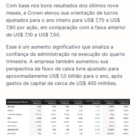
Com base nos bons resultados dos últimos nove
meses, a Crown elevou sua orientação de lucros
ajustados para o ano inteiro para US$ 7,70 a US$
7,80 por ação, em comparação com a faixa anterior
de US$ 7,10 a US$ 7,50.
Esse é um aumento significativo que sinaliza a
confiança da administração na execução do quarto
trimestre. A empresa também aumentou sua
perspectiva de fluxo de caixa livre ajustado para
aproximadamente US$ 1,0 bilhão para o ano, após
gastos de capital de cerca de US$ 400 milhões.