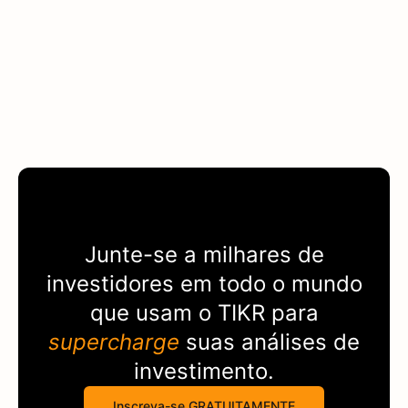
Junte-se a milhares de
investidores em todo o mundo
que usam o
TIKR
para
supercharge
suas análises de
investimento.
Inscreva-se GRATUITAMENTE