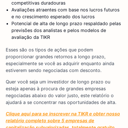
competitivas duradouras
Avaliações atraentes com base nos lucros futuros
e no crescimento esperado dos lucros
Potencial de alta de longo prazo respaldado pelas
previsões dos analistas e pelos modelos de
avaliação da TIKR
Esses são os tipos de ações que podem
proporcionar grandes retornos a longo prazo,
especialmente se você as adquirir enquanto ainda
estiverem sendo negociadas com desconto.
Quer você seja um investidor de longo prazo ou
esteja apenas à procura de grandes empresas
negociadas abaixo do valor justo, este relatório o
ajudará a se concentrar nas oportunidades de alta.
Clique aqui para se inscrever na TIKR e obter nosso
relatório completo sobre 5 empresas de
capitalização subvalorizadas, totalmente gratuito.