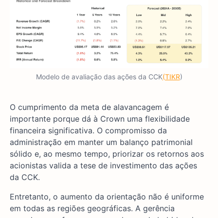
Modelo de avaliação das ações da CCK
(TIKR
)
O cumprimento da meta de alavancagem é
importante porque dá à Crown uma flexibilidade
financeira significativa. O compromisso da
administração em manter um balanço patrimonial
sólido e, ao mesmo tempo, priorizar os retornos aos
acionistas valida a tese de investimento das ações
da CCK.
Entretanto, o aumento da orientação não é uniforme
em todas as regiões geográficas. A gerência