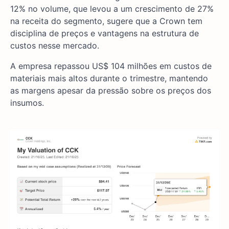
12% no volume, que levou a um crescimento de 27%
na receita do segmento, sugere que a Crown tem
disciplina de preços e vantagens na estrutura de
custos nesse mercado.
A empresa repassou US$ 104 milhões em custos de
materiais mais altos durante o trimestre, mantendo
as margens apesar da pressão sobre os preços dos
insumos.