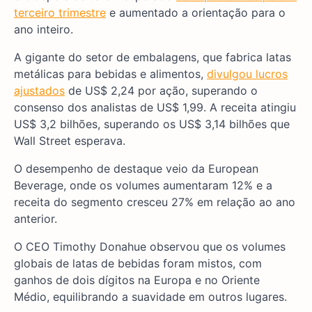
terceiro trimestre
e aumentado a orientação para o
ano inteiro.
A gigante do setor de embalagens, que fabrica latas
metálicas para bebidas e alimentos,
divulgou lucros
ajustados
de US$ 2,24 por ação, superando o
consenso dos analistas de US$ 1,99. A receita atingiu
US$ 3,2 bilhões, superando os US$ 3,14 bilhões que
Wall Street esperava.
O desempenho de destaque veio da European
Beverage, onde os volumes aumentaram 12% e a
receita do segmento cresceu 27% em relação ao ano
anterior.
O CEO Timothy Donahue observou que os volumes
globais de latas de bebidas foram mistos, com
ganhos de dois dígitos na Europa e no Oriente
Médio, equilibrando a suavidade em outros lugares.