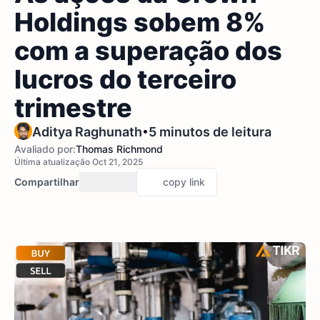
Holdings sobem 8%
com a superação dos
lucros do terceiro
trimestre
•
Aditya Raghunath
5 minutos de leitura
Avaliado por:
Thomas Richmond
Última atualização Oct 21, 2025
Compartilhar
copy link