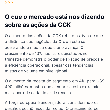
>>>
O que o mercado está nos dizendo
sobre as ações da CCK
O aumento das ações da CCK reflete o alívio de que
a dinâmica dos negócios da Crown está se
acelerando à medida que o ano avança. O
crescimento de 13% nos lucros ajustados no
trimestre demonstra o poder de fixação de preços e
a eficiência operacional, apesar das tendências
mistas de volume em nível global.
O aumento da receita do segmento em 4%, para US$
490 milhões, mostra que a empresa está extraindo
mais lucro de cada dólar de receita.
A força europeia é encorajadora, considerando os
desafios econômicos da região. O crescimento de