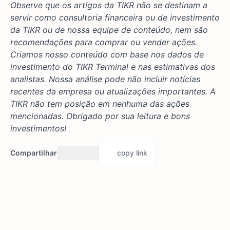
Observe que os artigos da TIKR não se destinam a
servir como consultoria financeira ou de investimento
da TIKR ou de nossa equipe de conteúdo, nem são
recomendações para comprar ou vender ações.
Criamos nosso conteúdo com base nos dados de
investimento do TIKR Terminal e nas estimativas dos
analistas. Nossa análise pode não incluir notícias
recentes da empresa ou atualizações importantes. A
TIKR não tem posição em nenhuma das ações
mencionadas. Obrigado por sua leitura e bons
investimentos!
Compartilhar
copy link