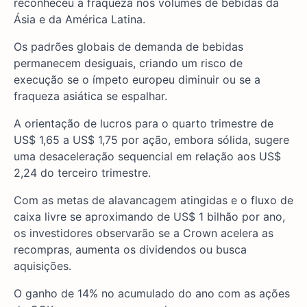
reconheceu a fraqueza nos volumes de bebidas da
Ásia e da América Latina.
Os padrões globais de demanda de bebidas
permanecem desiguais, criando um risco de
execução se o ímpeto europeu diminuir ou se a
fraqueza asiática se espalhar.
A orientação de lucros para o quarto trimestre de
US$ 1,65 a US$ 1,75 por ação, embora sólida, sugere
uma desaceleração sequencial em relação aos US$
2,24 do terceiro trimestre.
Com as metas de alavancagem atingidas e o fluxo de
caixa livre se aproximando de US$ 1 bilhão por ano,
os investidores observarão se a Crown acelera as
recompras, aumenta os dividendos ou busca
aquisições.
O ganho de 14% no acumulado do ano com as ações