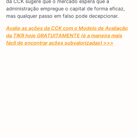
da CCK sugere que o mercado espera que a
administração empregue o capital de forma eficaz,
mas qualquer passo em falso pode decepcionar.
Avalie as ações da CCK com o Modelo de Avaliação
da TIKR hoje GRATUITAMENTE (é a maneira mais
fácil de encontrar ações subvalorizadas) >>>