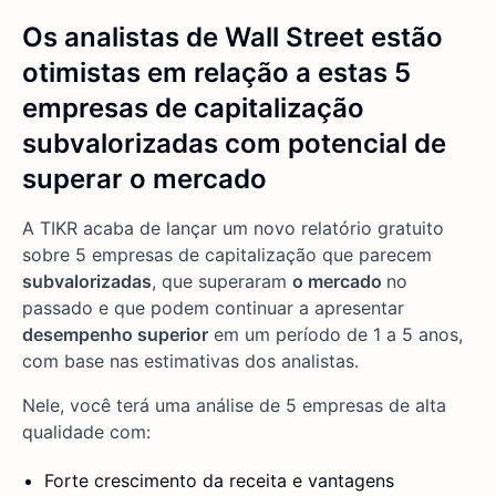
Os analistas de Wall Street estão
otimistas em relação a estas 5
empresas de capitalização
subvalorizadas com potencial de
superar o mercado
A TIKR acaba de lançar um novo relatório gratuito
sobre 5 empresas de capitalização que parecem
subvalorizadas
, que superaram
o mercado
no
passado e que podem continuar a apresentar
desempenho superior
em um período de 1 a 5 anos,
com base nas estimativas dos analistas.
Nele, você terá uma análise de 5 empresas de alta
qualidade com:
Forte crescimento da receita e vantagens