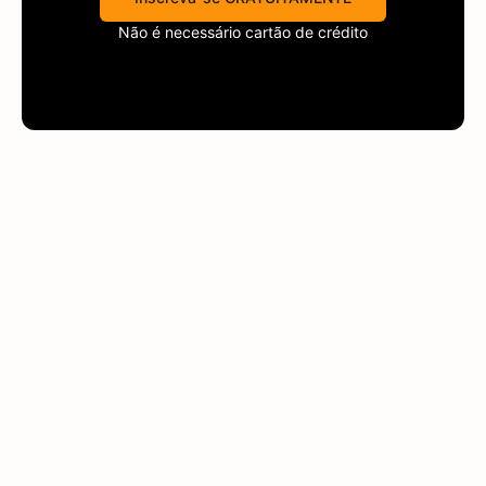
Não é necessário cartão de crédito