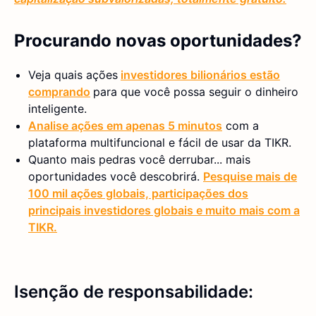
Procurando novas oportunidades?
Veja quais ações
investidores bilionários estão
comprando
para que você possa seguir o dinheiro
inteligente.
Analise ações em apenas 5 minutos
com a
plataforma multifuncional e fácil de usar da TIKR.
Quanto mais pedras você derrubar... mais
oportunidades você descobrirá.
Pesquise mais de
100 mil ações globais, participações dos
principais investidores globais e muito mais com a
TIKR.
Isenção de responsabilidade: