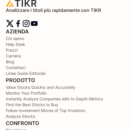
Analizzare i titoli più rapidamente con TIKR
AZIENDA
Chi siamo
Help Desk
Prezzi
Carriera
Blog
Contattaci
Linee Guida Editoriali
PRODOTTO
Value Stocks Quickly and Accurately
Monitor Your Portfolio
Instantly Analyze Companies with In-Depth Metrics
Find the Best Stocks to Buy
Follow Investment Moves of Top Investors
Analyze Stocks
CONFRONTO