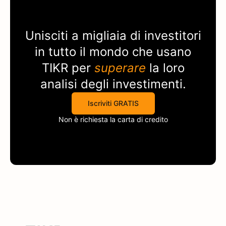
Unisciti a migliaia di investitori
in tutto il mondo che usano
TIKR
per
superare
la loro
analisi degli investimenti.
Iscriviti GRATIS
Non è richiesta la carta di credito