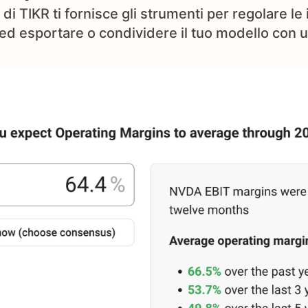
 di TIKR ti fornisce gli strumenti per regolare le
 ed esportare o condividere il tuo modello con u