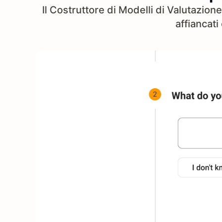
Il Costruttore di Modelli di Valutazione
affiancati