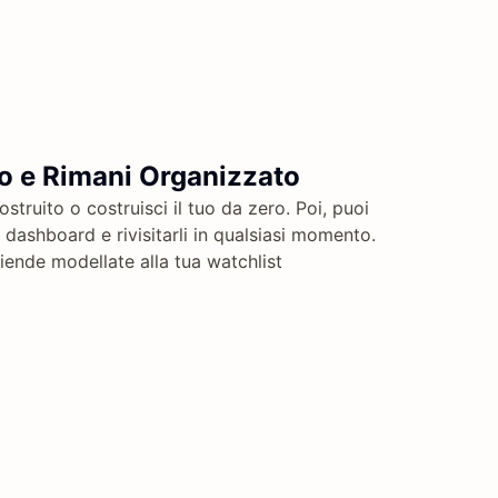
o e Rimani Organizzato
struito o costruisci il tuo da zero. Poi, puoi
a dashboard e rivisitarli in qualsiasi momento.
iende modellate alla tua watchlist