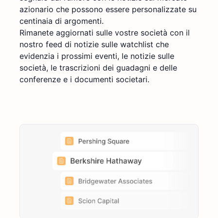
azionario che possono essere personalizzate su
centinaia di argomenti.
Rimanete aggiornati sulle vostre società con il
nostro feed di notizie sulle watchlist che
evidenzia i prossimi eventi, le notizie sulle
società, le trascrizioni dei guadagni e delle
conferenze e i documenti societari.