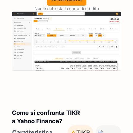
Non è richiesta la carta di credito
Come si confronta TIKR
a Yahoo Finance?
Caratteristica