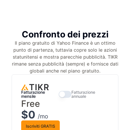
Confronto dei prezzi
Il piano gratuito di Yahoo Finance è un ottimo
punto di partenza, tuttavia copre solo le azioni
statunitensi e mostra parecchie pubblicità. TIKR
rimane senza pubblicità (sempre) e fornisce dati
globali anche nel piano gratuito.
Fatturazione
Fatturazione
mensile
annuale
Free
$0
/mo
Iscriviti GRATIS