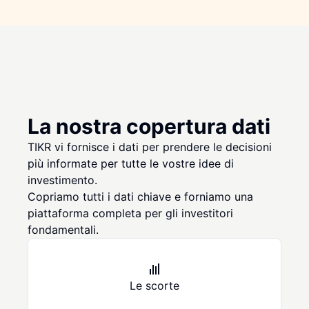
La nostra copertura dati
TIKR vi fornisce i dati per prendere le decisioni
più informate per tutte le vostre idee di
investimento.
Copriamo tutti i dati chiave e forniamo una
piattaforma completa per gli investitori
fondamentali.
Le scorte