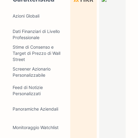
Azioni Globali
Dati Finanziari di Livello
Professionale
Stime di Consenso e
Target di Prezzo di Wall
Street
Screener Azionario
Personalizzabile
Feed di Notizie
Personalizzati
Panoramiche Aziendali
Monitoraggio Watchlist