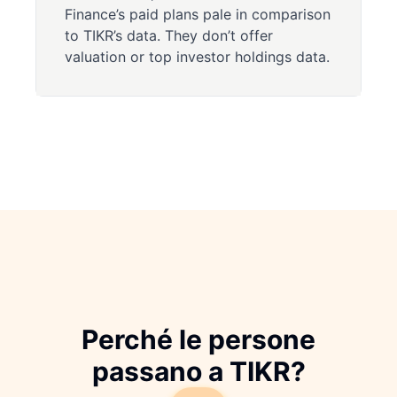
Finance’s paid plans pale in comparison
to TIKR’s data. They don’t offer
valuation or top investor holdings data.
Perché le persone
passano a TIKR?