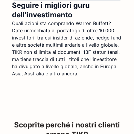
Seguire i migliori guru
dell'investimento
Quali azioni sta comprando Warren Buffett?
Date un'occhiata ai portafogli di oltre 10.000
investitori, tra cui insider di aziende, hedge fund
e altre società multimiliardarie a livello globale.
TIKR non si limita ai documenti 13F statunitensi,
ma tiene traccia di tutti i titoli che l'investitore
ha divulgato a livello globale, anche in Europa,
Asia, Australia e altro ancora.
Scoprite perché i nostri clienti