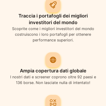
Traccia i portafogli dei migliori
investitori del mondo
Scoprite come i migliori investitori del mondo
costruiscono i loro portafogli per ottenere
performance superiori.
Ampia copertura dati globale
I nostri dati e screener coprono oltre 92 paesi e
136 borse. Non lasciate nulla di intentato!