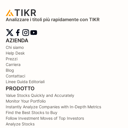
Analizzare i titoli più rapidamente con TIKR
AZIENDA
Chi siamo
Help Desk
Prezzi
Carriera
Blog
Contattaci
Linee Guida Editoriali
PRODOTTO
Value Stocks Quickly and Accurately
Monitor Your Portfolio
Instantly Analyze Companies with In-Depth Metrics
Find the Best Stocks to Buy
Follow Investment Moves of Top Investors
Analyze Stocks