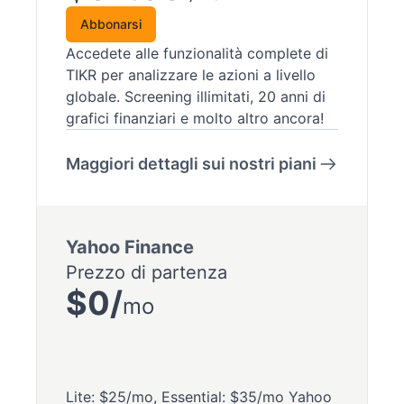
Abbonarsi
Accedete alle funzionalità complete di
TIKR per analizzare le azioni a livello
globale. Screening illimitati, 20 anni di
grafici finanziari e molto altro ancora!
Maggiori dettagli sui nostri piani
Yahoo Finance
Prezzo di partenza
$0/
mo
Lite: $25/mo, Essential: $35/mo Yahoo