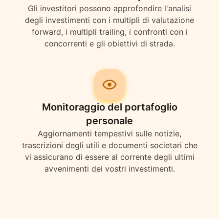
Gli investitori possono approfondire l'analisi
degli investimenti con i multipli di valutazione
forward, i multipli trailing, i confronti con i
concorrenti e gli obiettivi di strada.
Monitoraggio del portafoglio
personale
Aggiornamenti tempestivi sulle notizie,
trascrizioni degli utili e documenti societari che
vi assicurano di essere al corrente degli ultimi
avvenimenti dei vostri investimenti.