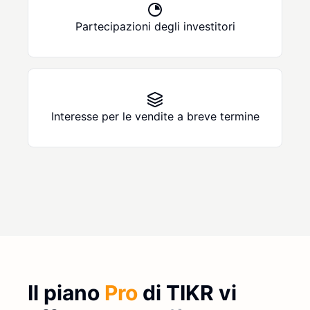
Partecipazioni degli investitori
Interesse per le vendite a breve termine
Il piano
Pro
di TIKR vi