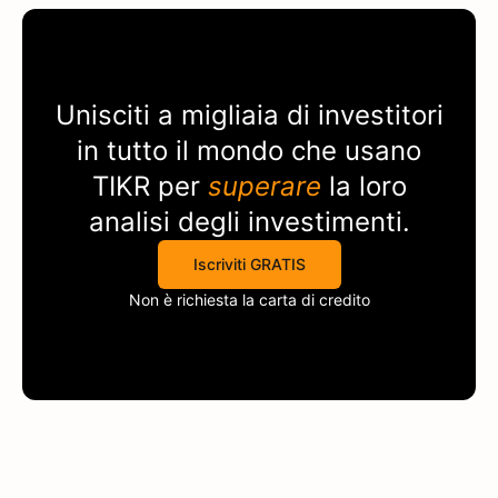
Unisciti a migliaia di investitori
in tutto il mondo che usano
TIKR
per
superare
la loro
analisi degli investimenti.
Iscriviti GRATIS
Non è richiesta la carta di credito