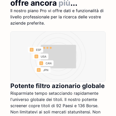
offre ancora
più
...
Il nostro piano Pro vi offre dati e funzionalità di
livello professionale per la ricerca delle vostre
aziende preferite.
Potente filtro azionario globale
Risparmiate tempo setacciando rapidamente
l'universo globale dei titoli. Il nostro potente
screener copre titoli di 92 Paesi e 136 Borse.
Non limitatevi ai soli mercati statunitensi. Non