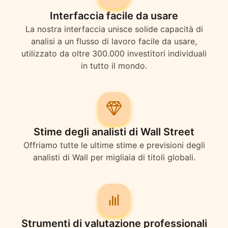
Interfaccia facile da usare
La nostra interfaccia unisce solide capacità di
analisi a un flusso di lavoro facile da usare,
utilizzato da oltre 300.000 investitori individuali
in tutto il mondo.
Stime degli analisti di Wall Street
Offriamo tutte le ultime stime e previsioni degli
analisti di Wall per migliaia di titoli globali.
Strumenti di valutazione professionali