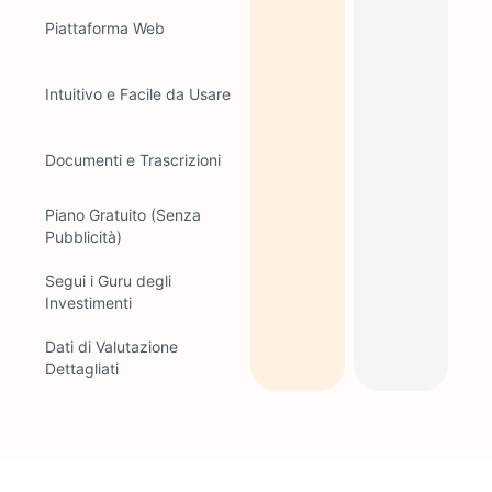
Piattaforma Web
Intuitivo e Facile da Usare
Documenti e Trascrizioni
Piano Gratuito (Senza
Pubblicità)
Segui i Guru degli
Investimenti
Dati di Valutazione
Dettagliati