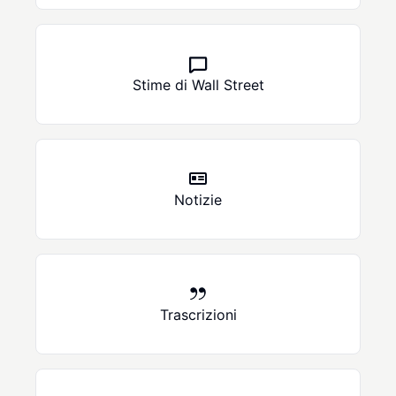
Stime di Wall Street
Notizie
Trascrizioni