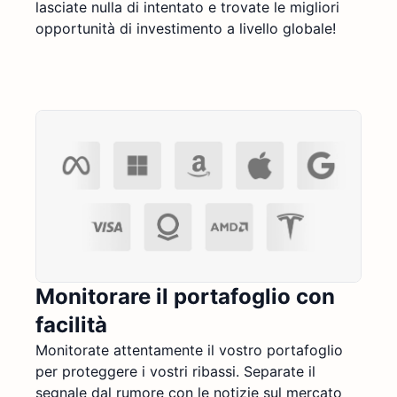
lasciate nulla di intentato e trovate le migliori
opportunità di investimento a livello globale!
Monitorare il portafoglio con
facilità
Monitorate attentamente il vostro portafoglio
per proteggere i vostri ribassi. Separate il
segnale dal rumore con le notizie sul mercato