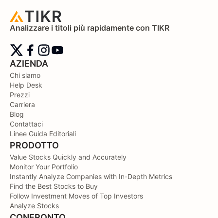
Analizzare i titoli più rapidamente con TIKR
AZIENDA
Chi siamo
Help Desk
Prezzi
Carriera
Blog
Contattaci
Linee Guida Editoriali
PRODOTTO
Value Stocks Quickly and Accurately
Monitor Your Portfolio
Instantly Analyze Companies with In-Depth Metrics
Find the Best Stocks to Buy
Follow Investment Moves of Top Investors
Analyze Stocks
CONFRONTO