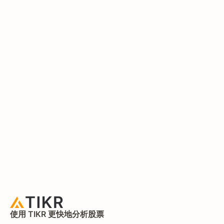
使用 TIKR 更快地分析股票