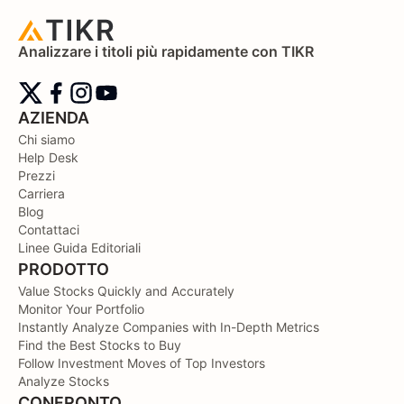
Analizzare i titoli più rapidamente con TIKR
AZIENDA
Chi siamo
Help Desk
Prezzi
Carriera
Blog
Contattaci
Linee Guida Editoriali
PRODOTTO
Value Stocks Quickly and Accurately
Monitor Your Portfolio
Instantly Analyze Companies with In-Depth Metrics
Find the Best Stocks to Buy
Follow Investment Moves of Top Investors
Analyze Stocks
CONFRONTO