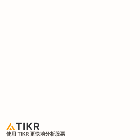
使用 TIKR 更快地分析股票