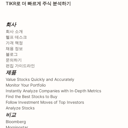
TIKR로 더 빠르게 주식 분석하기
회사
회사 소개
헬프 데스크
가격 책정
채용 정보
블로그
문의하기
편집 가이드라인
제품
Value Stocks Quickly and Accurately
Monitor Your Portfolio
Instantly Analyze Companies with In-Depth Metrics
Find the Best Stocks to Buy
Follow Investment Moves of Top Investors
Analyze Stocks
비교
Bloomberg
Morningstar