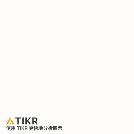
使用 TIKR 更快地分析股票