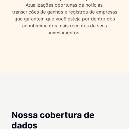
Atualizações oportunas de notícias,
transcrições de ganhos e registros de empresas
que garantem que você esteja por dentro dos
acontecimentos mais recentes de seus
investimentos.
Nossa cobertura de
dados