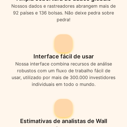
Nossos dados e rastreadores abrangem mais de
92 países e 136 bolsas. Não deixe pedra sobre
pedra!
Interface fácil de usar
Nossa interface combina recursos de análise
robustos com um fluxo de trabalho fácil de
usar, utilizado por mais de 300.000 investidores
individuais em todo o mundo.
Estimativas de analistas de Wall