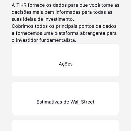
A TIKR fornece os dados para que você tome as
decisões mais bem informadas para todas as
suas ideias de investimento.
Cobrimos todos os principais pontos de dados
e fornecemos uma plataforma abrangente para
o investidor fundamentalista.
Ações
Estimativas de Wall Street