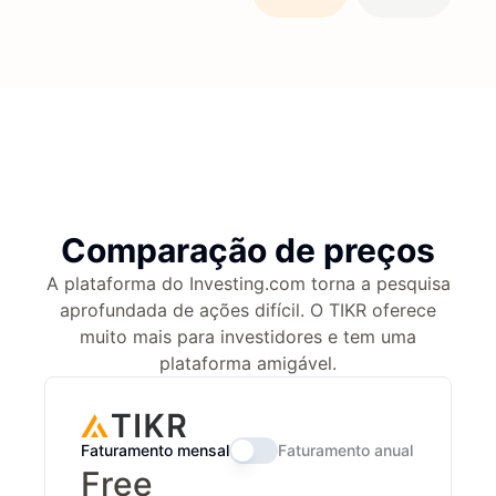
Comparação de preços
A plataforma do Investing.com torna a pesquisa
aprofundada de ações difícil. O TIKR oferece
muito mais para investidores e tem uma
plataforma amigável.
Faturamento mensal
Faturamento anual
Free