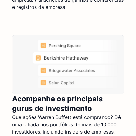
e registros da empresa.
Acompanhe os principais
gurus de investimento
Que ações Warren Buffett está comprando? Dê
uma olhada nos portfólios de mais de 10.000
investidores, incluindo insiders de empresas,