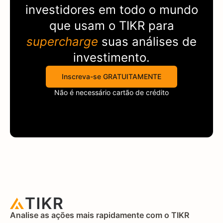
investidores em todo o mundo
que usam o
TIKR
para
supercharge
suas análises de
investimento.
Inscreva-se GRATUITAMENTE
Não é necessário cartão de crédito
Analise as ações mais rapidamente com o TIKR