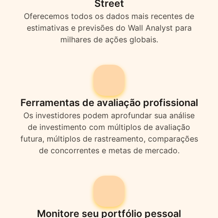
Street
Oferecemos todos os dados mais recentes de
estimativas e previsões do Wall Analyst para
milhares de ações globais.
Ferramentas de avaliação profissional
Os investidores podem aprofundar sua análise
de investimento com múltiplos de avaliação
futura, múltiplos de rastreamento, comparações
de concorrentes e metas de mercado.
Monitore seu portfólio pessoal