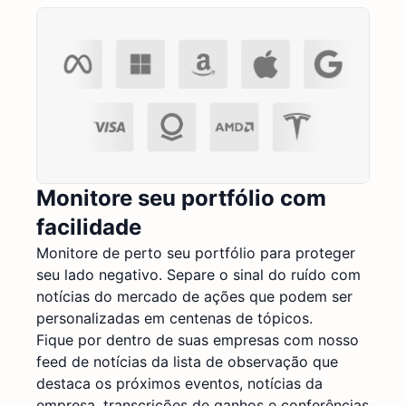
Monitore seu portfólio com
facilidade
Monitore de perto seu portfólio para proteger
seu lado negativo. Separe o sinal do ruído com
notícias do mercado de ações que podem ser
personalizadas em centenas de tópicos.
Fique por dentro de suas empresas com nosso
feed de notícias da lista de observação que
destaca os próximos eventos, notícias da
empresa, transcrições de ganhos e conferências