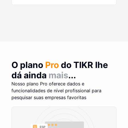
O plano
Pro
do TIKR lhe
dá ainda
mais
...
Nosso plano Pro oferece dados e
funcionalidades de nível profissional para
pesquisar suas empresas favoritas