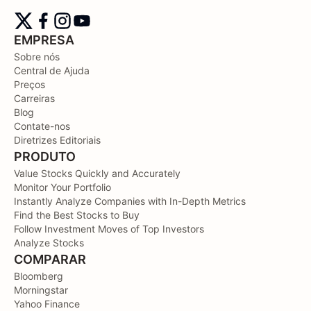
EMPRESA
Sobre nós
Central de Ajuda
Preços
Carreiras
Blog
Contate-nos
Diretrizes Editoriais
PRODUTO
Value Stocks Quickly and Accurately
Monitor Your Portfolio
Instantly Analyze Companies with In-Depth Metrics
Find the Best Stocks to Buy
Follow Investment Moves of Top Investors
Analyze Stocks
COMPARAR
Bloomberg
Morningstar
Yahoo Finance