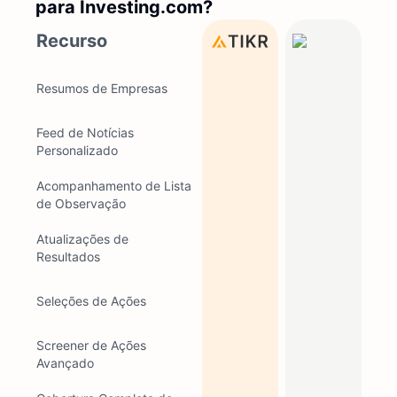
para Investing.com?
Recurso
Resumos de Empresas
Feed de Notícias
Personalizado
Acompanhamento de Lista
de Observação
Atualizações de
Resultados
Seleções de Ações
Screener de Ações
Avançado