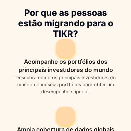
Por que as pessoas
estão migrando para o
TIKR?
Acompanhe os portfólios dos
principais investidores do mundo
Descubra como os principais investidores do
mundo criam seus portfólios para obter um
desempenho superior.
Ampla cobertura de dados globais