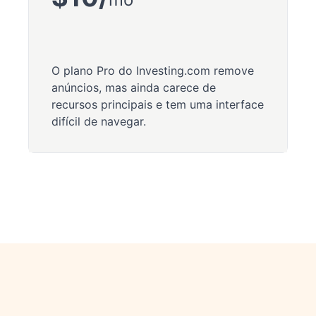
O plano Pro do Investing.com remove
anúncios, mas ainda carece de
recursos principais e tem uma interface
difícil de navegar.