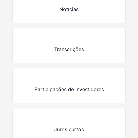
Notícias
Transcrições
Participações de investidores
Juros curtos