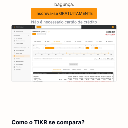
bagunça.
Inscreva-se GRATUITAMENTE
Não é necessário cartão de crédito
Como o TIKR se compara?