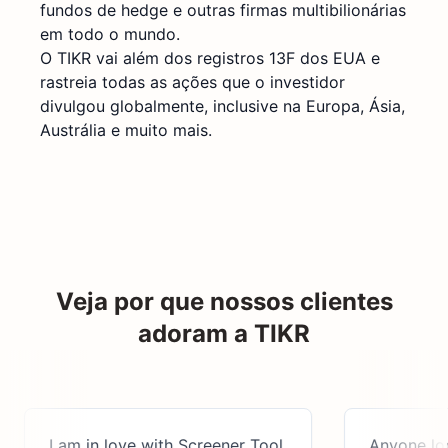
fundos de hedge e outras firmas multibilionárias
em todo o mundo.
O TIKR vai além dos registros 13F dos EUA e
rastreia todas as ações que o investidor
divulgou globalmente, inclusive na Europa, Ásia,
Austrália e muito mais.
Veja por que nossos clientes
adoram a TIKR
I am in love with Screener Tool.
Anyone looking 