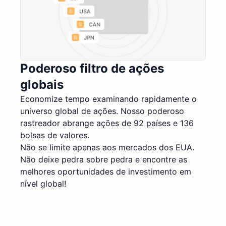
Poderoso filtro de ações
globais
Economize tempo examinando rapidamente o
universo global de ações. Nosso poderoso
rastreador abrange ações de 92 países e 136
bolsas de valores.
Não se limite apenas aos mercados dos EUA.
Não deixe pedra sobre pedra e encontre as
melhores oportunidades de investimento em
nível global!