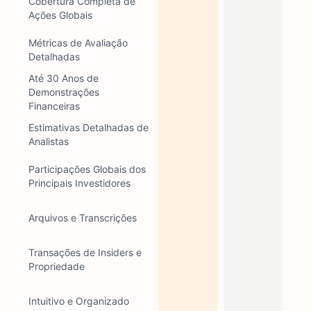
Cobertura Completa de
Ações Globais
Métricas de Avaliação
Detalhadas
Até 30 Anos de
Demonstrações
Financeiras
Estimativas Detalhadas de
Analistas
Participações Globais dos
Principais Investidores
Arquivos e Transcrições
Transações de Insiders e
Propriedade
Intuitivo e Organizado