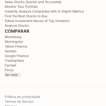
Value Stocks Quickly and Accurately
Monitor Your Portfolio
Instantly Analyze Companies with In-Depth Metrics
Find the Best Stocks to Buy
Follow Investment Moves of Top Investors
Analyze Stocks
COMPARAR
Bloomberg
Morningstar
Yahoo Finance
Sentieo
Google Finance
TradingView
Factset
Finviz
Ver mais
Política de privacidade
Termos de Serviço