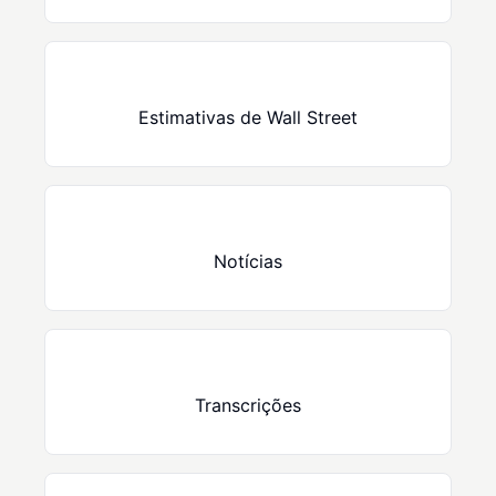
Estimativas de Wall Street
Notícias
Transcrições