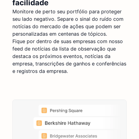
facilidade
Monitore de perto seu portfólio para proteger
seu lado negativo. Separe o sinal do ruído com
notícias do mercado de ações que podem ser
personalizadas em centenas de tópicos.
Fique por dentro de suas empresas com nosso
feed de notícias da lista de observação que
destaca os próximos eventos, notícias da
empresa, transcrições de ganhos e conferências
e registros da empresa.