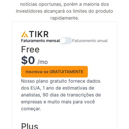
notícias oportunas, porém a maioria dos
investidores alcançará os limites do produto
rapidamente.
Faturamento mensal
Faturamento anual
Free
$0
/mo
Inscreva-se GRATUITAMENTE
Nosso plano gratuito fornece dados
dos EUA, 1 ano de estimativas de
analistas, 90 dias de transcrições de
empresas e muito mais para você
começar.
Plus