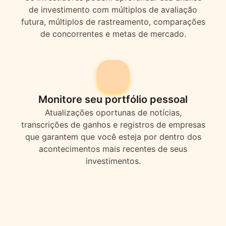
de investimento com múltiplos de avaliação
futura, múltiplos de rastreamento, comparações
de concorrentes e metas de mercado.
Monitore seu portfólio pessoal
Atualizações oportunas de notícias,
transcrições de ganhos e registros de empresas
que garantem que você esteja por dentro dos
acontecimentos mais recentes de seus
investimentos.