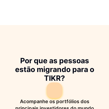
Por que as pessoas
estão migrando para o
TIKR?
Acompanhe os portfólios dos
principais investidores do mundo