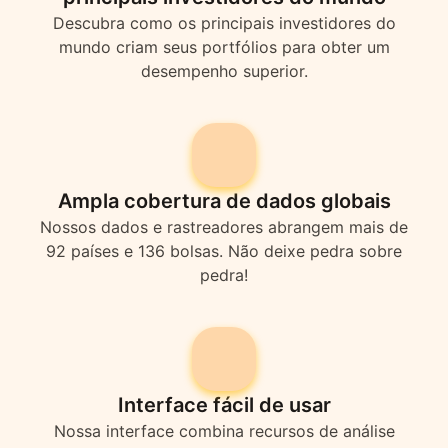
Descubra como os principais investidores do
mundo criam seus portfólios para obter um
desempenho superior.
Ampla cobertura de dados globais
Nossos dados e rastreadores abrangem mais de
92 países e 136 bolsas. Não deixe pedra sobre
pedra!
Interface fácil de usar
Nossa interface combina recursos de análise