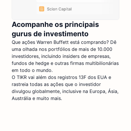
Acompanhe os principais
gurus de investimento
Que ações Warren Buffett está comprando? Dê
uma olhada nos portfólios de mais de 10.000
investidores, incluindo insiders de empresas,
fundos de hedge e outras firmas multibilionárias
em todo o mundo.
O TIKR vai além dos registros 13F dos EUA e
rastreia todas as ações que o investidor
divulgou globalmente, inclusive na Europa, Ásia,
Austrália e muito mais.