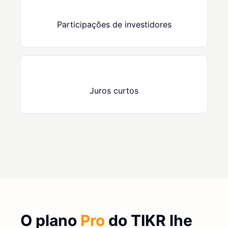
Participações de investidores
Juros curtos
O plano
Pro
do TIKR lhe