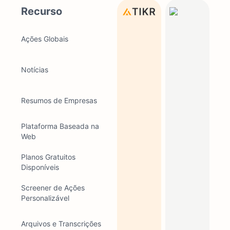
Recurso
Ações Globais
Notícias
Resumos de Empresas
Plataforma Baseada na
Web
Planos Gratuitos
Disponíveis
Screener de Ações
Personalizável
Arquivos e Transcrições