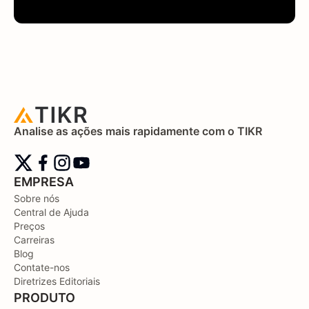
Analise as ações mais rapidamente com o TIKR
EMPRESA
Sobre nós
Central de Ajuda
Preços
Carreiras
Blog
Contate-nos
Diretrizes Editoriais
PRODUTO