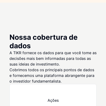
Nossa cobertura de
dados
A TIKR fornece os dados para que você tome as
decisões mais bem informadas para todas as
suas ideias de investimento.
Cobrimos todos os principais pontos de dados
e fornecemos uma plataforma abrangente para
o investidor fundamentalista.
Ações