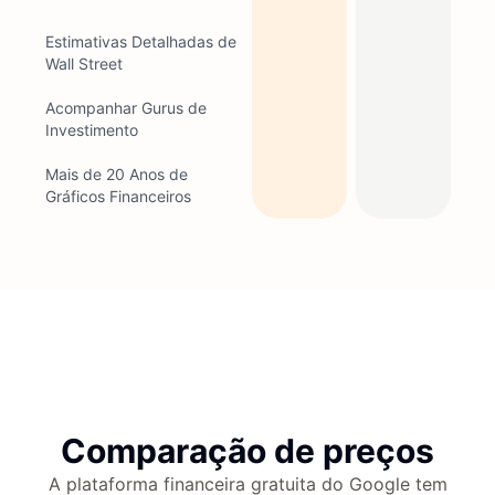
Estimativas Detalhadas de
Wall Street
Acompanhar Gurus de
Investimento
Mais de 20 Anos de
Gráficos Financeiros
Comparação de preços
A plataforma financeira gratuita do Google tem