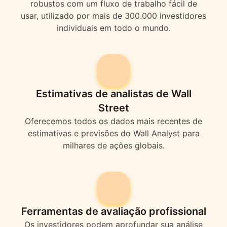
robustos com um fluxo de trabalho fácil de
usar, utilizado por mais de 300.000 investidores
individuais em todo o mundo.
Estimativas de analistas de Wall
Street
Oferecemos todos os dados mais recentes de
estimativas e previsões do Wall Analyst para
milhares de ações globais.
Ferramentas de avaliação profissional
Os investidores podem aprofundar sua análise