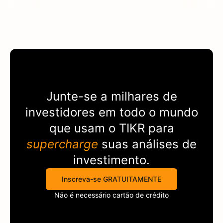
Junte-se a milhares de
investidores em todo o mundo
que usam o
TIKR
para
supercharge
suas análises de
investimento.
Inscreva-se GRATUITAMENTE
Não é necessário cartão de crédito