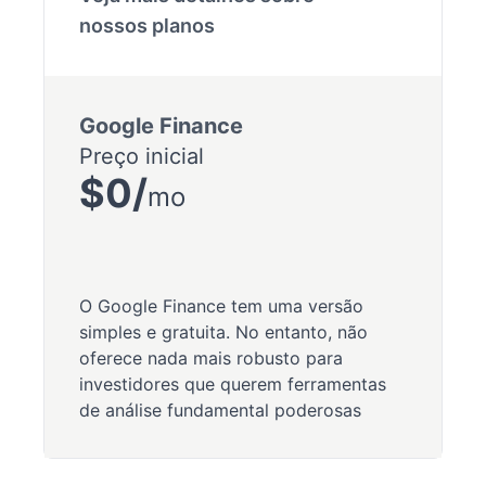
nossos planos
Google Finance
Preço inicial
$0/
mo
O Google Finance tem uma versão
simples e gratuita. No entanto, não
oferece nada mais robusto para
investidores que querem ferramentas
de análise fundamental poderosas