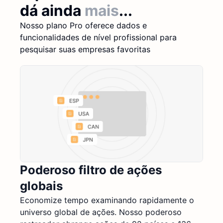
dá ainda
mais
...
Nosso plano Pro oferece dados e
funcionalidades de nível profissional para
pesquisar suas empresas favoritas
Poderoso filtro de ações
globais
Economize tempo examinando rapidamente o
universo global de ações. Nosso poderoso