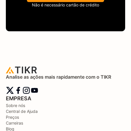
Não é necessário cartão de crédito
Analise as ações mais rapidamente com o TIKR
EMPRESA
Sobre nós
Central de Ajuda
Preços
Carreiras
Blog