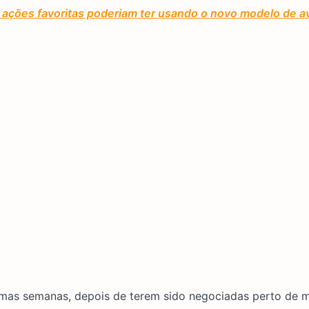
ações favoritas poderiam ter usando o novo modelo de av
timas semanas, depois de terem sido negociadas perto de 