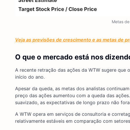
Metas de
Veja as previsões de crescimento e as metas de pr
O que o mercado está nos dizend
A recente retração das ações da WTW sugere que os
início do ano.
Apesar da queda, as metas dos analistas continuam 
preço das ações aumentou com a queda das ações. 
suavizado, as expectativas de longo prazo não fora
A WTW opera em serviços de consultoria e correta
relativamente estáveis em comparação com setores 