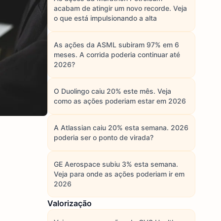
acabam de atingir um novo recorde. Veja
o que está impulsionando a alta
As ações da ASML subiram 97% em 6
meses. A corrida poderia continuar até
2026?
O Duolingo caiu 20% este mês. Veja
como as ações poderiam estar em 2026
A Atlassian caiu 20% esta semana. 2026
poderia ser o ponto de virada?
GE Aerospace subiu 3% esta semana.
Veja para onde as ações poderiam ir em
2026
Valorização