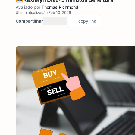
Avaliado por:
Thomas Richmond
Última atualização Feb 10, 2026
Compartilhar
copy link