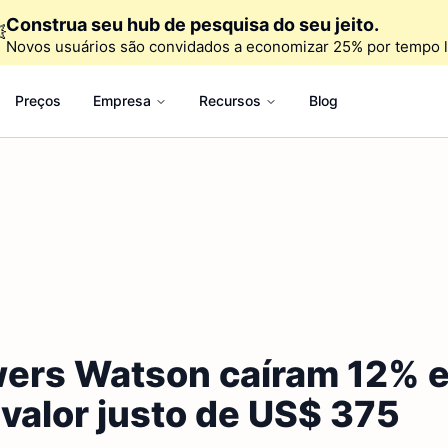
Construa seu hub de pesquisa do seu jeito.

Novos usuários são convidados a economizar 25% por tempo l
Preços
Empresa
Recursos
Blog
wers Watson caíram 12% e
valor justo de US$ 375