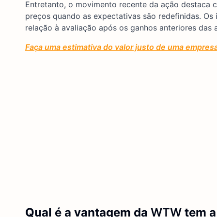
Entretanto, o movimento recente da ação destaca 
preços quando as expectativas são redefinidas. Os
relação à avaliação após os ganhos anteriores das 
Faça uma estimativa do valor justo de uma empres
Qual é a vantagem da
WTW
tem a 