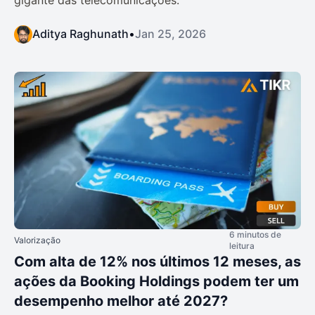
Aditya Raghunath
•
Jan 25, 2026
6 minutos de
Valorização
leitura
Com alta de 12% nos últimos 12 meses, as
ações da Booking Holdings podem ter um
desempenho melhor até 2027?