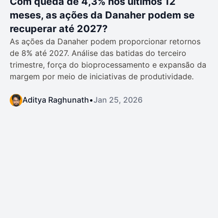
Com queda de 4,3% nos últimos 12
meses, as ações da Danaher podem se
recuperar até 2027?
As ações da Danaher podem proporcionar retornos
de 8% até 2027. Análise das batidas do terceiro
trimestre, força do bioprocessamento e expansão da
margem por meio de iniciativas de produtividade.
Aditya Raghunath
•
Jan 25, 2026