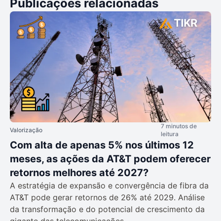
Publicações relacionadas
7 minutos de
Valorização
leitura
Com alta de apenas 5% nos últimos 12
meses, as ações da AT&T podem oferecer
retornos melhores até 2027?
A estratégia de expansão e convergência de fibra da
AT&T pode gerar retornos de 26% até 2029. Análise
da transformação e do potencial de crescimento da
gigante das telecomunicações.