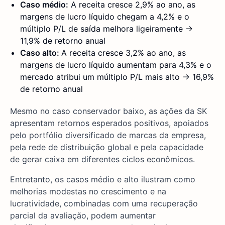
Caso médio:
A receita cresce 2,9% ao ano, as
margens de lucro líquido chegam a 4,2% e o
múltiplo P/L de saída melhora ligeiramente →
11,9% de retorno anual
Caso alto:
A receita cresce 3,2% ao ano, as
margens de lucro líquido aumentam para 4,3% e o
mercado atribui um múltiplo P/L mais alto → 16,9%
de retorno anual
Mesmo no caso conservador baixo, as ações da SK
apresentam retornos esperados positivos, apoiados
pelo portfólio diversificado de marcas da empresa,
pela rede de distribuição global e pela capacidade
de gerar caixa em diferentes ciclos econômicos.
Entretanto, os casos médio e alto ilustram como
melhorias modestas no crescimento e na
lucratividade, combinadas com uma recuperação
parcial da avaliação, podem aumentar