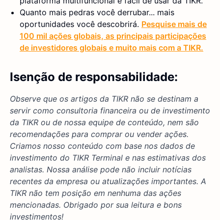
plataforma multifuncional e fácil de usar da TIKR.
Quanto mais pedras você derrubar... mais
oportunidades você descobrirá.
Pesquise mais de
100 mil ações globais, as principais participações
de investidores globais e muito mais com a TIKR.
Isenção de responsabilidade:
Observe que os artigos da TIKR não se destinam a
servir como consultoria financeira ou de investimento
da TIKR ou de nossa equipe de conteúdo, nem são
recomendações para comprar ou vender ações.
Criamos nosso conteúdo com base nos dados de
investimento do TIKR Terminal e nas estimativas dos
analistas. Nossa análise pode não incluir notícias
recentes da empresa ou atualizações importantes. A
TIKR não tem posição em nenhuma das ações
mencionadas. Obrigado por sua leitura e bons
investimentos!