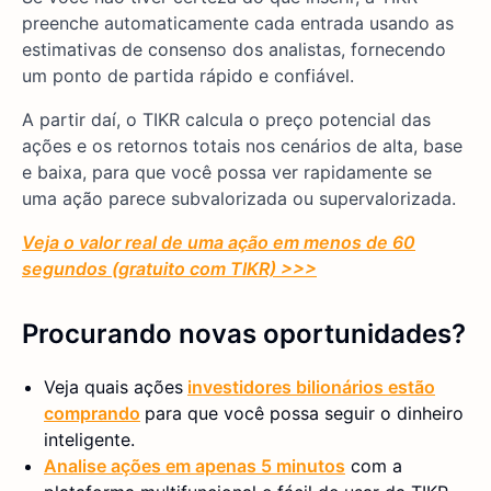
preenche automaticamente cada entrada usando as
estimativas de consenso dos analistas, fornecendo
um ponto de partida rápido e confiável.
A partir daí, o TIKR calcula o preço potencial das
ações e os retornos totais nos cenários de alta, base
e baixa, para que você possa ver rapidamente se
uma ação parece subvalorizada ou supervalorizada.
Veja o valor real de uma ação em menos de 60
segundos (gratuito com TIKR) >>>
Procurando novas oportunidades?
Veja quais ações
investidores bilionários estão
comprando
para que você possa seguir o dinheiro
inteligente.
Analise ações em apenas 5 minutos
com a