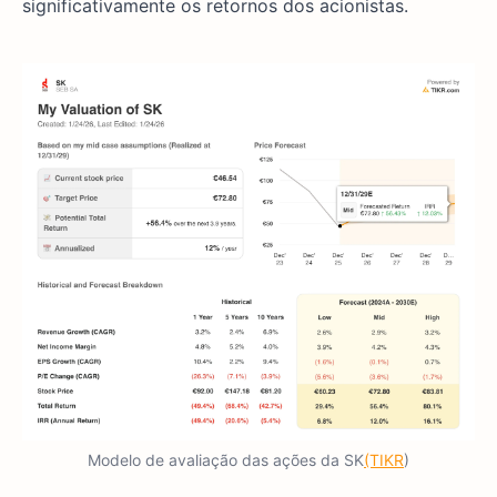
significativamente os retornos dos acionistas.
Modelo de avaliação das ações da SK
(TIKR
)