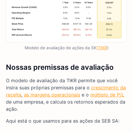
Modelo de avaliação de ações da SK
(TIKR
)
Nossas premissas de avaliação
O modelo de avaliação da TIKR permite que você
insira suas próprias premissas para o
crescimento da
receita
,
as margens operacionais
e o
múltiplo de P/L
de uma empresa, e calcula os retornos esperados da
ação.
Aqui está o que usamos para as ações da SEB SA: