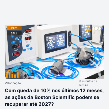
8 minutos de
Valorização
leitura
Com queda de 10% nos últimos 12 meses,
as ações da Boston Scientific podem se
recuperar até 2027?