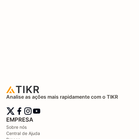
Analise as ações mais rapidamente com o TIKR
EMPRESA
Sobre nós
Central de Ajuda