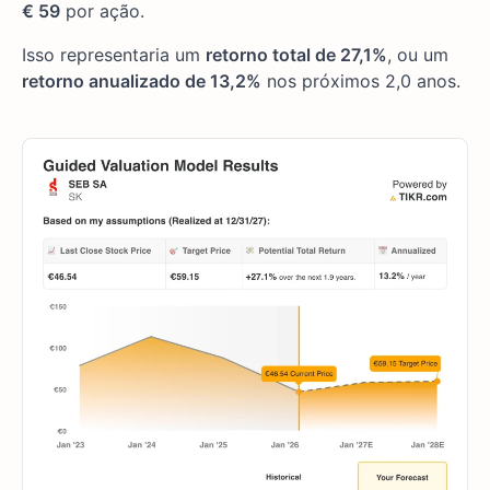
€ 59
por ação.
Isso representaria um
retorno total de 27,1%
, ou um
retorno anualizado de 13,2%
nos próximos 2,0 anos.