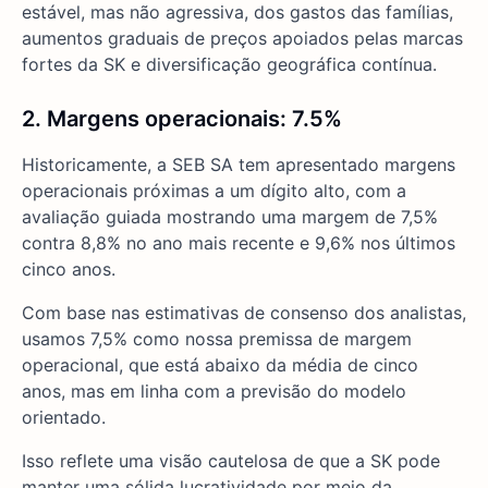
estável, mas não agressiva, dos gastos das famílias,
aumentos graduais de preços apoiados pelas marcas
fortes da SK e diversificação geográfica contínua.
2. Margens operacionais: 7.5%
Historicamente, a SEB SA tem apresentado margens
operacionais próximas a um dígito alto, com a
avaliação guiada mostrando uma margem de 7,5%
contra 8,8% no ano mais recente e 9,6% nos últimos
cinco anos.
Com base nas estimativas de consenso dos analistas,
usamos 7,5% como nossa premissa de margem
operacional, que está abaixo da média de cinco
anos, mas em linha com a previsão do modelo
orientado.
Isso reflete uma visão cautelosa de que a SK pode
manter uma sólida lucratividade por meio da