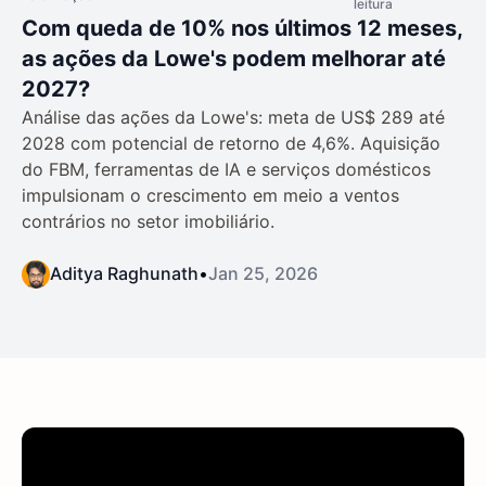
leitura
Com queda de 10% nos últimos 12 meses,
as ações da Lowe's podem melhorar até
2027?
Análise das ações da Lowe's: meta de US$ 289 até
2028 com potencial de retorno de 4,6%. Aquisição
do FBM, ferramentas de IA e serviços domésticos
impulsionam o crescimento em meio a ventos
contrários no setor imobiliário.
Aditya Raghunath
•
Jan 25, 2026