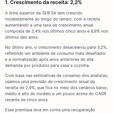
1. Crescimento da receita: 2,2%
A linha superior da SEB SA tem crescido
modestamente ao longo do tempo, com a receita
aumentando a uma taxa de crescimento anual
composta de 2,4% nos últimos cinco anos e 6,9% nos
últimos dez anos.
No último ano, o crescimento desacelerou para 3,2%,
refletindo um ambiente de consumo mais desafiador
e a normalização após anos anteriores de alta
demanda por produtos para casa e cozinha.
Com base nas estimativas de consenso dos analistas,
usamos uma previsão de crescimento anual da
receita de 2,9%, que fica no meio dos cenários baixo,
médio e alto do modelo e um pouco acima do CAGR
recente de cinco anos.
Essa premissa leva em conta uma recuperação