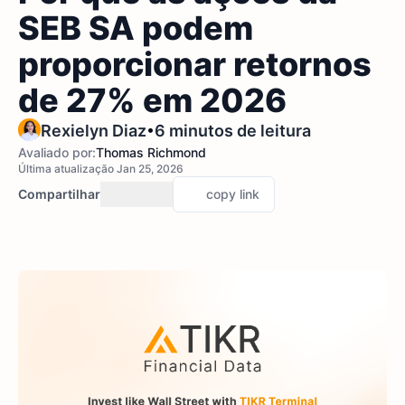
SEB SA podem
proporcionar retornos
de 27% em 2026
•
Rexielyn Diaz
6 minutos de leitura
Avaliado por:
Thomas Richmond
Última atualização Jan 25, 2026
Compartilhar
copy link