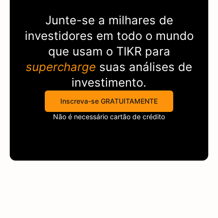
Junte-se a milhares de
investidores em todo o mundo
que usam o
TIKR
para
supercharge
suas análises de
investimento.
Inscreva-se GRATUITAMENTE
Não é necessário cartão de crédito