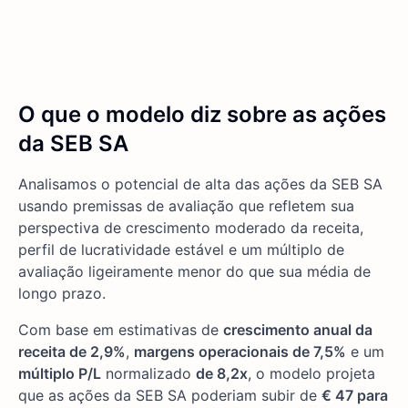
O que o modelo diz sobre as ações
da SEB SA
Analisamos o potencial de alta das ações da SEB SA
usando premissas de avaliação que refletem sua
perspectiva de crescimento moderado da receita,
perfil de lucratividade estável e um múltiplo de
avaliação ligeiramente menor do que sua média de
longo prazo.
Com base em estimativas de
crescimento anual da
receita de 2,9%
,
margens operacionais de 7,5%
e um
múltiplo P/L
normalizado
de 8,2x
, o modelo projeta
que as ações da SEB SA poderiam subir de
€ 47 para