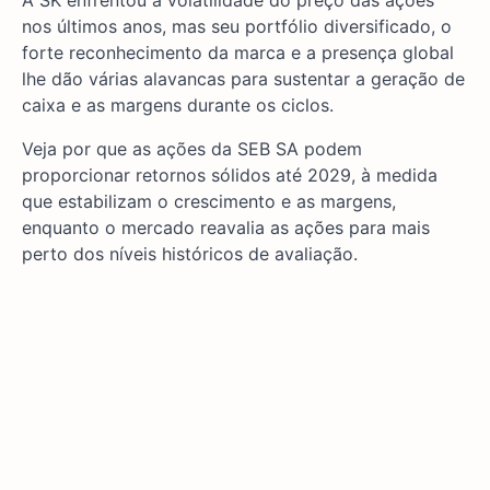
A SK enfrentou a volatilidade do preço das ações
nos últimos anos, mas seu portfólio diversificado, o
forte reconhecimento da marca e a presença global
lhe dão várias alavancas para sustentar a geração de
caixa e as margens durante os ciclos.
Veja por que as ações da SEB SA podem
proporcionar retornos sólidos até 2029, à medida
que estabilizam o crescimento e as margens,
enquanto o mercado reavalia as ações para mais
perto dos níveis históricos de avaliação.