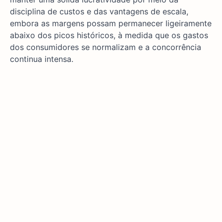
disciplina de custos e das vantagens de escala,
embora as margens possam permanecer ligeiramente
abaixo dos picos históricos, à medida que os gastos
dos consumidores se normalizam e a concorrência
continua intensa.