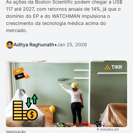
As ações da Boston Scientific podem chegar a US$
117 até 2027, com retornos anuais de 14%, já que o
domínio do EP e do WATCHMAN impulsiona o
crescimento da tecnologia médica acima do
mercado.
Aditya Raghunath
•
Jan 25, 2026
6 minutos de
Valorização