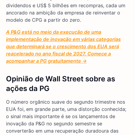
dividendos e US$ 5 bilhões em recompras, cada um
ancorado na ambição da empresa de reinventar o
modelo de CPG a partir do zero.
A P&G está no meio da execução de uma
implementação de inovação em várias categorias
que determinará se o crescimento dos EUA será
reacelerado no ano fiscal de 2027. Comece a
acompanhar a PG gratuitamente →
Opinião de Wall Street sobre as
ações da PG
O número orgânico suave do segundo trimestre nos
EUA foi, em grande parte, uma distorção conhecida;
o sinal mais importante é se os lançamentos de
inovação da P&G no segundo semestre se
converterão em uma recuperação duradoura das