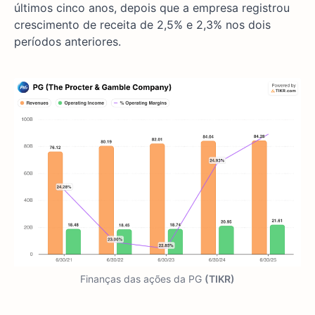
últimos cinco anos, depois que a empresa registrou
crescimento de receita de 2,5% e 2,3% nos dois
períodos anteriores.
Finanças das ações da PG
(TIKR)