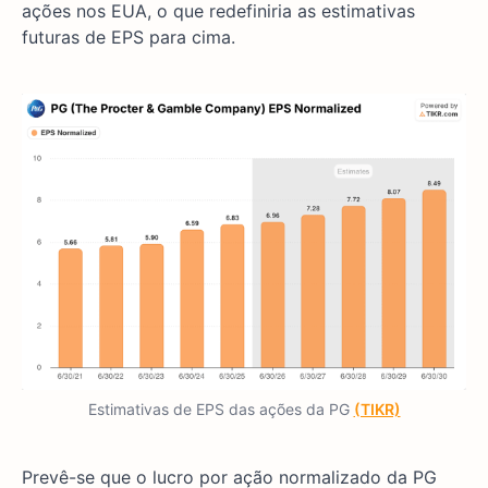
ações nos EUA, o que redefiniria as estimativas
futuras de EPS para cima.
Estimativas de EPS das ações da PG
(TIKR)
Prevê-se que o lucro por ação normalizado da PG