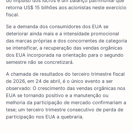
do impulso dos lucros e um balanço patrimonial que
retorna US$ 15 bilhões aos acionistas neste exercício
fiscal.
Se a demanda dos consumidores dos EUA se
deteriorar ainda mais e a intensidade promocional
das marcas próprias e dos concorrentes de categoria
se intensificar, a recuperação das vendas orgânicas
dos EUA incorporada na orientação para o segundo
semestre não se concretizará.
A chamada de resultados do terceiro trimestre fiscal
de 2026, em 24 de abril, é o único evento a ser
observado: O crescimento das vendas orgânicas nos
EUA se tornando positivo e a manutenção ou
melhoria da participação de mercado confirmariam a
tese; um terceiro trimestre consecutivo de perda de
participação nos EUA a quebraria.