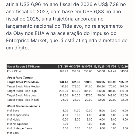
atinja US$ 6,96 no ano fiscal de 2026 e US$ 7,28 no
ano fiscal de 2027, com base em US$ 6,83 no ano
fiscal de 2025, uma trajetória ancorada no
lançamento nacional do Tide evo, no relançamento
da Olay nos EUA e na aceleração do impulso do
Enterprise Market, que já está atingindo a metade de
um dígito.