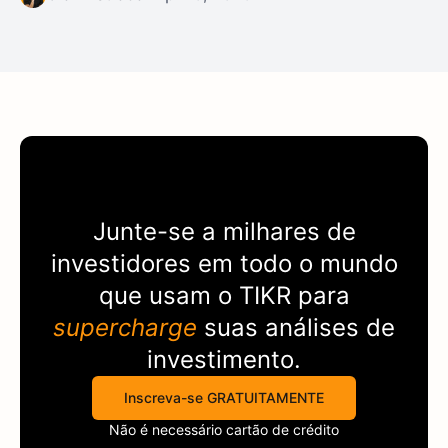
Junte-se a milhares de
investidores em todo o mundo
que usam o
TIKR
para
supercharge
suas análises de
investimento.
Inscreva-se GRATUITAMENTE
Não é necessário cartão de crédito