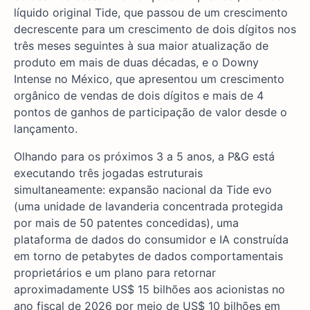
líquido original Tide, que passou de um crescimento
decrescente para um crescimento de dois dígitos nos
três meses seguintes à sua maior atualização de
produto em mais de duas décadas, e o Downy
Intense no México, que apresentou um crescimento
orgânico de vendas de dois dígitos e mais de 4
pontos de ganhos de participação de valor desde o
lançamento.
Olhando para os próximos 3 a 5 anos, a P&G está
executando três jogadas estruturais
simultaneamente: expansão nacional da Tide evo
(uma unidade de lavanderia concentrada protegida
por mais de 50 patentes concedidas), uma
plataforma de dados do consumidor e IA construída
em torno de petabytes de dados comportamentais
proprietários e um plano para retornar
aproximadamente US$ 15 bilhões aos acionistas no
ano fiscal de 2026 por meio de US$ 10 bilhões em