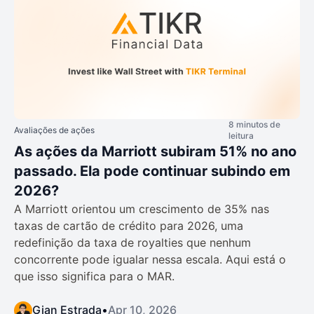
8 minutos de
Avaliações de ações
leitura
As ações da Marriott subiram 51% no ano
passado. Ela pode continuar subindo em
2026?
A Marriott orientou um crescimento de 35% nas
taxas de cartão de crédito para 2026, uma
redefinição da taxa de royalties que nenhum
concorrente pode igualar nessa escala. Aqui está o
que isso significa para o MAR.
Gian Estrada
•
Apr 10, 2026