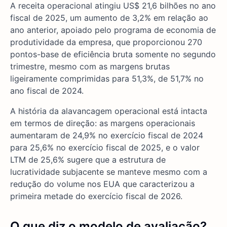
A receita operacional atingiu US$ 21,6 bilhões no ano
fiscal de 2025, um aumento de 3,2% em relação ao
ano anterior, apoiado pelo programa de economia de
produtividade da empresa, que proporcionou 270
pontos-base de eficiência bruta somente no segundo
trimestre, mesmo com as margens brutas
ligeiramente comprimidas para 51,3%, de 51,7% no
ano fiscal de 2024.
A história da alavancagem operacional está intacta
em termos de direção: as margens operacionais
aumentaram de 24,9% no exercício fiscal de 2024
para 25,6% no exercício fiscal de 2025, e o valor
LTM de 25,6% sugere que a estrutura de
lucratividade subjacente se manteve mesmo com a
redução do volume nos EUA que caracterizou a
primeira metade do exercício fiscal de 2026.
O que diz o modelo de avaliação?