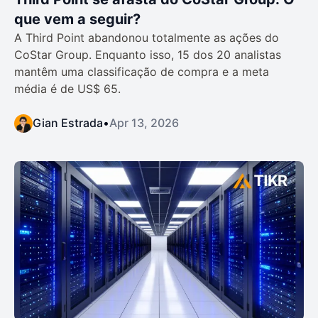
que vem a seguir?
A Third Point abandonou totalmente as ações do
CoStar Group. Enquanto isso, 15 dos 20 analistas
mantêm uma classificação de compra e a meta
média é de US$ 65.
Gian Estrada
•
Apr 13, 2026