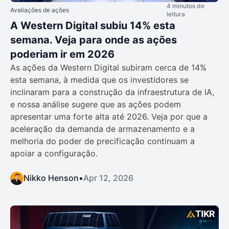
4 minutos de
Avaliações de ações
leitura
A Western Digital subiu 14% esta
semana. Veja para onde as ações
poderiam ir em 2026
As ações da Western Digital subiram cerca de 14%
esta semana, à medida que os investidores se
inclinaram para a construção da infraestrutura de IA,
e nossa análise sugere que as ações podem
apresentar uma forte alta até 2026. Veja por que a
aceleração da demanda de armazenamento e a
melhoria do poder de precificação continuam a
apoiar a configuração.
Nikko Henson
•
Apr 12, 2026