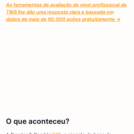
As ferramentas de avaliação de nível profissional da
TIKR lhe dão uma resposta clara e baseada em
dados de mais de 60.000 ações gratuitamente →
O que aconteceu?