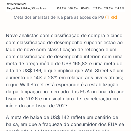
Meta dos analistas de rua para as ações da PG
(TIKR)
Nove analistas com classificação de compra e cinco
com classificação de desempenho superior estão ao
lado de nove com classificação de retenção e um
com classificação de desempenho inferior, com uma
meta de preço médio de US$ 165,82 e uma meta de
alta de US$ 186, o que implica que Wall Street vê um
aumento de 14% a 28% em relação aos níveis atuais;
o que Wall Street está esperando é a estabilização
da participação no mercado dos EUA no final do ano
fiscal de 2026 e um sinal claro de reaceleração no
início do ano fiscal de 2027.
A meta de baixa de US$ 142 reflete um cenário de
baixa, em que a fraqueza do consumidor dos EUA se