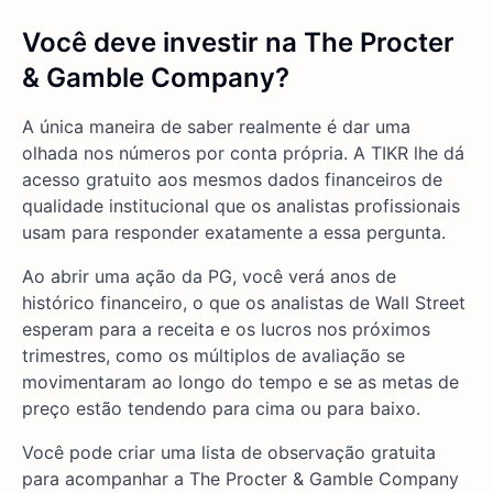
Você deve investir na The Procter
& Gamble Company?
A única maneira de saber realmente é dar uma
olhada nos números por conta própria. A TIKR lhe dá
acesso gratuito aos mesmos dados financeiros de
qualidade institucional que os analistas profissionais
usam para responder exatamente a essa pergunta.
Ao abrir uma ação da PG, você verá anos de
histórico financeiro, o que os analistas de Wall Street
esperam para a receita e os lucros nos próximos
trimestres, como os múltiplos de avaliação se
movimentaram ao longo do tempo e se as metas de
preço estão tendendo para cima ou para baixo.
Você pode criar uma lista de observação gratuita
para acompanhar a The Procter & Gamble Company