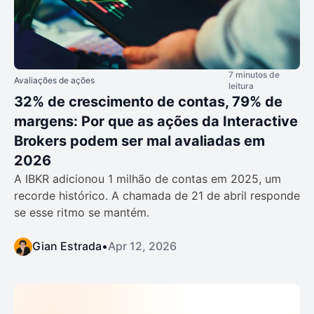
7 minutos de
Avaliações de ações
leitura
32% de crescimento de contas, 79% de
margens: Por que as ações da Interactive
Brokers podem ser mal avaliadas em
2026
A IBKR adicionou 1 milhão de contas em 2025, um
recorde histórico. A chamada de 21 de abril responde
se esse ritmo se mantém.
Gian Estrada
•
Apr 12, 2026