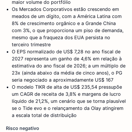
maior volume do portfólio
Os Mercados Corporativos estão crescendo em
meados de um dígito, com a América Latina com
8% de crescimento orgânico e a Grande China
com 3%, o que proporciona um piso de demanda,
mesmo que a fraqueza dos EUA persista no
terceiro trimestre
O EPS normalizado de US$ 7,28 no ano fiscal de
2027 representa um ganho de 4,6% em relação à
estimativa do ano fiscal de 2026; a um múltiplo de
23x (ainda abaixo da média de cinco anos), o PG
seria negociado a aproximadamente US$ 167
O modelo TIKR de alta de US$ 235,54 pressupõe
um CAGR de receita de 3,8% e margens de lucro
líquido de 21,2%, um cenário que se torna plausível
se o Tide evo e o relançamento da Olay atingirem
a escala total de distribuição
Risco negativo