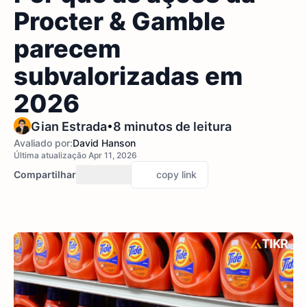
Procter & Gamble
parecem
subvalorizadas em
2026
•
Gian Estrada
8 minutos de leitura
Avaliado por:
David Hanson
Última atualização Apr 11, 2026
Compartilhar
copy link