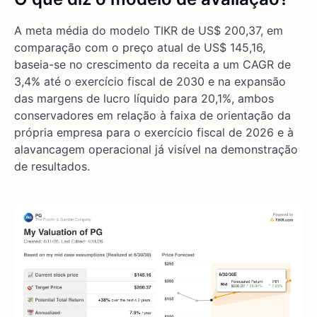
A meta média do modelo TIKR de US$ 200,37, em
comparação com o preço atual de US$ 145,16,
baseia-se no crescimento da receita a um CAGR de
3,4% até o exercício fiscal de 2030 e na expansão
das margens de lucro líquido para 20,1%, ambos
conservadores em relação à faixa de orientação da
própria empresa para o exercício fiscal de 2026 e à
alavancagem operacional já visível na demonstração
de resultados.