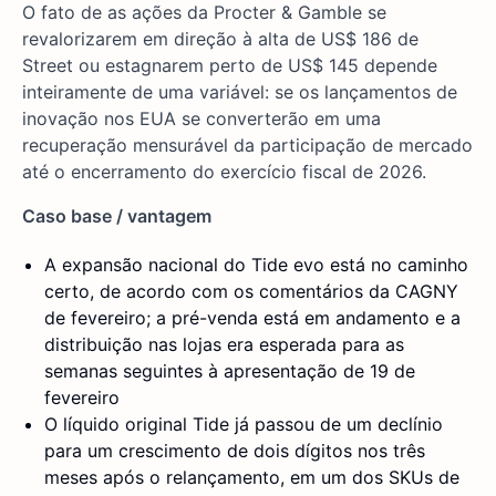
O fato de as ações da Procter & Gamble se
revalorizarem em direção à alta de US$ 186 de
Street ou estagnarem perto de US$ 145 depende
inteiramente de uma variável: se os lançamentos de
inovação nos EUA se converterão em uma
recuperação mensurável da participação de mercado
até o encerramento do exercício fiscal de 2026.
Caso base / vantagem
A expansão nacional do Tide evo está no caminho
certo, de acordo com os comentários da CAGNY
de fevereiro; a pré-venda está em andamento e a
distribuição nas lojas era esperada para as
semanas seguintes à apresentação de 19 de
fevereiro
O líquido original Tide já passou de um declínio
para um crescimento de dois dígitos nos três
meses após o relançamento, em um dos SKUs de