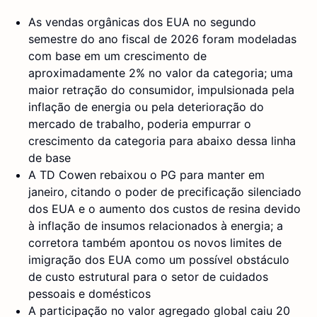
As vendas orgânicas dos EUA no segundo
semestre do ano fiscal de 2026 foram modeladas
com base em um crescimento de
aproximadamente 2% no valor da categoria; uma
maior retração do consumidor, impulsionada pela
inflação de energia ou pela deterioração do
mercado de trabalho, poderia empurrar o
crescimento da categoria para abaixo dessa linha
de base
A TD Cowen rebaixou o PG para manter em
janeiro, citando o poder de precificação silenciado
dos EUA e o aumento dos custos de resina devido
à inflação de insumos relacionados à energia; a
corretora também apontou os novos limites de
imigração dos EUA como um possível obstáculo
de custo estrutural para o setor de cuidados
pessoais e domésticos
A participação no valor agregado global caiu 20