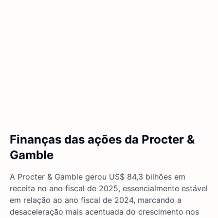
Finanças das ações da Procter &
Gamble
A Procter & Gamble gerou US$ 84,3 bilhões em
receita no ano fiscal de 2025, essencialmente estável
em relação ao ano fiscal de 2024, marcando a
desaceleração mais acentuada do crescimento nos