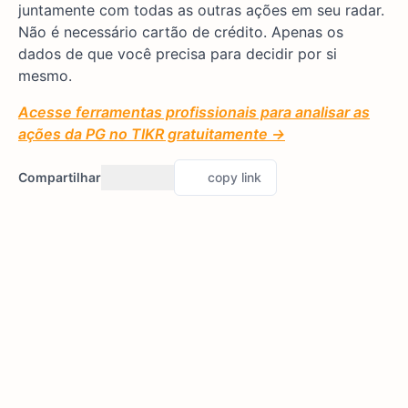
juntamente com todas as outras ações em seu radar.
Não é necessário cartão de crédito. Apenas os
dados de que você precisa para decidir por si
mesmo.
Acesse ferramentas profissionais para analisar as
ações da PG no TIKR gratuitamente →
Compartilhar
copy link