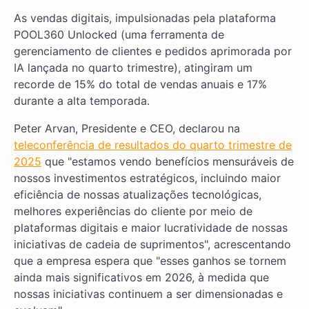
As vendas digitais, impulsionadas pela plataforma
POOL360 Unlocked (uma ferramenta de
gerenciamento de clientes e pedidos aprimorada por
IA lançada no quarto trimestre), atingiram um
recorde de 15% do total de vendas anuais e 17%
durante a alta temporada.
Peter Arvan, Presidente e CEO, declarou na
teleconferência de resultados do quarto trimestre de
2025
que "estamos vendo benefícios mensuráveis de
nossos investimentos estratégicos, incluindo maior
eficiência de nossas atualizações tecnológicas,
melhores experiências do cliente por meio de
plataformas digitais e maior lucratividade de nossas
iniciativas de cadeia de suprimentos", acrescentando
que a empresa espera que "esses ganhos se tornem
ainda mais significativos em 2026, à medida que
nossas iniciativas continuem a ser dimensionadas e