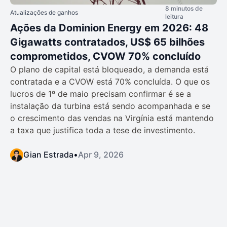
8 minutos de
Atualizações de ganhos
leitura
Ações da Dominion Energy em 2026: 48
Gigawatts contratados, US$ 65 bilhões
comprometidos, CVOW 70% concluído
O plano de capital está bloqueado, a demanda está
contratada e a CVOW está 70% concluída. O que os
lucros de 1º de maio precisam confirmar é se a
instalação da turbina está sendo acompanhada e se
o crescimento das vendas na Virgínia está mantendo
a taxa que justifica toda a tese de investimento.
Gian Estrada
•
Apr 9, 2026