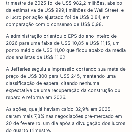
trimestre de 2025 foi de US$ 982,2 milhões, abaixo
da estimativa de US$ 999,1 milhões de Wall Street, e
o lucro por ação ajustado foi de US$ 0,84, em
comparação com o consenso de US$ 0,98.
A administração orientou o EPS do ano inteiro de
2026 para uma faixa de US$ 10,85 a US$ 11,15, um
ponto médio de US$ 11,00 que ficou abaixo da média
dos analistas de US$ 11,62.
A Jefferies seguiu a impressão cortando sua meta de
preço de US$ 300 para US$ 245, mantendo uma
classificação de espera, citando nenhuma
expectativa de uma recuperação da construção ou
reparo e reforma em 2026.
As ações, que já haviam caído 32,9% em 2025,
caíram mais 7,8% nas negociações pré-mercado em
20 de fevereiro, um dia após a divulgação dos lucros
do quarto trimestre.