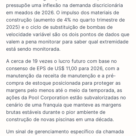
pressupõe uma inflexão na demanda discricionária
em meados de 2026. O impulso dos materiais de
construção (aumento de 4% no quarto trimestre de
2025) e o ciclo de substituição de bombas de
velocidade variável são os dois pontos de dados que
valem a pena monitorar para saber qual extremidade
está sendo monitorada.
A cerca de 19 vezes o lucro futuro com base no
consenso de EPS de US$ 11,00 para 2026, com a
manutenção da receita de manutenção e a pré-
compra de estoque posicionada para proteger as
margens pelo menos até o meio da temporada, as
ações da Pool Corporation estão subvalorizadas no
cenário de uma franquia que manteve as margens
brutas estáveis durante o pior ambiente de
construção de novas piscinas em uma década.
Um sinal de gerenciamento específico da chamada