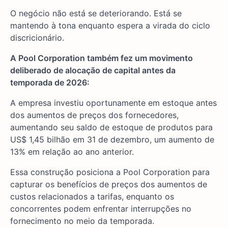
O negócio não está se deteriorando. Está se
mantendo à tona enquanto espera a virada do ciclo
discricionário.
A Pool Corporation também fez um movimento
deliberado de alocação de capital antes da
temporada de 2026:
A empresa investiu oportunamente em estoque antes
dos aumentos de preços dos fornecedores,
aumentando seu saldo de estoque de produtos para
US$ 1,45 bilhão em 31 de dezembro, um aumento de
13% em relação ao ano anterior.
Essa construção posiciona a Pool Corporation para
capturar os benefícios de preços dos aumentos de
custos relacionados a tarifas, enquanto os
concorrentes podem enfrentar interrupções no
fornecimento no meio da temporada.