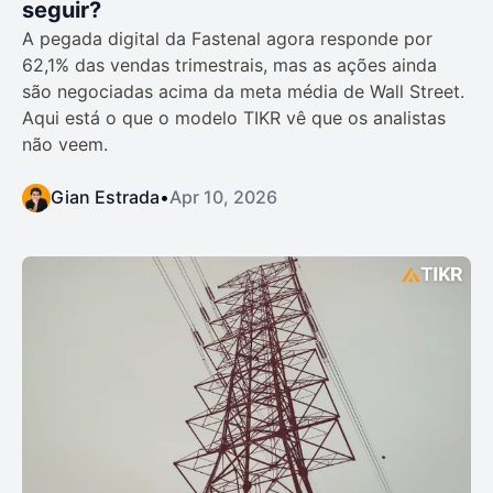
seguir?
A pegada digital da Fastenal agora responde por
62,1% das vendas trimestrais, mas as ações ainda
são negociadas acima da meta média de Wall Street.
Aqui está o que o modelo TIKR vê que os analistas
não veem.
Gian Estrada
•
Apr 10, 2026