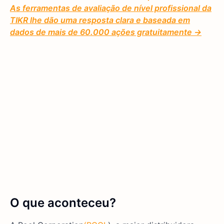
As ferramentas de avaliação de nível profissional da
TIKR lhe dão uma resposta clara e baseada em
dados de mais de 60.000 ações gratuitamente →
O que aconteceu?