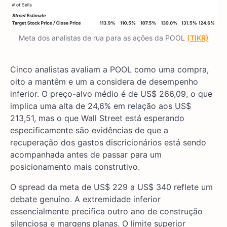
Meta dos analistas de rua para as ações da POOL
(TIKR)
Cinco analistas avaliam a POOL como uma compra,
oito a mantêm e um a considera de desempenho
inferior. O preço-alvo médio é de US$ 266,09, o que
implica uma alta de 24,6% em relação aos US$
213,51, mas o que Wall Street está esperando
especificamente são evidências de que a
recuperação dos gastos discricionários está sendo
acompanhada antes de passar para um
posicionamento mais construtivo.
O spread da meta de US$ 229 a US$ 340 reflete um
debate genuíno. A extremidade inferior
essencialmente precifica outro ano de construção
silenciosa e margens planas. O limite superior