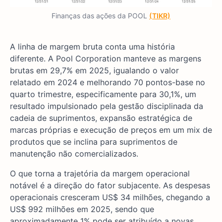
Finanças das ações da POOL
(TIKR)
A linha de margem bruta conta uma história
diferente. A Pool Corporation manteve as margens
brutas em 29,7% em 2025, igualando o valor
relatado em 2024 e melhorando 70 pontos-base no
quarto trimestre, especificamente para 30,1%, um
resultado impulsionado pela gestão disciplinada da
cadeia de suprimentos, expansão estratégica de
marcas próprias e execução de preços em um mix de
produtos que se inclina para suprimentos de
manutenção não comercializados.
O que torna a trajetória da margem operacional
notável é a direção do fator subjacente. As despesas
operacionais cresceram US$ 34 milhões, chegando a
US$ 992 milhões em 2025, sendo que
aproximadamente 1% pode ser atribuído a novas