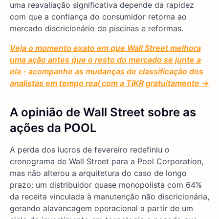
uma reavaliação significativa depende da rapidez
com que a confiança do consumidor retorna ao
mercado discricionário de piscinas e reformas.
Veja o momento exato em que Wall Street melhora
uma ação antes que o resto do mercado se junte a
ela - acompanhe as mudanças de classificação dos
analistas em tempo real com a TIKR gratuitamente →
A opinião de Wall Street sobre as
ações da POOL
A perda dos lucros de fevereiro redefiniu o
cronograma de Wall Street para a Pool Corporation,
mas não alterou a arquitetura do caso de longo
prazo: um distribuidor quase monopolista com 64%
da receita vinculada à manutenção não discricionária,
gerando alavancagem operacional a partir de um