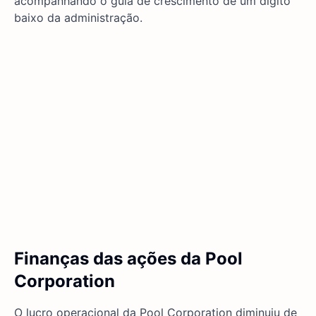
acompanhando o guia de crescimento de um dígito
baixo da administração.
Finanças das ações da Pool
Corporation
O lucro operacional da Pool Corporation diminuiu de