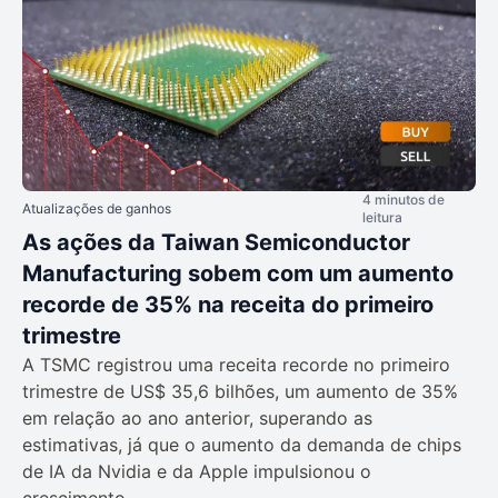
4 minutos de
Atualizações de ganhos
leitura
As ações da Taiwan Semiconductor
Manufacturing sobem com um aumento
recorde de 35% na receita do primeiro
trimestre
A TSMC registrou uma receita recorde no primeiro
trimestre de US$ 35,6 bilhões, um aumento de 35%
em relação ao ano anterior, superando as
estimativas, já que o aumento da demanda de chips
de IA da Nvidia e da Apple impulsionou o
crescimento.