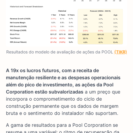
Resultados do modelo de avaliação de ações da POOL
(TIKR)
A 19x os lucros futuros, com a receita de
manutenção resiliente e as despesas operacionais
além do pico de investimento, as ações da Pool
Corporation estão subvalorizadas
a um preço que
incorpora o comprometimento do ciclo de
construção permanente que os dados de margem
bruta e o sentimento do instalador não suportam.
A gama de resultados para a Pool Corporation se
resume a uma variável: o ritmo de recuperação da