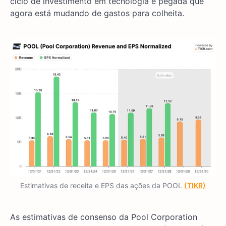
ciclo de investimento em tecnologia e pegada que
agora está mudando de gastos para colheita.
Estimativas de receita e EPS das ações da POOL
(TIKR)
As estimativas de consenso da Pool Corporation