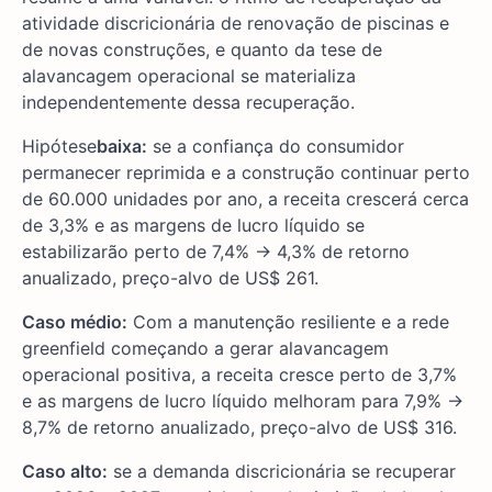
atividade discricionária de renovação de piscinas e
de novas construções, e quanto da tese de
alavancagem operacional se materializa
independentemente dessa recuperação.
Hipótese
baixa:
se a confiança do consumidor
permanecer reprimida e a construção continuar perto
de 60.000 unidades por ano, a receita crescerá cerca
de 3,3% e as margens de lucro líquido se
estabilizarão perto de 7,4% → 4,3% de retorno
anualizado, preço-alvo de US$ 261.
Caso médio:
Com a manutenção resiliente e a rede
greenfield começando a gerar alavancagem
operacional positiva, a receita cresce perto de 3,7%
e as margens de lucro líquido melhoram para 7,9% →
8,7% de retorno anualizado, preço-alvo de US$ 316.
Caso alto:
se a demanda discricionária se recuperar