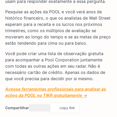
usam para responder exatamente a essa pergunta.
Pesquise as ações da POOL e você verá anos de
histórico financeiro, o que os analistas de Wall Street
esperam para a receita e os lucros nos próximos
trimestres, como os múltiplos de avaliação se
moveram ao longo do tempo e se as metas de preço
estão tendendo para cima ou para baixo.
Você pode criar uma lista de observação gratuita
para acompanhar a Pool Corporation juntamente
com todas as outras ações em seu radar. Não é
necessário cartão de crédito. Apenas os dados de
que você precisa para decidir por si mesmo.
Acesse ferramentas profissionais para analisar as
ações da POOL no TIKR gratuitamente →
Compartilhar
copy link