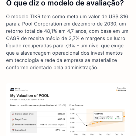
O que diz o modelo de avaliação?
O modelo TIKR tem como meta um valor de US$ 316
para a Pool Corporation em dezembro de 2030, um
retorno total de 48,1% em 4,7 anos, com base em um
CAGR de receita médio de 3,7% e margens de lucro
líquido recuperadas para 7,9% - um nível que exige
que a alavancagem operacional dos investimentos
em tecnologia e rede da empresa se materialize
conforme orientado pela administração.