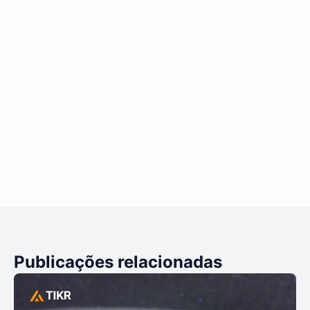
Publicações relacionadas