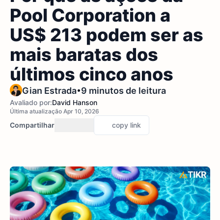
Pool Corporation a
US$ 213 podem ser as
mais baratas dos
últimos cinco anos
•
Gian Estrada
9 minutos de leitura
Avaliado por:
David Hanson
Última atualização Apr 10, 2026
Compartilhar
copy link