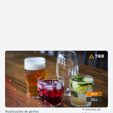
4 minutos de
Atualizações de ganhos