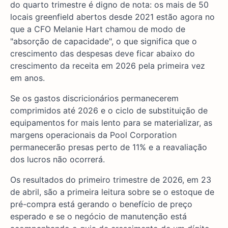
do quarto trimestre é digno de nota: os mais de 50
locais greenfield abertos desde 2021 estão agora no
que a CFO Melanie Hart chamou de modo de
"absorção de capacidade", o que significa que o
crescimento das despesas deve ficar abaixo do
crescimento da receita em 2026 pela primeira vez
em anos.
Se os gastos discricionários permanecerem
comprimidos até 2026 e o ciclo de substituição de
equipamentos for mais lento para se materializar, as
margens operacionais da Pool Corporation
permanecerão presas perto de 11% e a reavaliação
dos lucros não ocorrerá.
Os resultados do primeiro trimestre de 2026, em 23
de abril, são a primeira leitura sobre se o estoque de
pré-compra está gerando o benefício de preço
esperado e se o negócio de manutenção está