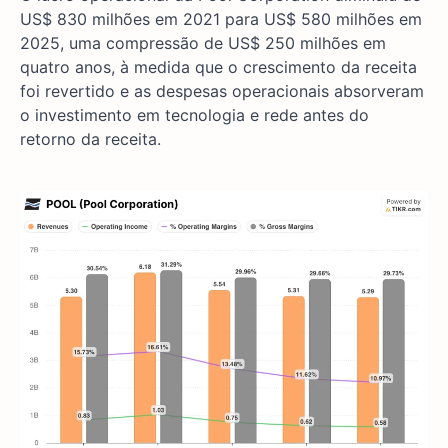
US$ 830 milhões em 2021 para US$ 580 milhões em
2025, uma compressão de US$ 250 milhões em
quatro anos, à medida que o crescimento da receita
foi revertido e as despesas operacionais absorveram
o investimento em tecnologia e rede antes do
retorno da receita.