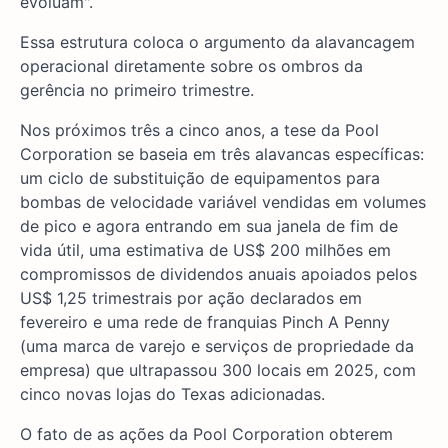
evoluam".
Essa estrutura coloca o argumento da alavancagem
operacional diretamente sobre os ombros da
gerência no primeiro trimestre.
Nos próximos três a cinco anos, a tese da Pool
Corporation se baseia em três alavancas específicas:
um ciclo de substituição de equipamentos para
bombas de velocidade variável vendidas em volumes
de pico e agora entrando em sua janela de fim de
vida útil, uma estimativa de US$ 200 milhões em
compromissos de dividendos anuais apoiados pelos
US$ 1,25 trimestrais por ação declarados em
fevereiro e uma rede de franquias Pinch A Penny
(uma marca de varejo e serviços de propriedade da
empresa) que ultrapassou 300 locais em 2025, com
cinco novas lojas do Texas adicionadas.
O fato de as ações da Pool Corporation obterem