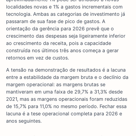
localidades novas e 1% a gastos incrementais com
tecnologia. Ambas as categorias de investimento já
passaram de sua fase de pico de gastos. A
orientação da gerência para 2026 prevê que o
crescimento das despesas seja ligeiramente inferior
ao crescimento da receita, pois a capacidade
construída nos últimos três anos começa a gerar
retornos em vez de custos.
A tensão na demonstração de resultados é a lacuna
entre a estabilidade da margem bruta e o declínio da
margem operacional: as margens brutas se
mantiveram em uma faixa de 29,7% a 31,3% desde
2021, mas as margens operacionais foram reduzidas
de 15,7% para 11,0% no mesmo período. Fechar essa
lacuna é a tese operacional completa para 2026 e
anos seguintes.