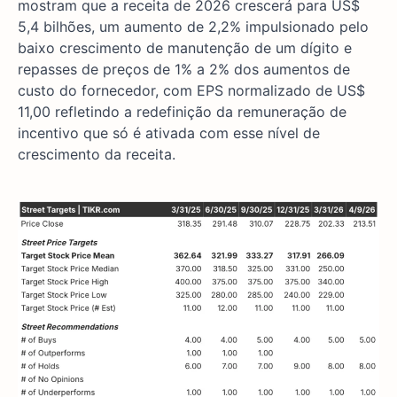
mostram que a receita de 2026 crescerá para US$
5,4 bilhões, um aumento de 2,2% impulsionado pelo
baixo crescimento de manutenção de um dígito e
repasses de preços de 1% a 2% dos aumentos de
custo do fornecedor, com EPS normalizado de US$
11,00 refletindo a redefinição da remuneração de
incentivo que só é ativada com esse nível de
crescimento da receita.