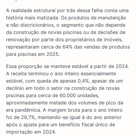
A realidade estrutural por trás dessa falha conta uma
história mais matizada. Os produtos de manutenção
e não discricionários, o segmento que não depende
da construção de novas piscinas ou de decisões de
renovação por parte dos proprietários de imóveis,
representaram cerca de 64% das vendas de produtos
para piscinas em 2025.
Essa proporção se manteve estável a partir de 2024.
A receita terminou o ano inteiro essencialmente
estável, com queda de apenas 0,4%, apesar de um
declínio em todo o setor na construção de novas
piscinas para cerca de 60.000 unidades,
aproximadamente metade dos volumes de pico da
era pandêmica. A margem bruta para o ano inteiro
foi de 29,7%, mantendo-se igual à do ano anterior
após o ajuste para um benefício fiscal único de
importação em 2024.