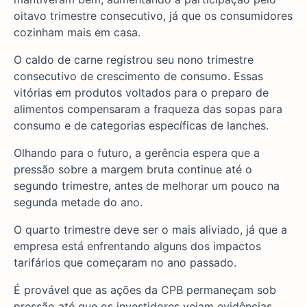
oitavo trimestre consecutivo, já que os consumidores
cozinham mais em casa.
O caldo de carne registrou seu nono trimestre
consecutivo de crescimento de consumo. Essas
vitórias em produtos voltados para o preparo de
alimentos compensaram a fraqueza das sopas para
consumo e de categorias específicas de lanches.
Olhando para o futuro, a gerência espera que a
pressão sobre a margem bruta continue até o
segundo trimestre, antes de melhorar um pouco na
segunda metade do ano.
O quarto trimestre deve ser o mais aliviado, já que a
empresa está enfrentando alguns dos impactos
tarifários que começaram no ano passado.
É provável que as ações da CPB permaneçam sob
pressão até que os investidores vejam evidências