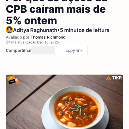
CPB caíram mais de
5% ontem
•
Aditya Raghunath
5 minutos de leitura
Avaliado por:
Thomas Richmond
Última atualização Dec 10, 2025
Compartilhar
copy link