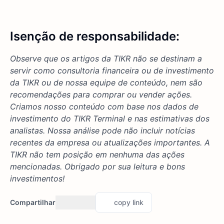
Isenção de responsabilidade:
Observe que os artigos da TIKR não se destinam a
servir como consultoria financeira ou de investimento
da TIKR ou de nossa equipe de conteúdo, nem são
recomendações para comprar ou vender ações.
Criamos nosso conteúdo com base nos dados de
investimento do TIKR Terminal e nas estimativas dos
analistas. Nossa análise pode não incluir notícias
recentes da empresa ou atualizações importantes. A
TIKR não tem posição em nenhuma das ações
mencionadas. Obrigado por sua leitura e bons
investimentos!
Compartilhar
copy link