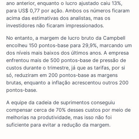
ano anterior, enquanto o lucro ajustado caiu 13%,
para US$ 0,77 por ação. Ambos os números ficaram
acima das estimativas dos analistas, mas os
investidores não ficaram impressionados.
No entanto, a margem de lucro bruto da Campbell
encolheu 150 pontos-base para 29,9%, marcando um
dos níveis mais baixos dos últimos anos. A empresa
enfrentou mais de 500 pontos-base de pressão de
custos durante o trimestre, já que as tarifas, por si
só, reduziram em 200 pontos-base as margens
brutas, enquanto a inflação acrescentou outros 200
pontos-base.
A equipe da cadeia de suprimentos conseguiu
compensar cerca de 70% desses custos por meio de
melhorias na produtividade, mas isso não foi
suficiente para evitar a redução da margem.