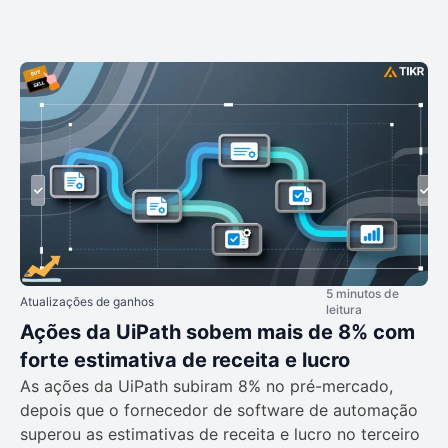
5 minutos de
Atualizações de ganhos
leitura
Ações da UiPath sobem mais de 8% com
forte estimativa de receita e lucro
As ações da UiPath subiram 8% no pré-mercado,
depois que o fornecedor de software de automação
superou as estimativas de receita e lucro no terceiro