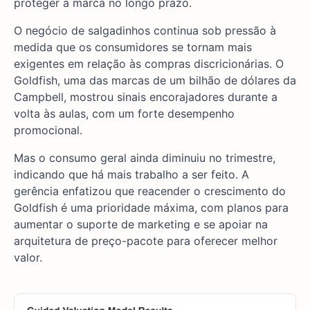
proteger a marca no longo prazo.
O negócio de salgadinhos continua sob pressão à
medida que os consumidores se tornam mais
exigentes em relação às compras discricionárias. O
Goldfish, uma das marcas de um bilhão de dólares da
Campbell, mostrou sinais encorajadores durante a
volta às aulas, com um forte desempenho
promocional.
Mas o consumo geral ainda diminuiu no trimestre,
indicando que há mais trabalho a ser feito. A
gerência enfatizou que reacender o crescimento do
Goldfish é uma prioridade máxima, com planos para
aumentar o suporte de marketing e se apoiar na
arquitetura de preço-pacote para oferecer melhor
valor.