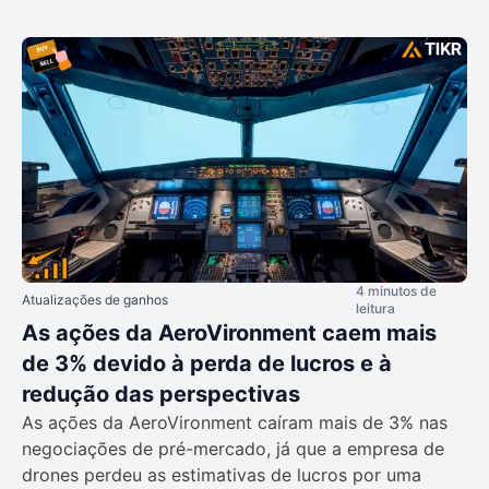
4 minutos de
Atualizações de ganhos
leitura
As ações da AeroVironment caem mais
de 3% devido à perda de lucros e à
redução das perspectivas
As ações da AeroVironment caíram mais de 3% nas
negociações de pré-mercado, já que a empresa de
drones perdeu as estimativas de lucros por uma