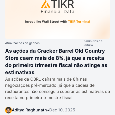
5 minutos de
Atualizações de ganhos
leitura
As ações da Cracker Barrel Old Country
Store caem mais de 8%, já que a receita
do primeiro trimestre fiscal não atinge as
estimativas
As ações da CBRL caíram mais de 8% nas
negociações pré-mercado, já que a cadeia de
restaurantes não conseguiu superar as estimativas de
receita no primeiro trimestre fiscal.
Aditya Raghunath
•
Dec 10, 2025