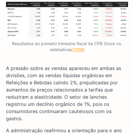
Resultados do primeiro trimestre fiscal da CPB Stock vs.
estimativas
(TIKR
)
A pressão sobre as vendas apareceu em ambas as
divisões, com as vendas líquidas orgânicas em
Refeições e Bebidas caindo 2%, prejudicadas por
aumentos de preços relacionados a tarifas que
reduziram a elasticidade. O setor de lanches
registrou um declínio orgânico de 1%, pois os
consumidores continuaram cautelosos com os
gastos.
A administração reafirmou a orientação para o ano