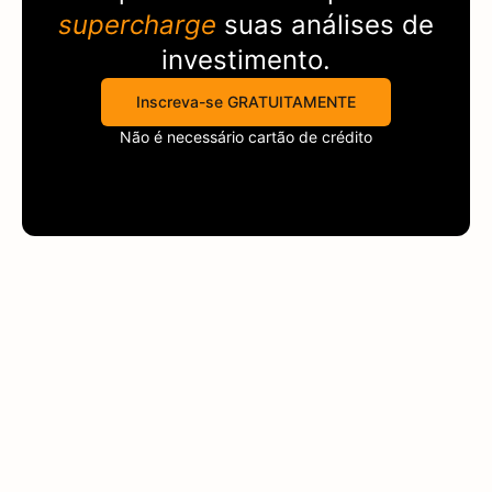
supercharge
suas análises de
investimento.
Inscreva-se GRATUITAMENTE
Não é necessário cartão de crédito