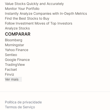
Value Stocks Quickly and Accurately
Monitor Your Portfolio
Instantly Analyze Companies with In-Depth Metrics
Find the Best Stocks to Buy
Follow Investment Moves of Top Investors
Analyze Stocks
COMPARAR
Bloomberg
Morningstar
Yahoo Finance
Sentieo
Google Finance
TradingView
Factset
Finviz
Ver mais
Política de privacidade
Termos de Serviço