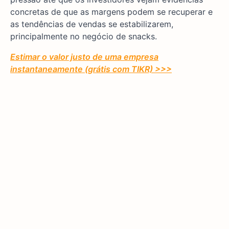
concretas de que as margens podem se recuperar e
as tendências de vendas se estabilizarem,
principalmente no negócio de snacks.
Estimar o valor justo de uma empresa
instantaneamente (grátis com TIKR) >>>