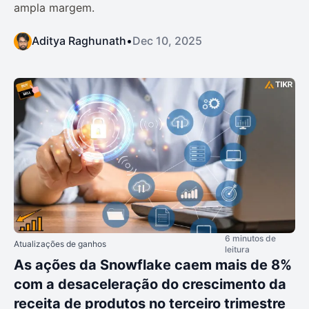
ampla margem.
Aditya Raghunath
•
Dec 10, 2025
6 minutos de
Atualizações de ganhos
leitura
As ações da Snowflake caem mais de 8%
com a desaceleração do crescimento da
receita de produtos no terceiro trimestre