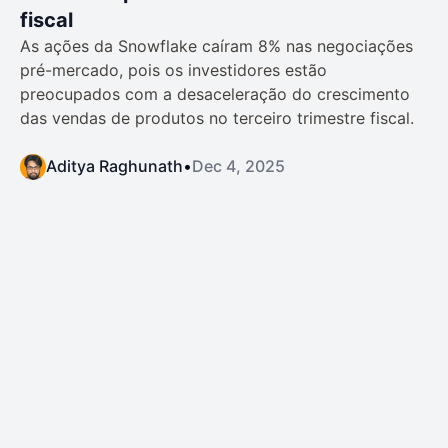
fiscal
As ações da Snowflake caíram 8% nas negociações
pré-mercado, pois os investidores estão
preocupados com a desaceleração do crescimento
das vendas de produtos no terceiro trimestre fiscal.
Aditya Raghunath
•
Dec 4, 2025