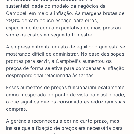
sustentabilidade do modelo de negócios da
Campbell em meio à inflação. As margens brutas de
29,9% deixam pouco espaço para erros,
especialmente com a expectativa de mais pressão
sobre os custos no segundo trimestre.
A empresa enfrenta um ato de equilíbrio que está se
mostrando difícil de administrar. No caso das sopas
prontas para servir, a Campbell's aumentou os
preços de forma seletiva para compensar a inflação
desproporcional relacionada às tarifas.
Esses aumentos de preços funcionaram exatamente
como o esperado do ponto de vista da elasticidade,
o que significa que os consumidores reduziram suas
compras.
A gerência reconheceu a dor no curto prazo, mas
insiste que a fixação de preços era necessária para