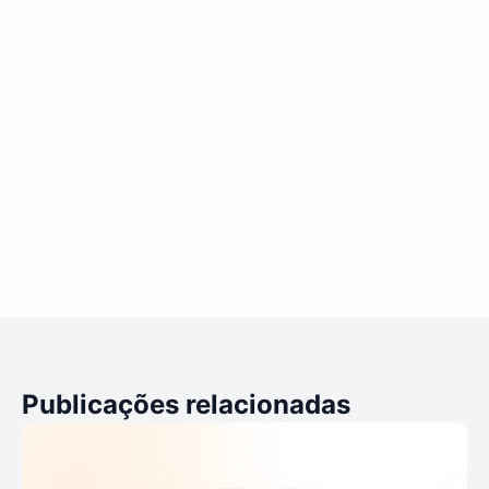
Publicações relacionadas