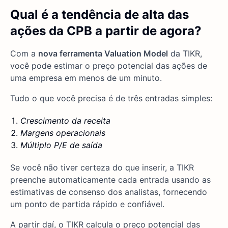
Qual é a tendência de alta das
ações da CPB a partir de agora?
Com a
nova ferramenta Valuation Model
da TIKR,
você pode estimar o preço potencial das ações de
uma empresa em menos de um minuto.
Tudo o que você precisa é de três entradas simples:
Crescimento da receita
Margens operacionais
Múltiplo P/E de saída
Se você não tiver certeza do que inserir, a TIKR
preenche automaticamente cada entrada usando as
estimativas de consenso dos analistas, fornecendo
um ponto de partida rápido e confiável.
A partir daí, o TIKR calcula o preço potencial das