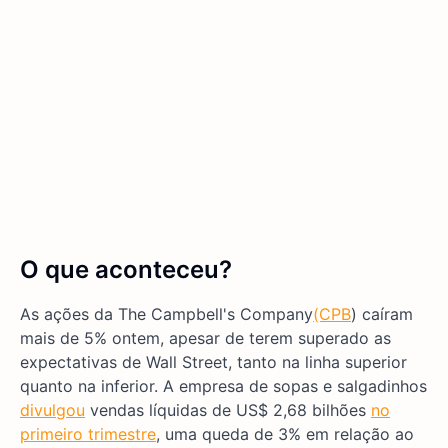
O que aconteceu?
As ações da The Campbell's Company
(CPB
) caíram
mais de 5% ontem, apesar de terem superado as
expectativas de Wall Street, tanto na linha superior
quanto na inferior. A empresa de sopas e salgadinhos
divulgou
vendas líquidas de US$ 2,68 bilhões
no
primeiro trimestre
, uma queda de 3% em relação ao