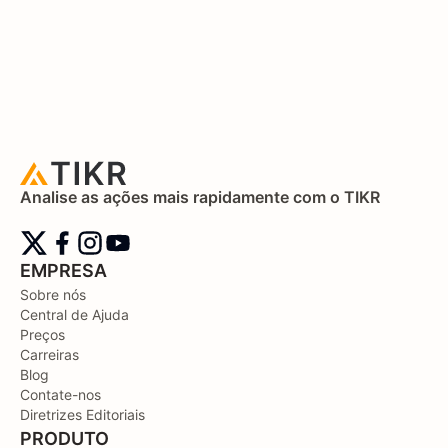
Analise as ações mais rapidamente com o TIKR
EMPRESA
Sobre nós
Central de Ajuda
Preços
Carreiras
Blog
Contate-nos
Diretrizes Editoriais
PRODUTO