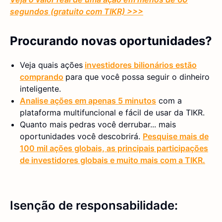
segundos (gratuito com TIKR) >>>
Procurando novas oportunidades?
Veja quais ações
investidores bilionários estão
comprando
para que você possa seguir o dinheiro
inteligente.
Analise ações em apenas 5 minutos
com a
plataforma multifuncional e fácil de usar da TIKR.
Quanto mais pedras você derrubar... mais
oportunidades você descobrirá.
Pesquise mais de
100 mil ações globais, as principais participações
de investidores globais e muito mais com a TIKR.
Isenção de responsabilidade: