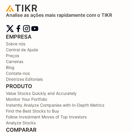
Analise as ações mais rapidamente com o TIKR
EMPRESA
Sobre nós
Central de Ajuda
Preços
Carreiras
Blog
Contate-nos
Diretrizes Editoriais
PRODUTO
Value Stocks Quickly and Accurately
Monitor Your Portfolio
Instantly Analyze Companies with In-Depth Metrics
Find the Best Stocks to Buy
Follow Investment Moves of Top Investors
Analyze Stocks
COMPARAR