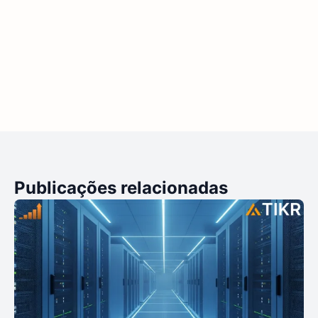
Publicações relacionadas