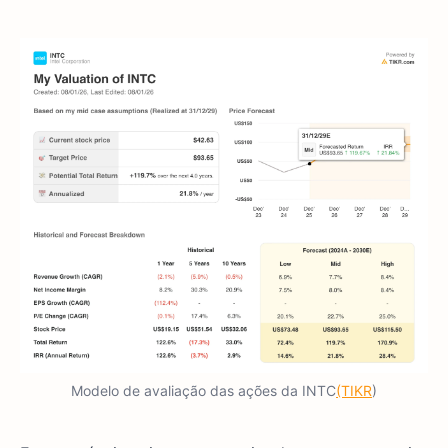
Modelo de avaliação das ações da INTC
(TIKR
)