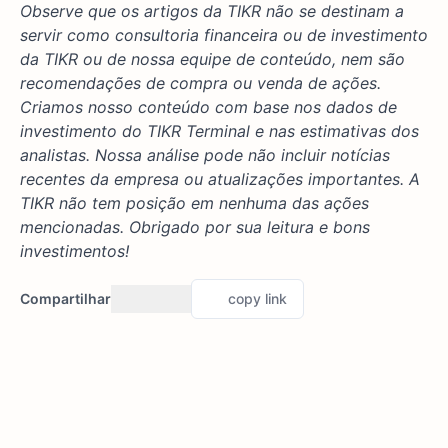
Observe que os artigos da TIKR não se destinam a
servir como consultoria financeira ou de investimento
da TIKR ou de nossa equipe de conteúdo, nem são
recomendações de compra ou venda de ações.
Criamos nosso conteúdo com base nos dados de
investimento do TIKR Terminal e nas estimativas dos
analistas. Nossa análise pode não incluir notícias
recentes da empresa ou atualizações importantes. A
TIKR não tem posição em nenhuma das ações
mencionadas. Obrigado por sua leitura e bons
investimentos!
Compartilhar
copy link