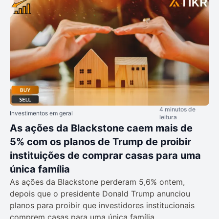
4 minutos de
Investimentos em geral
leitura
As ações da Blackstone caem mais de
5% com os planos de Trump de proibir
instituições de comprar casas para uma
única família
As ações da Blackstone perderam 5,6% ontem,
depois que o presidente Donald Trump anunciou
planos para proibir que investidores institucionais
comprem casas para uma única família.