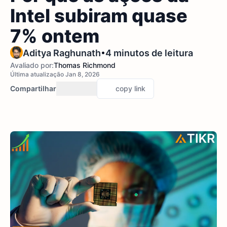
Intel subiram quase
7% ontem
•
Aditya Raghunath
4 minutos de leitura
Avaliado por:
Thomas Richmond
Última atualização Jan 8, 2026
Compartilhar
copy link