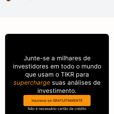
Junte-se a milhares de
investidores em todo o mundo
que usam o
TIKR
para
supercharge
suas análises de
investimento.
Inscreva-se GRATUITAMENTE
Não é necessário cartão de crédito