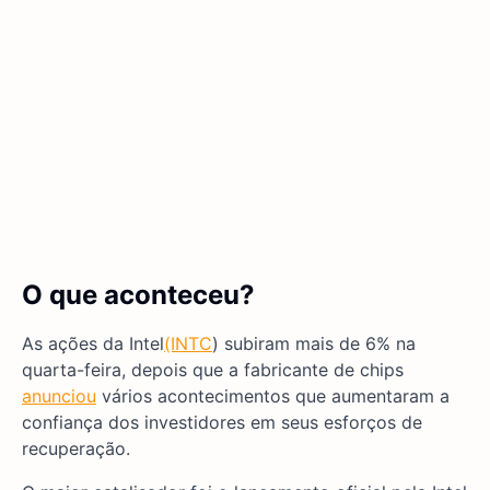
O que aconteceu?
As ações da Intel
(INTC
) subiram mais de 6% na
quarta-feira, depois que a fabricante de chips
anunciou
vários acontecimentos que aumentaram a
confiança dos investidores em seus esforços de
recuperação.