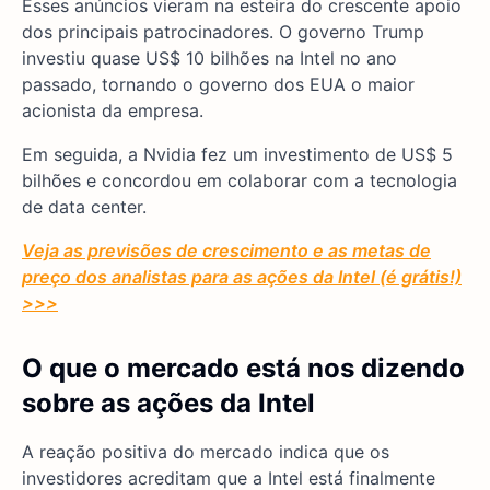
Esses anúncios vieram na esteira do crescente apoio
dos principais patrocinadores. O governo Trump
investiu quase US$ 10 bilhões na Intel no ano
passado, tornando o governo dos EUA o maior
acionista da empresa.
Em seguida, a Nvidia fez um investimento de US$ 5
bilhões e concordou em colaborar com a tecnologia
de data center.
Veja as previsões de crescimento e as metas de
preço dos analistas para as ações da Intel (é grátis!)
>>>
O que o mercado está nos dizendo
sobre as ações da Intel
A reação positiva do mercado indica que os
investidores acreditam que a Intel está finalmente