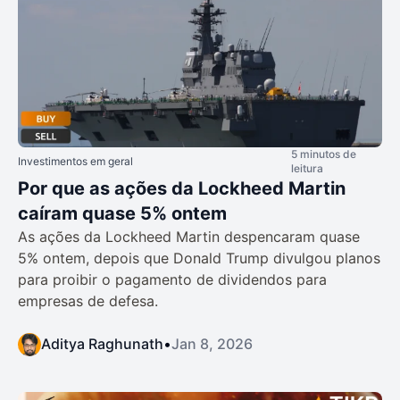
5 minutos de
Investimentos em geral
leitura
Por que as ações da Lockheed Martin
caíram quase 5% ontem
As ações da Lockheed Martin despencaram quase
5% ontem, depois que Donald Trump divulgou planos
para proibir o pagamento de dividendos para
empresas de defesa.
Aditya Raghunath
•
Jan 8, 2026