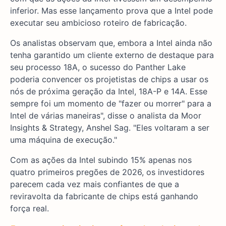
inferior. Mas esse lançamento prova que a Intel pode
executar seu ambicioso roteiro de fabricação.
Os analistas observam que, embora a Intel ainda não
tenha garantido um cliente externo de destaque para
seu processo 18A, o sucesso do Panther Lake
poderia convencer os projetistas de chips a usar os
nós de próxima geração da Intel, 18A-P e 14A. Esse
sempre foi um momento de "fazer ou morrer" para a
Intel de várias maneiras", disse o analista da Moor
Insights & Strategy, Anshel Sag. "Eles voltaram a ser
uma máquina de execução."
Com as ações da Intel subindo 15% apenas nos
quatro primeiros pregões de 2026, os investidores
parecem cada vez mais confiantes de que a
reviravolta da fabricante de chips está ganhando
força real.