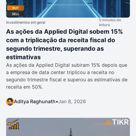
5 minutos de
Investimentos em geral
leitura
As ações da Applied Digital sobem 15%
com a triplicação da receita fiscal do
segundo trimestre, superando as
estimativas
As ações da Applied Digital subiram 15% depois que
a empresa de data center triplicou a receita no
segundo trimestre fiscal e superou as estimativas de
receita em 50%.
Aditya Raghunath
•
Jan 8, 2026