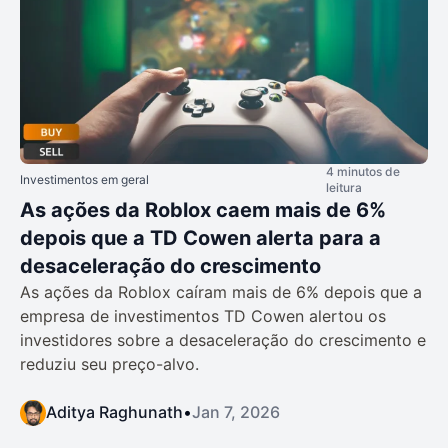
4 minutos de
Investimentos em geral
leitura
As ações da Roblox caem mais de 6%
depois que a TD Cowen alerta para a
desaceleração do crescimento
As ações da Roblox caíram mais de 6% depois que a
empresa de investimentos TD Cowen alertou os
investidores sobre a desaceleração do crescimento e
reduziu seu preço-alvo.
Aditya Raghunath
•
Jan 7, 2026