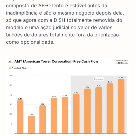
composto de AFFO lento e estável antes da
inadimplência e são o mesmo negócio depois dela,
só que agora com a DISH totalmente removida do
modelo e uma ação judicial no valor de vários
bilhões de dólares totalmente fora da orientação
como opcionalidade.