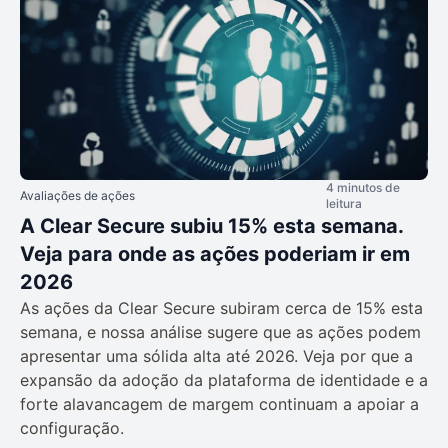
4 minutos de
Avaliações de ações
leitura
A Clear Secure subiu 15% esta semana.
Veja para onde as ações poderiam ir em
2026
As ações da Clear Secure subiram cerca de 15% esta
semana, e nossa análise sugere que as ações podem
apresentar uma sólida alta até 2026. Veja por que a
expansão da adoção da plataforma de identidade e a
forte alavancagem de margem continuam a apoiar a
configuração.