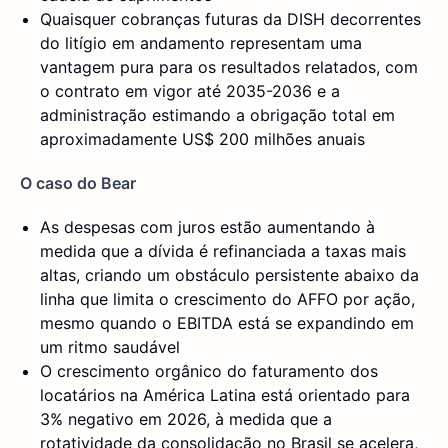
Quaisquer cobranças futuras da DISH decorrentes
do litígio em andamento representam uma
vantagem pura para os resultados relatados, com
o contrato em vigor até 2035-2036 e a
administração estimando a obrigação total em
aproximadamente US$ 200 milhões anuais
O caso do Bear
As despesas com juros estão aumentando à
medida que a dívida é refinanciada a taxas mais
altas, criando um obstáculo persistente abaixo da
linha que limita o crescimento do AFFO por ação,
mesmo quando o EBITDA está se expandindo em
um ritmo saudável
O crescimento orgânico do faturamento dos
locatários na América Latina está orientado para
3% negativo em 2026, à medida que a
rotatividade da consolidação no Brasil se acelera,