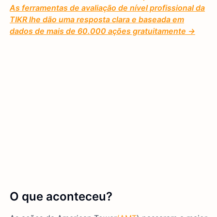
As ferramentas de avaliação de nível profissional da
TIKR lhe dão uma resposta clara e baseada em
dados de mais de 60.000 ações gratuitamente →
O que aconteceu?