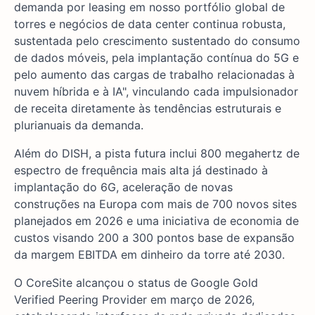
demanda por leasing em nosso portfólio global de
torres e negócios de data center continua robusta,
sustentada pelo crescimento sustentado do consumo
de dados móveis, pela implantação contínua do 5G e
pelo aumento das cargas de trabalho relacionadas à
nuvem híbrida e à IA", vinculando cada impulsionador
de receita diretamente às tendências estruturais e
plurianuais da demanda.
Além do DISH, a pista futura inclui 800 megahertz de
espectro de frequência mais alta já destinado à
implantação do 6G, aceleração de novas
construções na Europa com mais de 700 novos sites
planejados em 2026 e uma iniciativa de economia de
custos visando 200 a 300 pontos base de expansão
da margem EBITDA em dinheiro da torre até 2030.
O CoreSite alcançou o status de Google Gold
Verified Peering Provider em março de 2026,