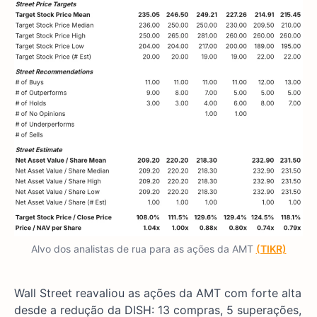
Alvo dos analistas de rua para as ações da AMT
(TIKR)
Wall Street reavaliou as ações da AMT com forte alta
desde a redução da DISH: 13 compras, 5 superações,