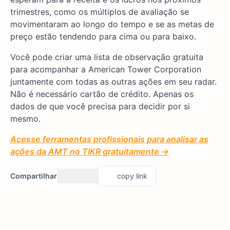
trimestres, como os múltiplos de avaliação se
movimentaram ao longo do tempo e se as metas de
preço estão tendendo para cima ou para baixo.
Você pode criar uma lista de observação gratuita
para acompanhar a American Tower Corporation
juntamente com todas as outras ações em seu radar.
Não é necessário cartão de crédito. Apenas os
dados de que você precisa para decidir por si
mesmo.
Acesse ferramentas profissionais para analisar as
ações da AMT no TIKR gratuitamente →
Compartilhar
copy link