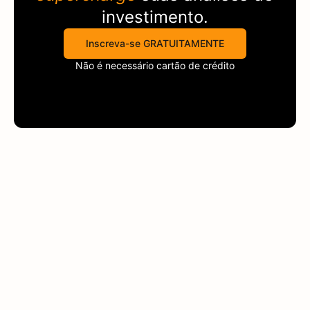
investimento.
Inscreva-se GRATUITAMENTE
Não é necessário cartão de crédito