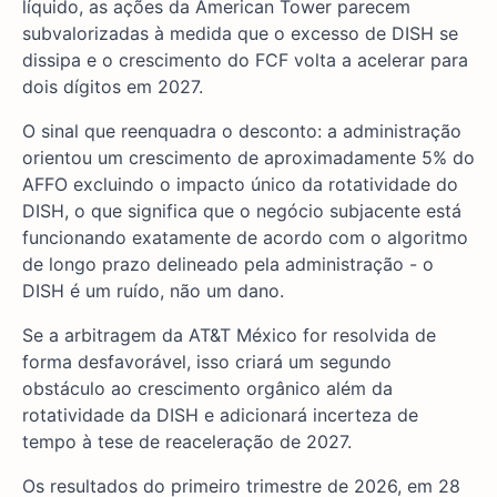
líquido, as ações da American Tower parecem
subvalorizadas à medida que o excesso de DISH se
dissipa e o crescimento do FCF volta a acelerar para
dois dígitos em 2027.
O sinal que reenquadra o desconto: a administração
orientou um crescimento de aproximadamente 5% do
AFFO excluindo o impacto único da rotatividade do
DISH, o que significa que o negócio subjacente está
funcionando exatamente de acordo com o algoritmo
de longo prazo delineado pela administração - o
DISH é um ruído, não um dano.
Se a arbitragem da AT&T México for resolvida de
forma desfavorável, isso criará um segundo
obstáculo ao crescimento orgânico além da
rotatividade da DISH e adicionará incerteza de
tempo à tese de reaceleração de 2027.
Os resultados do primeiro trimestre de 2026, em 28