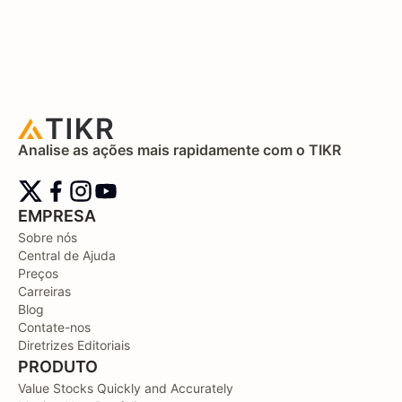
Analise as ações mais rapidamente com o TIKR
EMPRESA
Sobre nós
Central de Ajuda
Preços
Carreiras
Blog
Contate-nos
Diretrizes Editoriais
PRODUTO
Value Stocks Quickly and Accurately