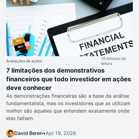
10 minutos de
Avaliações de ações
leitura
7 limitações dos demonstrativos
financeiros que todo investidor em ações
deve conhecer
As demonstrações financeiras são a base da análise
fundamentalista, mas os investidores que as utilizam
melhor são aqueles que entendem exatamente onde
elas falham.
David Beren
•
Apr 19, 2026