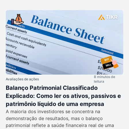
8 minutos de
Avaliações de ações
leitura
Balanço Patrimonial Classificado
Explicado: Como ler os ativos, passivos e
patrimônio líquido de uma empresa
A maioria dos investidores se concentra na
demonstração de resultados, mas o balanço
patrimonial reflete a saúde financeira real de uma