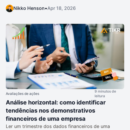
Nikko Henson
•
Apr 18, 2026
9 minutos de
Avaliações de ações
leitura
Análise horizontal: como identificar
tendências nos demonstrativos
financeiros de uma empresa
Ler um trimestre dos dados financeiros de uma