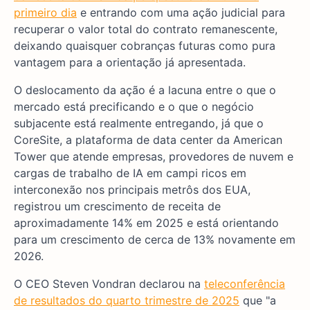
primeiro dia
e entrando com uma ação judicial para
recuperar o valor total do contrato remanescente,
deixando quaisquer cobranças futuras como pura
vantagem para a orientação já apresentada.
O deslocamento da ação é a lacuna entre o que o
mercado está precificando e o que o negócio
subjacente está realmente entregando, já que o
CoreSite, a plataforma de data center da American
Tower que atende empresas, provedores de nuvem e
cargas de trabalho de IA em campi ricos em
interconexão nos principais metrôs dos EUA,
registrou um crescimento de receita de
aproximadamente 14% em 2025 e está orientando
para um crescimento de cerca de 13% novamente em
2026.
O CEO Steven Vondran declarou na
teleconferência
de resultados do quarto trimestre de 2025
que "a