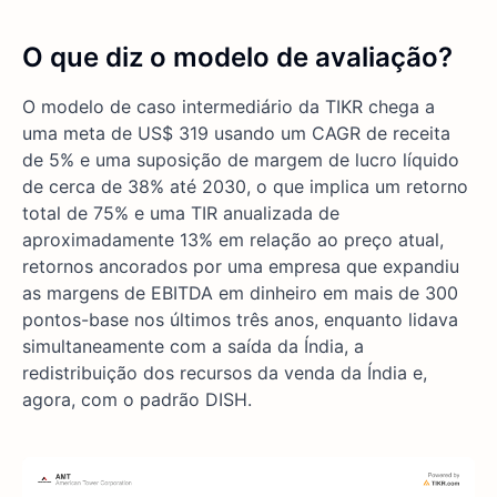
O que diz o modelo de avaliação?
O modelo de caso intermediário da TIKR chega a
uma meta de US$ 319 usando um CAGR de receita
de 5% e uma suposição de margem de lucro líquido
de cerca de 38% até 2030, o que implica um retorno
total de 75% e uma TIR anualizada de
aproximadamente 13% em relação ao preço atual,
retornos ancorados por uma empresa que expandiu
as margens de EBITDA em dinheiro em mais de 300
pontos-base nos últimos três anos, enquanto lidava
simultaneamente com a saída da Índia, a
redistribuição dos recursos da venda da Índia e,
agora, com o padrão DISH.