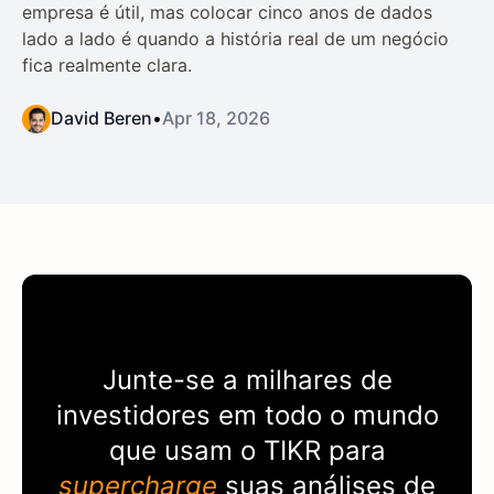
empresa é útil, mas colocar cinco anos de dados
lado a lado é quando a história real de um negócio
fica realmente clara.
David Beren
•
Apr 18, 2026
Junte-se a milhares de
investidores em todo o mundo
que usam o
TIKR
para
supercharge
suas análises de