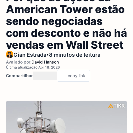
American Tower estão
sendo negociadas
com desconto e não há
vendas em Wall Street
•
Gian Estrada
8 minutos de leitura
Avaliado por:
David Hanson
Última atualização Apr 18, 2026
Compartilhar
copy link