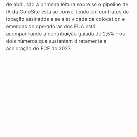
de abril, são a primeira leitura sobre se o pipeline de
IA da CoreSite está se convertendo em contratos de
locação assinados e se a atividade de colocation e
emendas de operadoras dos EUA está
acompanhando a contribuição guiada de 2,5% - os
dois números que sustentam diretamente a
aceleração do FCF de 2027.