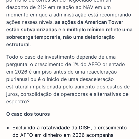
desconto de 21% em relação ao NAV em um
momento em que a administração está recomprando
ações nesses níveis,
as ações da American Tower
estão subvalorizadas e o múltiplo mínimo reflete uma
sobrecarga temporária, não uma deterioração
estrutural.
Todo o caso de investimento depende de uma
pergunta: o crescimento de 1% do AFFO orientado
em 2026 é um piso antes de uma reaceleração
plurianual ou é o início de uma desaceleração
estrutural impulsionada pelo aumento dos custos de
juros, consolidação de operadoras e alternativas de
espectro?
O caso dos touros
Excluindo a rotatividade da DISH, o crescimento
do AFFO em dinheiro em 2026 acompanha