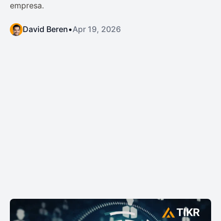
empresa.
David Beren
•
Apr 19, 2026