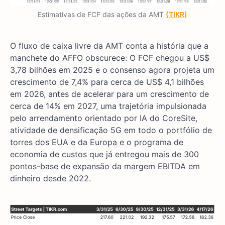
Estimativas de FCF das ações da AMT
(TIKR)
O fluxo de caixa livre da AMT conta a história que a
manchete do AFFO obscurece: O FCF chegou a US$
3,78 bilhões em 2025 e o consenso agora projeta um
crescimento de 7,4% para cerca de US$ 4,1 bilhões
em 2026, antes de acelerar para um crescimento de
cerca de 14% em 2027, uma trajetória impulsionada
pelo arrendamento orientado por IA do CoreSite,
atividade de densificação 5G em todo o portfólio de
torres dos EUA e da Europa e o programa de
economia de custos que já entregou mais de 300
pontos-base de expansão da margem EBITDA em
dinheiro desde 2022.