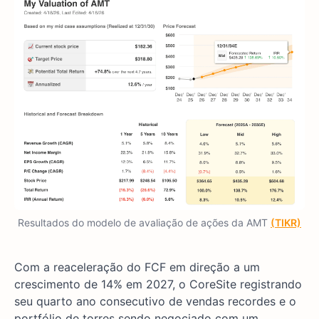
Resultados do modelo de avaliação de ações da AMT
(TIKR)
Com a reaceleração do FCF em direção a um
crescimento de 14% em 2027, o CoreSite registrando
seu quarto ano consecutivo de vendas recordes e o
portfólio de torres sendo negociado com um