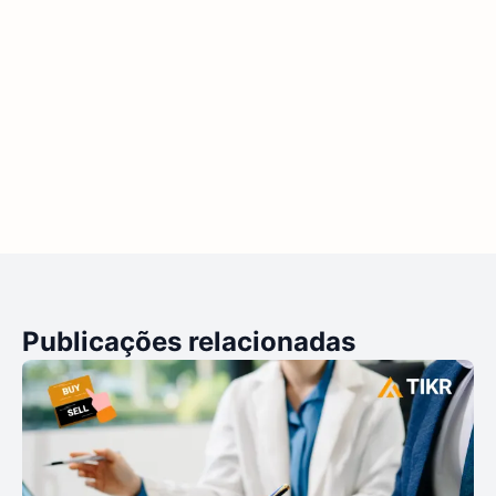
Publicações relacionadas