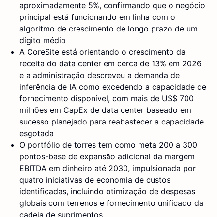
aproximadamente 5%, confirmando que o negócio
principal está funcionando em linha com o
algoritmo de crescimento de longo prazo de um
dígito médio
A CoreSite está orientando o crescimento da
receita do data center em cerca de 13% em 2026
e a administração descreveu a demanda de
inferência de IA como excedendo a capacidade de
fornecimento disponível, com mais de US$ 700
milhões em CapEx de data center baseado em
sucesso planejado para reabastecer a capacidade
esgotada
O portfólio de torres tem como meta 200 a 300
pontos-base de expansão adicional da margem
EBITDA em dinheiro até 2030, impulsionada por
quatro iniciativas de economia de custos
identificadas, incluindo otimização de despesas
globais com terrenos e fornecimento unificado da
cadeia de suprimentos