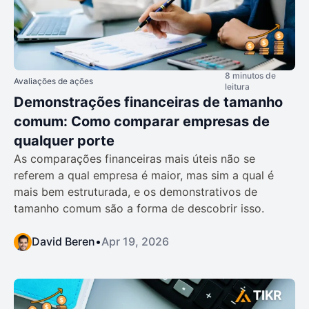
8 minutos de
Avaliações de ações
leitura
Demonstrações financeiras de tamanho
comum: Como comparar empresas de
qualquer porte
As comparações financeiras mais úteis não se
referem a qual empresa é maior, mas sim a qual é
mais bem estruturada, e os demonstrativos de
tamanho comum são a forma de descobrir isso.
David Beren
•
Apr 19, 2026