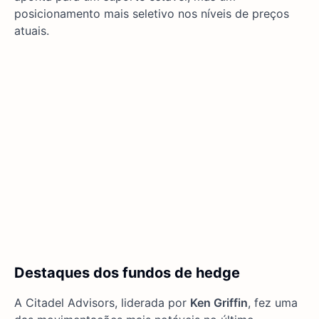
posicionamento mais seletivo nos níveis de preços
atuais.
Destaques dos fundos de hedge
A Citadel Advisors, liderada por
Ken Griffin
, fez uma