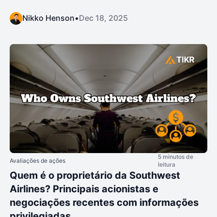
Nikko Henson
•
Dec 18, 2025
5 minutos de
Avaliações de ações
leitura
Quem é o proprietário da Southwest
Airlines? Principais acionistas e
negociações recentes com informações
privilegiadas