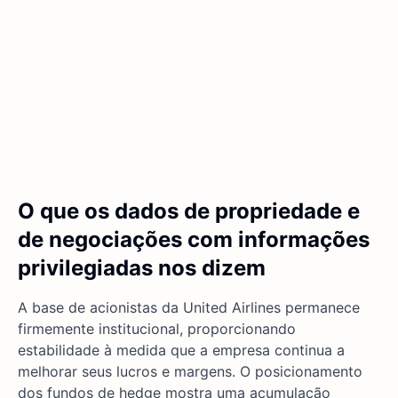
O que os dados de propriedade e
de negociações com informações
privilegiadas nos dizem
A base de acionistas da United Airlines permanece
firmemente institucional, proporcionando
estabilidade à medida que a empresa continua a
melhorar seus lucros e margens. O posicionamento
dos fundos de hedge mostra uma acumulação