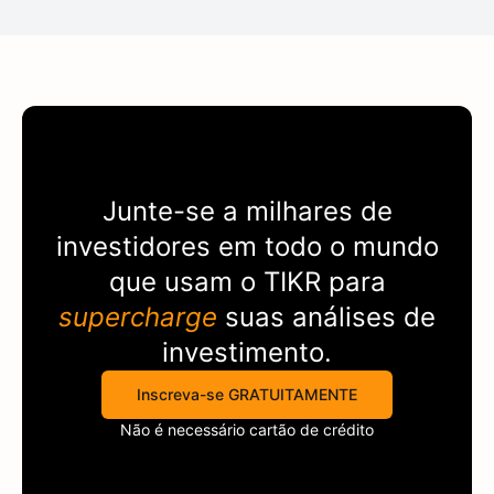
Junte-se a milhares de
investidores em todo o mundo
que usam o
TIKR
para
supercharge
suas análises de
investimento.
Inscreva-se GRATUITAMENTE
Não é necessário cartão de crédito