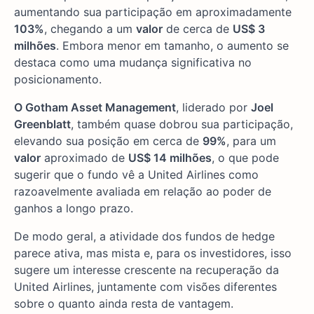
aumentando sua participação em aproximadamente
103%
, chegando a um
valor
de cerca de
US$ 3
milhões
. Embora menor em tamanho, o aumento se
destaca como uma mudança significativa no
posicionamento.
O Gotham Asset Management
, liderado por
Joel
Greenblatt
, também quase dobrou sua participação,
elevando sua posição em cerca de
99%
, para um
valor
aproximado de
US$ 14 milhões
, o que pode
sugerir que o fundo vê a United Airlines como
razoavelmente avaliada em relação ao poder de
ganhos a longo prazo.
De modo geral, a atividade dos fundos de hedge
parece ativa, mas mista e, para os investidores, isso
sugere um interesse crescente na recuperação da
United Airlines, juntamente com visões diferentes
sobre o quanto ainda resta de vantagem.