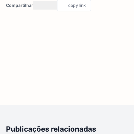
Compartilhar
copy link
Publicações relacionadas