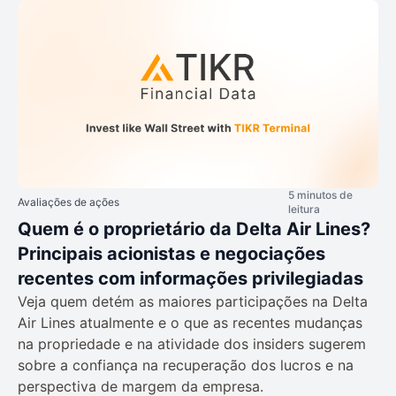
5 minutos de
Avaliações de ações
leitura
Quem é o proprietário da Delta Air Lines?
Principais acionistas e negociações
recentes com informações privilegiadas
Veja quem detém as maiores participações na Delta
Air Lines atualmente e o que as recentes mudanças
na propriedade e na atividade dos insiders sugerem
sobre a confiança na recuperação dos lucros e na
perspectiva de margem da empresa.