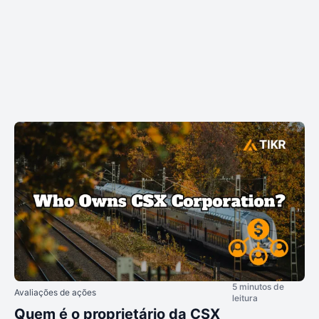
5 minutos de
Avaliações de ações
leitura
Quem é o proprietário da CSX