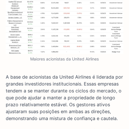
Maiores acionistas da United Airlines
A base de acionistas da United Airlines é liderada por
grandes investidores institucionais. Essas empresas
tendem a se manter durante os ciclos do mercado, o
que pode ajudar a manter a propriedade de longo
prazo relativamente estável. Os gestores ativos
ajustaram suas posições em ambas as direções,
demonstrando uma mistura de confiança e cautela.