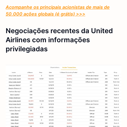
Acompanhe os principais acionistas de mais de
50.000 ações globais (é grátis) >>>
Negociações recentes da United
Airlines com informações
privilegiadas