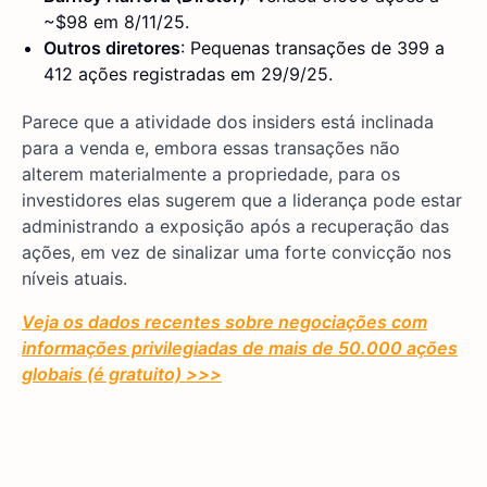
~$98 em 8/11/25.
Outros diretores
: Pequenas transações de 399 a
412 ações registradas em 29/9/25.
Parece que a atividade dos insiders está inclinada
para a venda e, embora essas transações não
alterem materialmente a propriedade, para os
investidores elas sugerem que a liderança pode estar
administrando a exposição após a recuperação das
ações, em vez de sinalizar uma forte convicção nos
níveis atuais.
Veja os dados recentes sobre negociações com
informações privilegiadas de mais de 50.000 ações
globais (é gratuito) >>>