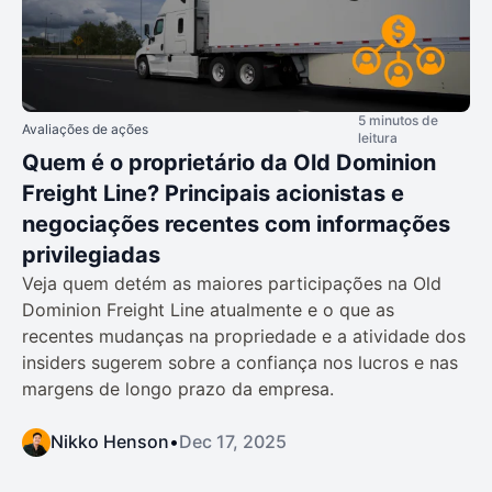
5 minutos de
Avaliações de ações
leitura
Quem é o proprietário da Old Dominion
Freight Line? Principais acionistas e
negociações recentes com informações
privilegiadas
Veja quem detém as maiores participações na Old
Dominion Freight Line atualmente e o que as
recentes mudanças na propriedade e a atividade dos
insiders sugerem sobre a confiança nos lucros e nas
margens de longo prazo da empresa.
Nikko Henson
•
Dec 17, 2025