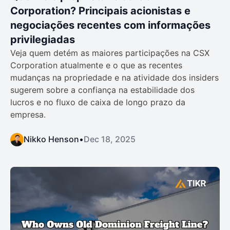
Corporation? Principais acionistas e
negociações recentes com informações
privilegiadas
Veja quem detém as maiores participações na CSX
Corporation atualmente e o que as recentes
mudanças na propriedade e na atividade dos insiders
sugerem sobre a confiança na estabilidade dos
lucros e no fluxo de caixa de longo prazo da
empresa.
Nikko Henson
•
Dec 18, 2025