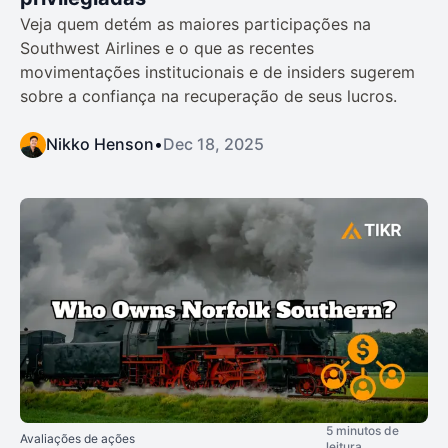
Veja quem detém as maiores participações na
Southwest Airlines e o que as recentes
movimentações institucionais e de insiders sugerem
sobre a confiança na recuperação de seus lucros.
Nikko Henson
•
Dec 18, 2025
5 minutos de
Avaliações de ações
leitura