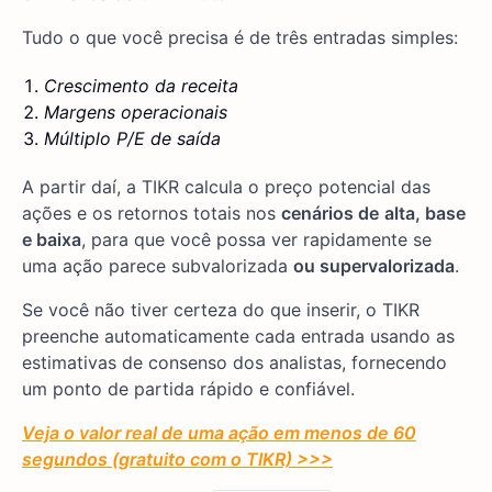
Tudo o que você precisa é de três entradas simples:
Crescimento da receita
Margens operacionais
Múltiplo P/E de saída
A partir daí, a TIKR calcula o preço potencial das
ações e os retornos totais nos
cenários de
alta, base
e baixa
, para que você possa ver rapidamente se
uma ação parece subvalorizada
ou supervalorizada
.
Se você não tiver certeza do que inserir, o TIKR
preenche automaticamente cada entrada usando as
estimativas de consenso dos analistas, fornecendo
um ponto de partida rápido e confiável.
Veja o valor real de uma ação em menos de 60
segundos (gratuito com o TIKR) >>>