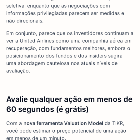
seletiva, enquanto que as negociações com
informações privilegiadas parecem ser medidas e
não direcionais.
Em conjunto, parece que os investidores continuam a
ver a United Airlines como uma companhia aérea em
recuperação, com fundamentos melhores, embora o
posicionamento dos fundos e dos insiders sugira
uma abordagem cautelosa nos atuais níveis de
avaliação.
Avalie qualquer ação em menos de
60 segundos (é grátis)
Com a
nova ferramenta Valuation Model
da TIKR,
você pode estimar o preço potencial de uma ação
em menos de um minuto.