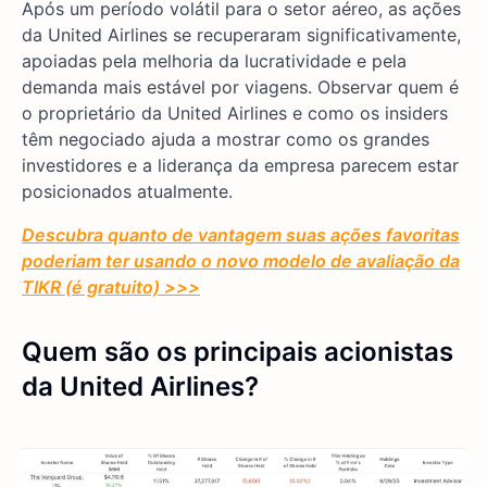
Após um período volátil para o setor aéreo, as ações
da United Airlines se recuperaram significativamente,
apoiadas pela melhoria da lucratividade e pela
demanda mais estável por viagens. Observar quem é
o proprietário da United Airlines e como os insiders
têm negociado ajuda a mostrar como os grandes
investidores e a liderança da empresa parecem estar
posicionados atualmente.
Descubra quanto de vantagem suas ações favoritas
poderiam ter usando o novo modelo de avaliação da
TIKR (é gratuito) >>>
Quem são os principais acionistas
da United Airlines?