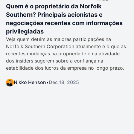
Quem é o proprietário da Norfolk
Southern? Principais acionistas e
negociações recentes com informações
privilegiadas
Veja quem detém as maiores participações na
Norfolk Southern Corporation atualmente e o que as
recentes mudanças na propriedade e na atividade
dos insiders sugerem sobre a confiança na
estabilidade dos lucros da empresa no longo prazo.
Nikko Henson
•
Dec 18, 2025