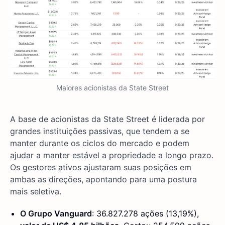
Maiores acionistas da State Street
A base de acionistas da State Street é liderada por
grandes instituições passivas, que tendem a se
manter durante os ciclos do mercado e podem
ajudar a manter estável a propriedade a longo prazo.
Os gestores ativos ajustaram suas posições em
ambas as direções, apontando para uma postura
mais seletiva.
O Grupo Vanguard
: 36.827.278 ações (13,19%),