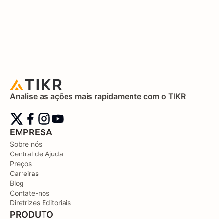
Analise as ações mais rapidamente com o TIKR
EMPRESA
Sobre nós
Central de Ajuda
Preços
Carreiras
Blog
Contate-nos
Diretrizes Editoriais
PRODUTO