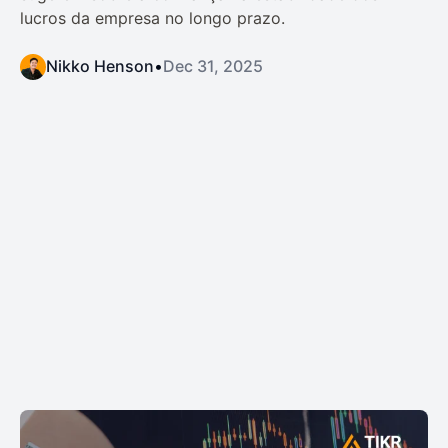
lucros da empresa no longo prazo.
Nikko Henson
•
Dec 31, 2025