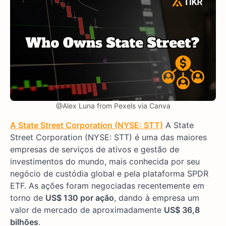
@Alex Luna from Pexels via Canva
A State Street Corporation (NYSE: STT)
A State
Street Corporation (NYSE: STT) é uma das maiores
empresas de serviços de ativos e gestão de
investimentos do mundo, mais conhecida por seu
negócio de custódia global e pela plataforma SPDR
ETF. As ações foram negociadas recentemente em
torno de
US$ 130 por ação
, dando à empresa um
valor de mercado de aproximadamente
US$ 36,8
bilhões
.