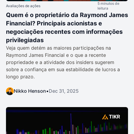
5 minutos de
Avaliações de ações
leitura
Quem é o proprietário da Raymond James
Financial? Principais acionistas e
negociações recentes com informações
privilegiadas
Veja quem detém as maiores participações na
Raymond James Financial e o que a recente
propriedade e a atividade dos insiders sugerem
sobre a confiança em sua estabilidade de lucros a
longo prazo.
Nikko Henson
•
Dec 31, 2025