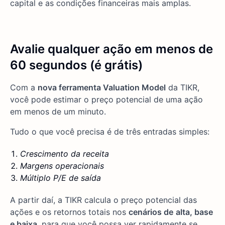
capital e as condições financeiras mais amplas.
Avalie qualquer ação em menos de
60 segundos (é grátis)
Com a
nova ferramenta Valuation Model
da TIKR,
você pode estimar o preço potencial de uma ação
em menos de um minuto.
Tudo o que você precisa é de três entradas simples:
Crescimento da receita
Margens operacionais
Múltiplo P/E de saída
A partir daí, a TIKR calcula o preço potencial das
ações e os retornos totais nos
cenários de
alta, base
e baixa
, para que você possa ver rapidamente se