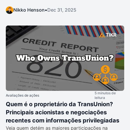
Nikko Henson
•
Dec 31, 2025
5 minutos de
Avaliações de ações
leitura
Quem é o proprietário da TransUnion?
Principais acionistas e negociações
recentes com informações privilegiadas
Veja quem detém as maiores participações na