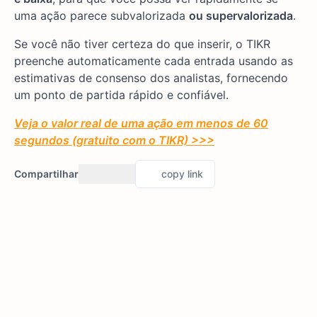
uma ação parece subvalorizada
ou supervalorizada
.
Se você não tiver certeza do que inserir, o TIKR
preenche automaticamente cada entrada usando as
estimativas de consenso dos analistas, fornecendo
um ponto de partida rápido e confiável.
Veja o valor real de uma ação em menos de 60
segundos (gratuito com o TIKR) >>>
Compartilhar
copy link