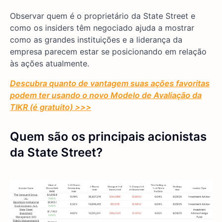
Observar quem é o proprietário da State Street e
como os insiders têm negociado ajuda a mostrar
como as grandes instituições e a liderança da
empresa parecem estar se posicionando em relação
às ações atualmente.
Descubra quanto de vantagem suas ações favoritas
podem ter usando o novo Modelo de Avaliação da
TIKR (é gratuito) >>>
Quem são os principais acionistas
da State Street?