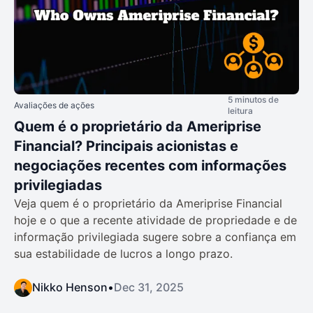
5 minutos de
Avaliações de ações
leitura
Quem é o proprietário da Ameriprise
Financial? Principais acionistas e
negociações recentes com informações
privilegiadas
Veja quem é o proprietário da Ameriprise Financial
hoje e o que a recente atividade de propriedade e de
informação privilegiada sugere sobre a confiança em
sua estabilidade de lucros a longo prazo.
Nikko Henson
•
Dec 31, 2025