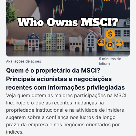
5 minutos de
Avaliações de ações
leitura
Quem é o proprietário da MSCI?
Principais acionistas e negociações
recentes com informações privilegiadas
Veja quem detém as maiores participações na MSCI
Inc. hoje e o que as recentes mudanças na
propriedade institucional e na atividade de insiders
sugerem sobre a confiança nos lucros de longo
prazo da empresa e nos negócios orientados por
índices.