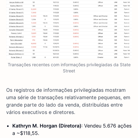
Transações recentes com informações privilegiadas da State
Street
Os registros de informações privilegiadas mostram
uma série de transações relativamente pequenas, em
grande parte do lado da venda, distribuídas entre
vários executivos e diretores.
Kathryn M. Horgan (Diretora)
: Vendeu 5.676 ações
a ~$118,55.