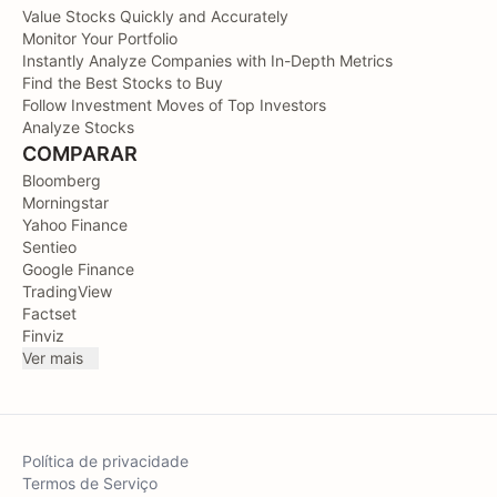
Value Stocks Quickly and Accurately
Monitor Your Portfolio
Instantly Analyze Companies with In-Depth Metrics
Find the Best Stocks to Buy
Follow Investment Moves of Top Investors
Analyze Stocks
COMPARAR
Bloomberg
Morningstar
Yahoo Finance
Sentieo
Google Finance
TradingView
Factset
Finviz
Ver mais
Política de privacidade
Termos de Serviço