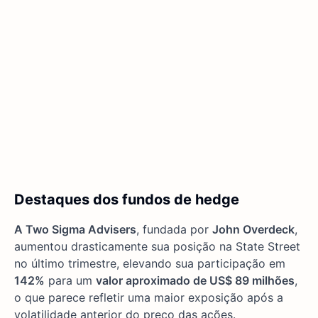
Destaques dos fundos de hedge
A Two Sigma Advisers
, fundada por
John Overdeck
,
aumentou drasticamente sua posição na State Street
no último trimestre, elevando sua participação em
142%
para um
valor aproximado de US$ 89 milhões
,
o que parece refletir uma maior exposição após a
volatilidade anterior do preço das ações.