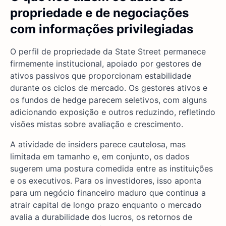
propriedade e de negociações
com informações privilegiadas
O perfil de propriedade da State Street permanece
firmemente institucional, apoiado por gestores de
ativos passivos que proporcionam estabilidade
durante os ciclos de mercado. Os gestores ativos e
os fundos de hedge parecem seletivos, com alguns
adicionando exposição e outros reduzindo, refletindo
visões mistas sobre avaliação e crescimento.
A atividade de insiders parece cautelosa, mas
limitada em tamanho e, em conjunto, os dados
sugerem uma postura comedida entre as instituições
e os executivos. Para os investidores, isso aponta
para um negócio financeiro maduro que continua a
atrair capital de longo prazo enquanto o mercado
avalia a durabilidade dos lucros, os retornos de