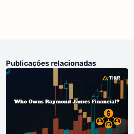
Publicações relacionadas