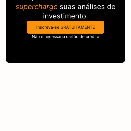
supercharge
suas análises de
investimento.
Inscreva-se GRATUITAMENTE
Não é necessário cartão de crédito