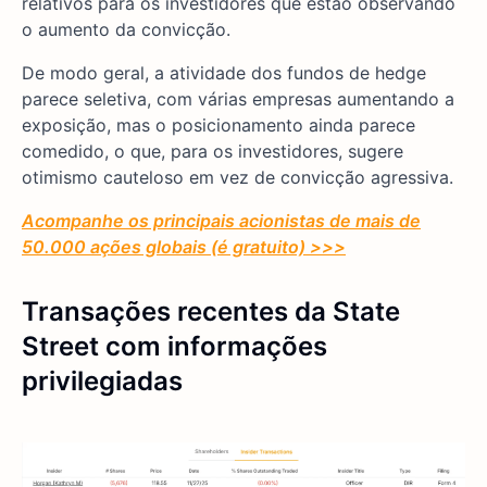
relativos para os investidores que estão observando
o aumento da convicção.
De modo geral, a atividade dos fundos de hedge
parece seletiva, com várias empresas aumentando a
exposição, mas o posicionamento ainda parece
comedido, o que, para os investidores, sugere
otimismo cauteloso em vez de convicção agressiva.
Acompanhe os principais acionistas de mais de
50.000 ações globais (é gratuito) >>>
Transações recentes da State
Street com informações
privilegiadas