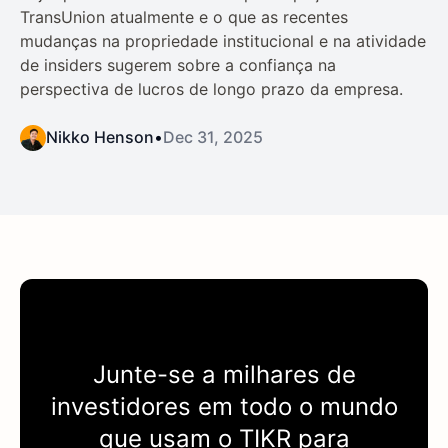
TransUnion atualmente e o que as recentes
mudanças na propriedade institucional e na atividade
de insiders sugerem sobre a confiança na
perspectiva de lucros de longo prazo da empresa.
Nikko Henson
•
Dec 31, 2025
Junte-se a milhares de
investidores em todo o mundo
que usam o
TIKR
para