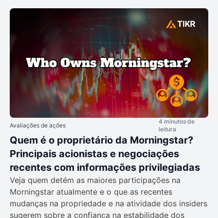
4 minutos de
Avaliações de ações
leitura
Quem é o proprietário da Morningstar?
Principais acionistas e negociações
recentes com informações privilegiadas
Veja quem detém as maiores participações na
Morningstar atualmente e o que as recentes
mudanças na propriedade e na atividade dos insiders
sugerem sobre a confiança na estabilidade dos