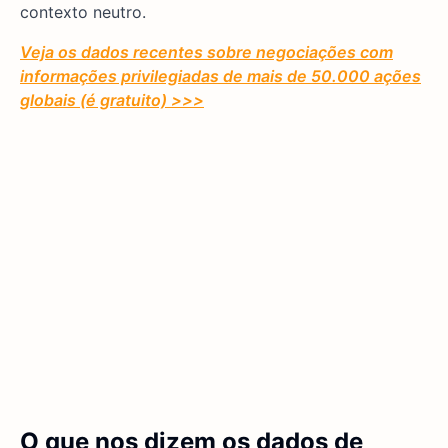
contexto neutro.
Veja os dados recentes sobre negociações com
informações privilegiadas de mais de 50.000 ações
globais (é gratuito) >>>
O que nos dizem os dados de