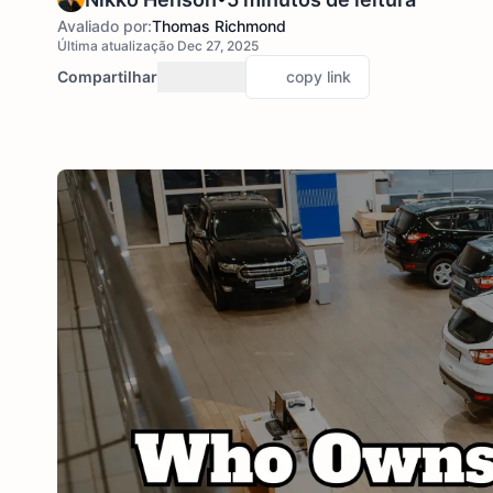
Avaliado por:
Thomas Richmond
Última atualização Dec 27, 2025
Compartilhar
copy link