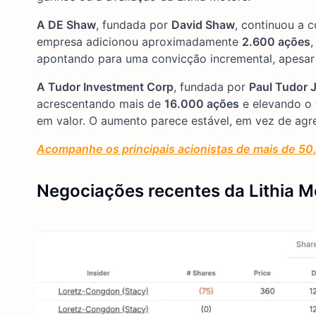
A DE Shaw
, fundada por
David Shaw
, continuou a 
empresa adicionou aproximadamente
2.600 ações
,
apontando para uma convicção incremental, apesar
A Tudor Investment Corp
, fundada por
Paul Tudor 
acrescentando mais de
16.000 ações
e elevando o 
em valor. O aumento parece estável, em vez de agr
Acompanhe os principais acionistas de mais de 50.
Negociações recentes da Lithia M