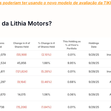
 poderiam ter usando o novo modelo de avaliação da TIK
 da Lithia Motors?