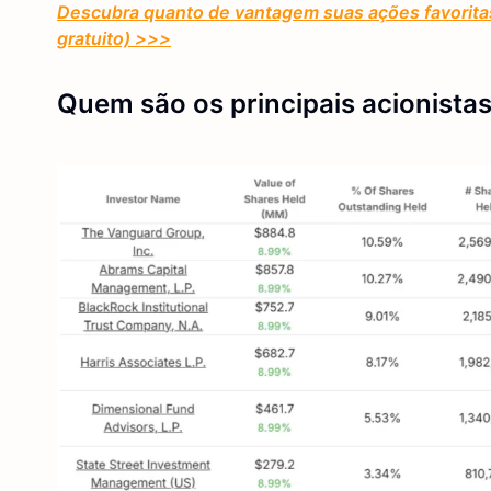
Descubra quanto de vantagem suas ações favoritas
gratuito) >>>
Quem são os principais acionistas