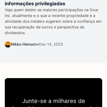
informações privilegiadas
Veja quem detém as maiores participações na Dow
Inc. atualmente e o que a recente propriedade e a
atividade dos insiders sugerem sobre a confiança em
sua recuperação de lucros e perspectiva de
dividendos.
Nikko Henson
•
Dec 14, 2025
Junte-se a milhares de