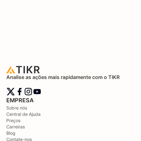
Analise as ações mais rapidamente com o TIKR
EMPRESA
Sobre nós
Central de Ajuda
Preços
Carreiras
Blog
Contate-nos