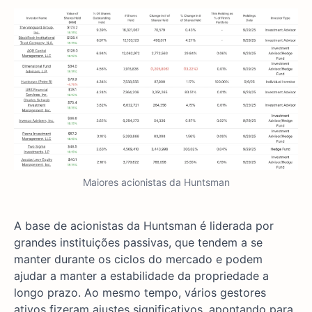
Maiores acionistas da Huntsman
A base de acionistas da Huntsman é liderada por
grandes instituições passivas, que tendem a se
manter durante os ciclos do mercado e podem
ajudar a manter a estabilidade da propriedade a
longo prazo. Ao mesmo tempo, vários gestores
ativos fizeram ajustes significativos, apontando para