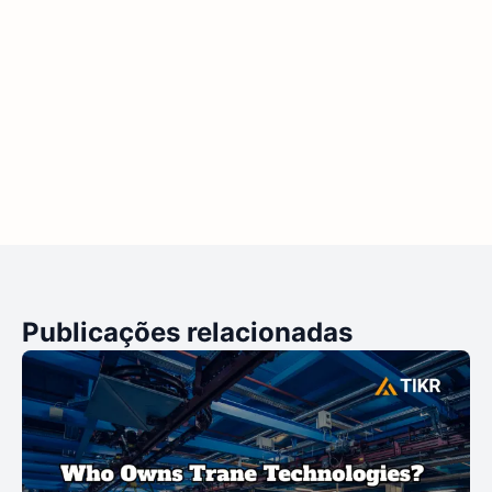
Publicações relacionadas