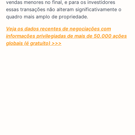
vendas menores no final, e para os investidores
essas transações não alteram significativamente o
quadro mais amplo de propriedade.
Veja os dados recentes de negociações com
informações privilegiadas de mais de 50.000 ações
globais (é gratuito) >>>