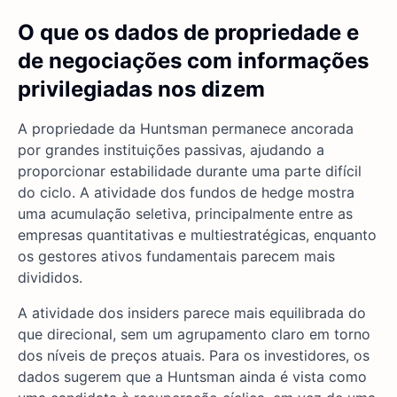
O que os dados de propriedade e
de negociações com informações
privilegiadas nos dizem
A propriedade da Huntsman permanece ancorada
por grandes instituições passivas, ajudando a
proporcionar estabilidade durante uma parte difícil
do ciclo. A atividade dos fundos de hedge mostra
uma acumulação seletiva, principalmente entre as
empresas quantitativas e multiestratégicas, enquanto
os gestores ativos fundamentais parecem mais
divididos.
A atividade dos insiders parece mais equilibrada do
que direcional, sem um agrupamento claro em torno
dos níveis de preços atuais. Para os investidores, os
dados sugerem que a Huntsman ainda é vista como