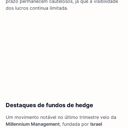
prazo permanecem cautelosos, já que a visibilidade
dos lucros continua limitada.
Destaques de fundos de hedge
Um movimento notável no último trimestre veio da
Millennium Management
, fundada por
Israel