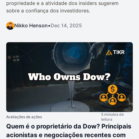
propriedade e a atividade dos insiders sugerem
sobre a confiança dos investidores.
Nikko Henson
•
Dec 14, 2025
5 minutos de
Avaliações de ações
leitura
Quem é o proprietário da Dow? Principais
acionistas e negociações recentes com