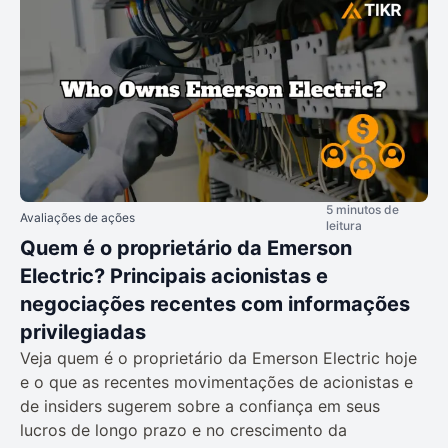
5 minutos de
Avaliações de ações
leitura
Quem é o proprietário da Emerson
Electric? Principais acionistas e
negociações recentes com informações
privilegiadas
Veja quem é o proprietário da Emerson Electric hoje
e o que as recentes movimentações de acionistas e
de insiders sugerem sobre a confiança em seus
lucros de longo prazo e no crescimento da