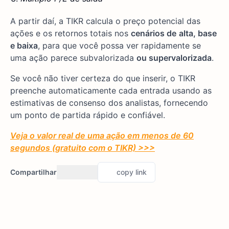
A partir daí, a TIKR calcula o preço potencial das
ações e os retornos totais nos
cenários de
alta, base
e baixa
, para que você possa ver rapidamente se
uma ação parece subvalorizada
ou supervalorizada
.
Se você não tiver certeza do que inserir, o TIKR
preenche automaticamente cada entrada usando as
estimativas de consenso dos analistas, fornecendo
um ponto de partida rápido e confiável.
Veja o valor real de uma ação em menos de 60
segundos (gratuito com o TIKR) >>>
Compartilhar
copy link