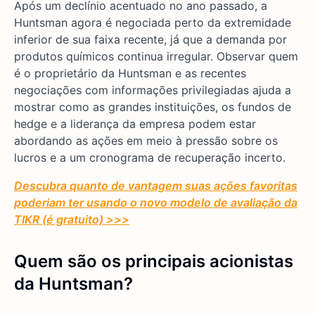
Após um declínio acentuado no ano passado, a
Huntsman agora é negociada perto da extremidade
inferior de sua faixa recente, já que a demanda por
produtos químicos continua irregular. Observar quem
é o proprietário da Huntsman e as recentes
negociações com informações privilegiadas ajuda a
mostrar como as grandes instituições, os fundos de
hedge e a liderança da empresa podem estar
abordando as ações em meio à pressão sobre os
lucros e a um cronograma de recuperação incerto.
Descubra quanto de vantagem suas ações favoritas
poderiam ter usando o novo modelo de avaliação da
TIKR (é gratuito) >>>
Quem são os principais acionistas
da Huntsman?