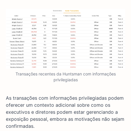
Transações recentes da Huntsman com informações
privilegiadas
As transações com informações privilegiadas podem
oferecer um contexto adicional sobre como os
executivos e diretores podem estar gerenciando a
exposição pessoal, embora as motivações não sejam
confirmadas.