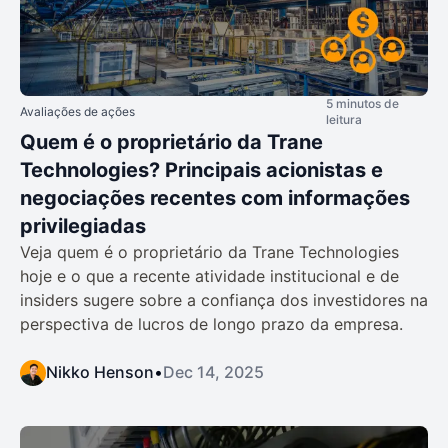
5 minutos de
Avaliações de ações
leitura
Quem é o proprietário da Trane
Technologies? Principais acionistas e
negociações recentes com informações
privilegiadas
Veja quem é o proprietário da Trane Technologies
hoje e o que a recente atividade institucional e de
insiders sugere sobre a confiança dos investidores na
perspectiva de lucros de longo prazo da empresa.
Nikko Henson
•
Dec 14, 2025