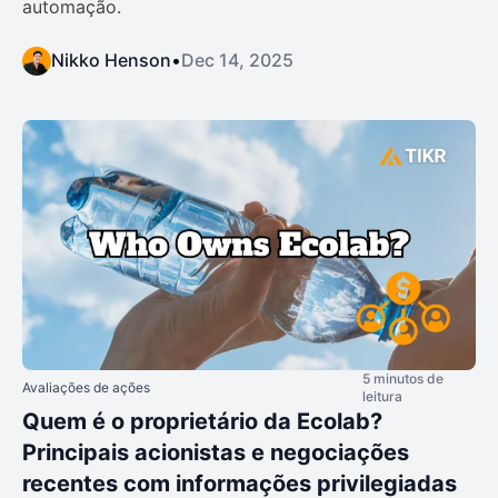
automação.
Nikko Henson
•
Dec 14, 2025
5 minutos de
Avaliações de ações
leitura
Quem é o proprietário da Ecolab?
Principais acionistas e negociações
recentes com informações privilegiadas