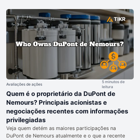
5 minutos de
Avaliações de ações
leitura
Quem é o proprietário da DuPont de
Nemours? Principais acionistas e
negociações recentes com informações
privilegiadas
Veja quem detém as maiores participações na
DuPont de Nemours atualmente e o que a recente