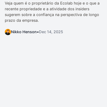
Veja quem é o proprietário da Ecolab hoje e o que a
recente propriedade e a atividade dos insiders
sugerem sobre a confiança na perspectiva de longo
prazo da empresa.
Nikko Henson
•
Dec 14, 2025