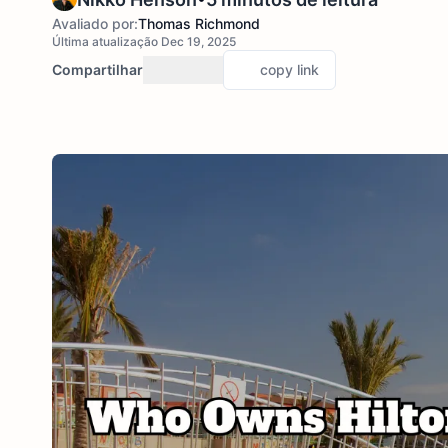
Avaliado por:
Thomas Richmond
Última atualização Dec 19, 2025
Compartilhar
copy link