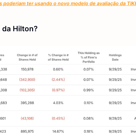
 poderiam ter usando o novo modelo de avaliação da TIK
 da Hilton?