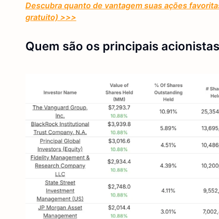
Descubra quanto de vantagem suas ações favoritas
gratuito) >>>
Quem são os principais acionistas