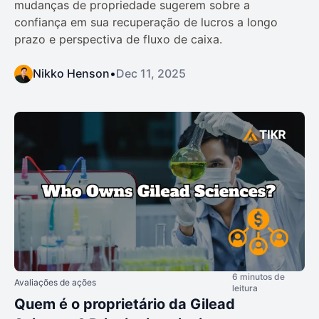
mudanças de propriedade sugerem sobre a
confiança em sua recuperação de lucros a longo
prazo e perspectiva de fluxo de caixa.
Nikko Henson
•
Dec 11, 2025
6 minutos de
Avaliações de ações
leitura
Quem é o proprietário da Gilead