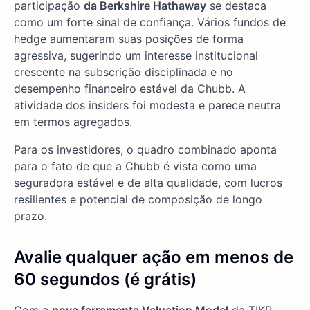
participação
da Berkshire Hathaway
se destaca
como um forte sinal de confiança. Vários fundos de
hedge aumentaram suas posições de forma
agressiva, sugerindo um interesse institucional
crescente na subscrição disciplinada e no
desempenho financeiro estável da Chubb. A
atividade dos insiders foi modesta e parece neutra
em termos agregados.
Para os investidores, o quadro combinado aponta
para o fato de que a Chubb é vista como uma
seguradora estável e de alta qualidade, com lucros
resilientes e potencial de composição de longo
prazo.
Avalie qualquer ação em menos de
60 segundos (é grátis)