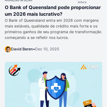
Avaliações de ações
leitura
O Bank of Queensland pode proporcionar
um 2026 mais lucrativo?
O Bank of Queensland entra em 2026 com margens
mais estáveis, qualidade de crédito mais forte e os
primeiros ganhos de seu programa de transformação
começando a se refletir nos lucros.
David Beren
•
Dec 10, 2025