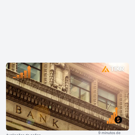
9 minutos de