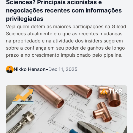
Sciences? Principais acionistas e
negociações recentes com informações
privilegiadas
Veja quem detém as maiores participações na Gilead
Sciences atualmente e o que as recentes mudanças
na propriedade e na atividade dos insiders sugerem
sobre a confiança em seu poder de ganhos de longo
prazo e no crescimento impulsionado pelo pipeline.
Nikko Henson
•
Dec 11, 2025