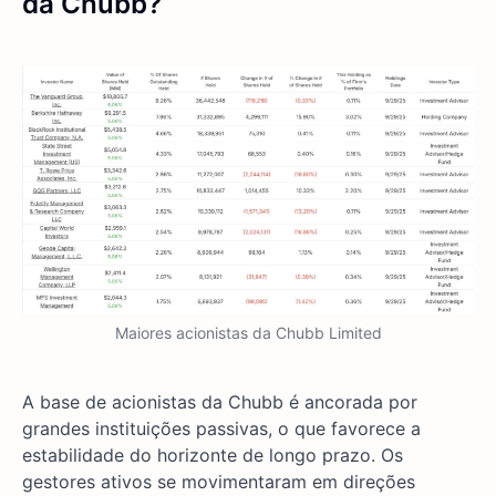
da Chubb?
Maiores acionistas da Chubb Limited
A base de acionistas da Chubb é ancorada por
grandes instituições passivas, o que favorece a
estabilidade do horizonte de longo prazo. Os
gestores ativos se movimentaram em direções