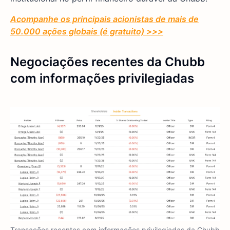
Acompanhe os principais acionistas de mais de
50.000 ações globais (é gratuito) >>>
Negociações recentes da Chubb
com informações privilegiadas
Transações recentes com informações privilegiadas da Chubb