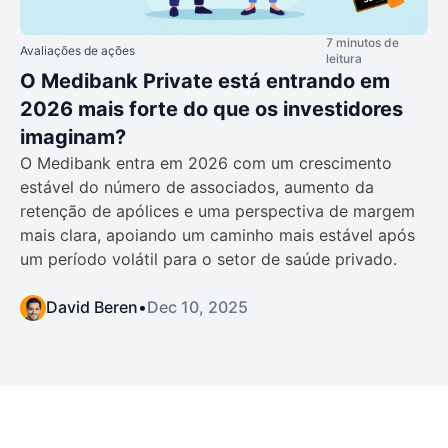
7 minutos de
Avaliações de ações
leitura
O Medibank Private está entrando em
2026 mais forte do que os investidores
imaginam?
O Medibank entra em 2026 com um crescimento
estável do número de associados, aumento da
retenção de apólices e uma perspectiva de margem
mais clara, apoiando um caminho mais estável após
um período volátil para o setor de saúde privado.
David Beren
•
Dec 10, 2025