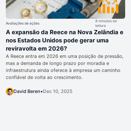
8 minutos de
Avaliações de ações
leitura
A expansão da Reece na Nova Zelândia e
nos Estados Unidos pode gerar uma
reviravolta em 2026?
A Reece entra em 2026 em uma posição de pressão,
mas a demanda de longo prazo por moradia e
infraestrutura ainda oferece à empresa um caminho
confiável de volta ao crescimento.
David Beren
•
Dec 10, 2025