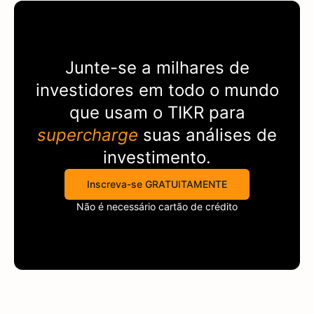
Junte-se a milhares de
investidores em todo o mundo
que usam o
TIKR
para
supercharge
suas análises de
investimento.
Inscreva-se GRATUITAMENTE
Não é necessário cartão de crédito