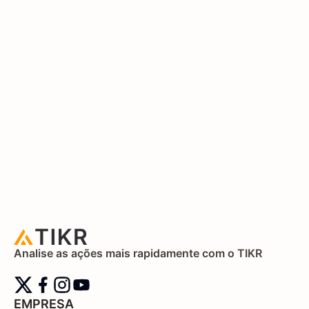
Analise as ações mais rapidamente com o TIKR
EMPRESA