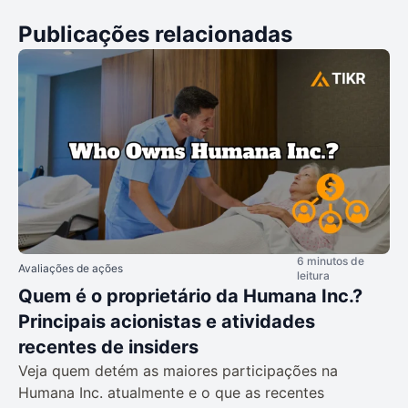
Publicações relacionadas
6 minutos de
Avaliações de ações
leitura
Quem é o proprietário da Humana Inc.?
Principais acionistas e atividades
recentes de insiders
Veja quem detém as maiores participações na
Humana Inc. atualmente e o que as recentes