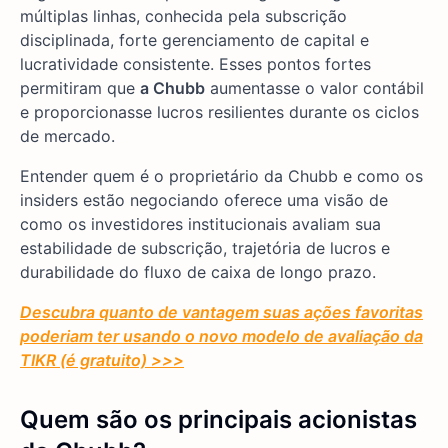
múltiplas linhas, conhecida pela subscrição
disciplinada, forte gerenciamento de capital e
lucratividade consistente. Esses pontos fortes
permitiram que
a Chubb
aumentasse o valor contábil
e proporcionasse lucros resilientes durante os ciclos
de mercado.
Entender quem é o proprietário da Chubb e como os
insiders estão negociando oferece uma visão de
como os investidores institucionais avaliam sua
estabilidade de subscrição, trajetória de lucros e
durabilidade do fluxo de caixa de longo prazo.
Descubra quanto de vantagem suas ações favoritas
poderiam ter usando o novo modelo de avaliação da
TIKR (é gratuito) >>>
Quem são os principais acionistas