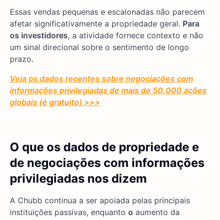
Essas vendas pequenas e escalonadas não parecem
afetar significativamente a propriedade geral.
Para
os investidores
, a atividade fornece contexto e não
um sinal direcional sobre o sentimento de longo
prazo.
Veja os dados recentes sobre negociações com
informações privilegiadas de mais de 50.000 ações
globais (é gratuito) >>>
O que os dados de propriedade e
de negociações com informações
privilegiadas nos dizem
A Chubb continua a ser apoiada pelas principais
instituições passivas, enquanto
o
aumento da