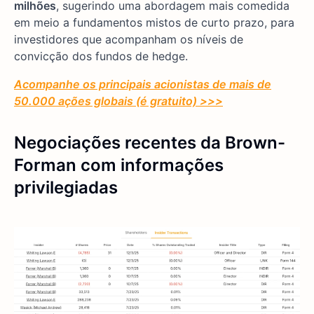
milhões
, sugerindo uma abordagem mais comedida
em meio a fundamentos mistos de curto prazo, para
investidores que acompanham os níveis de
convicção dos fundos de hedge.
Acompanhe os principais acionistas de mais de
50.000 ações globais (é gratuito) >>>
Negociações recentes da Brown-
Forman com informações
privilegiadas