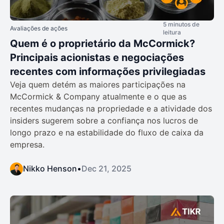
5 minutos de
Avaliações de ações
leitura
Quem é o proprietário da McCormick?
Principais acionistas e negociações
recentes com informações privilegiadas
Veja quem detém as maiores participações na
McCormick & Company atualmente e o que as
recentes mudanças na propriedade e a atividade dos
insiders sugerem sobre a confiança nos lucros de
longo prazo e na estabilidade do fluxo de caixa da
empresa.
Nikko Henson
•
Dec 21, 2025