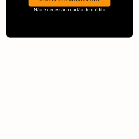
Não é necessário cartão de crédito