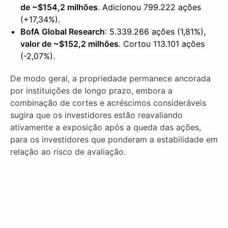
de ~$154,2 milhões
. Adicionou 799.222 ações
(+17,34%).
BofA Global Research
: 5.339.266 ações (1,81%),
valor de ~$152,2 milhões
. Cortou 113.101 ações
(-2,07%).
De modo geral, a propriedade permanece ancorada
por instituições de longo prazo, embora a
combinação de cortes e acréscimos consideráveis
sugira que os investidores estão reavaliando
ativamente a exposição após a queda das ações,
para os investidores que ponderam a estabilidade em
relação ao risco de avaliação.