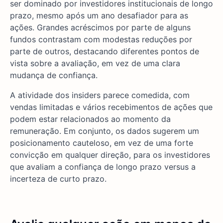
ser dominado por investidores institucionais de longo
prazo, mesmo após um ano desafiador para as
ações. Grandes acréscimos por parte de alguns
fundos contrastam com modestas reduções por
parte de outros, destacando diferentes pontos de
vista sobre a avaliação, em vez de uma clara
mudança de confiança.
A atividade dos insiders parece comedida, com
vendas limitadas e vários recebimentos de ações que
podem estar relacionados ao momento da
remuneração. Em conjunto, os dados sugerem um
posicionamento cauteloso, em vez de uma forte
convicção em qualquer direção, para os investidores
que avaliam a confiança de longo prazo versus a
incerteza de curto prazo.