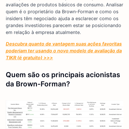
avaliações de produtos básicos de consumo. Analisar
quem é o proprietário da Brown-Forman e como os
insiders têm negociado ajuda a esclarecer como os
grandes investidores parecem estar se posicionando
em relação à empresa atualmente.
Descubra quanto de vantagem suas ações favoritas
poderiam ter usando o novo modelo de avaliação da
TIKR (é gratuito) >>>
Quem são os principais acionistas
da Brown-Forman?