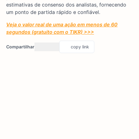
estimativas de consenso dos analistas, fornecendo
um ponto de partida rápido e confiável.
Veja o valor real de uma ação em menos de 60
segundos (gratuito com o TIKR) >>>
Compartilhar
copy link