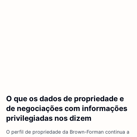
O que os dados de propriedade e
de negociações com informações
privilegiadas nos dizem
O perfil de propriedade da Brown-Forman continua a