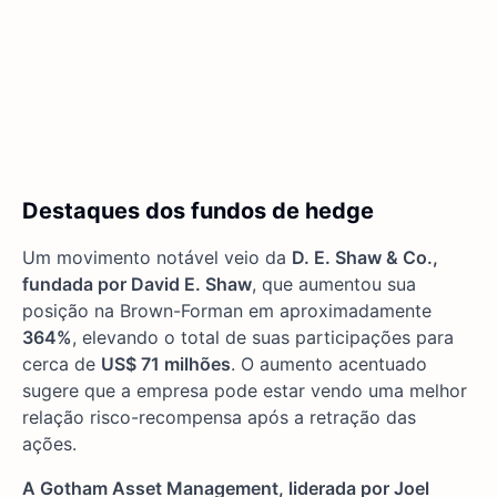
Destaques dos fundos de hedge
Um movimento notável veio da
D. E. Shaw & Co.,
fundada por David E. Shaw
, que aumentou sua
posição na Brown-Forman em aproximadamente
364%
, elevando o total de suas participações para
cerca de
US$ 71 milhões
. O aumento acentuado
sugere que a empresa pode estar vendo uma melhor
relação risco-recompensa após a retração das
ações.
A Gotham Asset Management, liderada por Joel