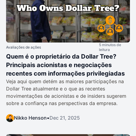
5 minutos de
Avaliações de ações
leitura
Quem é o proprietário da Dollar Tree?
Principais acionistas e negociações
recentes com informações privilegiadas
Veja aqui quem detém as maiores participações na
Dollar Tree atualmente e o que as recentes
movimentações de acionistas e de insiders sugerem
sobre a confiança nas perspectivas da empresa.
Nikko Henson
•
Dec 21, 2025