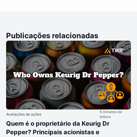
Publicações relacionadas
5 minutos de
Avaliações de ações
leitura
Quem é o proprietário da Keurig Dr
Pepper? Principais acionistas e