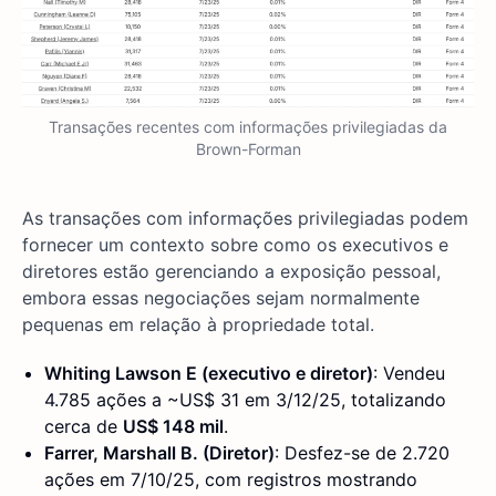
Transações recentes com informações privilegiadas da
Brown-Forman
As transações com informações privilegiadas podem
fornecer um contexto sobre como os executivos e
diretores estão gerenciando a exposição pessoal,
embora essas negociações sejam normalmente
pequenas em relação à propriedade total.
Whiting Lawson E (executivo e diretor)
: Vendeu
4.785 ações a ~US$ 31 em 3/12/25, totalizando
cerca de
US$ 148 mil
.
Farrer, Marshall B. (Diretor)
: Desfez-se de 2.720
ações em 7/10/25, com registros mostrando