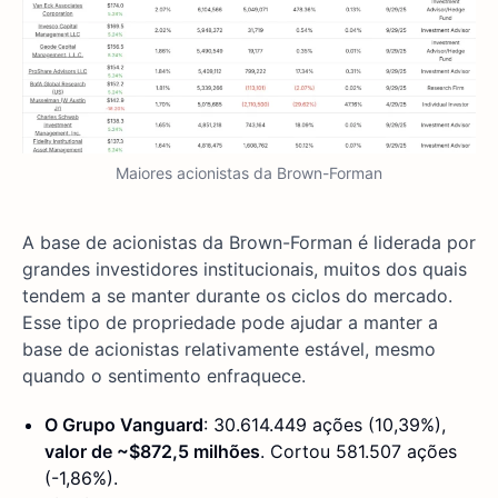
Maiores acionistas da Brown-Forman
A base de acionistas da Brown-Forman é liderada por
grandes investidores institucionais, muitos dos quais
tendem a se manter durante os ciclos do mercado.
Esse tipo de propriedade pode ajudar a manter a
base de acionistas relativamente estável, mesmo
quando o sentimento enfraquece.
O Grupo Vanguard
: 30.614.449 ações (10,39%),
valor de ~$872,5 milhões
. Cortou 581.507 ações
(-1,86%).