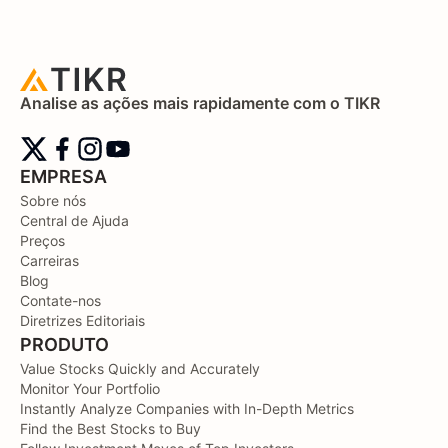
Analise as ações mais rapidamente com o TIKR
EMPRESA
Sobre nós
Central de Ajuda
Preços
Carreiras
Blog
Contate-nos
Diretrizes Editoriais
PRODUTO
Value Stocks Quickly and Accurately
Monitor Your Portfolio
Instantly Analyze Companies with In-Depth Metrics
Find the Best Stocks to Buy