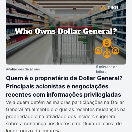
5 minutos de
Avaliações de ações
leitura
Quem é o proprietário da Dollar General?
Principais acionistas e negociações
recentes com informações privilegiadas
Veja quem detém as maiores participações na Dollar
General atualmente e o que as recentes mudanças na
propriedade e na atividade dos insiders sugerem
sobre a confiança nos lucros e no fluxo de caixa de
longo prazo da empresa.