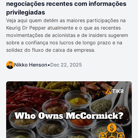
negociações recentes com informações
privilegiadas
Veja aqui quem detém as maiores participações na
Keurig Dr Pepper atualmente e o que as recentes
movimentações de acionistas e de insiders sugerem
sobre a confiança nos lucros de longo prazo e na
solidez do fluxo de caixa da empresa.
Nikko Henson
•
Dec 22, 2025