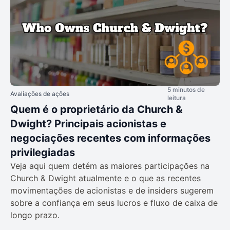
5 minutos de
Avaliações de ações
leitura
Quem é o proprietário da Church &
Dwight? Principais acionistas e
negociações recentes com informações
privilegiadas
Veja aqui quem detém as maiores participações na
Church & Dwight atualmente e o que as recentes
movimentações de acionistas e de insiders sugerem
sobre a confiança em seus lucros e fluxo de caixa de
longo prazo.