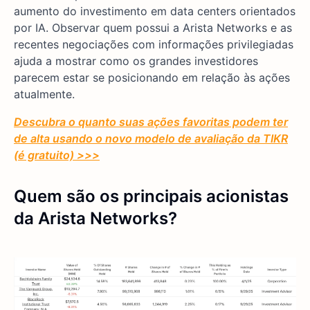
aumento do investimento em data centers orientados
por IA. Observar quem possui a Arista Networks e as
recentes negociações com informações privilegiadas
ajuda a mostrar como os grandes investidores
parecem estar se posicionando em relação às ações
atualmente.
Descubra o quanto suas ações favoritas podem ter
de alta usando o novo modelo de avaliação da TIKR
(é gratuito) >>>
Quem são os principais acionistas
da Arista Networks?