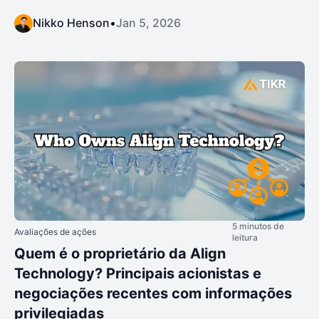
Nikko Henson
•
Jan 5, 2026
5 minutos de
Avaliações de ações
leitura
Quem é o proprietário da Align
Technology? Principais acionistas e
negociações recentes com informações
privilegiadas