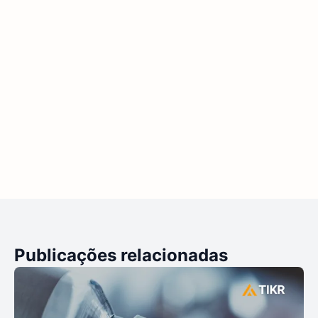
Publicações relacionadas