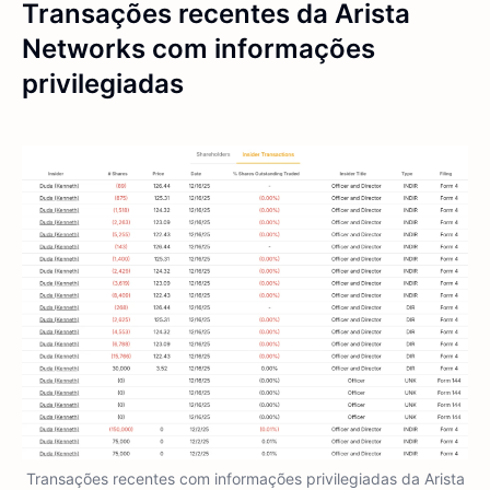
Transações recentes da Arista
Networks com informações
privilegiadas
Transações recentes com informações privilegiadas da Arista