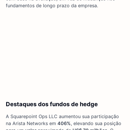
fundamentos de longo prazo da empresa.
Destaques dos fundos de hedge
A Squarepoint Ops LLC aumentou sua participação
na Arista Networks em
406%
, elevando sua posição