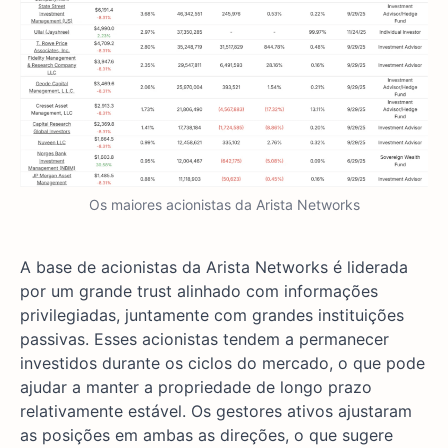
Os maiores acionistas da Arista Networks
A base de acionistas da Arista Networks é liderada
por um grande trust alinhado com informações
privilegiadas, juntamente com grandes instituições
passivas. Esses acionistas tendem a permanecer
investidos durante os ciclos do mercado, o que pode
ajudar a manter a propriedade de longo prazo
relativamente estável. Os gestores ativos ajustaram
as posições em ambas as direções, o que sugere