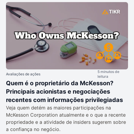
5 minutos de
Avaliações de ações
leitura
Quem é o proprietário da McKesson?
Principais acionistas e negociações
recentes com informações privilegiadas
Veja quem detém as maiores participações na
McKesson Corporation atualmente e o que a recente
propriedade e a atividade de insiders sugerem sobre
a confiança no negócio.