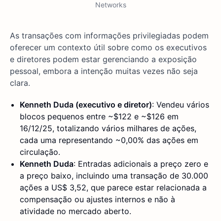
Networks
As transações com informações privilegiadas podem
oferecer um contexto útil sobre como os executivos
e diretores podem estar gerenciando a exposição
pessoal, embora a intenção muitas vezes não seja
clara.
Kenneth Duda (executivo e diretor)
: Vendeu vários
blocos pequenos entre ~$122 e ~$126 em
16/12/25, totalizando vários milhares de ações,
cada uma representando ~0,00% das ações em
circulação.
Kenneth Duda
: Entradas adicionais a preço zero e
a preço baixo, incluindo uma transação de 30.000
ações a US$ 3,52, que parece estar relacionada a
compensação ou ajustes internos e não à
atividade no mercado aberto.