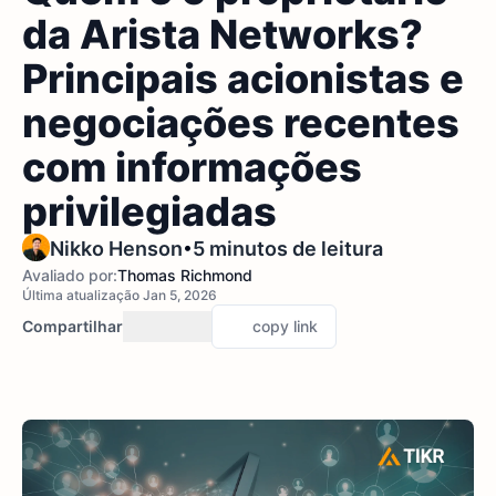
da Arista Networks?
Principais acionistas e
negociações recentes
com informações
privilegiadas
•
Nikko Henson
5 minutos de leitura
Avaliado por:
Thomas Richmond
Última atualização Jan 5, 2026
Compartilhar
copy link