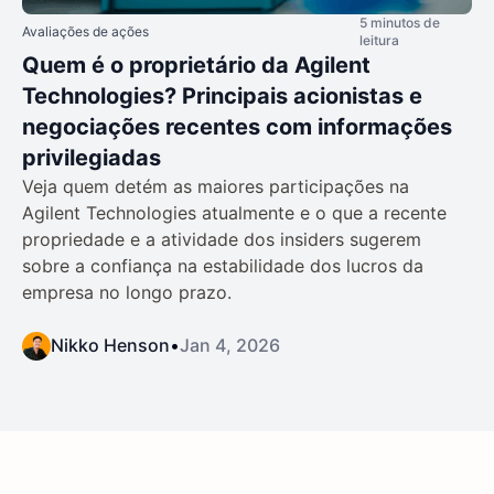
5 minutos de
Avaliações de ações
leitura
Quem é o proprietário da Agilent
Technologies? Principais acionistas e
negociações recentes com informações
privilegiadas
Veja quem detém as maiores participações na
Agilent Technologies atualmente e o que a recente
propriedade e a atividade dos insiders sugerem
sobre a confiança na estabilidade dos lucros da
empresa no longo prazo.
Nikko Henson
•
Jan 4, 2026