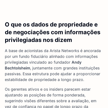
O que os dados de propriedade e
de negociações com informações
privilegiadas nos dizem
A base de acionistas da Arista Networks é ancorada
por um fundo fiduciário alinhado com informações
privilegiadas vinculado ao fundador
Andy
Bechtolsheim
, juntamente com grandes instituições
passivas. Essa estrutura pode ajudar a proporcionar
estabilidade de propriedade a longo prazo.
Os gerentes ativos e os insiders parecem estar
ajustando as posições de forma ponderada,
sugerindo visões diferentes sobre a avaliação, em
vez de confiança no papel de longo prazo da