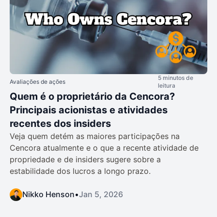
5 minutos de
Avaliações de ações
leitura
Quem é o proprietário da Cencora?
Principais acionistas e atividades
recentes dos insiders
Veja quem detém as maiores participações na
Cencora atualmente e o que a recente atividade de
propriedade e de insiders sugere sobre a
estabilidade dos lucros a longo prazo.
Nikko Henson
•
Jan 5, 2026