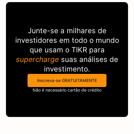
Junte-se a milhares de
investidores em todo o mundo
que usam o
TIKR
para
supercharge
suas análises de
investimento.
Inscreva-se GRATUITAMENTE
Não é necessário cartão de crédito