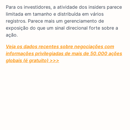
Para os investidores, a atividade dos insiders parece
limitada em tamanho e distribuída em vários
registros. Parece mais um gerenciamento de
exposição do que um sinal direcional forte sobre a
ação.
Veja os dados recentes sobre negociações com
informações privilegiadas de mais de 50.000 ações
globais (é gratuito) >>>