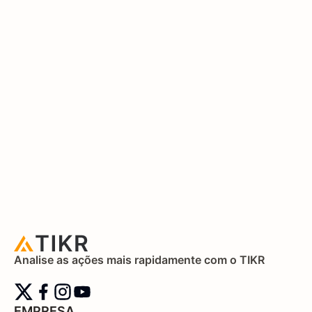
Analise as ações mais rapidamente com o TIKR
EMPRESA