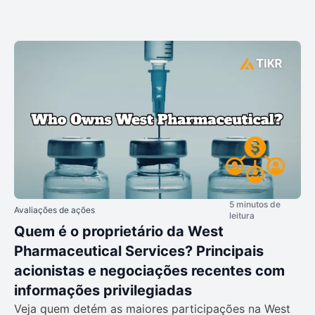
5 minutos de
Avaliações de ações
leitura
Quem é o proprietário da West
Pharmaceutical Services? Principais
acionistas e negociações recentes com
informações privilegiadas
Veja quem detém as maiores participações na West