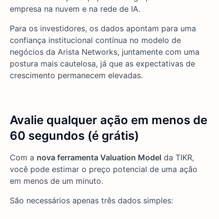
empresa na nuvem e na rede de IA.
Para os investidores, os dados apontam para uma
confiança institucional contínua no modelo de
negócios da Arista Networks, juntamente com uma
postura mais cautelosa, já que as expectativas de
crescimento permanecem elevadas.
Avalie qualquer ação em menos de
60 segundos (é grátis)
Com a
nova ferramenta Valuation Model
da TIKR,
você pode estimar o preço potencial de uma ação
em menos de um minuto.
São necessários apenas três dados simples: