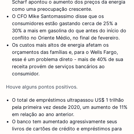
Scharf apontou o aumento dos preços da energia
como uma preocupação crescente.
O CFO Mike Santomassimo disse que os
consumidores estão gastando cerca de 25% a
30% a mais em gasolina do que antes do início do
conflito no Oriente Médio, no final de fevereiro.
Os custos mais altos de energia afetam os
orçamentos das famílias e, para o Wells Fargo,
esse é um problema direto - mais de 40% de sua
receita provém de serviços bancários ao
consumidor.
Houve alguns pontos positivos.
O total de empréstimos ultrapassou US$ 1 trilhão
pela primeira vez desde 2020, um aumento de 11%
em relação ao ano anterior.
O banco tem aumentado agressivamente seus
livros de cartões de crédito e empréstimos para