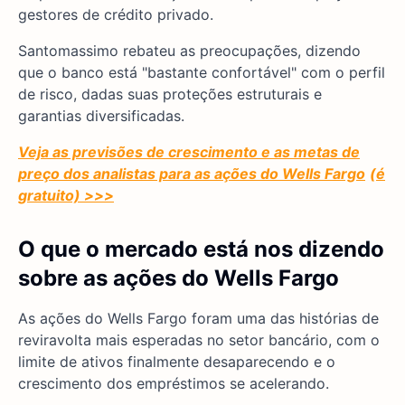
gestores de crédito privado.
Santomassimo rebateu as preocupações, dizendo
que o banco está "bastante confortável" com o perfil
de risco, dadas suas proteções estruturais e
garantias diversificadas.
Veja as previsões de crescimento e as metas de
preço dos analistas para as ações do Wells Fargo
(é
gratuito) >>>
O que o mercado está nos dizendo
sobre as ações do Wells Fargo
As ações do Wells Fargo foram uma das histórias de
reviravolta mais esperadas no setor bancário, com o
limite de ativos finalmente desaparecendo e o
crescimento dos empréstimos se acelerando.