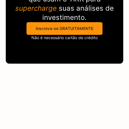
supercharge
suas análises de
investimento.
Inscreva-se GRATUITAMENTE
Não é necessário cartão de crédito