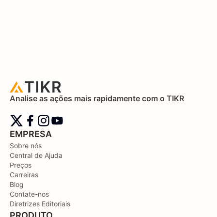
Analise as ações mais rapidamente com o TIKR
EMPRESA
Sobre nós
Central de Ajuda
Preços
Carreiras
Blog
Contate-nos
Diretrizes Editoriais
PRODUTO