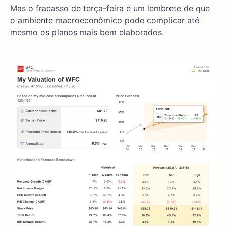
Mas o fracasso de terça-feira é um lembrete de que
o ambiente macroeconômico pode complicar até
mesmo os planos mais bem elaborados.