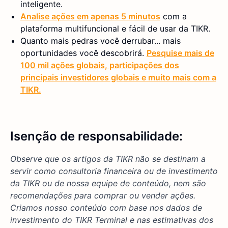
inteligente.
Analise ações em apenas 5 minutos
com a
plataforma multifuncional e fácil de usar da TIKR.
Quanto mais pedras você derrubar... mais
oportunidades você descobrirá.
Pesquise mais de
100 mil ações globais, participações dos
principais investidores globais e muito mais com a
TIKR.
Isenção de responsabilidade:
Observe que os artigos da TIKR não se destinam a
servir como consultoria financeira ou de investimento
da TIKR ou de nossa equipe de conteúdo, nem são
recomendações para comprar ou vender ações.
Criamos nosso conteúdo com base nos dados de
investimento do TIKR Terminal e nas estimativas dos