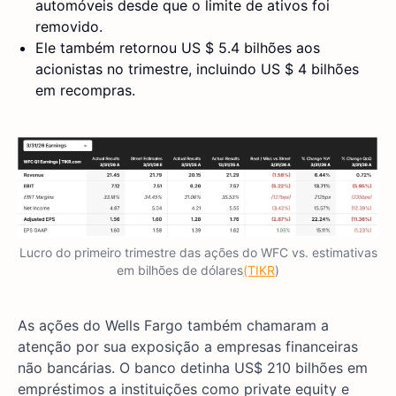
automóveis desde que o limite de ativos foi
removido.
Ele também retornou US $ 5.4 bilhões aos
acionistas no trimestre, incluindo US $ 4 bilhões
em recompras.
Lucro do primeiro trimestre das ações do WFC vs. estimativas
em bilhões de dólares
(TIKR
)
As ações do Wells Fargo também chamaram a
atenção por sua exposição a empresas financeiras
não bancárias. O banco detinha US$ 210 bilhões em
empréstimos a instituições como private equity e