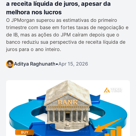
a receita líquida de juros, apesar da
melhora nos lucros
O JPMorgan superou as estimativas do primeiro
trimestre com base em fortes taxas de negociação e
de IB, mas as ações do JPM caíram depois que o
banco reduziu sua perspectiva de receita líquida de
juros para o ano inteiro.
Aditya Raghunath
•
Apr 15, 2026