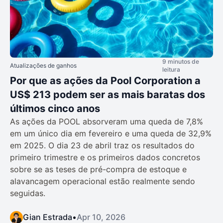
9 minutos de
Atualizações de ganhos
leitura
Por que as ações da Pool Corporation a
US$ 213 podem ser as mais baratas dos
últimos cinco anos
As ações da POOL absorveram uma queda de 7,8%
em um único dia em fevereiro e uma queda de 32,9%
em 2025. O dia 23 de abril traz os resultados do
primeiro trimestre e os primeiros dados concretos
sobre se as teses de pré-compra de estoque e
alavancagem operacional estão realmente sendo
seguidas.
Gian Estrada
•
Apr 10, 2026