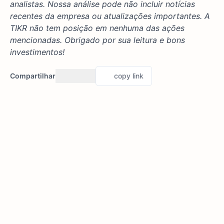
analistas. Nossa análise pode não incluir notícias
recentes da empresa ou atualizações importantes. A
TIKR não tem posição em nenhuma das ações
mencionadas. Obrigado por sua leitura e bons
investimentos!
Compartilhar
copy link