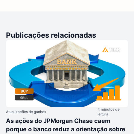
Publicações relacionadas
4 minutos de
Atualizações de ganhos
leitura
As ações do JPMorgan Chase caem
porque o banco reduz a orientação sobre