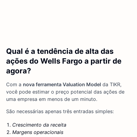
Qual é a tendência de alta das
ações do Wells Fargo a partir de
agora?
Com a
nova ferramenta Valuation Model
da TIKR,
você pode estimar o preço potencial das ações de
uma empresa em menos de um minuto.
São necessárias apenas três entradas simples:
Crescimento da receita
Margens operacionais