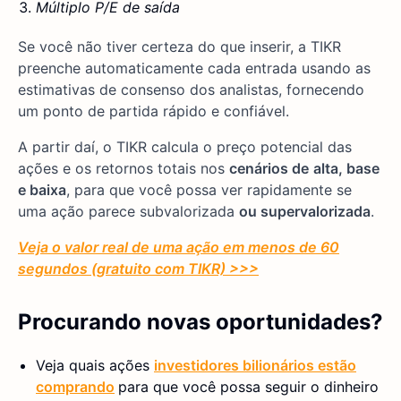
Múltiplo P/E de saída
Se você não tiver certeza do que inserir, a TIKR
preenche automaticamente cada entrada usando as
estimativas de consenso dos analistas, fornecendo
um ponto de partida rápido e confiável.
A partir daí, o TIKR calcula o preço potencial das
ações e os retornos totais nos
cenários de
alta, base
e baixa
, para que você possa ver rapidamente se
uma ação parece subvalorizada
ou supervalorizada
.
Veja o valor real de uma ação em menos de 60
segundos (gratuito com TIKR) >>>
Procurando novas oportunidades?
Veja quais ações
investidores bilionários estão
comprando
para que você possa seguir o dinheiro