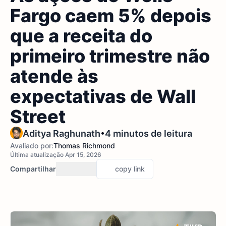
Fargo caem 5% depois
que a receita do
primeiro trimestre não
atende às
expectativas de Wall
Street
•
Aditya Raghunath
4 minutos de leitura
Avaliado por:
Thomas Richmond
Última atualização Apr 15, 2026
Compartilhar
copy link