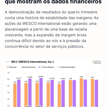
que mostram os dados financeiros
A demonstração de resultados do quarto trimestre
conta uma história de estabilidade das margens: As
ações da WESCO International estão gerando uma
alavancagem a partir de uma base de receita
crescente, mas a expansão da margem bruta
continua difícil devido ao mix e à pressão da
concorrência no setor de serviços públicos.