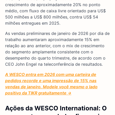
crescimento de aproximadamente 20% no ponto
médio, com fluxo de caixa livre orientado para US$
500 milhões a US$ 800 milhões, contra US$ 54
milhões entregues em 2025.
As vendas preliminares de janeiro de 2026 por dia de
trabalho aumentaram aproximadamente 15% em
relação ao ano anterior, com o mix de crescimento
do segmento amplamente consistente com o
desempenho do quarto trimestre, de acordo com o
CEO John Engel na teleconferência de resultados.
A WESCO entra em 2026 com uma carteira de
pedidos recorde e uma impressão de 15% nas
vendas de janeiro. Modele você mesmo o lado
positivo da TIKR gratuitamente →
Ações da WESCO International: O