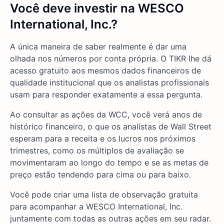
Você deve investir na WESCO
International, Inc.?
A única maneira de saber realmente é dar uma
olhada nos números por conta própria. O TIKR lhe dá
acesso gratuito aos mesmos dados financeiros de
qualidade institucional que os analistas profissionais
usam para responder exatamente a essa pergunta.
Ao consultar as ações da WCC, você verá anos de
histórico financeiro, o que os analistas de Wall Street
esperam para a receita e os lucros nos próximos
trimestres, como os múltiplos de avaliação se
movimentaram ao longo do tempo e se as metas de
preço estão tendendo para cima ou para baixo.
Você pode criar uma lista de observação gratuita
para acompanhar a WESCO International, Inc.
juntamente com todas as outras ações em seu radar.