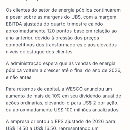
Os clientes do setor de energia pública continuaram
a pesar sobre as margens do UBS, com a margem
EBITDA ajustada do quarto trimestre caindo
aproximadamente 120 pontos-base em relação ao
ano anterior, devido à pressão dos preços
competitivos dos transformadores e aos elevados
níveis de estoque dos clientes.
A administração espera que as vendas de energia
pública voltem a crescer até o final do ano de 2026,
e não antes.
Para retornos de capital, a WESCO anunciou um
aumento de mais de 10% em seu dividendo anual de
ações ordinárias, elevando-o para US$ 2 por ação,
ou aproximadamente US$ 100 milhões anualizados.
A empresa orientou o EPS ajustado de 2026 para
US$ 14,50 a US$ 16,50, representando um