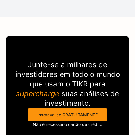
Junte-se a milhares de
investidores em todo o mundo
que usam o
TIKR
para
supercharge
suas análises de
investimento.
Inscreva-se GRATUITAMENTE
Não é necessário cartão de crédito