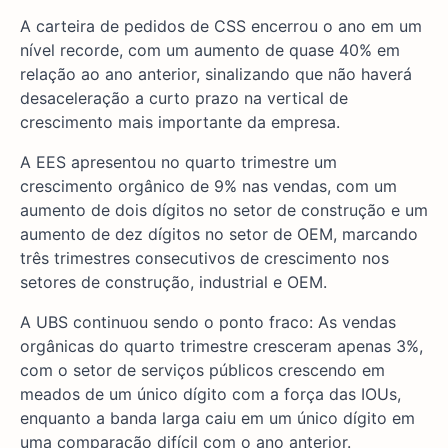
A carteira de pedidos de CSS encerrou o ano em um
nível recorde, com um aumento de quase 40% em
relação ao ano anterior, sinalizando que não haverá
desaceleração a curto prazo na vertical de
crescimento mais importante da empresa.
A EES apresentou no quarto trimestre um
crescimento orgânico de 9% nas vendas, com um
aumento de dois dígitos no setor de construção e um
aumento de dez dígitos no setor de OEM, marcando
três trimestres consecutivos de crescimento nos
setores de construção, industrial e OEM.
A UBS continuou sendo o ponto fraco: As vendas
orgânicas do quarto trimestre cresceram apenas 3%,
com o setor de serviços públicos crescendo em
meados de um único dígito com a força das IOUs,
enquanto a banda larga caiu em um único dígito em
uma comparação difícil com o ano anterior.