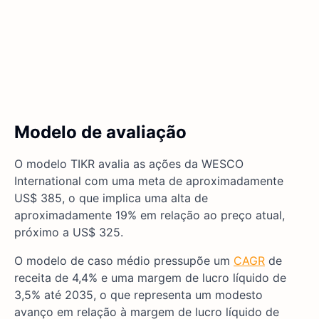
Modelo de avaliação
O modelo TIKR avalia as ações da WESCO
International com uma meta de aproximadamente
US$ 385, o que implica uma alta de
aproximadamente 19% em relação ao preço atual,
próximo a US$ 325.
O modelo de caso médio pressupõe um
CAGR
de
receita de 4,4% e uma margem de lucro líquido de
3,5% até 2035, o que representa um modesto
avanço em relação à margem de lucro líquido de