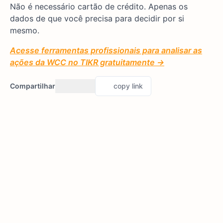
Não é necessário cartão de crédito. Apenas os
dados de que você precisa para decidir por si
mesmo.
Acesse ferramentas profissionais para analisar as
ações da WCC no TIKR gratuitamente →
Compartilhar
copy link