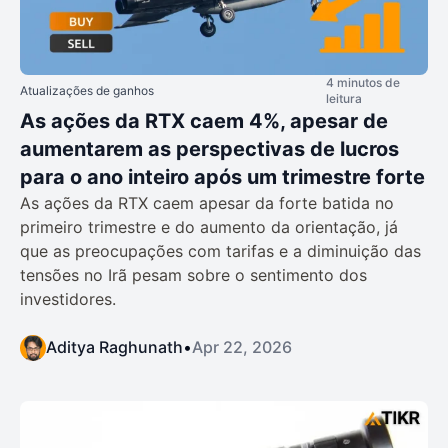
4 minutos de
Atualizações de ganhos
leitura
As ações da RTX caem 4%, apesar de
aumentarem as perspectivas de lucros
para o ano inteiro após um trimestre forte
As ações da RTX caem apesar da forte batida no
primeiro trimestre e do aumento da orientação, já
que as preocupações com tarifas e a diminuição das
tensões no Irã pesam sobre o sentimento dos
investidores.
Aditya Raghunath
•
Apr 22, 2026