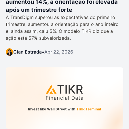
aumentou 14%, a orientação foi elevada
após um trimestre forte
A TransDigm superou as expectativas do primeiro
trimestre, aumentou a orientação para o ano inteiro
e, ainda assim, caiu 5%. O modelo TIKR diz que a
ação está 57% subvalorizada.
Gian Estrada
•
Apr 22, 2026