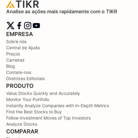
Analise as ações mais rapidamente com o TIKR
EMPRESA
Sobre nós
Central de Ajuda
Preços
Carreiras
Blog
Contate-nos
Diretrizes Editoriais
PRODUTO
Value Stocks Quickly and Accurately
Monitor Your Portfolio
Instantly Analyze Companies with In-Depth Metrics
Find the Best Stocks to Buy
Follow Investment Moves of Top Investors
Analyze Stocks
COMPARAR