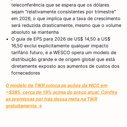
teleconferência que se espera que os dólares
sejam "relativamente consistentes por trimestre"
em 2026, o que implica que a taxa de crescimento
será reduzida drasticamente, mesmo que o volume
absoluto se mantenha
O guia de EPS para 2026 de US$ 14,50 a US$
16,50 exclui explicitamente qualquer impacto
tarifário futuro, e a WESCO opera um modelo de
distribuição grande e de origem global que está
diretamente exposto aos aumentos de custos dos
fornecedores
O modelo da TIKR coloca as ações da WCC em
~$385, cerca de 19% acima do preço atual. Confira
as premissas por trás dessa meta na TIKR
gratuitamente →