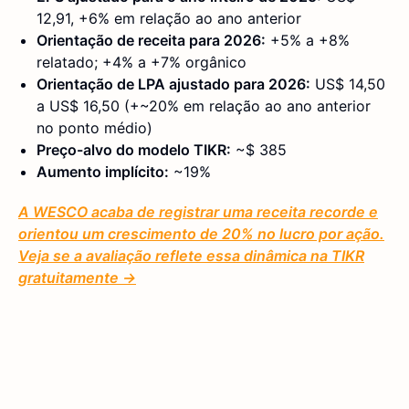
12,91, +6% em relação ao ano anterior
Orientação de receita para 2026:
+5% a +8%
relatado; +4% a +7% orgânico
Orientação de LPA ajustado para 2026:
US$ 14,50
a US$ 16,50 (+~20% em relação ao ano anterior
no ponto médio)
Preço-alvo do modelo TIKR:
~$ 385
Aumento implícito:
~19%
A WESCO acaba de registrar uma receita recorde e
orientou um crescimento de 20% no lucro por ação.
Veja se a avaliação reflete essa dinâmica na TIKR
gratuitamente →