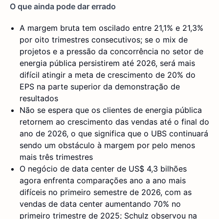
O que ainda pode dar errado
A margem bruta tem oscilado entre 21,1% e 21,3%
por oito trimestres consecutivos; se o mix de
projetos e a pressão da concorrência no setor de
energia pública persistirem até 2026, será mais
difícil atingir a meta de crescimento de 20% do
EPS na parte superior da demonstração de
resultados
Não se espera que os clientes de energia pública
retornem ao crescimento das vendas até o final do
ano de 2026, o que significa que o UBS continuará
sendo um obstáculo à margem por pelo menos
mais três trimestres
O negócio de data center de US$ 4,3 bilhões
agora enfrenta comparações ano a ano mais
difíceis no primeiro semestre de 2026, com as
vendas de data center aumentando 70% no
primeiro trimestre de 2025; Schulz observou na