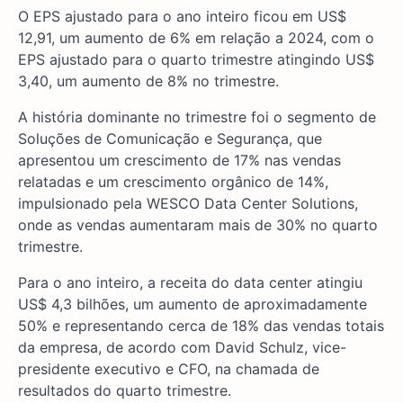
O EPS ajustado para o ano inteiro ficou em US$
12,91, um aumento de 6% em relação a 2024, com o
EPS ajustado para o quarto trimestre atingindo US$
3,40, um aumento de 8% no trimestre.
A história dominante no trimestre foi o segmento de
Soluções de Comunicação e Segurança, que
apresentou um crescimento de 17% nas vendas
relatadas e um crescimento orgânico de 14%,
impulsionado pela WESCO Data Center Solutions,
onde as vendas aumentaram mais de 30% no quarto
trimestre.
Para o ano inteiro, a receita do data center atingiu
US$ 4,3 bilhões, um aumento de aproximadamente
50% e representando cerca de 18% das vendas totais
da empresa, de acordo com David Schulz, vice-
presidente executivo e CFO, na chamada de
resultados do quarto trimestre.