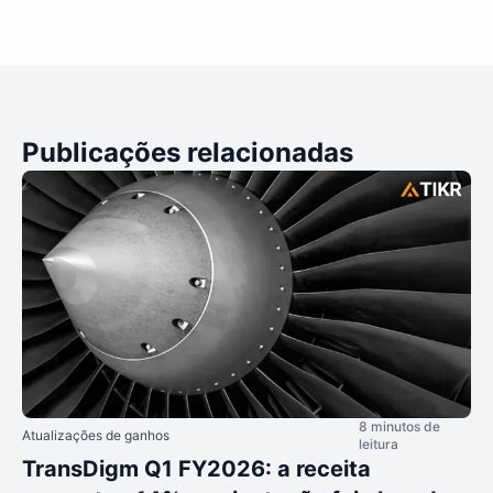
Publicações relacionadas
8 minutos de
Atualizações de ganhos
leitura
TransDigm Q1 FY2026: a receita