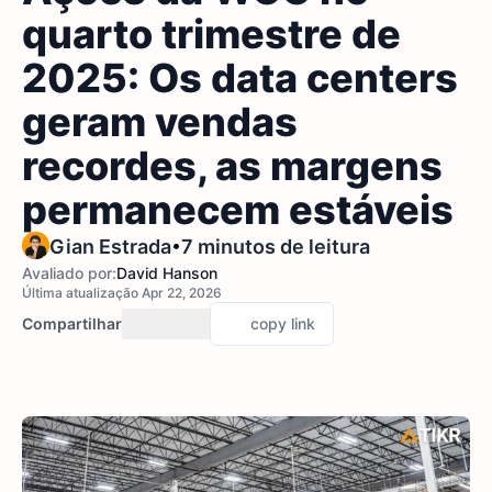
quarto trimestre de
2025: Os data centers
geram vendas
recordes, as margens
permanecem estáveis
•
Gian Estrada
7 minutos de leitura
Avaliado por:
David Hanson
Última atualização Apr 22, 2026
Compartilhar
copy link