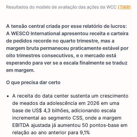
Resultados do modelo de avaliação das ações da WCC
(TIKR)
A tensão central criada por esse relatório de lucros:
A WESCO International apresentou receita e carteira
de pedidos recorde no quarto trimestre, mas a
margem bruta permaneceu praticamente estável por
oito trimestres consecutivos, e o mercado está
esperando para ver se a escala finalmente se traduz
em margem.
O que precisa dar certo
A receita do data center sustenta um crescimento
de meados da adolescência em 2026 em uma
base de US$ 4,3 bilhões, adicionando escala
incremental ao segmento CSS, onde a margem
EBITDA ajustada já aumentou 50 pontos-base em
relação ao ano anterior para 9,1%