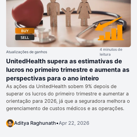
4 minutos de
Atualizações de ganhos
leitura
UnitedHealth supera as estimativas de
lucros no primeiro trimestre e aumenta as
perspectivas para o ano inteiro
As ações da UnitedHealth sobem 9% depois de
superar os lucros do primeiro trimestre e aumentar a
orientação para 2026, já que a seguradora melhora o
gerenciamento de custos médicos e as operações.
Aditya Raghunath
•
Apr 22, 2026