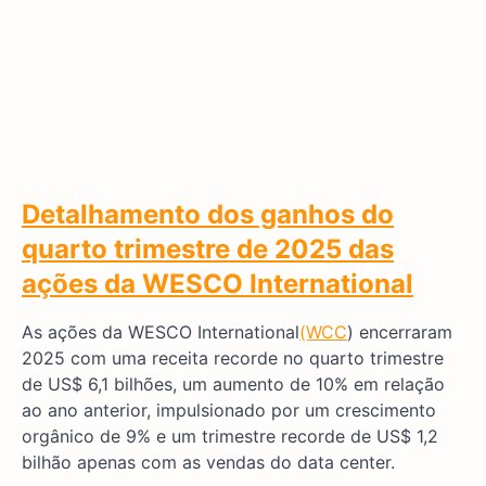
Detalhamento dos ganhos do
quarto trimestre de 2025 das
ações da WESCO International
As ações da WESCO International
(WCC
) encerraram
2025 com uma receita recorde no quarto trimestre
de US$ 6,1 bilhões, um aumento de 10% em relação
ao ano anterior, impulsionado por um crescimento
orgânico de 9% e um trimestre recorde de US$ 1,2
bilhão apenas com as vendas do data center.