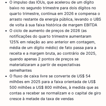
O impulso das IOUs, que acelerou de um dígito
baixo no segundo trimestre para dois dígitos no
quarto trimestre, continua em 2026 e compensa o
arrasto restante da energia pública, levando o UBS
de volta à sua faixa histórica de margem EBITDA
O ciclo de aumento de preços de 2026 (as
notificações do quarto trimestre aumentaram
125% em relação ao ano anterior em contagem,
média de um dígito médio) de fato passa para a
receita e a margem bruta, ao contrário de 2025,
quando apenas 2 pontos de preços se
materializaram a partir de expectativas
semelhantes
O fluxo de caixa livre se converte de US$ 54
milhões em 2025 para a faixa orientada de US$
500 milhões a US$ 800 milhões, à medida que as
contas a receber se normalizam e o capital de giro
cresce à metade da taxa de vendas