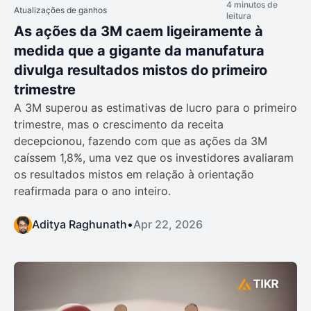
4 minutos de
Atualizações de ganhos
leitura
As ações da 3M caem ligeiramente à
medida que a gigante da manufatura
divulga resultados mistos do primeiro
trimestre
A 3M superou as estimativas de lucro para o primeiro
trimestre, mas o crescimento da receita
decepcionou, fazendo com que as ações da 3M
caíssem 1,8%, uma vez que os investidores avaliaram
os resultados mistos em relação à orientação
reafirmada para o ano inteiro.
Aditya Raghunath
•
Apr 22, 2026