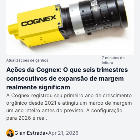
7 minutos de
Atualizações de ganhos
leitura
Ações da Cognex: O que seis trimestres
consecutivos de expansão de margem
realmente significam
A Cognex registrou seu primeiro ano de crescimento
orgânico desde 2021 e atingiu um marco de margem
um ano inteiro antes do previsto. A configuração
para 2026 é real.
Gian Estrada
•
Apr 21, 2026