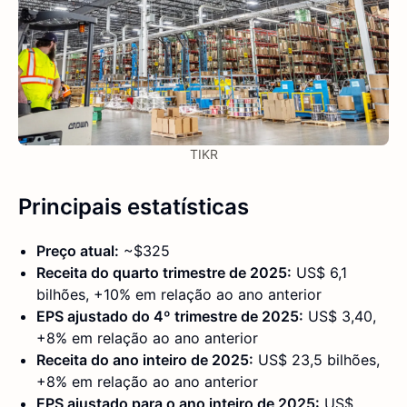
TIKR
Principais estatísticas
Preço atual:
~$325
Receita do quarto trimestre de 2025:
US$ 6,1
bilhões, +10% em relação ao ano anterior
EPS ajustado do 4º trimestre de 2025:
US$ 3,40,
+8% em relação ao ano anterior
Receita do ano inteiro de 2025:
US$ 23,5 bilhões,
+8% em relação ao ano anterior
EPS ajustado para o ano inteiro de 2025:
US$