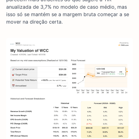
anualizada de 3,7% no modelo de caso médio, mas
isso só se mantém se a margem bruta começar a se
mover na direção certa.