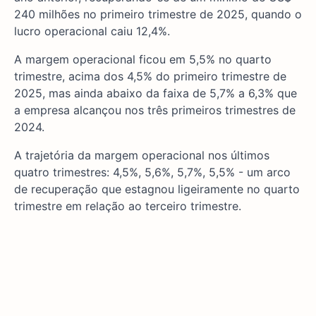
240 milhões no primeiro trimestre de 2025, quando o
lucro operacional caiu 12,4%.
A margem operacional ficou em 5,5% no quarto
trimestre, acima dos 4,5% do primeiro trimestre de
2025, mas ainda abaixo da faixa de 5,7% a 6,3% que
a empresa alcançou nos três primeiros trimestres de
2024.
A trajetória da margem operacional nos últimos
quatro trimestres: 4,5%, 5,6%, 5,7%, 5,5% - um arco
de recuperação que estagnou ligeiramente no quarto
trimestre em relação ao terceiro trimestre.