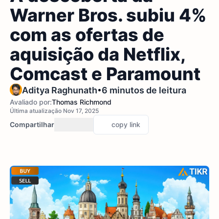
Warner Bros. subiu 4%
com as ofertas de
aquisição da Netflix,
Comcast e Paramount
•
Aditya Raghunath
6 minutos de leitura
Avaliado por:
Thomas Richmond
Última atualização Nov 17, 2025
Compartilhar
copy link