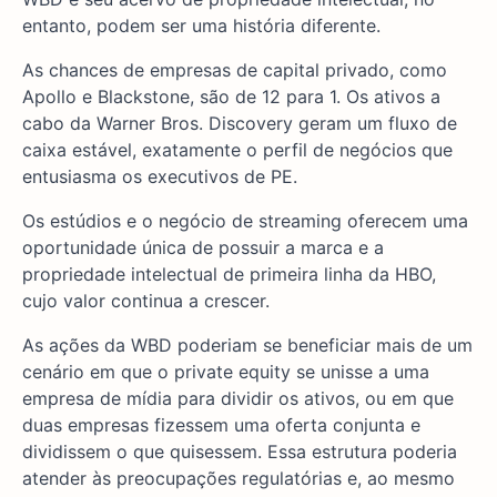
entanto, podem ser uma história diferente.
As chances de empresas de capital privado, como
Apollo e Blackstone, são de 12 para 1. Os ativos a
cabo da Warner Bros. Discovery geram um fluxo de
caixa estável, exatamente o perfil de negócios que
entusiasma os executivos de PE.
Os estúdios e o negócio de streaming oferecem uma
oportunidade única de possuir a marca e a
propriedade intelectual de primeira linha da HBO,
cujo valor continua a crescer.
As ações da WBD poderiam se beneficiar mais de um
cenário em que o private equity se unisse a uma
empresa de mídia para dividir os ativos, ou em que
duas empresas fizessem uma oferta conjunta e
dividissem o que quisessem. Essa estrutura poderia
atender às preocupações regulatórias e, ao mesmo