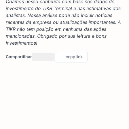
Criamos nosso conteúdo com base nos dados de
investimento do TIKR Terminal e nas estimativas dos
analistas. Nossa análise pode não incluir notícias
recentes da empresa ou atualizações importantes. A
TIKR não tem posição em nenhuma das ações
mencionadas. Obrigado por sua leitura e bons
investimentos!
Compartilhar
copy link