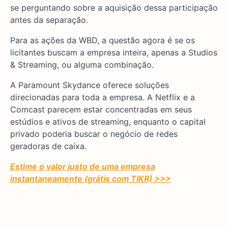
se perguntando sobre a aquisição dessa participação
antes da separação.
Para as ações da WBD, a questão agora é se os
licitantes buscam a empresa inteira, apenas a Studios
& Streaming, ou alguma combinação.
A Paramount Skydance oferece soluções
direcionadas para toda a empresa. A Netflix e a
Comcast parecem estar concentradas em seus
estúdios e ativos de streaming, enquanto o capital
privado poderia buscar o negócio de redes
geradoras de caixa.
Estime o valor justo de uma empresa
instantaneamente (grátis com TIKR) >>>