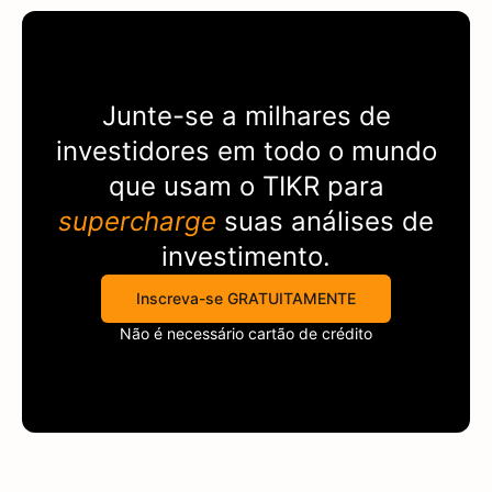
Junte-se a milhares de
investidores em todo o mundo
que usam o
TIKR
para
supercharge
suas análises de
investimento.
Inscreva-se GRATUITAMENTE
Não é necessário cartão de crédito