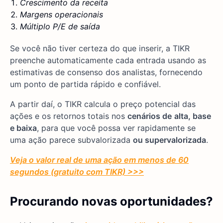
Crescimento da receita
Margens operacionais
Múltiplo P/E de saída
Se você não tiver certeza do que inserir, a TIKR
preenche automaticamente cada entrada usando as
estimativas de consenso dos analistas, fornecendo
um ponto de partida rápido e confiável.
A partir daí, o TIKR calcula o preço potencial das
ações e os retornos totais nos
cenários de
alta, base
e baixa
, para que você possa ver rapidamente se
uma ação parece subvalorizada
ou supervalorizada
.
Veja o valor real de uma ação em menos de 60
segundos (gratuito com TIKR) >>>
Procurando novas oportunidades?