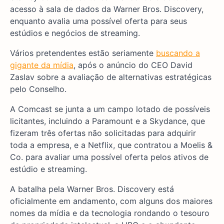
acesso à sala de dados da Warner Bros. Discovery,
enquanto avalia uma possível oferta para seus
estúdios e negócios de streaming.
Vários pretendentes estão seriamente
buscando a
gigante da mídia
, após o anúncio do CEO David
Zaslav sobre a avaliação de alternativas estratégicas
pelo Conselho.
A Comcast se junta a um campo lotado de possíveis
licitantes, incluindo a Paramount e a Skydance, que
fizeram três ofertas não solicitadas para adquirir
toda a empresa, e a Netflix, que contratou a Moelis &
Co. para avaliar uma possível oferta pelos ativos de
estúdio e streaming.
A batalha pela Warner Bros. Discovery está
oficialmente em andamento, com alguns dos maiores
nomes da mídia e da tecnologia rondando o tesouro