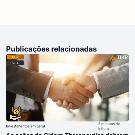
Publicações relacionadas
5 minutos de
Investimentos em geral
leitura