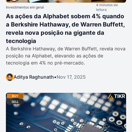
4 minutos de
Investimentos em geral
leitura
As ações da Alphabet sobem 4% quando
a Berkshire Hathaway, de Warren Buffett,
revela nova posição na gigante da
tecnologia
A Berkshire Hathaway, de Warren Buffett, revela nova
posição na Alphabet, elevando as ações de
tecnologia em 4% no pré-mercado.
Aditya Raghunath
•
Nov 17, 2025