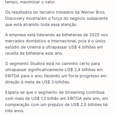
tempo, maximizar o valor.
Os resultados do terceiro trimestre da Warner Bros.
Discovery mostraram a força do negócio subjacente
que está atraindo toda essa atenção.
A empresa está liderando as bilheterias de 2025 nos
mercados doméstico e internacional, pois é o único
estúdio de cinema a ultrapassar US$ 4 bilhões em
receita de bilheteria este ano.
O segmento Studios está no caminho certo para
ultrapassar significativamente US$ 2,4 bilhões em
EBITDA para o ano, fazendo um forte progresso em
direção à meta de US$ 3 bilhões.
Espera-se que o segmento de Streaming contribua
com mais de US$ 1,3 bilhão em EBITDA este ano, em
comparação com um prejuízo de US$ 2,5 bilhões há
três anos.