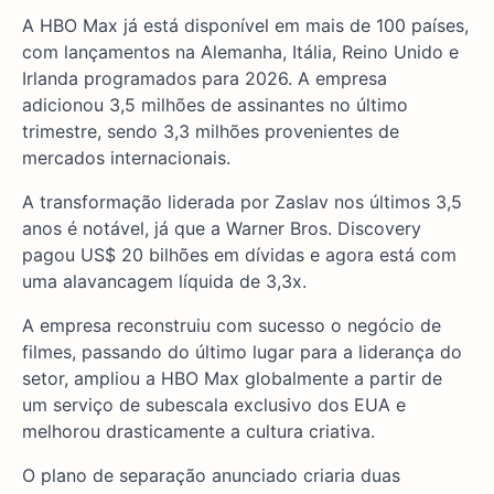
A HBO Max já está disponível em mais de 100 países,
com lançamentos na Alemanha, Itália, Reino Unido e
Irlanda programados para 2026. A empresa
adicionou 3,5 milhões de assinantes no último
trimestre, sendo 3,3 milhões provenientes de
mercados internacionais.
A transformação liderada por Zaslav nos últimos 3,5
anos é notável, já que a Warner Bros. Discovery
pagou US$ 20 bilhões em dívidas e agora está com
uma alavancagem líquida de 3,3x.
A empresa reconstruiu com sucesso o negócio de
filmes, passando do último lugar para a liderança do
setor, ampliou a HBO Max globalmente a partir de
um serviço de subescala exclusivo dos EUA e
melhorou drasticamente a cultura criativa.
O plano de separação anunciado criaria duas