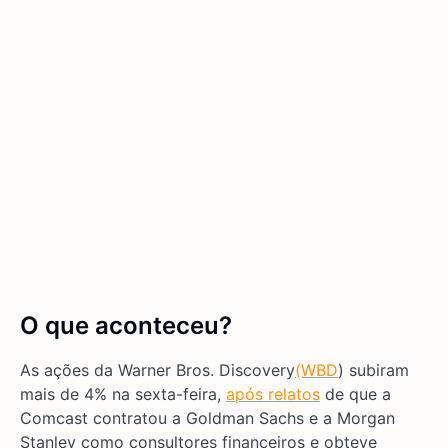
O que aconteceu?
As ações da Warner Bros. Discovery
(WBD
) subiram
mais de 4% na sexta-feira,
após relatos
de que a
Comcast contratou a Goldman Sachs e a Morgan
Stanley como consultores financeiros e obteve