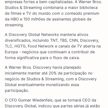
empresas fortes e bem capitalizadas. A Warner Bros.
Studios & Streaming combinaria a maior biblioteca
de filmes e TV do mundo com o conteúdo premium
da HBO e 150 milhões de assinantes globais de
streaming.
A Discovery Global Networks manteria ativos
diversificados, incluindo TNT, TBS, CNN, Discovery,
TLC, HGTG, Food Network e canais de TV aberta na
Europa - negócios que continuam a contribuir de
forma significativa para o fluxo de caixa.
A Warner Bros. Discovery havia planejado
inicialmente manter até 20% de participação no
negócio de Studios & Streaming, com a Discovery
Global eventualmente monetizando essa
participação.
O CFO Gunnar Wiedenfels, que se tornará CEO da
Discovery Global, indicou que partes sérias já estão