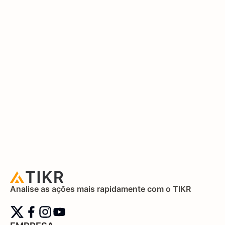
Analise as ações mais rapidamente com o TIKR