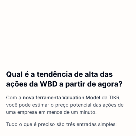
Qual é a tendência de alta das
ações da WBD a partir de agora?
Com a
nova ferramenta Valuation Model
da TIKR,
você pode estimar o preço potencial das ações de
uma empresa em menos de um minuto.
Tudo o que é preciso são três entradas simples: