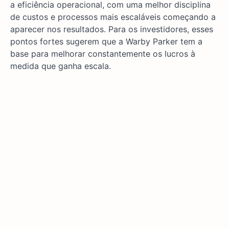
a eficiência operacional, com uma melhor disciplina
de custos e processos mais escaláveis começando a
aparecer nos resultados. Para os investidores, esses
pontos fortes sugerem que a Warby Parker tem a
base para melhorar constantemente os lucros à
medida que ganha escala.