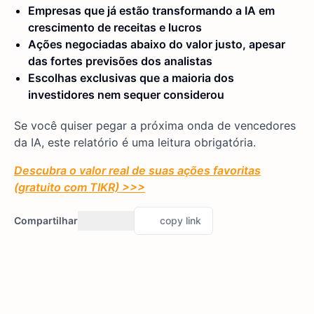
Empresas que já estão transformando a IA em
crescimento de receitas e lucros
Ações negociadas abaixo do valor justo, apesar
das fortes previsões dos analistas
Escolhas exclusivas que a maioria dos
investidores nem sequer considerou
Se você quiser pegar a próxima onda de vencedores
da IA, este relatório é uma leitura obrigatória.
Descubra o valor real de suas ações favoritas
(gratuito com TIKR) >>>
Compartilhar
copy link