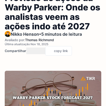
Warby Parker: Onde os
analistas veem as
ações indo até 2027
•
Nikko Henson
5 minutos de leitura
Avaliado por:
Thomas Richmond
Última atualização Nov 18, 2025
Compartilhar
copy link