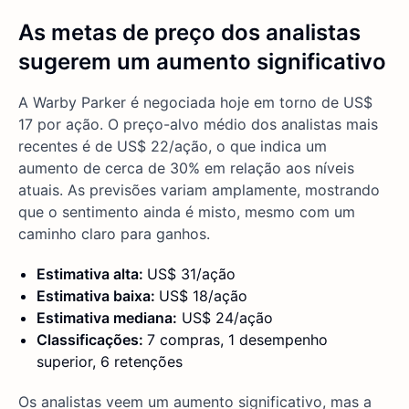
As metas de preço dos analistas
sugerem um aumento significativo
A Warby Parker é negociada hoje em torno de US$
17 por ação. O preço-alvo médio dos analistas mais
recentes é de US$ 22/ação, o que indica um
aumento de cerca de 30% em relação aos níveis
atuais. As previsões variam amplamente, mostrando
que o sentimento ainda é misto, mesmo com um
caminho claro para ganhos.
Estimativa alta:
US$ 31/ação
Estimativa baixa:
US$ 18/ação
Estimativa mediana:
US$ 24/ação
Classificações:
7 compras, 1 desempenho
superior, 6 retenções
Os analistas veem um aumento significativo, mas a