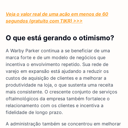
Veja o valor real de uma ação em menos de 60
segundos (gratuito com TIKR) >>>
O que está gerando o otimismo?
A Warby Parker continua a se beneficiar de uma
marca forte e de um modelo de negócios que
incentiva o envolvimento repetido. Sua rede de
varejo em expansão está ajudando a reduzir os
custos de aquisição de clientes e a melhorar a
produtividade na loja, o que sustenta uma receita
mais consistente. O crescente conjunto de serviços
oftalmológicos da empresa também fortalece o
relacionamento com os clientes e incentiva a
fidelidade de longo prazo.
A administração também se concentrou em melhorar