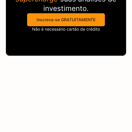
investimento.
Inscreva-se GRATUITAMENTE
Não é necessário cartão de crédito