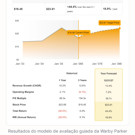
Resultados do modelo de avaliação guiada da Warby Parker