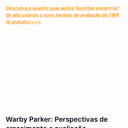
Descubra o quanto suas ações favoritas podem ter
de alta usando o novo modelo de avaliação da TIKR
(é gratuito) >>>
Warby Parker: Perspectivas de