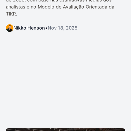
analistas e no Modelo de Avaliação Orientada da
TIKR.
Nikko Henson
•
Nov 18, 2025