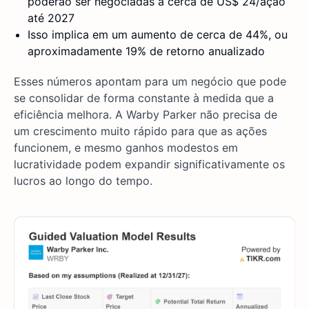
poderão ser negociadas a cerca de US$ 24/ação
até 2027
Isso implica em um aumento de cerca de 44%, ou
aproximadamente 19% de retorno anualizado
Esses números apontam para um negócio que pode
se consolidar de forma constante à medida que a
eficiência melhora. A Warby Parker não precisa de
um crescimento muito rápido para que as ações
funcionem, e mesmo ganhos modestos em
lucratividade podem expandir significativamente os
lucros ao longo do tempo.