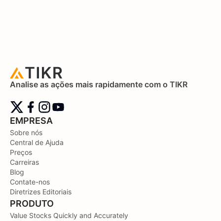
Analise as ações mais rapidamente com o TIKR
EMPRESA
Sobre nós
Central de Ajuda
Preços
Carreiras
Blog
Contate-nos
Diretrizes Editoriais
PRODUTO
Value Stocks Quickly and Accurately