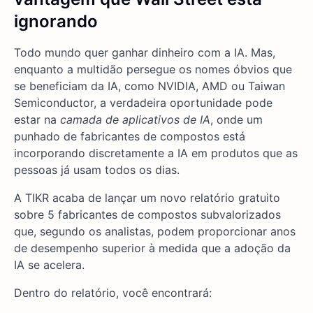
ignorando
Todo mundo quer ganhar dinheiro com a IA. Mas,
enquanto a multidão persegue os nomes óbvios que
se beneficiam da IA, como NVIDIA, AMD ou Taiwan
Semiconductor, a verdadeira oportunidade pode
estar na
camada de aplicativos de IA
, onde um
punhado de fabricantes de compostos está
incorporando discretamente a IA em produtos que as
pessoas já usam todos os dias.
A TIKR acaba de lançar um novo relatório gratuito
sobre 5 fabricantes de compostos subvalorizados
que, segundo os analistas, podem proporcionar anos
de desempenho superior à medida que a adoção da
IA se acelera.
Dentro do relatório, você encontrará: