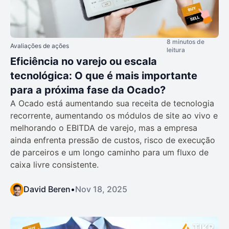
8 minutos de
Avaliações de ações
leitura
Eficiência no varejo ou escala
tecnológica: O que é mais importante
para a próxima fase da Ocado?
A Ocado está aumentando sua receita de tecnologia
recorrente, aumentando os módulos de site ao vivo e
melhorando o EBITDA de varejo, mas a empresa
ainda enfrenta pressão de custos, risco de execução
de parceiros e um longo caminho para um fluxo de
caixa livre consistente.
David Beren
•
Nov 18, 2025