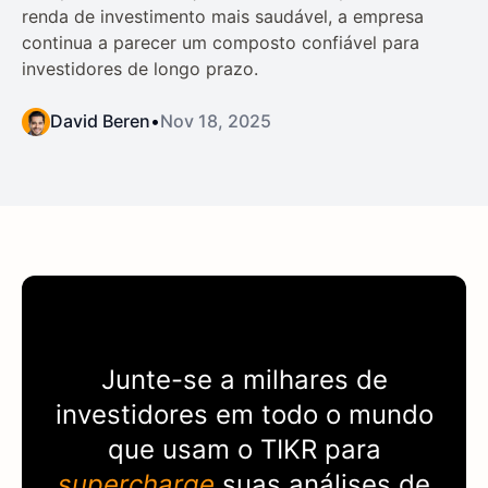
renda de investimento mais saudável, a empresa
continua a parecer um composto confiável para
investidores de longo prazo.
David Beren
•
Nov 18, 2025
Junte-se a milhares de
investidores em todo o mundo
que usam o
TIKR
para
supercharge
suas análises de