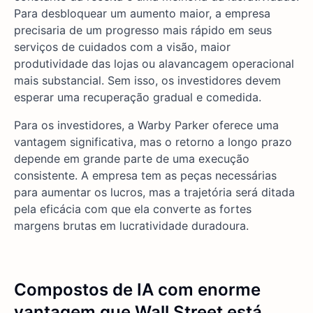
Para desbloquear um aumento maior, a empresa
precisaria de um progresso mais rápido em seus
serviços de cuidados com a visão, maior
produtividade das lojas ou alavancagem operacional
mais substancial. Sem isso, os investidores devem
esperar uma recuperação gradual e comedida.
Para os investidores, a Warby Parker oferece uma
vantagem significativa, mas o retorno a longo prazo
depende em grande parte de uma execução
consistente. A empresa tem as peças necessárias
para aumentar os lucros, mas a trajetória será ditada
pela eficácia com que ela converte as fortes
margens brutas em lucratividade duradoura.
Compostos de IA com enorme
vantagem que Wall Street está