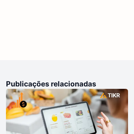
Publicações relacionadas