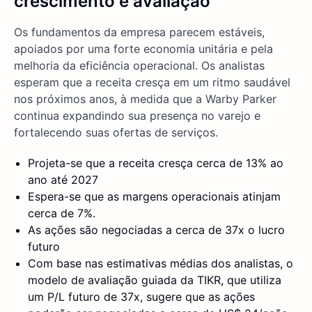
crescimento e avaliação
Os fundamentos da empresa parecem estáveis,
apoiados por uma forte economia unitária e pela
melhoria da eficiência operacional. Os analistas
esperam que a receita cresça em um ritmo saudável
nos próximos anos, à medida que a Warby Parker
continua expandindo sua presença no varejo e
fortalecendo suas ofertas de serviços.
Projeta-se que a receita cresça cerca de 13% ao
ano até 2027
Espera-se que as margens operacionais atinjam
cerca de 7%.
As ações são negociadas a cerca de 37x o lucro
futuro
Com base nas estimativas médias dos analistas, o
modelo de avaliação guiada da TIKR, que utiliza
um P/L futuro de 37x, sugere que as ações