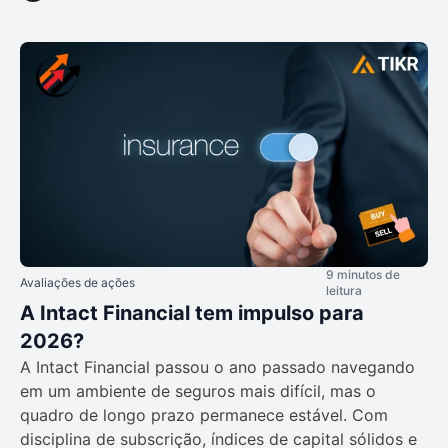
9 minutos de
Avaliações de ações
leitura
A Intact Financial tem impulso para
2026?
A Intact Financial passou o ano passado navegando
em um ambiente de seguros mais difícil, mas o
quadro de longo prazo permanece estável. Com
disciplina de subscrição, índices de capital sólidos e