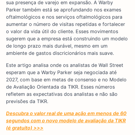
sua presença de varejo em expansão. A Warby
Parker também está se aprofundando nos exames
oftalmológicos e nos serviços oftalmológicos para
aumentar o número de visitas repetidas e fortalecer
o valor da vida útil do cliente. Esses movimentos
sugerem que a empresa está construindo um modelo
de longo prazo mais durável, mesmo em um
ambiente de gastos discricionários mais suave.
Este artigo analisa onde os analistas de Wall Street
esperam que a Warby Parker seja negociada até
2027, com base em metas de consenso e no Modelo
de Avaliação Orientada da TIKR. Esses números
refletem as expectativas dos analistas e não são
previsões da TIKR.
Descubra o valor real de uma ação em menos de 60
segundos com o novo modelo de avaliação da TIKR
(é gratuito) >>>