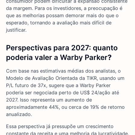
consumidor podem dificultar a expansão consistente
da margem. Para os investidores, a preocupação é
que as melhorias possam demorar mais do que o
esperado, tornando a avaliação mais difícil de
justificar.
Perspectivas para 2027: quanto
poderia valer a Warby Parker
?
Com base nas estimativas médias dos analistas, o
Modelo de Avaliação Orientada da TIKR, usando um
P/L futuro de 37x, sugere que a Warby Parker
poderia ser negociada perto de US$ 24/ação até
2027. Isso representa um aumento de
aproximadamente 44%, ou cerca de 19% de retorno
anualizado.
Essa perspectiva já pressupõe um crescimento
constante da receita e uma melhoria da lucratividade.