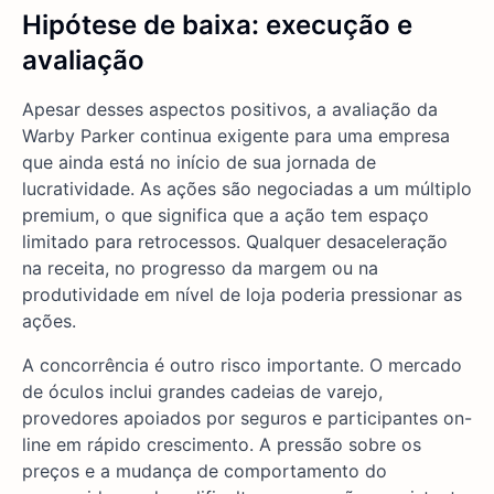
Hipótese de baixa: execução e
avaliação
Apesar desses aspectos positivos, a avaliação da
Warby Parker continua exigente para uma empresa
que ainda está no início de sua jornada de
lucratividade. As ações são negociadas a um múltiplo
premium, o que significa que a ação tem espaço
limitado para retrocessos. Qualquer desaceleração
na receita, no progresso da margem ou na
produtividade em nível de loja poderia pressionar as
ações.
A concorrência é outro risco importante. O mercado
de óculos inclui grandes cadeias de varejo,
provedores apoiados por seguros e participantes on-
line em rápido crescimento. A pressão sobre os
preços e a mudança de comportamento do