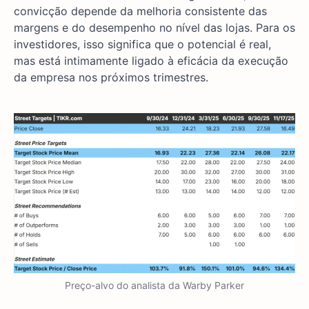
convicção depende da melhoria consistente das
margens e do desempenho no nível das lojas. Para os
investidores, isso significa que o potencial é real,
mas está intimamente ligado à eficácia da execução
da empresa nos próximos trimestres.
Preço-alvo do analista da Warby Parker