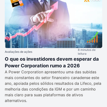
8 minutos de
Avaliações de ações
leitura
O que os investidores devem esperar da
Power Corporation rumo a 2026
A Power Corporation apresentou uma das subidas
mais constantes do setor financeiro canadense este
ano, apoiada pelos sólidos resultados da Lifeco, pela
melhoria das condições da IGM e por um caminho
mais claro para suas plataformas de ativos
alternativos.