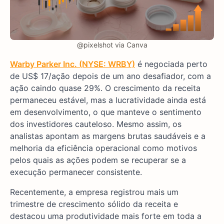
@pixelshot via Canva
Warby Parker Inc. (NYSE: WRBY)
é negociada perto
de US$ 17/ação depois de um ano desafiador, com a
ação caindo quase 29%. O crescimento da receita
permaneceu estável, mas a lucratividade ainda está
em desenvolvimento, o que manteve o sentimento
dos investidores cauteloso. Mesmo assim, os
analistas apontam as margens brutas saudáveis e a
melhoria da eficiência operacional como motivos
pelos quais as ações podem se recuperar se a
execução permanecer consistente.
Recentemente, a empresa registrou mais um
trimestre de crescimento sólido da receita e
destacou uma produtividade mais forte em toda a