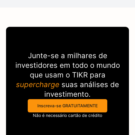
Junte-se a milhares de
investidores em todo o mundo
que usam o
TIKR
para
supercharge
suas análises de
investimento.
Inscreva-se GRATUITAMENTE
Não é necessário cartão de crédito