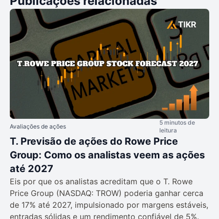
Publicações relacionadas
5 minutos de
Avaliações de ações
leitura
T. Previsão de ações do Rowe Price
Group: Como os analistas veem as ações
até 2027
Eis por que os analistas acreditam que o T. Rowe
Price Group (NASDAQ: TROW) poderia ganhar cerca
de 17% até 2027, impulsionado por margens estáveis,
entradas sólidas e um rendimento confiável de 5%.