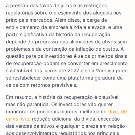
a pressão das taxas de juros e as restrições
regulatórias sobre o crescimento dos aluguéis nos
principais mercados. Além disso, a carga de
endividamento da empresa ainda é elevada, e uma
parte significativa da história da recuperação
depende do progresso das alienações de ativos sem
problemas e da contenção da inflação de custos. A
questão para os investidores é se os primeiros sinais
de recuperação podem se converter em crescimento
sustentável dos lucros até 2027 e se a Vonovia pode
se restabelecer como uma plataforma geradora de
caixa com retornos previsíveis.
Em resumo, a história da recuperação é plausível,
mas não garantida. Os investidores vão querer
monitorar os principais marcos: melhoria no
fluxo de
caixa livre
, redução adicional da dívida, execução
das vendas de ativos e qualquer clareza em relação
aos desenvolvimentos regulatórios nos principais