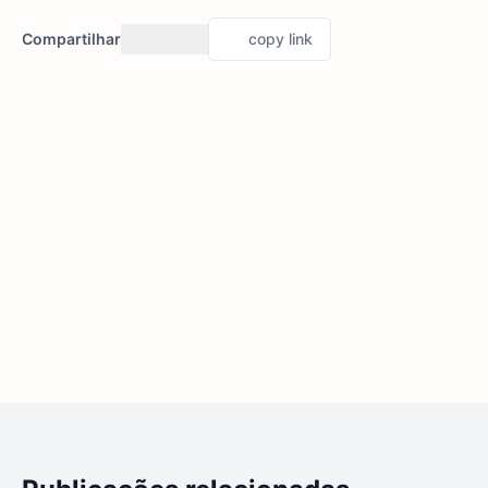
Compartilhar
copy link