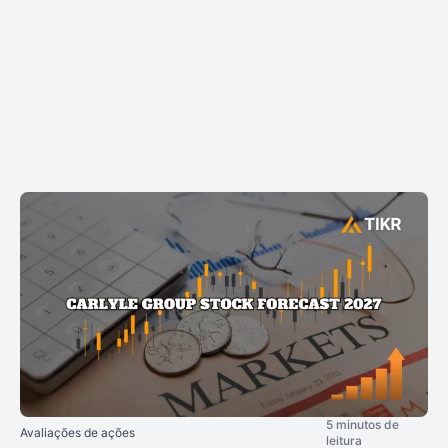
5 minutos de
Avaliações de ações
leitura