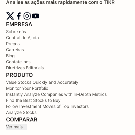
Analise as ações mais rapidamente com o TIKR
EMPRESA
Sobre nós
Central de Ajuda
Preços
Carreiras
Blog
Contate-nos
Diretrizes Editoriais
PRODUTO
Value Stocks Quickly and Accurately
Monitor Your Portfolio
Instantly Analyze Companies with In-Depth Metrics
Find the Best Stocks to Buy
Follow Investment Moves of Top Investors
Analyze Stocks
COMPARAR
Ver mais