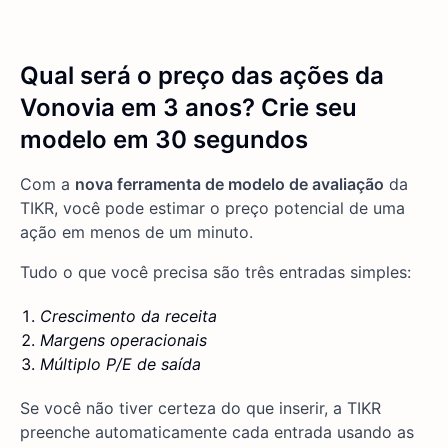
Qual será o preço das ações da
Vonovia em 3 anos? Crie seu
modelo em 30 segundos
Com a
nova ferramenta de modelo de avaliação
da
TIKR, você pode estimar o preço potencial de uma
ação em menos de um minuto.
Tudo o que você precisa são três entradas simples:
Crescimento da receita
Margens operacionais
Múltiplo P/E de saída
Se você não tiver certeza do que inserir, a TIKR
preenche automaticamente cada entrada usando as