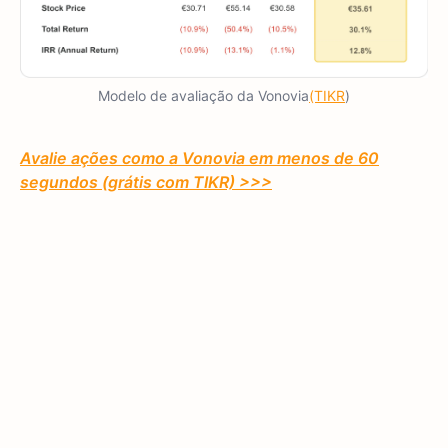
Modelo de avaliação da Vonovia
(TIKR
)
Avalie ações como a Vonovia em menos de 60
segundos (grátis com TIKR) >>>