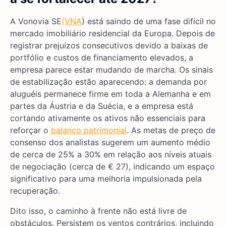
A Vonovia SE
(VNA
) está saindo de uma fase difícil no
mercado imobiliário residencial da Europa. Depois de
registrar prejuízos consecutivos devido a baixas de
portfólio e custos de financiamento elevados, a
empresa parece estar mudando de marcha. Os sinais
de estabilização estão aparecendo: a demanda por
aluguéis permanece firme em toda a Alemanha e em
partes da Áustria e da Suécia, e a empresa está
cortando ativamente os ativos não essenciais para
reforçar o
balanço patrimonial
. As metas de preço de
consenso dos analistas sugerem um aumento médio
de cerca de 25% a 30% em relação aos níveis atuais
de negociação (cerca de € 27), indicando um espaço
significativo para uma melhoria impulsionada pela
recuperação.
Dito isso, o caminho à frente não está livre de
obstáculos. Persistem os ventos contrários, incluindo