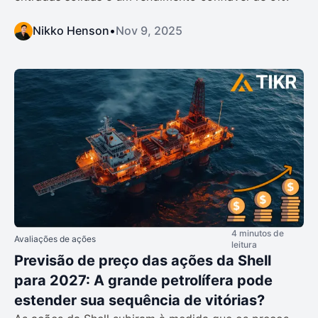
Nikko Henson
•
Nov 9, 2025
4 minutos de
Avaliações de ações
leitura
Previsão de preço das ações da Shell
para 2027: A grande petrolífera pode
estender sua sequência de vitórias?