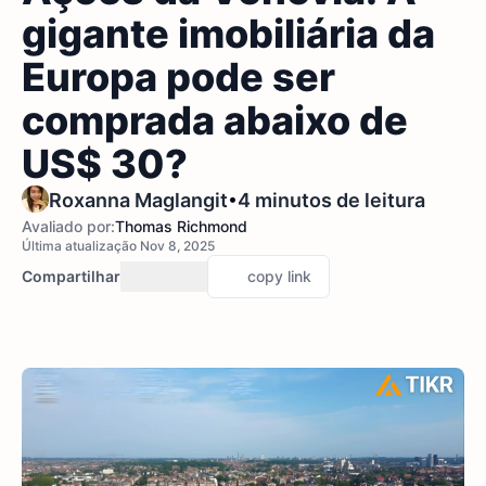
gigante imobiliária da
Europa pode ser
comprada abaixo de
US$ 30?
•
Roxanna Maglangit
4 minutos de leitura
Avaliado por:
Thomas Richmond
Última atualização Nov 8, 2025
Compartilhar
copy link