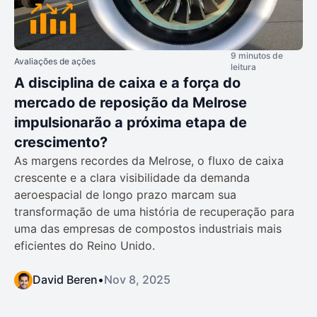
9 minutos de
Avaliações de ações
leitura
A disciplina de caixa e a força do
mercado de reposição da Melrose
impulsionarão a próxima etapa de
crescimento?
As margens recordes da Melrose, o fluxo de caixa
crescente e a clara visibilidade da demanda
aeroespacial de longo prazo marcam sua
transformação de uma história de recuperação para
uma das empresas de compostos industriais mais
eficientes do Reino Unido.
David Beren
•
Nov 8, 2025