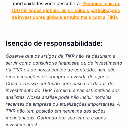
oportunidades você descobrirá.
Pesquise mais de
100 mil ações globais, as principais participações
de investidores globais e muito mais com a TIKR.
Isenção de responsabilidade:
Observe que os artigos da TIKR não se destinam a
servir como consultoria financeira ou de investimento
da TIKR ou de nossa equipe de conteúdo, nem são
recomendações de compra ou venda de ações.
Criamos nosso conteúdo com base nos dados de
investimento do TIKR Terminal e nas estimativas dos
analistas. Nossa análise pode não incluir notícias
recentes da empresa ou atualizações importantes. A
TIKR não tem posição em nenhuma das ações
mencionadas. Obrigado por sua leitura e bons
investimentos!