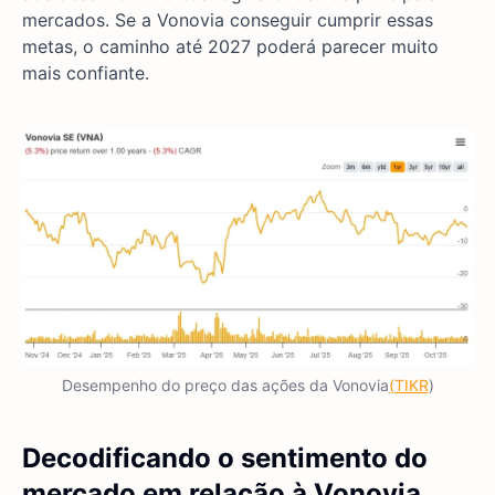
mercados. Se a Vonovia conseguir cumprir essas
metas, o caminho até 2027 poderá parecer muito
mais confiante.
Desempenho do preço das ações da Vonovia
(TIKR
)
Decodificando o sentimento do
mercado em relação à Vonovia