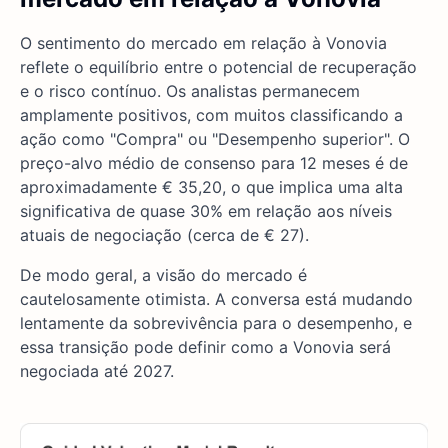
O sentimento do mercado em relação à Vonovia
reflete o equilíbrio entre o potencial de recuperação
e o risco contínuo. Os analistas permanecem
amplamente positivos, com muitos classificando a
ação como "Compra" ou "Desempenho superior". O
preço-alvo médio de consenso para 12 meses é de
aproximadamente € 35,20, o que implica uma alta
significativa de quase 30% em relação aos níveis
atuais de negociação (cerca de € 27).
De modo geral, a visão do mercado é
cautelosamente otimista. A conversa está mudando
lentamente da sobrevivência para o desempenho, e
essa transição pode definir como a Vonovia será
negociada até 2027.