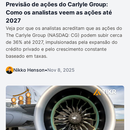
Previsão de ações do Carlyle Group:
Como os analistas veem as ações até
2027
Veja por que os analistas acreditam que as ações do
The Carlyle Group (NASDAQ: CG) podem subir cerca
de 36% até 2027, impulsionadas pela expansão do
crédito privado e pelo crescimento constante
baseado em taxas.
Nikko Henson
•
Nov 8, 2025