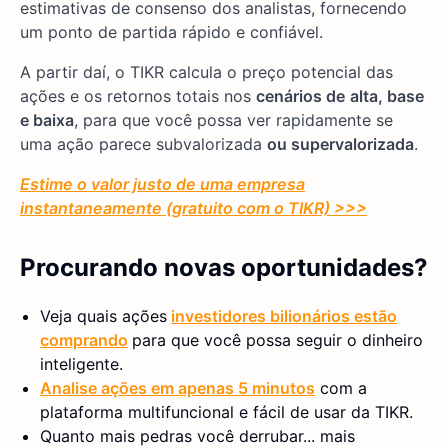
estimativas de consenso dos analistas, fornecendo
um ponto de partida rápido e confiável.
A partir daí, o TIKR calcula o preço potencial das
ações e os retornos totais nos
cenários de
alta, base
e baixa
, para que você possa ver rapidamente se
uma ação parece subvalorizada
ou supervalorizada
.
Estime o valor justo de uma empresa
instantaneamente (gratuito com o TIKR) >>>
Procurando novas oportunidades?
Veja quais ações
investidores bilionários estão
comprando
para que você possa seguir o dinheiro
inteligente.
Analise ações em apenas 5 minutos
com a
plataforma multifuncional e fácil de usar da TIKR.
Quanto mais pedras você derrubar... mais