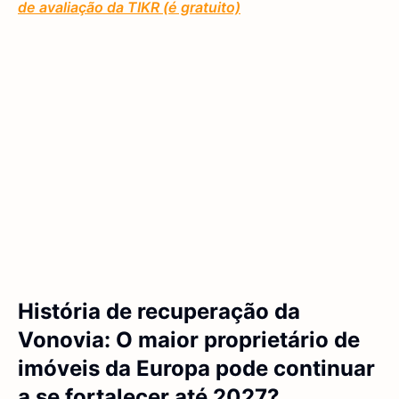
de avaliação da TIKR (é gratuito)
História de recuperação da
Vonovia: O maior proprietário de
imóveis da Europa pode continuar
a se fortalecer até 2027?