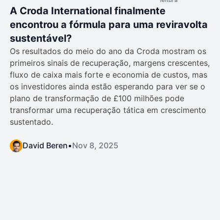
A Croda International finalmente
encontrou a fórmula para uma reviravolta
sustentável?
Os resultados do meio do ano da Croda mostram os
primeiros sinais de recuperação, margens crescentes,
fluxo de caixa mais forte e economia de custos, mas
os investidores ainda estão esperando para ver se o
plano de transformação de £100 milhões pode
transformar uma recuperação tática em crescimento
sustentado.
David Beren
•
Nov 8, 2025