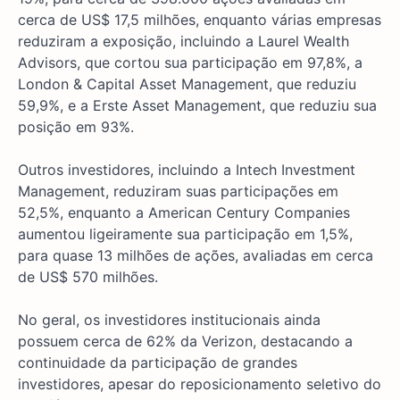
cerca de US$ 17,5 milhões, enquanto várias empresas
reduziram a exposição, incluindo a Laurel Wealth
Advisors, que cortou sua participação em 97,8%, a
London & Capital Asset Management, que reduziu
59,9%, e a Erste Asset Management, que reduziu sua
posição em 93%.
Outros investidores, incluindo a Intech Investment
Management, reduziram suas participações em
52,5%, enquanto a American Century Companies
aumentou ligeiramente sua participação em 1,5%,
para quase 13 milhões de ações, avaliadas em cerca
de US$ 570 milhões.
No geral, os investidores institucionais ainda
possuem cerca de 62% da Verizon, destacando a
continuidade da participação de grandes
investidores, apesar do reposicionamento seletivo do