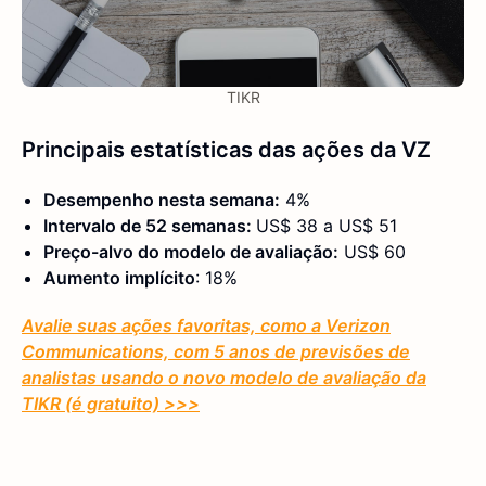
TIKR
Principais estatísticas das ações da VZ
Desempenho nesta semana:
4%
Intervalo de 52 semanas:
US$ 38 a US$ 51
Preço-alvo do modelo de avaliação:
US$ 60
Aumento implícito
: 18%
Avalie suas ações favoritas, como a Verizon
Communications, com 5 anos de previsões de
analistas usando o novo modelo de avaliação da
TIKR (é gratuito) >>>