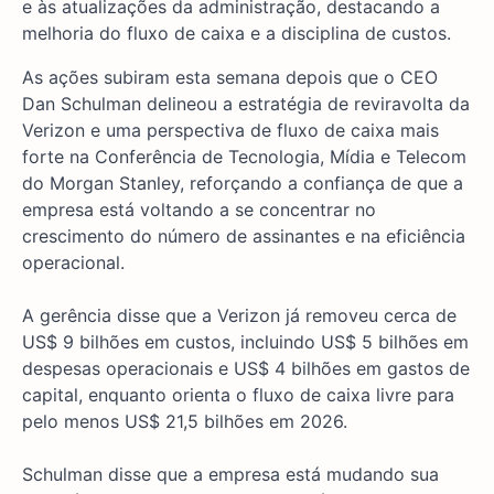
e às atualizações da administração, destacando a
melhoria do fluxo de caixa e a disciplina de custos.
As ações subiram esta semana depois que o CEO
Dan Schulman delineou a estratégia de reviravolta da
Verizon e uma perspectiva de fluxo de caixa mais
forte na Conferência de Tecnologia, Mídia e Telecom
do Morgan Stanley, reforçando a confiança de que a
empresa está voltando a se concentrar no
crescimento do número de assinantes e na eficiência
operacional.
A gerência disse que a Verizon já removeu cerca de
US$ 9 bilhões em custos, incluindo US$ 5 bilhões em
despesas operacionais e US$ 4 bilhões em gastos de
capital, enquanto orienta o fluxo de caixa livre para
pelo menos US$ 21,5 bilhões em 2026.
Schulman disse que a empresa está mudando sua