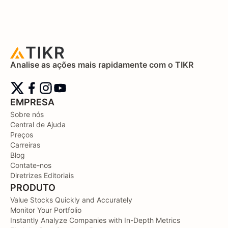
Analise as ações mais rapidamente com o TIKR
EMPRESA
Sobre nós
Central de Ajuda
Preços
Carreiras
Blog
Contate-nos
Diretrizes Editoriais
PRODUTO
Value Stocks Quickly and Accurately
Monitor Your Portfolio
Instantly Analyze Companies with In-Depth Metrics