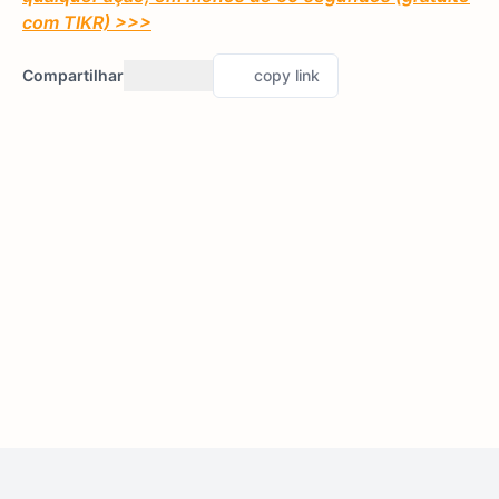
com TIKR) >>>
Compartilhar
copy link