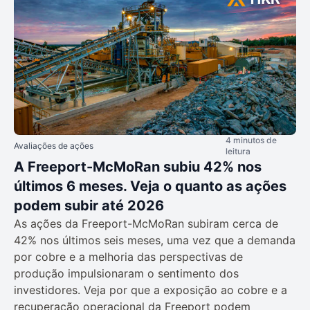
4 minutos de
Avaliações de ações
leitura
A Freeport-McMoRan subiu 42% nos
últimos 6 meses. Veja o quanto as ações
podem subir até 2026
As ações da Freeport-McMoRan subiram cerca de
42% nos últimos seis meses, uma vez que a demanda
por cobre e a melhoria das perspectivas de
produção impulsionaram o sentimento dos
investidores. Veja por que a exposição ao cobre e a
recuperação operacional da Freeport podem