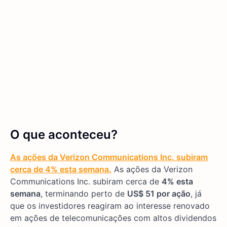
O que aconteceu?
As ações da Verizon Communications Inc. subiram
cerca de 4% esta semana.
As ações da Verizon
Communications Inc. subiram cerca de
4% esta
semana
, terminando perto de
US$ 51 por ação
, já
que os investidores reagiram ao interesse renovado
em ações de telecomunicações com altos dividendos