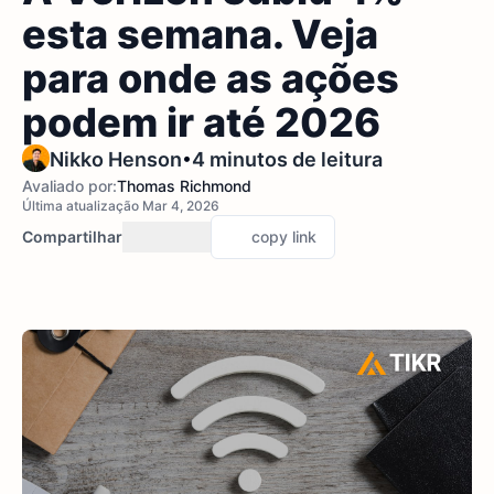
esta semana. Veja
para onde as ações
podem ir até 2026
•
Nikko Henson
4 minutos de leitura
Avaliado por:
Thomas Richmond
Última atualização Mar 4, 2026
Compartilhar
copy link