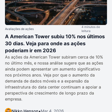
4 minutos de
Avaliações de ações
leitura
A American Tower subiu 10% nos últimos
30 dias. Veja para onde as ações
poderiam ir em 2026
As ações da American Tower subiram cerca de 10%
no último mês, e nossa análise sugere que as ações
ainda podem apresentar um aumento significativo
nos próximos anos. Veja por que o aumento da
demanda de dados móveis e a expansão da
infraestrutura do data center continuam a apoiar a
perspectiva de crescimento de longo prazo da
empresa.
Nikko Henson
•
Mar 4, 2026