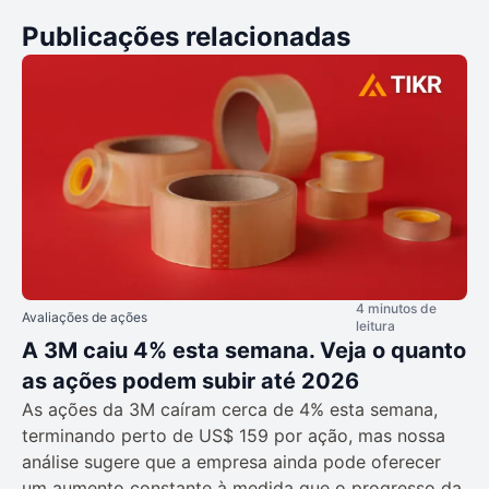
Publicações relacionadas
4 minutos de
Avaliações de ações
leitura
A 3M caiu 4% esta semana. Veja o quanto
as ações podem subir até 2026
As ações da 3M caíram cerca de 4% esta semana,
terminando perto de US$ 159 por ação, mas nossa
análise sugere que a empresa ainda pode oferecer
um aumento constante à medida que o progresso da