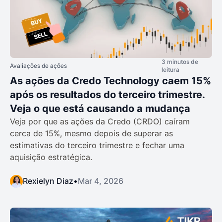
3 minutos de
Avaliações de ações
leitura
As ações da Credo Technology caem 15%
após os resultados do terceiro trimestre.
Veja o que está causando a mudança
Veja por que as ações da Credo (CRDO) caíram
cerca de 15%, mesmo depois de superar as
estimativas do terceiro trimestre e fechar uma
aquisição estratégica.
Rexielyn Diaz
•
Mar 4, 2026