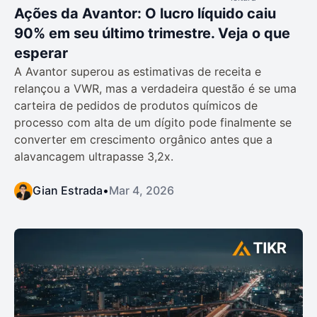
Ações da Avantor: O lucro líquido caiu
90% em seu último trimestre. Veja o que
esperar
A Avantor superou as estimativas de receita e
relançou a VWR, mas a verdadeira questão é se uma
carteira de pedidos de produtos químicos de
processo com alta de um dígito pode finalmente se
converter em crescimento orgânico antes que a
alavancagem ultrapasse 3,2x.
Gian Estrada
•
Mar 4, 2026