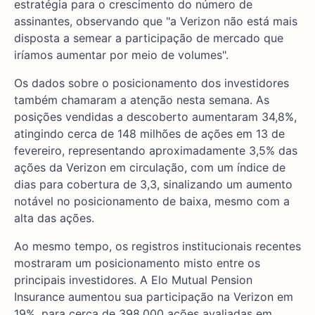
estratégia para o crescimento do número de
assinantes, observando que "a Verizon não está mais
disposta a semear a participação de mercado que
iríamos aumentar por meio de volumes".
Os dados sobre o posicionamento dos investidores
também chamaram a atenção nesta semana. As
posições vendidas a descoberto aumentaram 34,8%,
atingindo cerca de 148 milhões de ações em 13 de
fevereiro, representando aproximadamente 3,5% das
ações da Verizon em circulação, com um índice de
dias para cobertura de 3,3, sinalizando um aumento
notável no posicionamento de baixa, mesmo com a
alta das ações.
Ao mesmo tempo, os registros institucionais recentes
mostraram um posicionamento misto entre os
principais investidores. A Elo Mutual Pension
Insurance aumentou sua participação na Verizon em
19%, para cerca de 398.000 ações avaliadas em