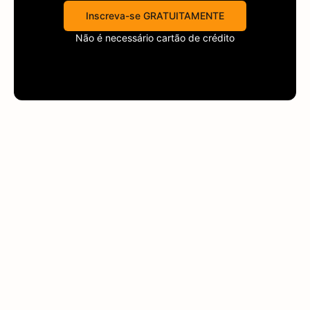
Inscreva-se GRATUITAMENTE
Não é necessário cartão de crédito