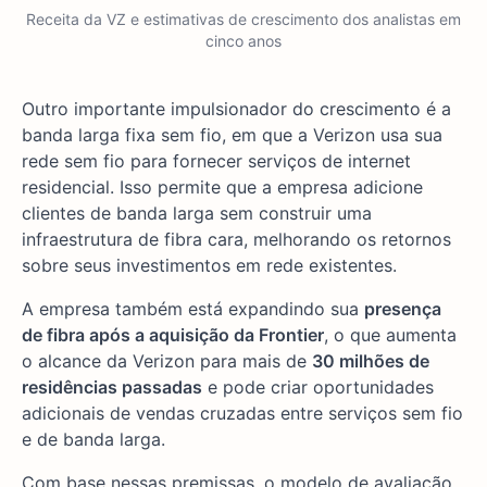
Receita da VZ e estimativas de crescimento dos analistas em
cinco anos
Outro importante impulsionador do crescimento é a
banda larga fixa sem fio, em que a Verizon usa sua
rede sem fio para fornecer serviços de internet
residencial. Isso permite que a empresa adicione
clientes de banda larga sem construir uma
infraestrutura de fibra cara, melhorando os retornos
sobre seus investimentos em rede existentes.
A empresa também está expandindo sua
presença
de fibra após a aquisição da Frontier
, o que aumenta
o alcance da Verizon para mais de
30 milhões de
residências passadas
e pode criar oportunidades
adicionais de vendas cruzadas entre serviços sem fio
e de banda larga.
Com base nessas premissas, o modelo de avaliação