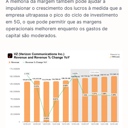
A melhoria da margem também pode ajudar a
impulsionar o crescimento dos lucros à medida que a
empresa ultrapassa o pico do ciclo de investimento
em 5G, o que pode permitir que as margens
operacionais melhorem enquanto os gastos de
capital são moderados.