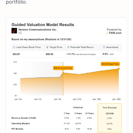
portfólio.