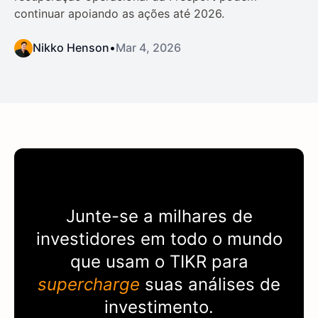
continuar apoiando as ações até 2026.
Nikko Henson
•
Mar 4, 2026
Junte-se a milhares de
investidores em todo o mundo
que usam o
TIKR
para
supercharge
suas análises de
investimento.