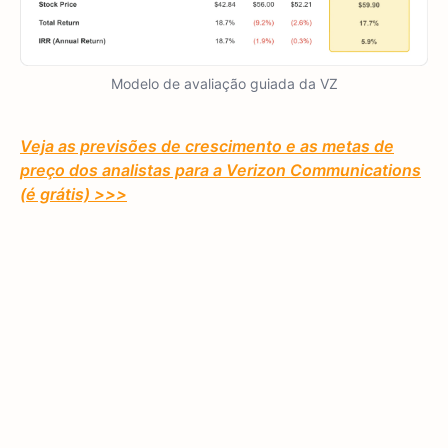
Modelo de avaliação guiada da VZ
Veja as previsões de crescimento e as metas de
preço dos analistas para a Verizon Communications
(é grátis) >>>