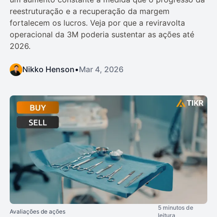
reestruturação e a recuperação da margem
fortalecem os lucros. Veja por que a reviravolta
operacional da 3M poderia sustentar as ações até
2026.
Nikko Henson
•
Mar 4, 2026
5 minutos de
Avaliações de ações
leitura