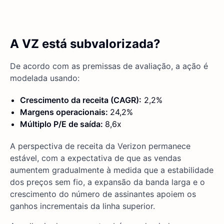
A VZ está subvalorizada?
De acordo com as premissas de avaliação, a ação é
modelada usando:
Crescimento da receita (CAGR):
2,2%
Margens operacionais:
24,2%
Múltiplo P/E de saída:
8,6x
A perspectiva de receita da Verizon permanece
estável, com a expectativa de que as vendas
aumentem gradualmente à medida que a estabilidade
dos preços sem fio, a expansão da banda larga e o
crescimento do número de assinantes apoiem os
ganhos incrementais da linha superior.