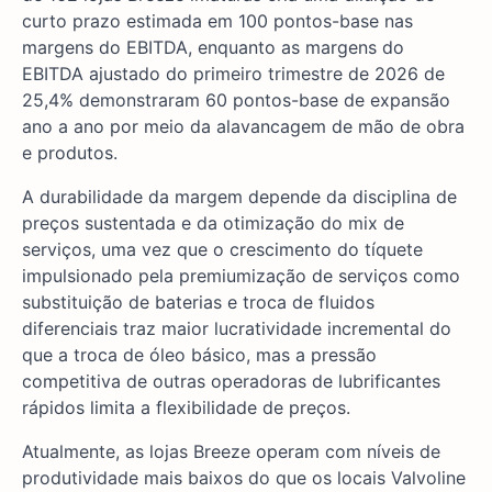
curto prazo estimada em 100 pontos-base nas
margens do EBITDA, enquanto as margens do
EBITDA ajustado do primeiro trimestre de 2026 de
25,4% demonstraram 60 pontos-base de expansão
ano a ano por meio da alavancagem de mão de obra
e produtos.
A durabilidade da margem depende da disciplina de
preços sustentada e da otimização do mix de
serviços, uma vez que o crescimento do tíquete
impulsionado pela premiumização de serviços como
substituição de baterias e troca de fluidos
diferenciais traz maior lucratividade incremental do
que a troca de óleo básico, mas a pressão
competitiva de outras operadoras de lubrificantes
rápidos limita a flexibilidade de preços.
Atualmente, as lojas Breeze operam com níveis de
produtividade mais baixos do que os locais Valvoline