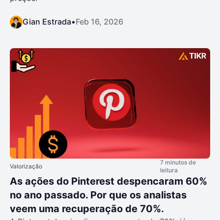
Gian Estrada
•
Feb 16, 2026
7 minutos de
Valorização
leitura
As ações do Pinterest despencaram 60%
no ano passado. Por que os analistas
veem uma recuperação de 70%.