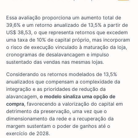
Essa avaliação proporciona um aumento total de
39,6% e um retorno anualizado de 13,5% a partir de
US$ 38,53, o que representa retornos que excedem
uma taxa de 10% de capital próprio, mas incorporam
o risco de execução vinculado à maturação da loja,
cronogramas de desalavancagem e impulso
sustentado das vendas nas mesmas lojas.
Considerando os retornos modelados de 13,5%
anualizados que compensam a complexidade da
integração e as prioridades de redução da
alavancagem,
o modelo sinaliza uma opção de
compra
, favorecendo a valorização do capital em
detrimento da preservação, uma vez que o
dimensionamento da rede e a recuperação da
margem sustentam o poder de ganhos até o
exercício de 2028.