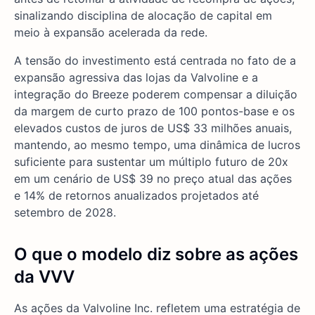
sinalizando disciplina de alocação de capital em
meio à expansão acelerada da rede.
A tensão do investimento está centrada no fato de a
expansão agressiva das lojas da Valvoline e a
integração do Breeze poderem compensar a diluição
da margem de curto prazo de 100 pontos-base e os
elevados custos de juros de US$ 33 milhões anuais,
mantendo, ao mesmo tempo, uma dinâmica de lucros
suficiente para sustentar um múltiplo futuro de 20x
em um cenário de US$ 39 no preço atual das ações
e 14% de retornos anualizados projetados até
setembro de 2028.
O que o modelo diz sobre as ações
da VVV
As ações da Valvoline Inc. refletem uma estratégia de