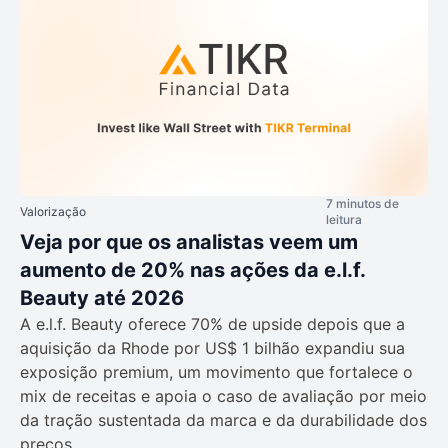
7 minutos de
Valorização
leitura
Veja por que os analistas veem um
aumento de 20% nas ações da e.l.f.
Beauty até 2026
A e.l.f. Beauty oferece 70% de upside depois que a
aquisição da Rhode por US$ 1 bilhão expandiu sua
exposição premium, um movimento que fortalece o
mix de receitas e apoia o caso de avaliação por meio
da tração sustentada da marca e da durabilidade dos
preços.