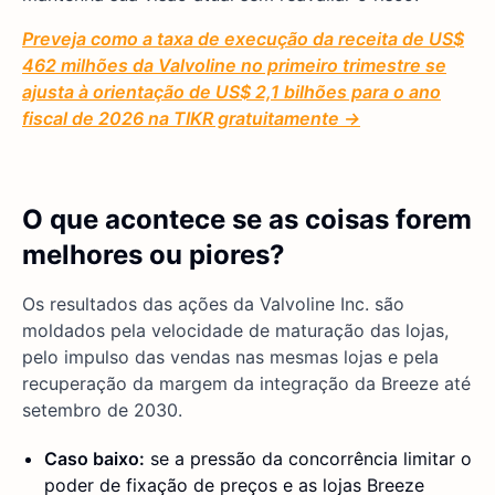
Preveja como a taxa de execução da receita de US$
462 milhões da Valvoline no primeiro trimestre se
ajusta à orientação de US$ 2,1 bilhões para o ano
fiscal de 2026 na TIKR gratuitamente →
O que acontece se as coisas forem
melhores ou piores?
Os resultados das ações da Valvoline Inc. são
moldados pela velocidade de maturação das lojas,
pelo impulso das vendas nas mesmas lojas e pela
recuperação da margem da integração da Breeze até
setembro de 2030.
Caso baixo:
se a pressão da concorrência limitar o
poder de fixação de preços e as lojas Breeze