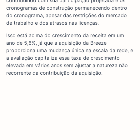
contribuindo com sua participação projetada e os
cronogramas de construção permanecendo dentro
do cronograma, apesar das restrições do mercado
de trabalho e dos atrasos nas licenças.
Isso está acima do crescimento da receita em um
ano de 5,6%, já que a aquisição da Breeze
proporciona uma mudança única na escala da rede, e
a avaliação capitaliza essa taxa de crescimento
elevada em vários anos sem ajustar a natureza não
recorrente da contribuição da aquisição.