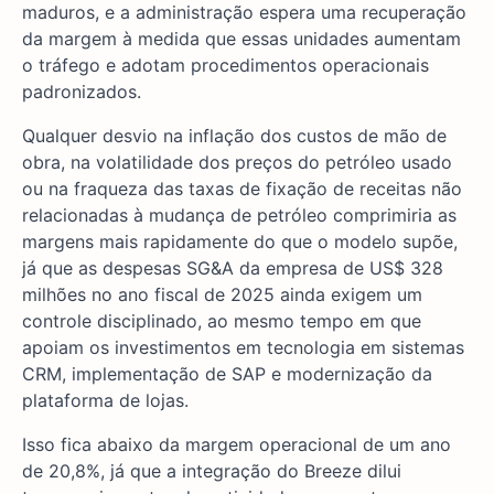
maduros, e a administração espera uma recuperação
da margem à medida que essas unidades aumentam
o tráfego e adotam procedimentos operacionais
padronizados.
Qualquer desvio na inflação dos custos de mão de
obra, na volatilidade dos preços do petróleo usado
ou na fraqueza das taxas de fixação de receitas não
relacionadas à mudança de petróleo comprimiria as
margens mais rapidamente do que o modelo supõe,
já que as despesas SG&A da empresa de US$ 328
milhões no ano fiscal de 2025 ainda exigem um
controle disciplinado, ao mesmo tempo em que
apoiam os investimentos em tecnologia em sistemas
CRM, implementação de SAP e modernização da
plataforma de lojas.
Isso fica abaixo da margem operacional de um ano
de 20,8%, já que a integração do Breeze dilui