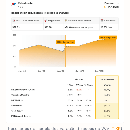
Resultados do modelo de avaliação de ações da VVV (
TIKR
)