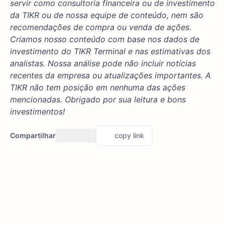
servir como consultoria financeira ou de investimento
da TIKR ou de nossa equipe de conteúdo, nem são
recomendações de compra ou venda de ações.
Criamos nosso conteúdo com base nos dados de
investimento do TIKR Terminal e nas estimativas dos
analistas. Nossa análise pode não incluir notícias
recentes da empresa ou atualizações importantes. A
TIKR não tem posição em nenhuma das ações
mencionadas. Obrigado por sua leitura e bons
investimentos!
Compartilhar
copy link