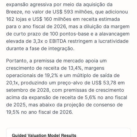
expansão agressiva por meio da aquisição da
Breeze, no valor de US$ 593 milhões, que adicionou
162 lojas e US$ 160 milhões em receita estimada
para o ano fiscal de 2026, mas a diluição da margem
de curto prazo de 100 pontos-base e a alavancagem
elevada de 3,3x o EBITDA restringem a lucratividade
durante a fase de integração.
Portanto, a premissa de mercado apoia um
crescimento de receita de 13,4%, margens
operacionais de 19,2% e um múltiplo de saída de
20,1x, produzindo um preço-alvo de US$ 53,78 em
setembro de 2028, com premissas de crescimento
acima da expansão de receita de 5,6% no ano fiscal
de 2025, mas abaixo da projeção de consenso de
19,5% no ano fiscal de 2026.