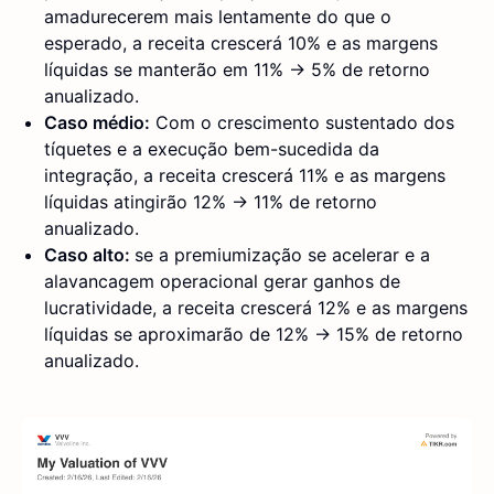
amadurecerem mais lentamente do que o
esperado, a receita crescerá 10% e as margens
líquidas se manterão em 11% → 5% de retorno
anualizado.
Caso médio:
Com o crescimento sustentado dos
tíquetes e a execução bem-sucedida da
integração, a receita crescerá 11% e as margens
líquidas atingirão 12% → 11% de retorno
anualizado.
Caso alto:
se a premiumização se acelerar e a
alavancagem operacional gerar ganhos de
lucratividade, a receita crescerá 12% e as margens
líquidas se aproximarão de 12% → 15% de retorno
anualizado.