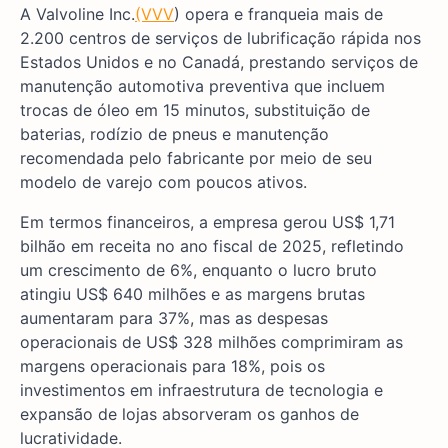
A Valvoline Inc.
(VVV
) opera e franqueia mais de
2.200 centros de serviços de lubrificação rápida nos
Estados Unidos e no Canadá, prestando serviços de
manutenção automotiva preventiva que incluem
trocas de óleo em 15 minutos, substituição de
baterias, rodízio de pneus e manutenção
recomendada pelo fabricante por meio de seu
modelo de varejo com poucos ativos.
Em termos financeiros, a empresa gerou US$ 1,71
bilhão em receita no ano fiscal de 2025, refletindo
um crescimento de 6%, enquanto o lucro bruto
atingiu US$ 640 milhões e as margens brutas
aumentaram para 37%, mas as despesas
operacionais de US$ 328 milhões comprimiram as
margens operacionais para 18%, pois os
investimentos em infraestrutura de tecnologia e
expansão de lojas absorveram os ganhos de
lucratividade.