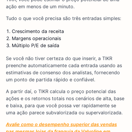
ação em menos de um minuto.
Tudo o que você precisa são três entradas simples:
Crescimento da receita
Margens operacionais
Múltiplo P/E de saída
Se você não tiver certeza do que inserir, a TIKR
preenche automaticamente cada entrada usando as
estimativas de consenso dos analistas, fornecendo
um ponto de partida rápido e confiável.
A partir daí, o TIKR calcula o preço potencial das
ações e os retornos totais nos cenários de alta, base
e baixa, para que você possa ver rapidamente se
uma ação parece subvalorizada ou supervalorizada.
Avalie como o desempenho superior das vendas
nas mesmas lojas da franquia da Valvoline em