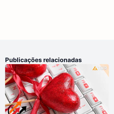
Publicações relacionadas