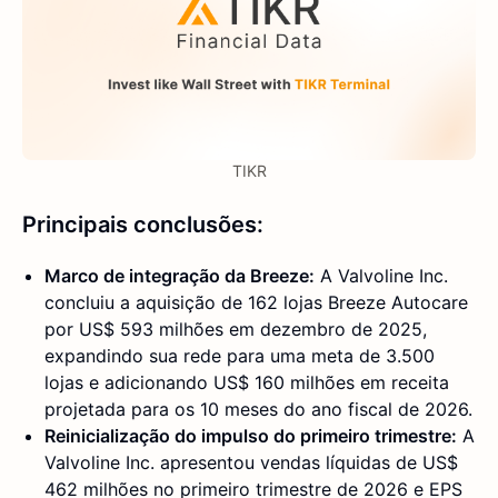
TIKR
Principais conclusões:
Marco de integração da Breeze:
A Valvoline Inc.
concluiu a aquisição de 162 lojas Breeze Autocare
por US$ 593 milhões em dezembro de 2025,
expandindo sua rede para uma meta de 3.500
lojas e adicionando US$ 160 milhões em receita
projetada para os 10 meses do ano fiscal de 2026.
Reinicialização do impulso do primeiro trimestre:
A
Valvoline Inc. apresentou vendas líquidas de US$
462 milhões no primeiro trimestre de 2026 e EPS