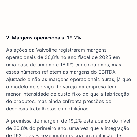
2. Margens operacionais: 19.2%
As ações da Valvoline registraram margens
operacionais de 20,8% no ano fiscal de 2025 em
uma base de um ano e 18,9% em cinco anos, mas
esses números refletem as margens do EBITDA
ajustado e não as margens operacionais puras, já que
o modelo de serviço de varejo da empresa tem
menor intensidade de custo fixo do que a fabricação
de produtos, mas ainda enfrenta pressões de
despesas trabalhistas e imobiliárias.
A premissa de margem de 19,2% está abaixo do nível
de 20,8% do primeiro ano, uma vez que a integração
de 162 lojas Breeze imaturas cria uma diluição de