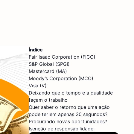
Índice
Fair Isaac Corporation (FICO)
S&P Global (SPGI)
Mastercard (MA)
Moody’s Corporation (MCO)
Visa (V)
Deixando que o tempo e a qualidade
façam o trabalho
Quer saber o retorno que uma ação
pode ter em apenas 30 segundos?
Procurando novas oportunidades?
Isenção de responsabilidade: