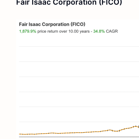
Fair Isaac Corporation (FICO)