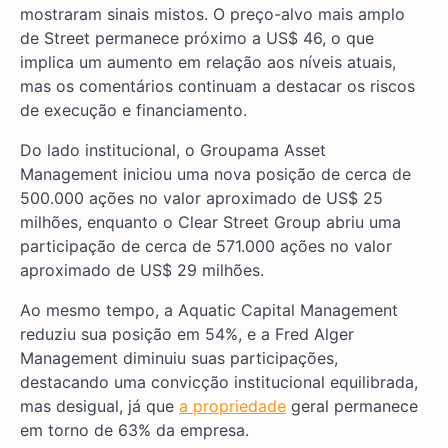
mostraram sinais mistos. O preço-alvo mais amplo
de Street permanece próximo a US$ 46, o que
implica um aumento em relação aos níveis atuais,
mas os comentários continuam a destacar os riscos
de execução e financiamento.
Do lado institucional, o Groupama Asset
Management iniciou uma nova posição de cerca de
500.000 ações no valor aproximado de US$ 25
milhões, enquanto o Clear Street Group abriu uma
participação de cerca de 571.000 ações no valor
aproximado de US$ 29 milhões.
Ao mesmo tempo, a Aquatic Capital Management
reduziu sua posição em 54%, e a Fred Alger
Management diminuiu suas participações,
destacando uma convicção institucional equilibrada,
mas desigual, já que
a propriedade
geral permanece
em torno de 63% da empresa.