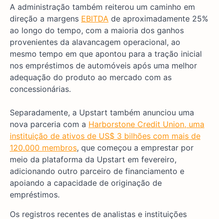
A administração também reiterou um caminho em
direção a margens
EBITDA
de aproximadamente 25%
ao longo do tempo, com a maioria dos ganhos
provenientes da alavancagem operacional, ao
mesmo tempo em que apontou para a tração inicial
nos empréstimos de automóveis após uma melhor
adequação do produto ao mercado com as
concessionárias.
Separadamente, a Upstart também anunciou uma
nova parceria com a
Harborstone Credit Union, uma
instituição de ativos de US$ 3 bilhões com mais de
120.000 membros
, que começou a emprestar por
meio da plataforma da Upstart em fevereiro,
adicionando outro parceiro de financiamento e
apoiando a capacidade de originação de
empréstimos.
Os registros recentes de analistas e instituições