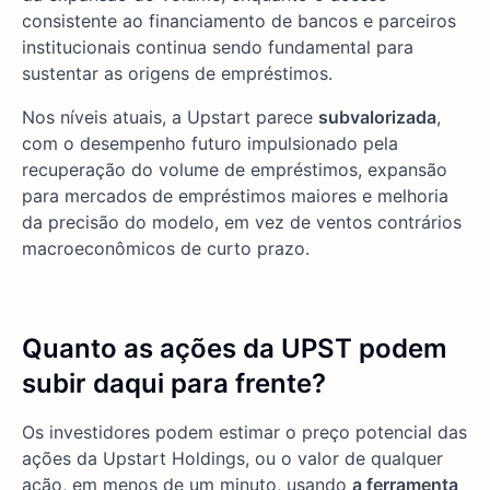
consistente ao financiamento de bancos e parceiros
institucionais continua sendo fundamental para
sustentar as origens de empréstimos.
Nos níveis atuais, a Upstart parece
subvalorizada
,
com o desempenho futuro impulsionado pela
recuperação do volume de empréstimos, expansão
para mercados de empréstimos maiores e melhoria
da precisão do modelo, em vez de ventos contrários
macroeconômicos de curto prazo.
Quanto as ações da UPST podem
subir daqui para frente?
Os investidores podem estimar o preço potencial das
ações da Upstart Holdings, ou o valor de qualquer
ação, em menos de um minuto, usando
a ferramenta