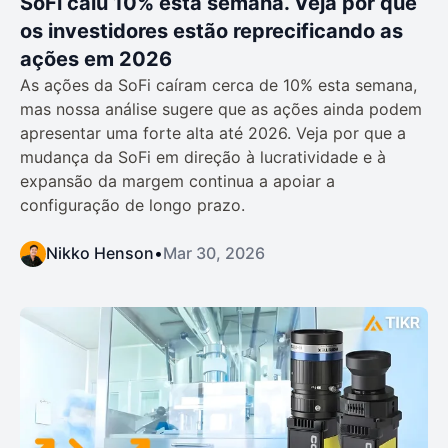
SoFi caiu 10% esta semana. Veja por que
os investidores estão reprecificando as
ações em 2026
As ações da SoFi caíram cerca de 10% esta semana,
mas nossa análise sugere que as ações ainda podem
apresentar uma forte alta até 2026. Veja por que a
mudança da SoFi em direção à lucratividade e à
expansão da margem continua a apoiar a
configuração de longo prazo.
Nikko Henson
•
Mar 30, 2026