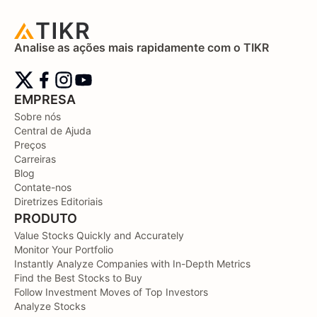
Analise as ações mais rapidamente com o TIKR
EMPRESA
Sobre nós
Central de Ajuda
Preços
Carreiras
Blog
Contate-nos
Diretrizes Editoriais
PRODUTO
Value Stocks Quickly and Accurately
Monitor Your Portfolio
Instantly Analyze Companies with In-Depth Metrics
Find the Best Stocks to Buy
Follow Investment Moves of Top Investors
Analyze Stocks