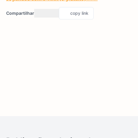
Compartilhar
copy link