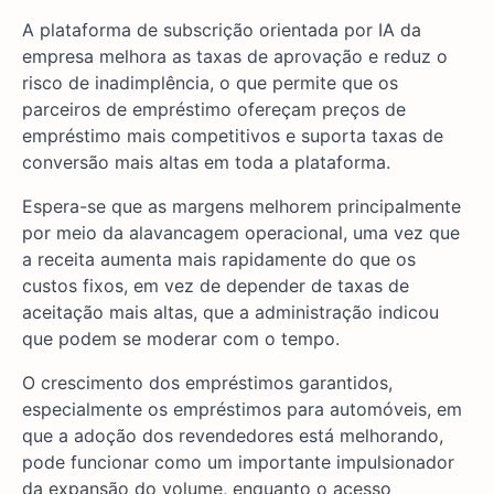
A plataforma de subscrição orientada por IA da
empresa melhora as taxas de aprovação e reduz o
risco de inadimplência, o que permite que os
parceiros de empréstimo ofereçam preços de
empréstimo mais competitivos e suporta taxas de
conversão mais altas em toda a plataforma.
Espera-se que as margens melhorem principalmente
por meio da alavancagem operacional, uma vez que
a receita aumenta mais rapidamente do que os
custos fixos, em vez de depender de taxas de
aceitação mais altas, que a administração indicou
que podem se moderar com o tempo.
O crescimento dos empréstimos garantidos,
especialmente os empréstimos para automóveis, em
que a adoção dos revendedores está melhorando,
pode funcionar como um importante impulsionador
da expansão do volume, enquanto o acesso