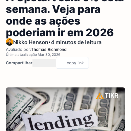
semana. Veja para
onde as ações
poderiam ir em 2026
•
Nikko Henson
4 minutos de leitura
Avaliado por:
Thomas Richmond
Última atualização Mar 30, 2026
Compartilhar
copy link