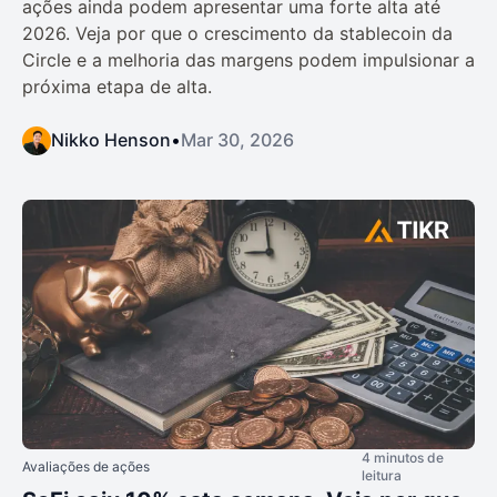
ações ainda podem apresentar uma forte alta até
2026. Veja por que o crescimento da stablecoin da
Circle e a melhoria das margens podem impulsionar a
próxima etapa de alta.
Nikko Henson
•
Mar 30, 2026
4 minutos de
Avaliações de ações
leitura