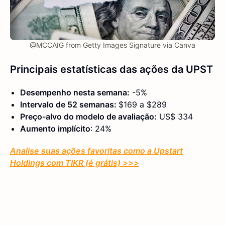
@MCCAIG from Getty Images Signature via Canva
Principais estatísticas das ações da UPST
Desempenho nesta semana:
-5%
Intervalo de 52 semanas:
$169 a $289
Preço-alvo do modelo de avaliação:
US$ 334
Aumento implícito
: 24%
Analise suas ações favoritas como a Upstart
Holdings com TIKR (é grátis) >>>