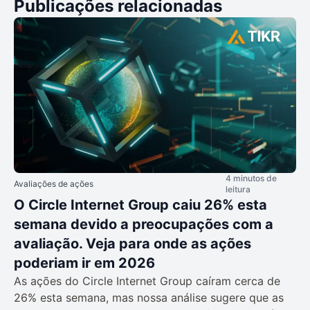
Publicações relacionadas
4 minutos de
Avaliações de ações
leitura
O Circle Internet Group caiu 26% esta
semana devido a preocupações com a
avaliação. Veja para onde as ações
poderiam ir em 2026
As ações do Circle Internet Group caíram cerca de
26% esta semana, mas nossa análise sugere que as