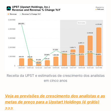
Receita da UPST e estimativas de crescimento dos analistas
em cinco anos
Veja as previsões de crescimento dos analistas e as
metas de preço para a Upstart Holdings (é grátis)
>>>