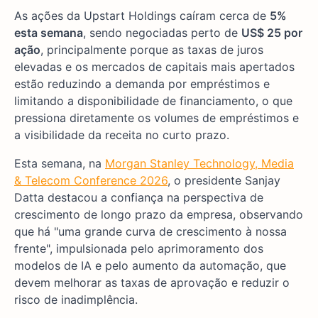
As ações da Upstart Holdings caíram cerca de
5%
esta semana
, sendo negociadas perto de
US$ 25 por
ação
, principalmente porque as taxas de juros
elevadas e os mercados de capitais mais apertados
estão reduzindo a demanda por empréstimos e
limitando a disponibilidade de financiamento, o que
pressiona diretamente os volumes de empréstimos e
a visibilidade da receita no curto prazo.
Esta semana, na
Morgan Stanley Technology, Media
& Telecom Conference 2026
, o presidente Sanjay
Datta destacou a confiança na perspectiva de
crescimento de longo prazo da empresa, observando
que há "uma grande curva de crescimento à nossa
frente", impulsionada pelo aprimoramento dos
modelos de IA e pelo aumento da automação, que
devem melhorar as taxas de aprovação e reduzir o
risco de inadimplência.