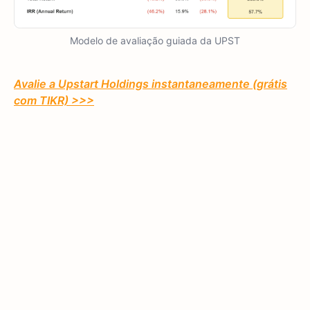
Modelo de avaliação guiada da UPST
Avalie a Upstart Holdings instantaneamente (grátis
com TIKR) >>>