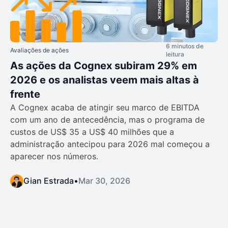
6 minutos de
Avaliações de ações
leitura
As ações da Cognex subiram 29% em
2026 e os analistas veem mais altas à
frente
A Cognex acaba de atingir seu marco de EBITDA
com um ano de antecedência, mas o programa de
custos de US$ 35 a US$ 40 milhões que a
administração antecipou para 2026 mal começou a
aparecer nos números.
Gian Estrada
•
Mar 30, 2026