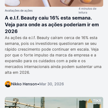
4 minutos de
Avaliações de ações
leitura
A e.l.f. Beauty caiu 16% esta semana.
Veja para onde as ações poderiam ir em
2026
As ações da e.l.f. Beauty caíram cerca de 16% esta
semana, pois os investidores questionaram se seu
rápido crescimento pode continuar em escala. Veja
por que o forte impulso da marca da empresa e a
expansão para os cuidados com a pele e os
mercados internacionais ainda podem sustentar uma
alta em 2026.
Nikko Henson
•
Mar 30, 2026