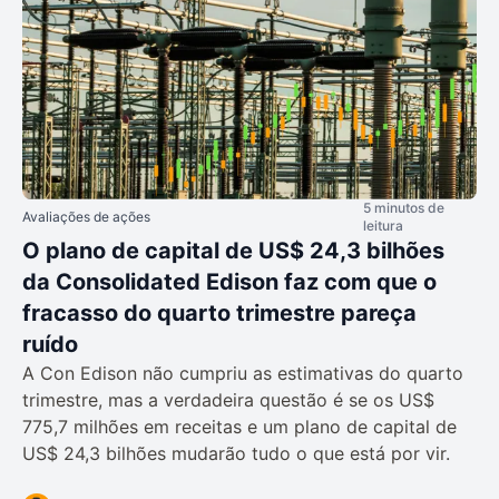
5 minutos de
Avaliações de ações
leitura
O plano de capital de US$ 24,3 bilhões
da Consolidated Edison faz com que o
fracasso do quarto trimestre pareça
ruído
A Con Edison não cumpriu as estimativas do quarto
trimestre, mas a verdadeira questão é se os US$
775,7 milhões em receitas e um plano de capital de
US$ 24,3 bilhões mudarão tudo o que está por vir.