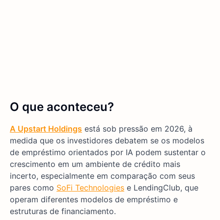
O que aconteceu?
A Upstart Holdings
está sob pressão em 2026, à
medida que os investidores debatem se os modelos
de empréstimo orientados por IA podem sustentar o
crescimento em um ambiente de crédito mais
incerto, especialmente em comparação com seus
pares como
SoFi Technologies
e LendingClub, que
operam diferentes modelos de empréstimo e
estruturas de financiamento.