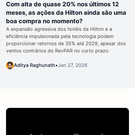
Com alta de quase 20% nos últimos 12
meses, as ações da Hilton ainda são uma
boa compra no momento?
A expansão agressiva dos hotéis da Hilton e a
eficiência impulsionada pela tecnologia podem
proporcionar retornos de 35% até 2029, apesar dos
ventos contrários do RevPAR no curto prazo.
Aditya Raghunath
•
Jan 27, 2026