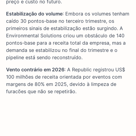
preço e custo no futuro.
Estabilização do volume
: Embora os volumes tenham
caído 30 pontos-base no terceiro trimestre, os
primeiros sinais de estabilização estão surgindo. A
Environmental Solutions criou um obstáculo de 140
pontos-base para a receita total da empresa, mas a
demanda se estabilizou no final do trimestre e o
pipeline está sendo reconstruído.
Vento contrário em 2026
: A Republic registrou US$
100 milhões de receita orientada por eventos com
margens de 80% em 2025, devido à limpeza de
furacões que não se repetirão.