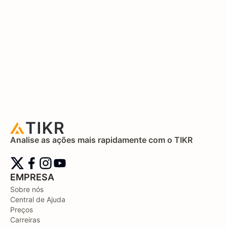
Analise as ações mais rapidamente com o TIKR
EMPRESA
Sobre nós
Central de Ajuda
Preços
Carreiras