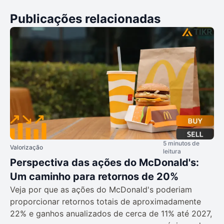
Publicações relacionadas
5 minutos de
Valorização
leitura
Perspectiva das ações do McDonald's:
Um caminho para retornos de 20%
Veja por que as ações do McDonald's poderiam
proporcionar retornos totais de aproximadamente
22% e ganhos anualizados de cerca de 11% até 2027,