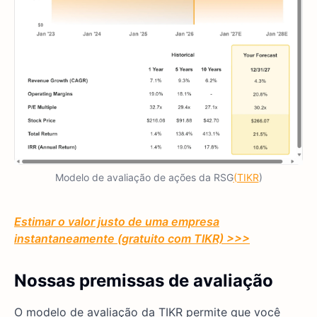
Modelo de avaliação de ações da RSG
(TIKR
)
Estimar o valor justo de uma empresa
instantaneamente (gratuito com TIKR) >>>
Nossas premissas de avaliação
O modelo de avaliação da TIKR permite que você