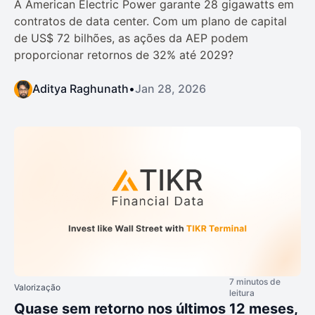
A American Electric Power garante 28 gigawatts em
contratos de data center. Com um plano de capital
de US$ 72 bilhões, as ações da AEP podem
proporcionar retornos de 32% até 2029?
Aditya Raghunath
•
Jan 28, 2026
7 minutos de
Valorização
leitura
Quase sem retorno nos últimos 12 meses,