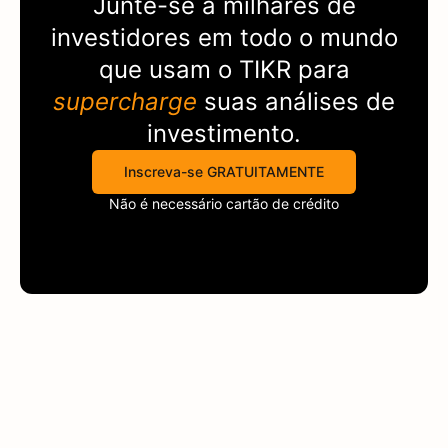
Junte-se a milhares de
investidores em todo o mundo
que usam o
TIKR
para
supercharge
suas análises de
investimento.
Inscreva-se GRATUITAMENTE
Não é necessário cartão de crédito