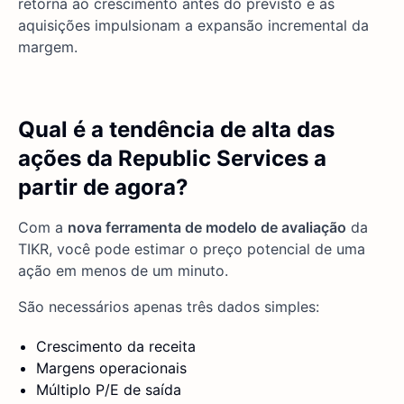
retorna ao crescimento antes do previsto e as
aquisições impulsionam a expansão incremental da
margem.
Qual é a tendência de alta das
ações da Republic Services a
partir de agora?
Com a
nova ferramenta de modelo de avaliação
da
TIKR, você pode estimar o preço potencial de uma
ação em menos de um minuto.
São necessários apenas três dados simples:
Crescimento da receita
Margens operacionais
Múltiplo P/E de saída