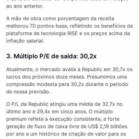
ao ano anterior.
A mão de obra como porcentagem da receita
melhorou 70 pontos-base, refletindo os benefícios da
plataforma de tecnologia RISE e os preços acima da
inflação salarial.
3. Múltiplo P/E de saída: 30,2x
Atualmente, o mercado avalia a Republic em 30,7x os
lucros dos próximos doze meses. Presumimos uma
compressão modesta para 30,2x durante o período
de nossa previsão.
O P/L da Republic atingiu uma média de 32,7x no
último ano e 29,4x em cinco anos. O múltiplo
premium reflete a execução consistente, a forte
geração de fluxo de caixa livre de US$ 2,19 bilhões
por ano e um histórico de criação de valor para os