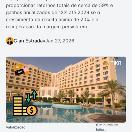
proporcionar retornos totais de cerca de 59% e
ganhos anualizados de 12% até 2029 se o
crescimento da receita acima de 20% e a
recuperação da margem persistirem.
Gian Estrada
•
Jan 27, 2026
6 minutos de
Valorização
leitura