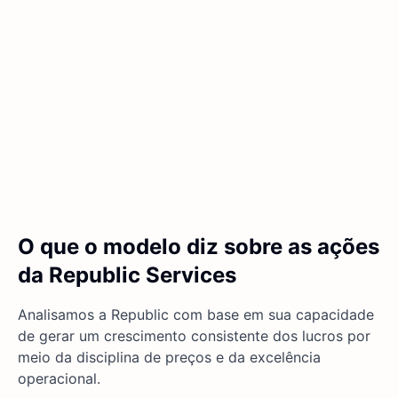
O que o modelo diz sobre as ações
da Republic Services
Analisamos a Republic com base em sua capacidade
de gerar um crescimento consistente dos lucros por
meio da disciplina de preços e da excelência
operacional.