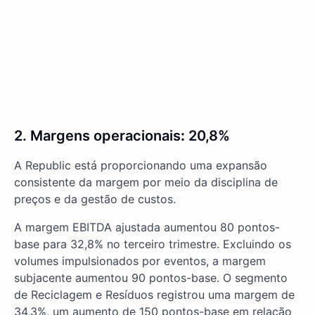
2. Margens operacionais
:
20,8%
A Republic está proporcionando uma expansão
consistente da margem por meio da disciplina de
preços e da gestão de custos.
A margem EBITDA ajustada aumentou 80 pontos-
base para 32,8% no terceiro trimestre. Excluindo os
volumes impulsionados por eventos, a margem
subjacente aumentou 90 pontos-base. O segmento
de Reciclagem e Resíduos registrou uma margem de
34,3%, um aumento de 150 pontos-base em relação