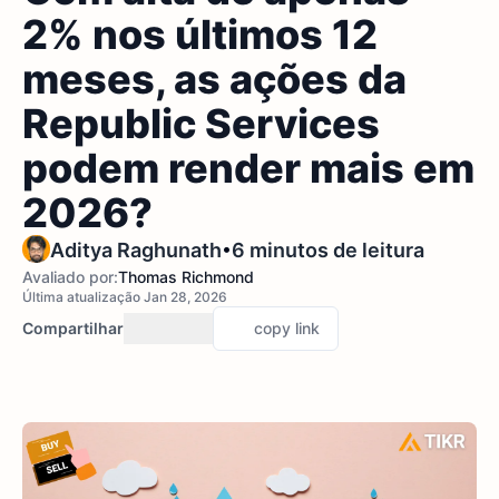
2% nos últimos 12
meses, as ações da
Republic Services
podem render mais em
2026?
•
Aditya Raghunath
6 minutos de leitura
Avaliado por:
Thomas Richmond
Última atualização Jan 28, 2026
Compartilhar
copy link