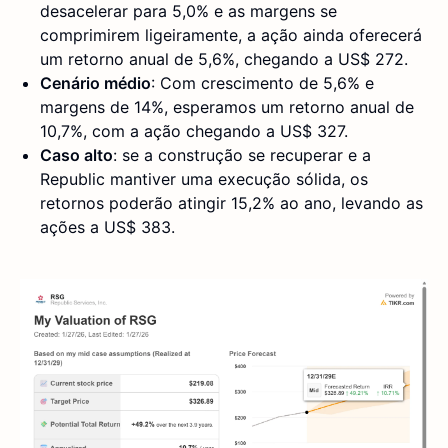
desacelerar para 5,0% e as margens se
comprimirem ligeiramente, a ação ainda oferecerá
um retorno anual de 5,6%, chegando a US$ 272.
Cenário médio
: Com crescimento de 5,6% e
margens de 14%, esperamos um retorno anual de
10,7%, com a ação chegando a US$ 327.
Caso alto
: se a construção se recuperar e a
Republic mantiver uma execução sólida, os
retornos poderão atingir 15,2% ao ano, levando as
ações a US$ 383.