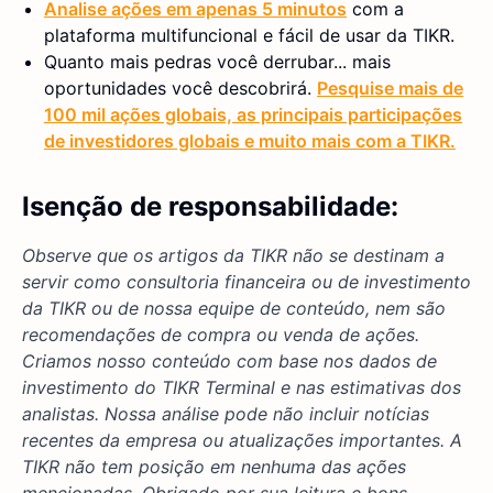
Analise ações em apenas 5 minutos
com a
plataforma multifuncional e fácil de usar da TIKR.
Quanto mais pedras você derrubar... mais
oportunidades você descobrirá.
Pesquise mais de
100 mil ações globais, as principais participações
de investidores globais e muito mais com a TIKR.
Isenção de responsabilidade:
Observe que os artigos da TIKR não se destinam a
servir como consultoria financeira ou de investimento
da TIKR ou de nossa equipe de conteúdo, nem são
recomendações de compra ou venda de ações.
Criamos nosso conteúdo com base nos dados de
investimento do TIKR Terminal e nas estimativas dos
analistas. Nossa análise pode não incluir notícias
recentes da empresa ou atualizações importantes. A
TIKR não tem posição em nenhuma das ações