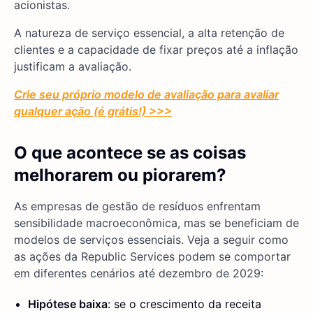
acionistas.
A natureza de serviço essencial, a alta retenção de
clientes e a capacidade de fixar preços até a inflação
justificam a avaliação.
Crie seu próprio modelo de avaliação para avaliar
qualquer ação (é grátis!) >>>
O que acontece se as coisas
melhorarem ou piorarem?
As empresas de gestão de resíduos enfrentam
sensibilidade macroeconômica, mas se beneficiam de
modelos de serviços essenciais. Veja a seguir como
as ações da Republic Services podem se comportar
em diferentes cenários até dezembro de 2029:
Hipótese baixa
: se o crescimento da receita