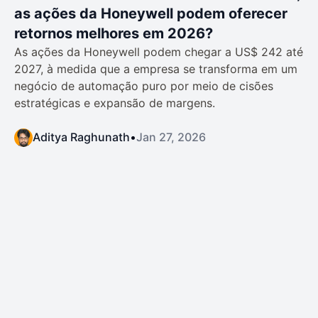
as ações da Honeywell podem oferecer
retornos melhores em 2026?
As ações da Honeywell podem chegar a US$ 242 até
2027, à medida que a empresa se transforma em um
negócio de automação puro por meio de cisões
estratégicas e expansão de margens.
Aditya Raghunath
•
Jan 27, 2026