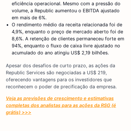
eficiência operacional. Mesmo com a pressão do
volume, a Republic aumentou o EBITDA ajustado
em mais de 6%.
O rendimento médio da receita relacionada foi de
4,9%, enquanto o preço de mercado aberto foi de
8,6%. A retenção de clientes permaneceu forte em
94%, enquanto o fluxo de caixa livre ajustado no
acumulado do ano atingiu US$ 2,19 bilhões.
Apesar dos desafios de curto prazo, as ações da
Republic Services são negociadas a US$ 219,
oferecendo vantagens para os investidores que
reconhecem o poder de precificação da empresa.
Veja as previsões de crescimento e estimativas
completas dos analistas para as ações da RSG (é
grátis) >>>