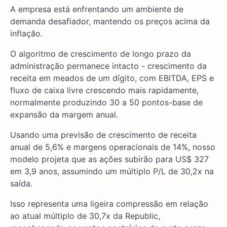
A empresa está enfrentando um ambiente de
demanda desafiador, mantendo os preços acima da
inflação.
O algoritmo de crescimento de longo prazo da
administração permanece intacto - crescimento da
receita em meados de um dígito, com EBITDA, EPS e
fluxo de caixa livre crescendo mais rapidamente,
normalmente produzindo 30 a 50 pontos-base de
expansão da margem anual.
Usando uma previsão de crescimento de receita
anual de 5,6% e margens operacionais de 14%, nosso
modelo projeta que as ações subirão para US$ 327
em 3,9 anos, assumindo um múltiplo P/L de 30,2x na
saída.
Isso representa uma ligeira compressão em relação
ao atual múltiplo de 30,7x da Republic,