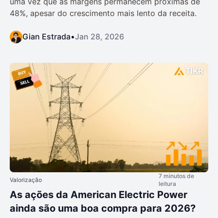
uma vez que as margens permanecem próximas de
48%, apesar do crescimento mais lento da receita.
Gian Estrada
•
Jan 28, 2026
7 minutos de
Valorização
leitura
As ações da American Electric Power
ainda são uma boa compra para 2026?