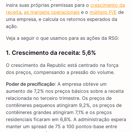
insira suas próprias premissas para o
crescimento da
receita
,
as margens operacionais
e o
múltiplo P/E
de
uma empresa, e calcula os retornos esperados da
ação.
Veja a seguir o que usamos para as ações da RSG:
1. Crescimento da receita
:
5,6%
O crescimento da Republic está centrado na força
dos preços, compensando a pressão do volume.
Poder de precificação
: A empresa obteve um
aumento de 7,2% nos preços básicos sobre a receita
relacionada no terceiro trimestre. Os preços de
contêineres pequenos atingiram 9,2%, os preços de
contêineres grandes atingiram 7,1% e os preços
residenciais ficaram em 6,8%. A administração espera
manter um spread de 75 a 100 pontos-base entre