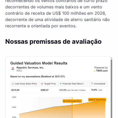
reconhecendo os ventos contrários de curto prazo
decorrentes de volumes mais baixos e um vento
contrário de receita de US$ 100 milhões em 2026,
decorrente de uma atividade de aterro sanitário não
recorrente e orientada por eventos.
Nossas premissas de avaliação