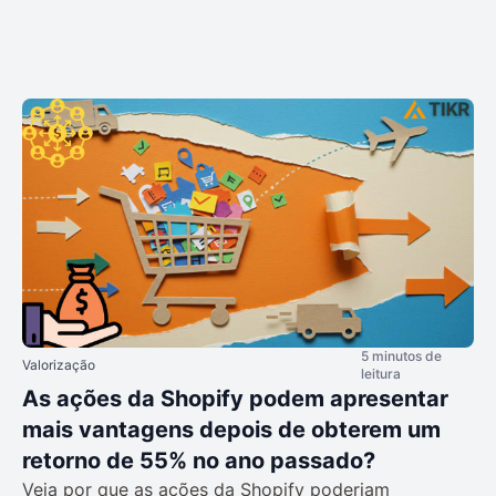
5 minutos de
Valorização
leitura
As ações da Shopify podem apresentar
mais vantagens depois de obterem um
retorno de 55% no ano passado?
Veja por que as ações da Shopify poderiam