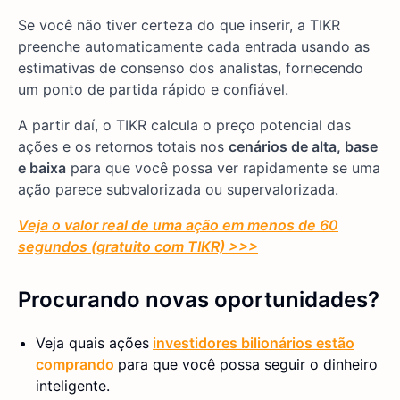
Se você não tiver certeza do que inserir, a TIKR
preenche automaticamente cada entrada usando as
estimativas de consenso dos analistas, fornecendo
um ponto de partida rápido e confiável.
A partir daí, o TIKR calcula o preço potencial das
ações e os retornos totais nos
cenários de alta, base
e baixa
para que você possa ver rapidamente se uma
ação parece subvalorizada ou supervalorizada.
Veja o valor real de uma ação em menos de 60
segundos (gratuito com TIKR) >>>
Procurando novas oportunidades?
Veja quais ações
investidores bilionários estão
comprando
para que você possa seguir o dinheiro
inteligente.