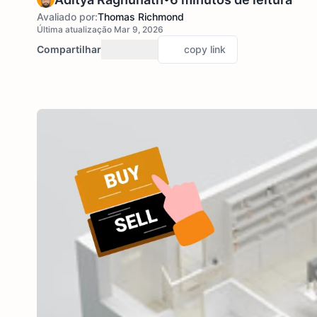
Avaliado por:
Thomas Richmond
Última atualização Mar 9, 2026
Compartilhar
copy link