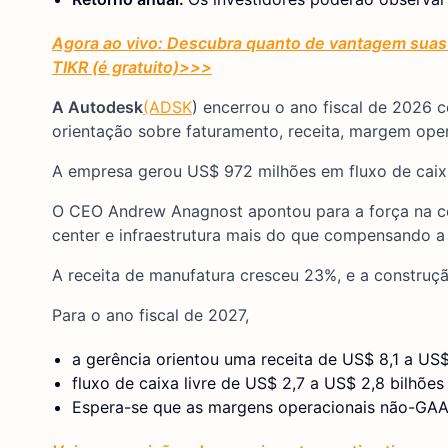
Agora ao vivo: Descubra quanto de vantagem suas 
TIKR (é gratuito)
>>>
A Autodesk
(ADSK
) encerrou o ano fiscal de 2026 c
orientação sobre faturamento, receita, margem oper
A empresa gerou US$ 972 milhões em fluxo de caixa
O CEO Andrew Anagnost apontou para a força na c
center e infraestrutura mais do que compensando a 
A receita de manufatura cresceu 23%, e a construçã
Para o ano fiscal de 2027,
a gerência orientou uma receita de US$ 8,1 a US$
fluxo de caixa livre de US$ 2,7 a US$ 2,8 bilhões
Espera-se que as margens operacionais não-GAA