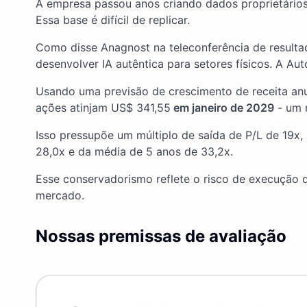
A empresa passou anos criando dados proprietários 
Essa base é difícil de replicar.
Como disse Anagnost na teleconferência de resulta
desenvolver IA autêntica para setores físicos. A Au
Usando uma previsão de crescimento de receita anu
ações atinjam US$ 341,55
em janeiro de 2029
- um 
Isso pressupõe um múltiplo de saída de P/L de 19x
28,0x e da média de 5 anos de 33,2x.
Esse conservadorismo reflete o risco de execução 
mercado.
Nossas premissas de avaliação