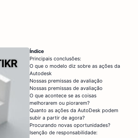
Índice
Principais conclusões:
O que o modelo diz sobre as ações da
Autodesk
Nossas premissas de avaliação
Nossas premissas de avaliação
O que acontece se as coisas
melhorarem ou piorarem?
Quanto as ações da AutoDesk podem
subir a partir de agora?
Procurando novas oportunidades?
Isenção de responsabilidade: