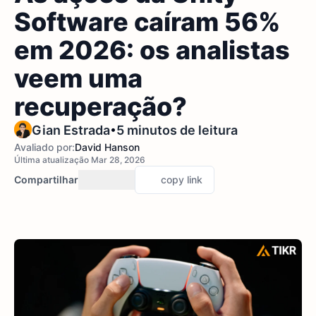
Software caíram 56%
em 2026: os analistas
veem uma
recuperação?
•
Gian Estrada
5 minutos de leitura
Avaliado por:
David Hanson
Última atualização Mar 28, 2026
Compartilhar
copy link