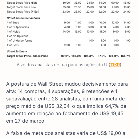
Alvo dos analistas de rua para as ações da U
(
TIKR
)
A postura de Wall Street mudou decisivamente para
alta: 14 compras, 4 superações, 9 retenções e 1
subavaliação entre 28 analistas, com uma meta de
preço médio de US$ 32,04, o que implica 64,7% de
aumento em relação ao fechamento de US$ 19,45
em 27 de março.
A faixa de meta dos analistas varia de US$ 19,00 a