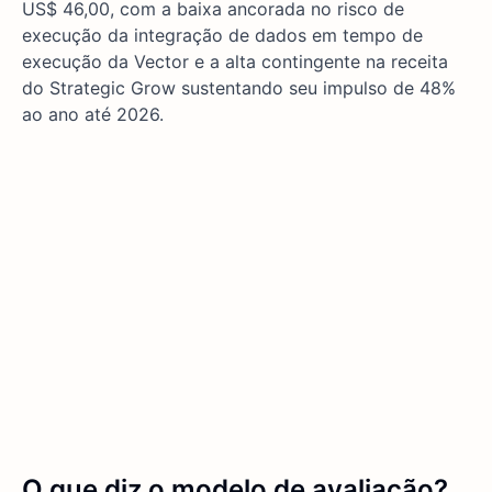
US$ 46,00, com a baixa ancorada no risco de
execução da integração de dados em tempo de
execução da Vector e a alta contingente na receita
do Strategic Grow sustentando seu impulso de 48%
ao ano até 2026.
O que diz o modelo de avaliação?