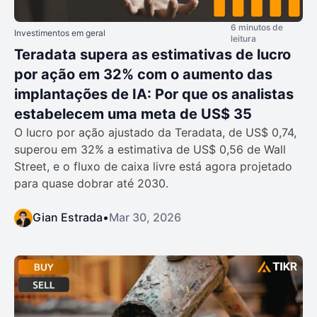
6 minutos de
Investimentos em geral
leitura
Teradata supera as estimativas de lucro
por ação em 32% com o aumento das
implantações de IA: Por que os analistas
estabelecem uma meta de US$ 35
O lucro por ação ajustado da Teradata, de US$ 0,74,
superou em 32% a estimativa de US$ 0,56 de Wall
Street, e o fluxo de caixa livre está agora projetado
para quase dobrar até 2030.
Gian Estrada
•
Mar 30, 2026