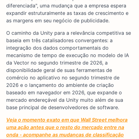
diferenciada", uma mudança que a empresa espera
expandir estruturalmente as taxas de crescimento e
as margens em seu negócio de publicidade.
O caminho da Unity para a relevância competitiva se
baseia em três catalisadores convergentes: a
integração dos dados comportamentais do
mecanismo de tempo de execução no modelo de IA
da Vector no segundo trimestre de 2026, a
disponibilidade geral de suas ferramentas de
comércio no aplicativo no segundo trimestre de
2026 e o lançamento do ambiente de criação
baseado em navegador em 2026, que expande o
mercado endereçável da Unity muito além de sua
base principal de desenvolvedores de software.
Veja o momento exato em que Wall Street melhora
uma ação antes que o resto do mercado entre na
onda - acompanhe as mudanças de classificação