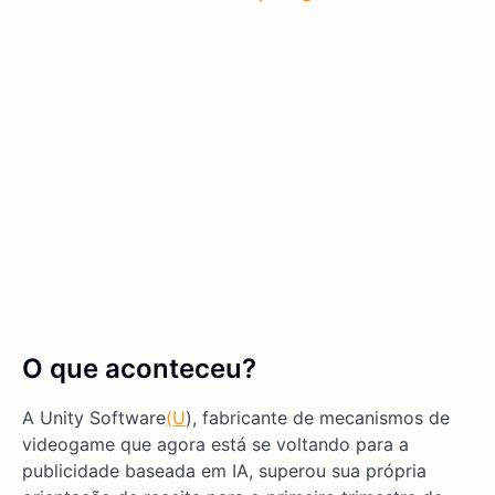
O que aconteceu?
A Unity Software
(U
), fabricante de mecanismos de
videogame que agora está se voltando para a
publicidade baseada em IA, superou sua própria