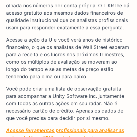
olhada nos números por conta própria. O TIKR lhe dá
acesso gratuito aos mesmos dados financeiros de
qualidade institucional que os analistas profissionais
usam para responder exatamente a essa pergunta.
Acesse a ação da U e você verá anos de histórico
financeiro, o que os analistas de Wall Street esperam
para a receita e os lucros nos próximos trimestres,
como os múltiplos de avaliação se moveram ao
longo do tempo e se as metas de preço estão
tendendo para cima ou para baixo.
Você pode criar uma lista de observação gratuita
para acompanhar a Unity Software Inc. juntamente
com todas as outras ações em seu radar. Não é
necessário cartão de crédito. Apenas os dados de
que você precisa para decidir por si mesmo.
Acesse ferramentas profissionais para analisar as