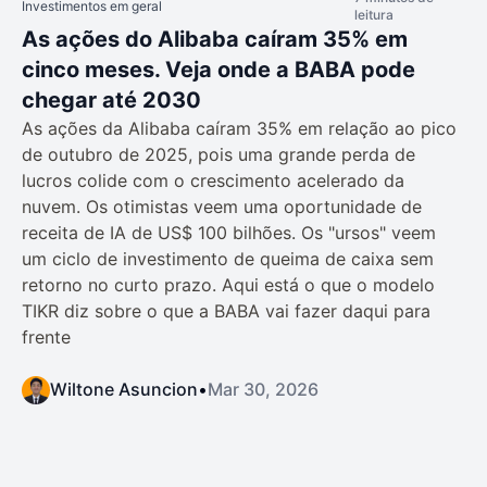
Investimentos em geral
leitura
As ações do Alibaba caíram 35% em
cinco meses. Veja onde a BABA pode
chegar até 2030
As ações da Alibaba caíram 35% em relação ao pico
de outubro de 2025, pois uma grande perda de
lucros colide com o crescimento acelerado da
nuvem. Os otimistas veem uma oportunidade de
receita de IA de US$ 100 bilhões. Os "ursos" veem
um ciclo de investimento de queima de caixa sem
retorno no curto prazo. Aqui está o que o modelo
TIKR diz sobre o que a BABA vai fazer daqui para
frente
Wiltone Asuncion
•
Mar 30, 2026