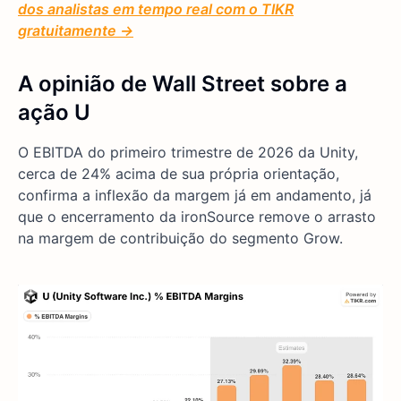
dos analistas em tempo real com o TIKR
gratuitamente →
A opinião de Wall Street sobre a
ação U
O EBITDA do primeiro trimestre de 2026 da Unity,
cerca de 24% acima de sua própria orientação,
confirma a inflexão da margem já em andamento, já
que o encerramento da ironSource remove o arrasto
na margem de contribuição do segmento Grow.