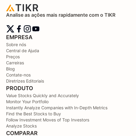
Analise as ações mais rapidamente com o TIKR
EMPRESA
Sobre nós
Central de Ajuda
Preços
Carreiras
Blog
Contate-nos
Diretrizes Editoriais
PRODUTO
Value Stocks Quickly and Accurately
Monitor Your Portfolio
Instantly Analyze Companies with In-Depth Metrics
Find the Best Stocks to Buy
Follow Investment Moves of Top Investors
Analyze Stocks
COMPARAR