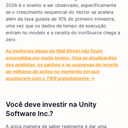
2026 é o evento a ser observado, especificamente
se o crescimento sequencial do Vector se acelera
além da taxa guiada de 10% do primeiro trimestre,
uma vez que os dados de tempo de execução
entram no modelo e a receita do ironSource chega a
zero.
As melhores ideias de Wall Street não ficam
escondidas por muito tempo. Veja as atualizações
dos analistas, os ganhos e as surpresas de receita
de milhares de ações no momento em que
acontecem com o TIKR gratuitamente →
Você deve investir na Unity
Software Inc.?
A única maneira de saber realmente é dar uma