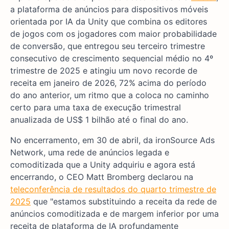
a plataforma de anúncios para dispositivos móveis
orientada por IA da Unity que combina os editores
de jogos com os jogadores com maior probabilidade
de conversão, que entregou seu terceiro trimestre
consecutivo de crescimento sequencial médio no 4º
trimestre de 2025 e atingiu um novo recorde de
receita em janeiro de 2026, 72% acima do período
do ano anterior, um ritmo que a coloca no caminho
certo para uma taxa de execução trimestral
anualizada de US$ 1 bilhão até o final do ano.
No encerramento, em 30 de abril, da ironSource Ads
Network, uma rede de anúncios legada e
comoditizada que a Unity adquiriu e agora está
encerrando, o CEO Matt Bromberg declarou na
teleconferência de resultados do quarto trimestre de
2025
que "estamos substituindo a receita da rede de
anúncios comoditizada e de margem inferior por uma
receita de plataforma de IA profundamente