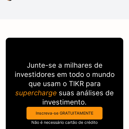
Junte-se a milhares de
investidores em todo o mundo
que usam o
TIKR
para
supercharge
suas análises de
investimento.
Inscreva-se GRATUITAMENTE
Não é necessário cartão de crédito