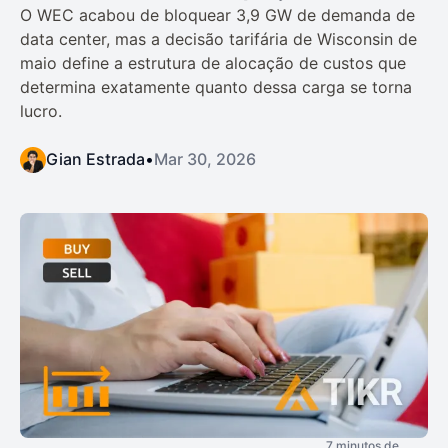
O WEC acabou de bloquear 3,9 GW de demanda de
data center, mas a decisão tarifária de Wisconsin de
maio define a estrutura de alocação de custos que
determina exatamente quanto dessa carga se torna
lucro.
Gian Estrada
•
Mar 30, 2026
7 minutos de