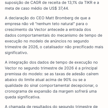
suposição de CAGR de receita de 13,1% da TIKR e a
meta de caso médio de US$ 37,44.
A declaração do CEO Matt Bromberg de que a
empresa não vê "nenhum teto natural" para o
crescimento da Vector antecede a entrada dos
dados comportamentais do mecanismo de tempo de
execução no modelo de anúncios no segundo
trimestre de 2026, o catalisador não precificado mais
significativo.
A integração dos dados de tempo de execução no
Vector no segundo trimestre de 2026 é a principal
premissa do modelo: se as taxas de adesão caírem
abaixo do limite atual acima de 90% ou se a
qualidade do sinal comportamental decepcionar, o
cronograma de expansão da margem sofrerá uma
queda significativa.
A chamada de resultados do segundo trimestre de