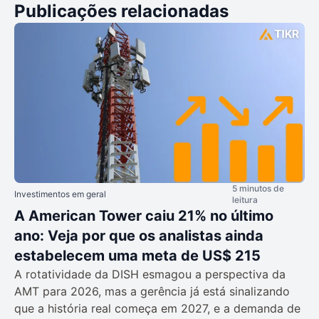
Publicações relacionadas
5 minutos de
Investimentos em geral
leitura
A American Tower caiu 21% no último
ano: Veja por que os analistas ainda
estabelecem uma meta de US$ 215
A rotatividade da DISH esmagou a perspectiva da
AMT para 2026, mas a gerência já está sinalizando
que a história real começa em 2027, e a demanda de