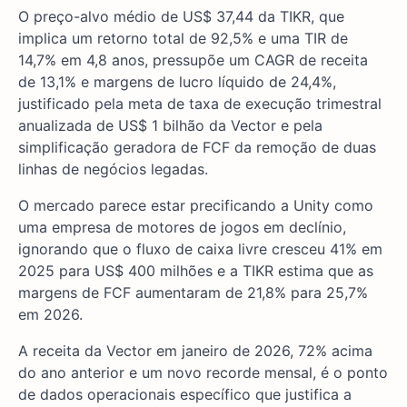
O preço-alvo médio de US$ 37,44 da TIKR, que
implica um retorno total de 92,5% e uma TIR de
14,7% em 4,8 anos, pressupõe um CAGR de receita
de 13,1% e margens de lucro líquido de 24,4%,
justificado pela meta de taxa de execução trimestral
anualizada de US$ 1 bilhão da Vector e pela
simplificação geradora de FCF da remoção de duas
linhas de negócios legadas.
O mercado parece estar precificando a Unity como
uma empresa de motores de jogos em declínio,
ignorando que o fluxo de caixa livre cresceu 41% em
2025 para US$ 400 milhões e a TIKR estima que as
margens de FCF aumentaram de 21,8% para 25,7%
em 2026.
A receita da Vector em janeiro de 2026, 72% acima
do ano anterior e um novo recorde mensal, é o ponto
de dados operacionais específico que justifica a