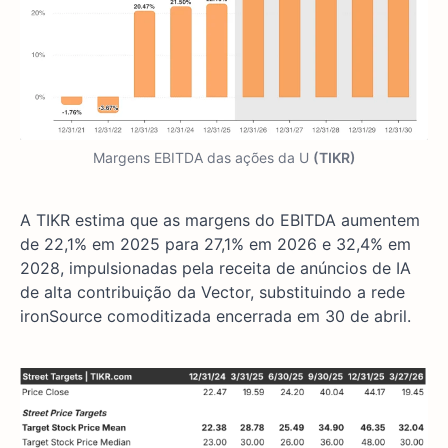
Margens EBITDA das ações da U
(TIKR)
A TIKR estima que as margens do EBITDA aumentem
de 22,1% em 2025 para 27,1% em 2026 e 32,4% em
2028, impulsionadas pela receita de anúncios de IA
de alta contribuição da Vector, substituindo a rede
ironSource comoditizada encerrada em 30 de abril.