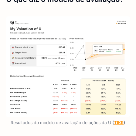
Resultados do modelo de avaliação de ações da U
(
TIKR
)