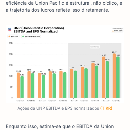
eficiência da Union Pacific é estrutural, não cíclico, e
a trajetória dos lucros reflete isso diretamente.
Ações da UNP EBITDA e EPS normalizados
(T
IKR)
Enquanto isso, estima-se que o EBITDA da Union