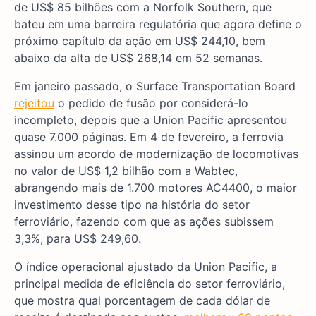
de US$ 85 bilhões com a Norfolk Southern, que
bateu em uma barreira regulatória que agora define o
próximo capítulo da ação em US$ 244,10, bem
abaixo da alta de US$ 268,14 em 52 semanas.
Em janeiro passado, o Surface Transportation Board
rejeitou
o pedido de fusão por considerá-lo
incompleto, depois que a Union Pacific apresentou
quase 7.000 páginas. Em 4 de fevereiro, a ferrovia
assinou um acordo de modernização de locomotivas
no valor de US$ 1,2 bilhão com a Wabtec,
abrangendo mais de 1.700 motores AC4400, o maior
investimento desse tipo na história do setor
ferroviário, fazendo com que as ações subissem
3,3%, para US$ 249,60.
O índice operacional ajustado da Union Pacific, a
principal medida de eficiência do setor ferroviário,
que mostra qual porcentagem de cada dólar de