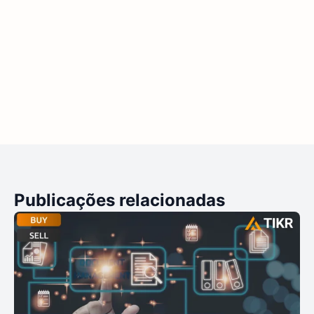
Publicações relacionadas