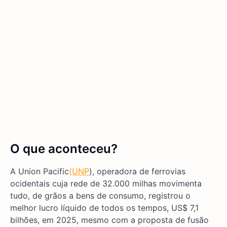
O que aconteceu?
A Union Pacific
(UNP
), operadora de ferrovias
ocidentais cuja rede de 32.000 milhas movimenta
tudo, de grãos a bens de consumo, registrou o
melhor lucro líquido de todos os tempos, US$ 7,1
bilhões, em 2025, mesmo com a proposta de fusão