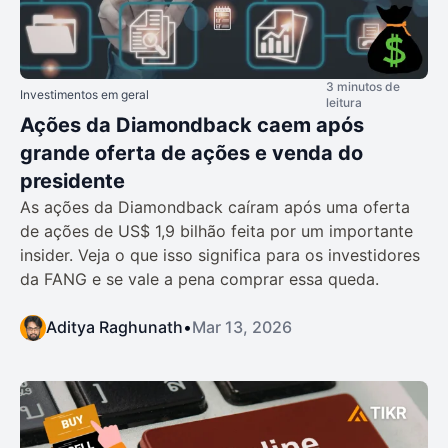
3 minutos de
Investimentos em geral
leitura
Ações da Diamondback caem após
grande oferta de ações e venda do
presidente
As ações da Diamondback caíram após uma oferta
de ações de US$ 1,9 bilhão feita por um importante
insider. Veja o que isso significa para os investidores
da FANG e se vale a pena comprar essa queda.
Aditya Raghunath
•
Mar 13, 2026