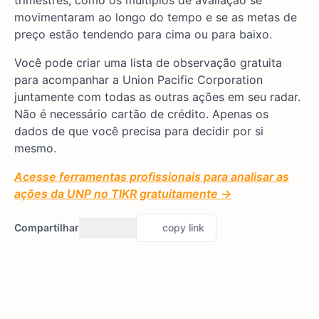
trimestres, como os múltiplos de avaliação se
movimentaram ao longo do tempo e se as metas de
preço estão tendendo para cima ou para baixo.
Você pode criar uma lista de observação gratuita
para acompanhar a Union Pacific Corporation
juntamente com todas as outras ações em seu radar.
Não é necessário cartão de crédito. Apenas os
dados de que você precisa para decidir por si
mesmo.
Acesse ferramentas profissionais para analisar as
ações da UNP no TIKR gratuitamente →
Compartilhar
copy link