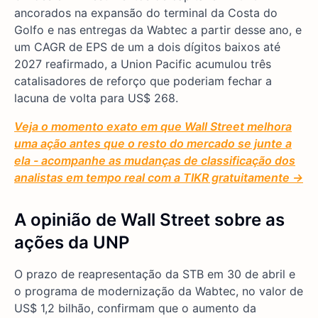
ancorados na expansão do terminal da Costa do
Golfo e nas entregas da Wabtec a partir desse ano, e
um CAGR de EPS de um a dois dígitos baixos até
2027 reafirmado, a Union Pacific acumulou três
catalisadores de reforço que poderiam fechar a
lacuna de volta para US$ 268.
Veja o momento exato em que Wall Street melhora
uma ação antes que o resto do mercado se junte a
ela - acompanhe as mudanças de classificação dos
analistas em tempo real com a TIKR gratuitamente →
A opinião de Wall Street sobre as
ações da UNP
O prazo de reapresentação da STB em 30 de abril e
o programa de modernização da Wabtec, no valor de
US$ 1,2 bilhão, confirmam que o aumento da