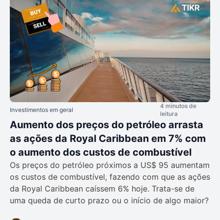
4 minutos de
Investimentos em geral
leitura
Aumento dos preços do petróleo arrasta
as ações da Royal Caribbean em 7% com
o aumento dos custos de combustível
Os preços do petróleo próximos a US$ 95 aumentam
os custos de combustível, fazendo com que as ações
da Royal Caribbean caíssem 6% hoje. Trata-se de
uma queda de curto prazo ou o início de algo maior?