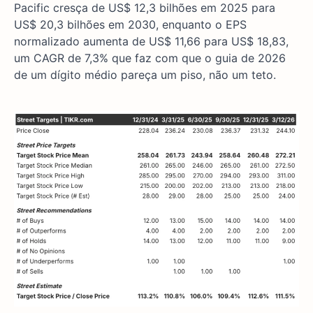
Pacific cresça de US$ 12,3 bilhões em 2025 para
US$ 20,3 bilhões em 2030, enquanto o EPS
normalizado aumenta de US$ 11,66 para US$ 18,83,
um CAGR de 7,3% que faz com que o guia de 2026
de um dígito médio pareça um piso, não um teto.