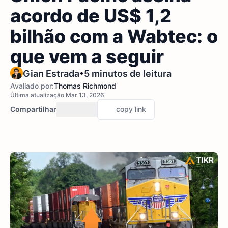
acordo de US$ 1,2
bilhão com a Wabtec: o
que vem a seguir
•
Gian Estrada
5 minutos de leitura
Avaliado por:
Thomas Richmond
Última atualização Mar 13, 2026
Compartilhar
copy link