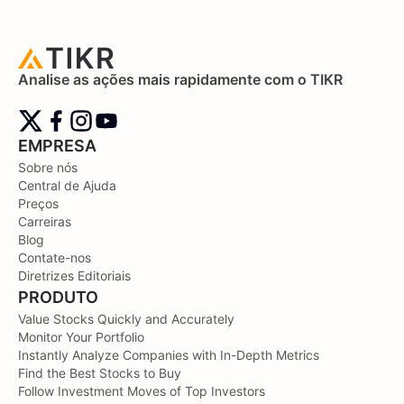
Analise as ações mais rapidamente com o TIKR
EMPRESA
Sobre nós
Central de Ajuda
Preços
Carreiras
Blog
Contate-nos
Diretrizes Editoriais
PRODUTO
Value Stocks Quickly and Accurately
Monitor Your Portfolio
Instantly Analyze Companies with In-Depth Metrics
Find the Best Stocks to Buy
Follow Investment Moves of Top Investors