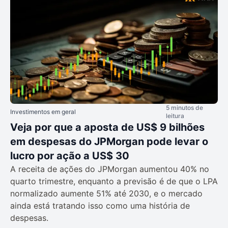
5 minutos de
Investimentos em geral
leitura
Veja por que a aposta de US$ 9 bilhões
em despesas do JPMorgan pode levar o
lucro por ação a US$ 30
A receita de ações do JPMorgan aumentou 40% no
quarto trimestre, enquanto a previsão é de que o LPA
normalizado aumente 51% até 2030, e o mercado
ainda está tratando isso como uma história de
despesas.