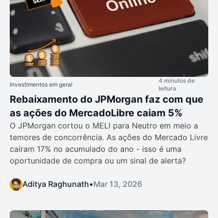
4 minutos de
Investimentos em geral
leitura
Rebaixamento do JPMorgan faz com que
as ações do MercadoLibre caiam 5%
O JPMorgan cortou o MELI para Neutro em meio a
temores de concorrência. As ações do Mercado Livre
caíram 17% no acumulado do ano - isso é uma
oportunidade de compra ou um sinal de alerta?
Aditya Raghunath
•
Mar 13, 2026