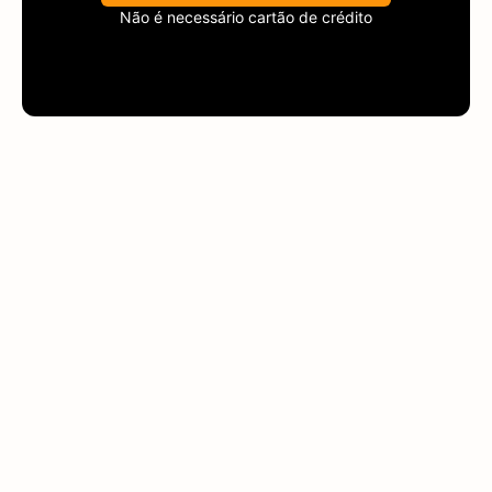
Não é necessário cartão de crédito