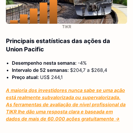
TIKR
Principais estatísticas das ações da
Union Pacific
Desempenho nesta semana:
-4%
Intervalo de 52 semanas:
$204,7 a $268,4
Preço atual:
US$ 244,1
A maioria dos investidores nunca sabe se uma ação
está realmente subvalorizada ou supervalorizada.
As ferramentas de avaliação de nível profissional da
TIKR lhe dão uma resposta clara e baseada em
dados de mais de 60.000 ações gratuitamente →