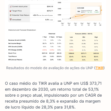
Resultados do modelo de avaliação de ações da UNP
(
TIKR
)
O caso médio do TIKR avalia a UNP em US$ 373,71
em dezembro de 2030, um retorno total de 53,1%
sobre o preço atual, impulsionado por um CAGR de
receita presumido de 8,3% e expansão da margem
de lucro líquido de 28,3% para 31,8%.