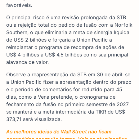
favoráveis.
O principal risco é uma revisão prolongada da STB
ou a rejeição total do pedido de fusão com a Norfolk
Southern, o que eliminaria a meta de sinergia líquida
de US$ 2 bilhões e forçaria a Union Pacific a
reimplantar o programa de recompra de ações de
US$ 4 bilhões a US$ 4,5 bilhões como sua principal
alavanca de valor.
Observe a reapresentação da STB em 30 de abril: se
a Union Pacific fizer a apresentação dentro do prazo
e o período de comentários for reduzido para 45
dias, como a Vena pretende, o cronograma de
fechamento da fusão no primeiro semestre de 2027
se manterá e a meta intermediária da TIKR de US$
373,71 será visualizada.
As melhores ideias de Wall Street não ficam