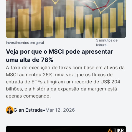
5 minutos de
Investimentos em geral
leitura
Veja por que o MSCI pode apresentar
uma alta de 78%
A taxa de execução de taxas com base em ativos da
MSCI aumentou 26%, uma vez que os fluxos de
entrada de ETFs atingiram um recorde de US$ 204
bilhões, e a história da expansão da margem está
apenas começando.
Gian Estrada
•
Mar 12, 2026