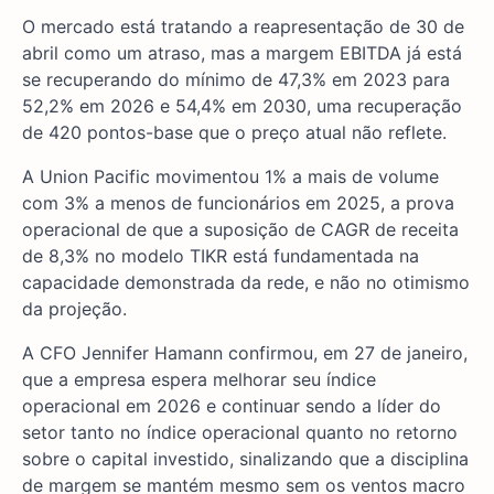
O mercado está tratando a reapresentação de 30 de
abril como um atraso, mas a margem EBITDA já está
se recuperando do mínimo de 47,3% em 2023 para
52,2% em 2026 e 54,4% em 2030, uma recuperação
de 420 pontos-base que o preço atual não reflete.
A Union Pacific movimentou 1% a mais de volume
com 3% a menos de funcionários em 2025, a prova
operacional de que a suposição de CAGR de receita
de 8,3% no modelo TIKR está fundamentada na
capacidade demonstrada da rede, e não no otimismo
da projeção.
A CFO Jennifer Hamann confirmou, em 27 de janeiro,
que a empresa espera melhorar seu índice
operacional em 2026 e continuar sendo a líder do
setor tanto no índice operacional quanto no retorno
sobre o capital investido, sinalizando que a disciplina
de margem se mantém mesmo sem os ventos macro