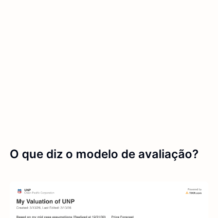
O que diz o modelo de avaliação?