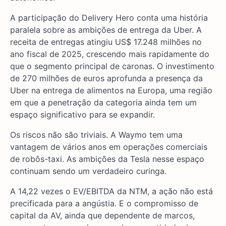
A participação do Delivery Hero conta uma história
paralela sobre as ambições de entrega da Uber. A
receita de entregas atingiu US$ 17.248 milhões no
ano fiscal de 2025, crescendo mais rapidamente do
que o segmento principal de caronas. O investimento
de 270 milhões de euros aprofunda a presença da
Uber na entrega de alimentos na Europa, uma região
em que a penetração da categoria ainda tem um
espaço significativo para se expandir.
Os riscos não são triviais. A Waymo tem uma
vantagem de vários anos em operações comerciais
de robôs-taxi. As ambições da Tesla nesse espaço
continuam sendo um verdadeiro curinga.
A 14,22 vezes o EV/EBITDA da NTM, a ação não está
precificada para a angústia. E o compromisso de
capital da AV, ainda que dependente de marcos,