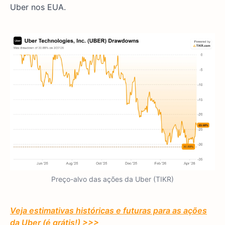
Uber nos EUA.
Preço-alvo das ações da Uber (TIKR)
Veja estimativas históricas e futuras para as ações
da Uber (é grátis!) >>>