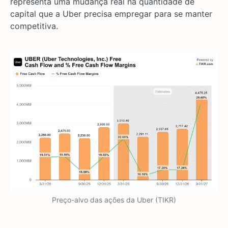
representa uma mudança real na quantidade de
capital que a Uber precisa empregar para se manter
competitiva.
Preço-alvo das ações da Uber (TIKR)