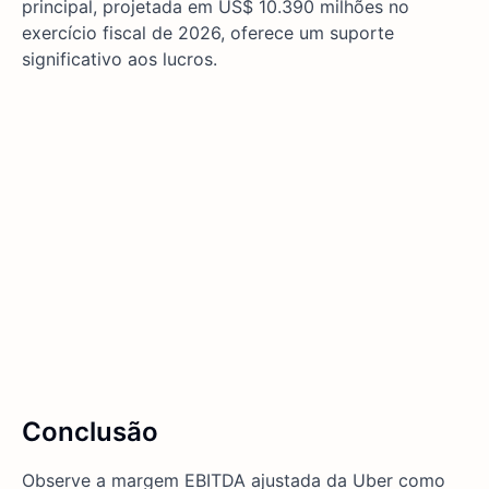
principal, projetada em US$ 10.390 milhões no
exercício fiscal de 2026, oferece um suporte
significativo aos lucros.
Conclusão
Observe a margem EBITDA ajustada da Uber como