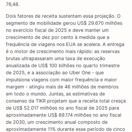
76,48.
Dois fatores de receita sustentam essa projeção. O
segmento de mobilidade gerou US$ 29.670 milhões
no exercício fiscal de 2025 e deve manter um
crescimento de dez por cento à medida que a
frequência de viagens nos EUA se acelera. A entrega
é o motor de crescimento mais rápido: as reservas
brutas ultrapassaram uma taxa de execução
anualizada de US$ 100 bilhões no quarto trimestre
de 2025, e a associação ao Uber One - que
impulsiona viagens com maior frequência e maior
margem - atingiu mais de 46 milhões de membros
em todo o mundo. Juntas, as estimativas de
consenso da TIKR projetam que a receita total cresça
de US$ 52.017 milhões no ano fiscal de 2025 para
aproximadamente US$ 89.174 milhões no ano fiscal
de 2030, um crescimento anual composto de
aproximadamente 11% durante esse período de cinco