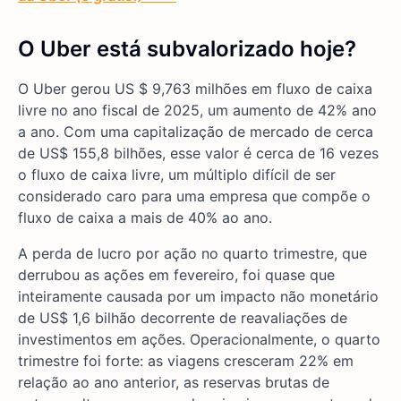
O Uber está subvalorizado hoje?
O Uber gerou US $ 9,763 milhões em fluxo de caixa
livre no ano fiscal de 2025, um aumento de 42% ano
a ano. Com uma capitalização de mercado de cerca
de US$ 155,8 bilhões, esse valor é cerca de 16 vezes
o fluxo de caixa livre, um múltiplo difícil de ser
considerado caro para uma empresa que compõe o
fluxo de caixa a mais de 40% ao ano.
A perda de lucro por ação no quarto trimestre, que
derrubou as ações em fevereiro, foi quase que
inteiramente causada por um impacto não monetário
de US$ 1,6 bilhão decorrente de reavaliações de
investimentos em ações. Operacionalmente, o quarto
trimestre foi forte: as viagens cresceram 22% em
relação ao ano anterior, as reservas brutas de