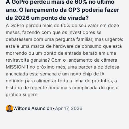
A GoPro perdeu mais de 60% no último
ano. O lançamento da GP3 poderia fazer
de 2026 um ponto de virada?
A GoPro perdeu mais de 60% de seu valor em doze
meses, fazendo com que os investidores se
debatessem com uma pergunta familiar, mas urgente:
esta é uma marca de hardware de consumo que está
morrendo ou um ponto de entrada barato em uma
reviravolta genuína? Com o lançamento da câmera
MISSION 1 no próximo mês, uma parceria de defesa
anunciada esta semana e um novo chip de IA
definido para alimentar toda a linha de produtos, a
história de repente ficou mais complicada do que o
gráfico sugere.
Wiltone Asuncion
•
Apr 17, 2026