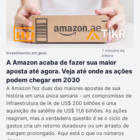
7 minutos de
Investimentos em geral
leitura
A Amazon acaba de fazer sua maior
aposta até agora. Veja até onde as ações
podem chegar em 2030
A Amazon fez duas das maiores apostas de sua
história em uma única semana - um compromisso de
infraestrutura de IA de US$ 200 bilhões e uma
aquisição de satélite de US$ 11,6 bilhões. As ações
reagiram, mas a verdadeira questão é se o ciclo de
gastos cria um retorno duradouro ou um arrasto de
margem prolongado. Aqui está o que os números