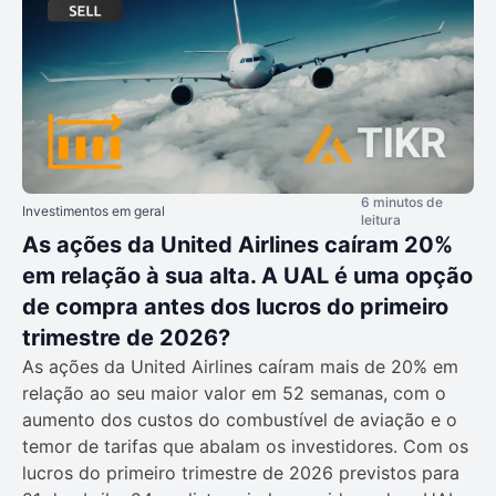
6 minutos de
Investimentos em geral
leitura
As ações da United Airlines caíram 20%
em relação à sua alta. A UAL é uma opção
de compra antes dos lucros do primeiro
trimestre de 2026?
As ações da United Airlines caíram mais de 20% em
relação ao seu maior valor em 52 semanas, com o
aumento dos custos do combustível de aviação e o
temor de tarifas que abalam os investidores. Com os
lucros do primeiro trimestre de 2026 previstos para