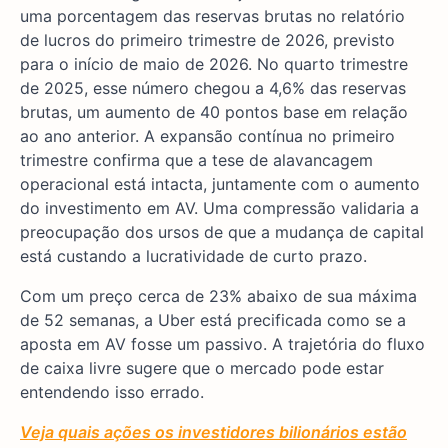
uma porcentagem das reservas brutas no relatório
de lucros do primeiro trimestre de 2026, previsto
para o início de maio de 2026. No quarto trimestre
de 2025, esse número chegou a 4,6% das reservas
brutas, um aumento de 40 pontos base em relação
ao ano anterior. A expansão contínua no primeiro
trimestre confirma que a tese de alavancagem
operacional está intacta, juntamente com o aumento
do investimento em AV. Uma compressão validaria a
preocupação dos ursos de que a mudança de capital
está custando a lucratividade de curto prazo.
Com um preço cerca de 23% abaixo de sua máxima
de 52 semanas, a Uber está precificada como se a
aposta em AV fosse um passivo. A trajetória do fluxo
de caixa livre sugere que o mercado pode estar
entendendo isso errado.
Veja quais ações os investidores bilionários estão