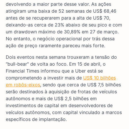
devolvendo a maior parte desse valor. As ações
atingiram uma baixa de 52 semanas de US$ 68,46
antes de se recuperarem para a alta de US$ 70,
deixando-as cerca de 23% abaixo de seu pico e com
um drawdown máximo de 30,89% em 27 de março.
No entanto, o negócio operacional por trás dessa
ação de preço raramente pareceu mais forte.
Dois eventos nesta semana trouxeram a tensão do
"bull-bear" de volta ao foco. Em 15 de abril, o
Financial Times informou que a Uber está se
comprometendo a investir mais de
US$ 10 bilhões
em robôs-eixos
, sendo que cerca de US$ 7,5 bilhões
serão destinados à aquisição de frotas de veículos
autônomos e mais de US$ 2,5 bilhões em
investimentos de capital em desenvolvedores de
veículos autônomos, com capital vinculado a marcos
específicos de implantação.