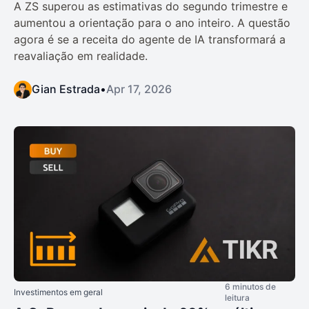
A ZS superou as estimativas do segundo trimestre e
aumentou a orientação para o ano inteiro. A questão
agora é se a receita do agente de IA transformará a
reavaliação em realidade.
Gian Estrada
•
Apr 17, 2026
6 minutos de
Investimentos em geral
leitura