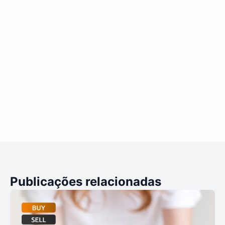
Publicações relacionadas