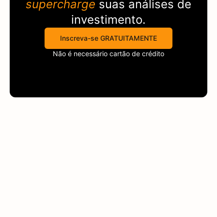
supercharge
suas análises de
investimento.
Inscreva-se GRATUITAMENTE
Não é necessário cartão de crédito