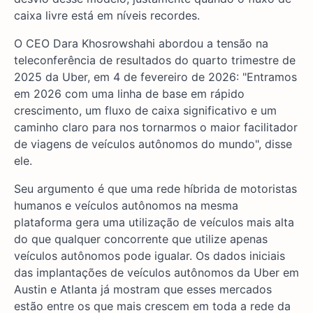
caixa livre está em níveis recordes.
O CEO Dara Khosrowshahi abordou a tensão na
teleconferência de resultados do quarto trimestre de
2025 da Uber, em 4 de fevereiro de 2026: "Entramos
em 2026 com uma linha de base em rápido
crescimento, um fluxo de caixa significativo e um
caminho claro para nos tornarmos o maior facilitador
de viagens de veículos autônomos do mundo", disse
ele.
Seu argumento é que uma rede híbrida de motoristas
humanos e veículos autônomos na mesma
plataforma gera uma utilização de veículos mais alta
do que qualquer concorrente que utilize apenas
veículos autônomos pode igualar. Os dados iniciais
das implantações de veículos autônomos da Uber em
Austin e Atlanta já mostram que esses mercados
estão entre os que mais crescem em toda a rede da