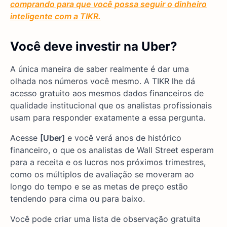
comprando para que você possa seguir o dinheiro
inteligente com a TIKR.
Você deve investir na Uber?
A única maneira de saber realmente é dar uma
olhada nos números você mesmo. A TIKR lhe dá
acesso gratuito aos mesmos dados financeiros de
qualidade institucional que os analistas profissionais
usam para responder exatamente a essa pergunta.
Acesse
[Uber]
e você verá anos de histórico
financeiro, o que os analistas de Wall Street esperam
para a receita e os lucros nos próximos trimestres,
como os múltiplos de avaliação se moveram ao
longo do tempo e se as metas de preço estão
tendendo para cima ou para baixo.
Você pode criar uma lista de observação gratuita