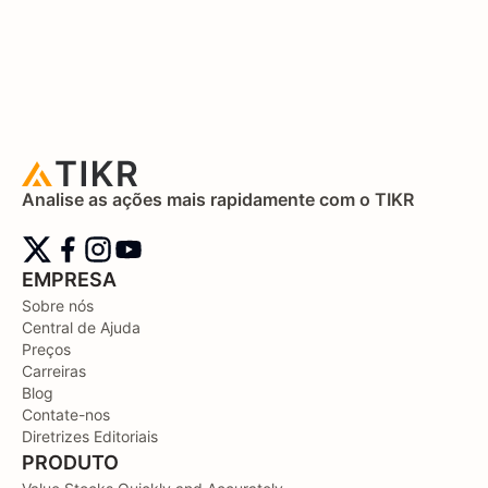
Analise as ações mais rapidamente com o TIKR
EMPRESA
Sobre nós
Central de Ajuda
Preços
Carreiras
Blog
Contate-nos
Diretrizes Editoriais
PRODUTO