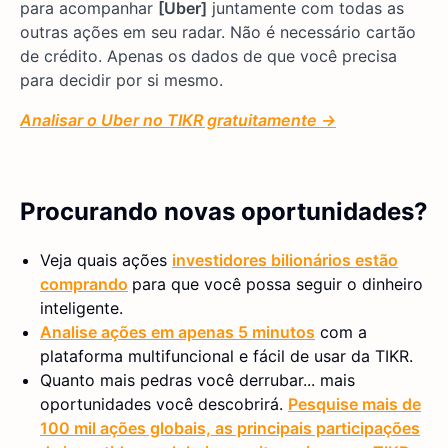
para acompanhar
[Uber]
juntamente com todas as
outras ações em seu radar. Não é necessário cartão
de crédito. Apenas os dados de que você precisa
para decidir por si mesmo.
Analisar o Uber no TIKR gratuitamente →
Procurando novas oportunidades?
Veja quais ações
investidores bilionários estão
comprando
para que você possa seguir o dinheiro
inteligente.
Analise ações em apenas 5 minutos
com a
plataforma multifuncional e fácil de usar da TIKR.
Quanto mais pedras você derrubar... mais
oportunidades você descobrirá.
Pesquise mais de
100 mil ações globais, as principais participações