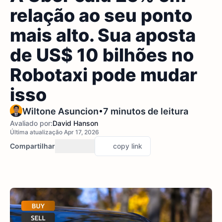
relação ao seu ponto
mais alto. Sua aposta
de US$ 10 bilhões no
Robotaxi pode mudar
isso
•
Wiltone Asuncion
7 minutos de leitura
Avaliado por:
David Hanson
Última atualização Apr 17, 2026
Compartilhar
copy link