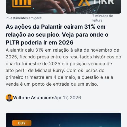
7 minutos de
Investimentos em geral
leitura
As ações da Palantir caíram 31% em
relação ao seu pico. Veja para onde o
PLTR poderia ir em 2026
A alantir caiu 31% em relação à alta de novembro de
2025, ficando presa entre os resultados históricos do
quarto trimestre de 2025 e a posição vendida de
alto perfil de Michael Burry. Com os lucros do
primeiro trimestre em 4 de maio, a questão é se a
venda é um ponto de entrada ou um aviso.
Wiltone Asuncion
•
Apr 17, 2026