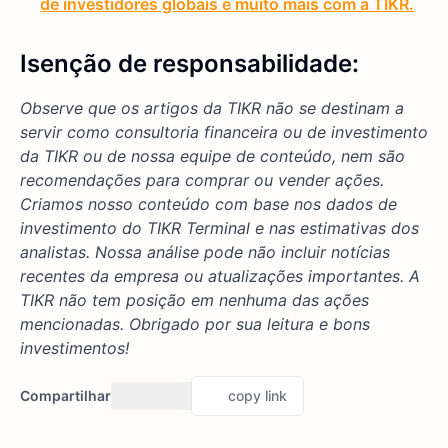
de investidores globais e muito mais com a TIKR.
Isenção de responsabilidade:
Observe que os artigos da TIKR não se destinam a
servir como consultoria financeira ou de investimento
da TIKR ou de nossa equipe de conteúdo, nem são
recomendações para comprar ou vender ações.
Criamos nosso conteúdo com base nos dados de
investimento do TIKR Terminal e nas estimativas dos
analistas. Nossa análise pode não incluir notícias
recentes da empresa ou atualizações importantes. A
TIKR não tem posição em nenhuma das ações
mencionadas. Obrigado por sua leitura e bons
investimentos!
Compartilhar
copy link