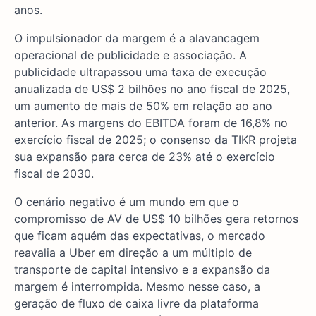
anos.
O impulsionador da margem é a alavancagem
operacional de publicidade e associação. A
publicidade ultrapassou uma taxa de execução
anualizada de US$ 2 bilhões no ano fiscal de 2025,
um aumento de mais de 50% em relação ao ano
anterior. As margens do EBITDA foram de 16,8% no
exercício fiscal de 2025; o consenso da TIKR projeta
sua expansão para cerca de 23% até o exercício
fiscal de 2030.
O cenário negativo é um mundo em que o
compromisso de AV de US$ 10 bilhões gera retornos
que ficam aquém das expectativas, o mercado
reavalia a Uber em direção a um múltiplo de
transporte de capital intensivo e a expansão da
margem é interrompida. Mesmo nesse caso, a
geração de fluxo de caixa livre da plataforma