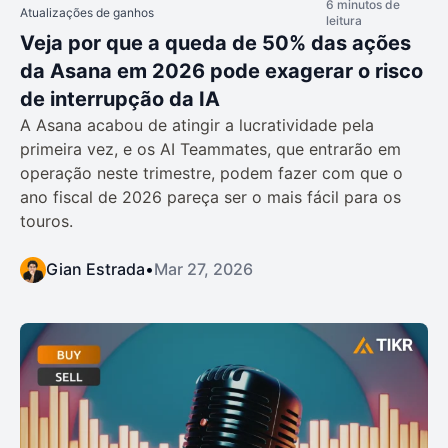
6 minutos de
Atualizações de ganhos
leitura
Veja por que a queda de 50% das ações
da Asana em 2026 pode exagerar o risco
de interrupção da IA
A Asana acabou de atingir a lucratividade pela
primeira vez, e os AI Teammates, que entrarão em
operação neste trimestre, podem fazer com que o
ano fiscal de 2026 pareça ser o mais fácil para os
touros.
Gian Estrada
•
Mar 27, 2026