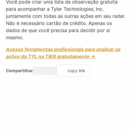
Você pode criar uma lista de observação gratuita
para acompanhar a Tyler Technologies, Inc.
juntamente com todas as outras ações em seu radar.
Não é necessário cartão de crédito. Apenas os
dados de que você precisa para decidir por si
mesmo.
Acesse ferramentas profissionais para analisar as
ações da TYL na TIKR gratuitamente →
Compartilhar
copy link