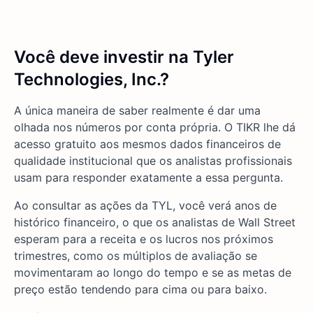
Você deve investir na Tyler
Technologies, Inc.?
A única maneira de saber realmente é dar uma
olhada nos números por conta própria. O TIKR lhe dá
acesso gratuito aos mesmos dados financeiros de
qualidade institucional que os analistas profissionais
usam para responder exatamente a essa pergunta.
Ao consultar as ações da TYL, você verá anos de
histórico financeiro, o que os analistas de Wall Street
esperam para a receita e os lucros nos próximos
trimestres, como os múltiplos de avaliação se
movimentaram ao longo do tempo e se as metas de
preço estão tendendo para cima ou para baixo.