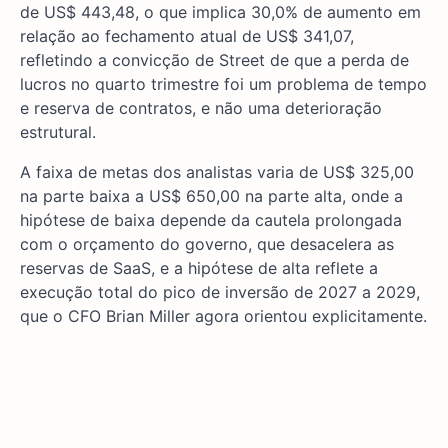
de US$ 443,48, o que implica 30,0% de aumento em
relação ao fechamento atual de US$ 341,07,
refletindo a convicção de Street de que a perda de
lucros no quarto trimestre foi um problema de tempo
e reserva de contratos, e não uma deterioração
estrutural.
A faixa de metas dos analistas varia de US$ 325,00
na parte baixa a US$ 650,00 na parte alta, onde a
hipótese de baixa depende da cautela prolongada
com o orçamento do governo, que desacelera as
reservas de SaaS, e a hipótese de alta reflete a
execução total do pico de inversão de 2027 a 2029,
que o CFO Brian Miller agora orientou explicitamente.