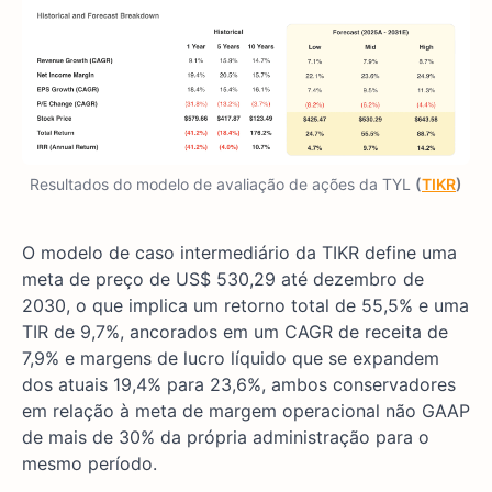
Resultados do modelo de avaliação de ações da TYL
(
TIKR
)
O modelo de caso intermediário da TIKR define uma
meta de preço de US$ 530,29 até dezembro de
2030, o que implica um retorno total de 55,5% e uma
TIR de 9,7%, ancorados em um CAGR de receita de
7,9% e margens de lucro líquido que se expandem
dos atuais 19,4% para 23,6%, ambos conservadores
em relação à meta de margem operacional não GAAP
de mais de 30% da própria administração para o
mesmo período.