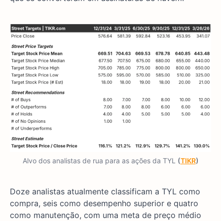
Alvo dos analistas de rua para as ações da TYL
(
TIKR
)
Doze analistas atualmente classificam a TYL como
compra, seis como desempenho superior e quatro
como manutenção, com uma meta de preço médio