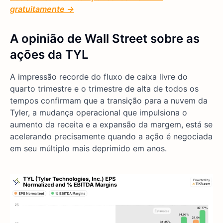
gratuitamente →
A opinião de Wall Street sobre as
ações da TYL
A impressão recorde do fluxo de caixa livre do
quarto trimestre e o trimestre de alta de todos os
tempos confirmam que a transição para a nuvem da
Tyler, a mudança operacional que impulsiona o
aumento da receita e a expansão da margem, está se
acelerando precisamente quando a ação é negociada
em seu múltiplo mais deprimido em anos.