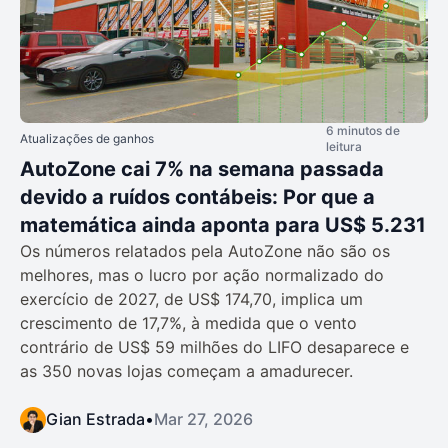
6 minutos de
Atualizações de ganhos
leitura
AutoZone cai 7% na semana passada
devido a ruídos contábeis: Por que a
matemática ainda aponta para US$ 5.231
Os números relatados pela AutoZone não são os
melhores, mas o lucro por ação normalizado do
exercício de 2027, de US$ 174,70, implica um
crescimento de 17,7%, à medida que o vento
contrário de US$ 59 milhões do LIFO desaparece e
as 350 novas lojas começam a amadurecer.
Gian Estrada
•
Mar 27, 2026