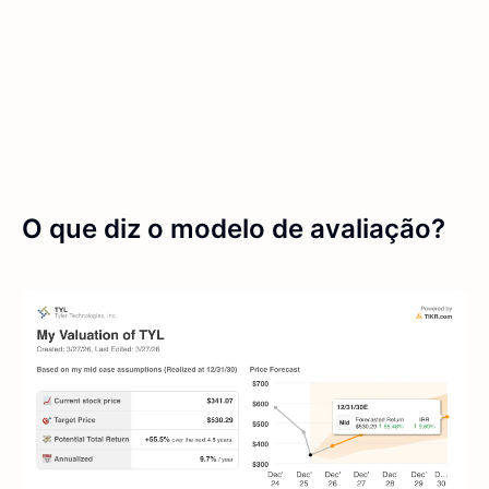
O que diz o modelo de avaliação?