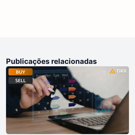
Publicações relacionadas