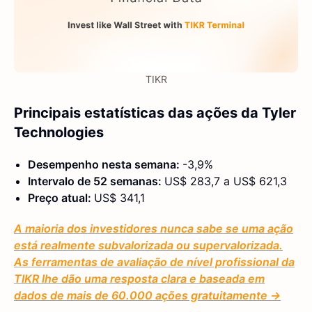
TIKR
Principais estatísticas das ações da Tyler
Technologies
Desempenho nesta semana:
-3,9%
Intervalo de 52 semanas:
US$ 283,7 a US$ 621,3
Preço atual:
US$ 341,1
A maioria dos investidores nunca sabe se uma ação
está realmente subvalorizada ou supervalorizada.
As ferramentas de avaliação de nível profissional da
TIKR lhe dão uma resposta clara e baseada em
dados de mais de 60.000 ações gratuitamente →