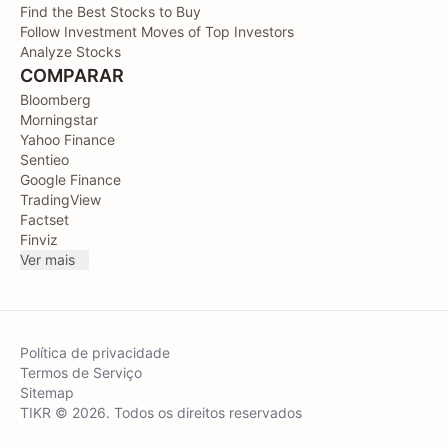
Find the Best Stocks to Buy
Follow Investment Moves of Top Investors
Analyze Stocks
COMPARAR
Bloomberg
Morningstar
Yahoo Finance
Sentieo
Google Finance
TradingView
Factset
Finviz
Ver mais
Política de privacidade
Termos de Serviço
Sitemap
TIKR © 2026. Todos os direitos reservados