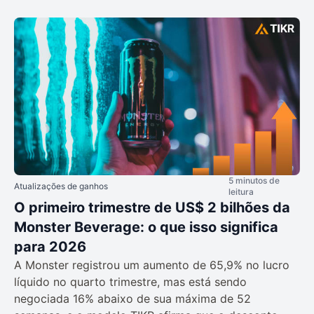
5 minutos de
Atualizações de ganhos
leitura
O primeiro trimestre de US$ 2 bilhões da
Monster Beverage: o que isso significa
para 2026
A Monster registrou um aumento de 65,9% no lucro
líquido no quarto trimestre, mas está sendo
negociada 16% abaixo de sua máxima de 52