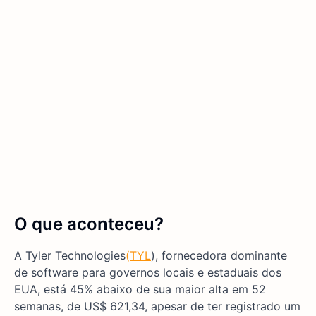
O que aconteceu?
A Tyler Technologies
(TYL
), fornecedora dominante
de software para governos locais e estaduais dos
EUA, está 45% abaixo de sua maior alta em 52
semanas, de US$ 621,34, apesar de ter registrado um