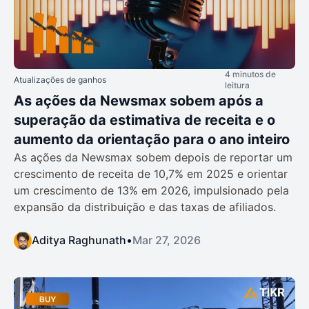
4 minutos de
Atualizações de ganhos
leitura
As ações da Newsmax sobem após a
superação da estimativa de receita e o
aumento da orientação para o ano inteiro
As ações da Newsmax sobem depois de reportar um
crescimento de receita de 10,7% em 2025 e orientar
um crescimento de 13% em 2026, impulsionado pela
expansão da distribuição e das taxas de afiliados.
Aditya Raghunath
•
Mar 27, 2026