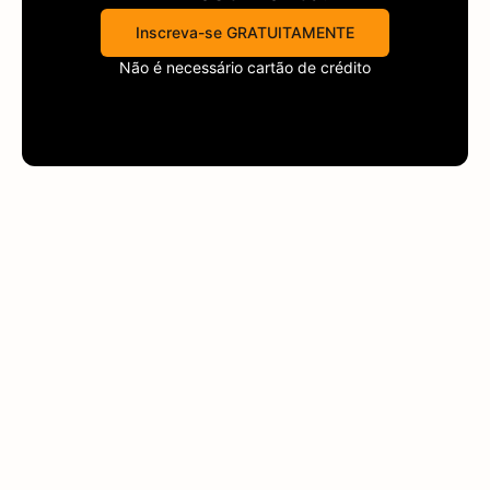
Inscreva-se GRATUITAMENTE
Não é necessário cartão de crédito