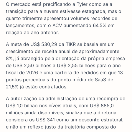
O mercado está precificando a Tyler como se a
transição para a nuvem estivesse estagnada, mas o
quarto trimestre apresentou volumes recordes de
lançamentos, com o ACV aumentando 64,5% em
relação ao ano anterior.
A meta de US$ 530,29 da TIKR se baseia em um
crescimento de receita anual de aproximadamente
8%, já abrangido pela orientação da própria empresa
de US$ 2,50 bilhões a US$ 2,55 bilhões para o ano
fiscal de 2026 e uma carteira de pedidos em que 13
pontos percentuais do ponto médio de SaaS de
21,5% já estão contratados.
A autorização da administração de uma recompra de
US$ 1,0 bilhão nos níveis atuais, com US$ 885,0
milhões ainda disponíveis, sinaliza que a diretoria
considera os US$ 341 como um desconto estrutural,
e não um reflexo justo da trajetória composta do