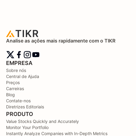
Analise as ações mais rapidamente com o TIKR
EMPRESA
Sobre nós
Central de Ajuda
Preços
Carreiras
Blog
Contate-nos
Diretrizes Editoriais
PRODUTO
Value Stocks Quickly and Accurately
Monitor Your Portfolio
Instantly Analyze Companies with In-Depth Metrics