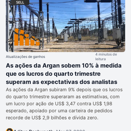
4 minutos de
Atualizações de ganhos
leitura
As ações da Argan sobem 10% à medida
que os lucros do quarto trimestre
superam as expectativas dos analistas
As ações da Argan subiram 9% depois que os lucros
do quarto trimestre superaram as estimativas, com
um lucro por ação de US$ 3,47 contra US$ 1,98
esperado, apoiado por uma carteira de pedidos
recorde de US$ 2,9 bilhões e dívida zero.