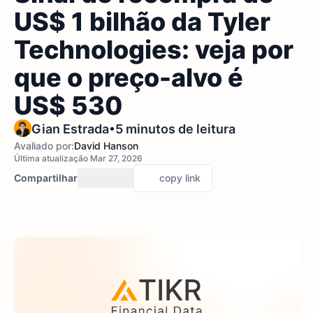
US$ 1 bilhão da Tyler
Technologies: veja por
que o preço-alvo é
US$ 530
•
Gian Estrada
5 minutos de leitura
Avaliado por:
David Hanson
Última atualização Mar 27, 2026
Compartilhar
copy link