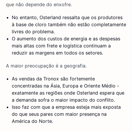
que não depende do enxofre.
No entanto, Osterland ressalta que os produtores
à base de cloro também não estão completamente
livres do problema.
O aumento dos custos de energia e as despesas
mais altas com frete e logística continuam a
reduzir as margens em todos os setores.
A maior preocupação é a geografia.
As vendas da Tronox são fortemente
concentradas na Ásia, Europa e Oriente Médio -
exatamente as regiões onde Osterland espera que
a demanda sofra o maior impacto do conflito.
Isso faz com que a empresa esteja mais exposta
do que seus pares com maior presença na
América do Norte.