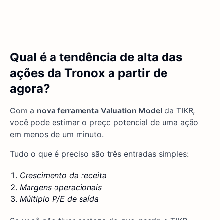
Qual é a tendência de alta das
ações da Tronox a partir de
agora?
Com a
nova ferramenta Valuation Model
da TIKR,
você pode estimar o preço potencial de uma ação
em menos de um minuto.
Tudo o que é preciso são três entradas simples:
Crescimento da receita
Margens operacionais
Múltiplo P/E de saída