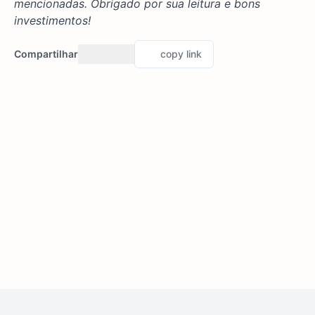
mencionadas. Obrigado por sua leitura e bons
investimentos!
Compartilhar
copy link