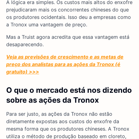
A lógica era simples. Os custos mais altos do enxofre
prejudicaram mais os concorrentes chineses do que
os produtores ocidentais. Isso deu a empresas como
a Tronox uma vantagem de preço.
Mas a Truist agora acredita que essa vantagem está
desaparecendo.
Veja as previsões de crescimento e as metas de
preço dos analistas para as ações da Tronox (é
gratuito) >>>
O que o mercado está nos dizendo
sobre as ações da Tronox
Para ser justo, as ações da Tronox não estão
diretamente expostas aos custos do enxofre da
mesma forma que os produtores chineses. A Tronox
utiliza o método de produção baseado em cloreto,