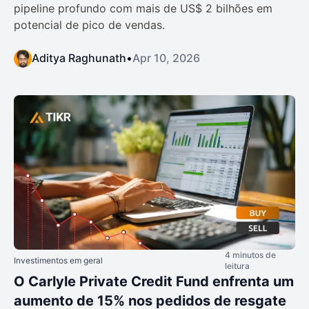
pipeline profundo com mais de US$ 2 bilhões em
potencial de pico de vendas.
Aditya Raghunath
•
Apr 10, 2026
4 minutos de
Investimentos em geral
leitura
O Carlyle Private Credit Fund enfrenta um
aumento de 15% nos pedidos de resgate