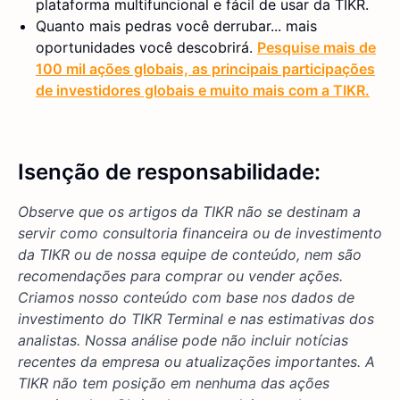
plataforma multifuncional e fácil de usar da TIKR.
Quanto mais pedras você derrubar... mais
oportunidades você descobrirá.
Pesquise mais de
100 mil ações globais, as principais participações
de investidores globais e muito mais com a TIKR.
Isenção de responsabilidade:
Observe que os artigos da TIKR não se destinam a
servir como consultoria financeira ou de investimento
da TIKR ou de nossa equipe de conteúdo, nem são
recomendações para comprar ou vender ações.
Criamos nosso conteúdo com base nos dados de
investimento do TIKR Terminal e nas estimativas dos
analistas. Nossa análise pode não incluir notícias
recentes da empresa ou atualizações importantes. A
TIKR não tem posição em nenhuma das ações