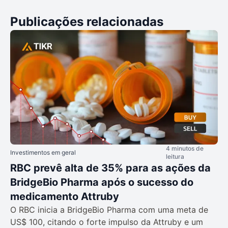
Publicações relacionadas
4 minutos de
Investimentos em geral
leitura
RBC prevê alta de 35% para as ações da
BridgeBio Pharma após o sucesso do
medicamento Attruby
O RBC inicia a BridgeBio Pharma com uma meta de
US$ 100, citando o forte impulso da Attruby e um