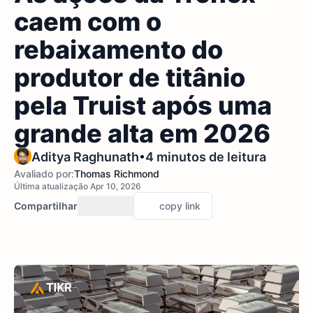
caem com o
rebaixamento do
produtor de titânio
pela Truist após uma
grande alta em 2026
•
Aditya Raghunath
4 minutos de leitura
Avaliado por:
Thomas Richmond
Última atualização Apr 10, 2026
Compartilhar
copy link