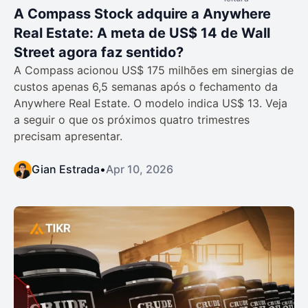
A Compass Stock adquire a Anywhere
Real Estate: A meta de US$ 14 de Wall
Street agora faz sentido?
A Compass acionou US$ 175 milhões em sinergias de
custos apenas 6,5 semanas após o fechamento da
Anywhere Real Estate. O modelo indica US$ 13. Veja
a seguir o que os próximos quatro trimestres
precisam apresentar.
Gian Estrada
•
Apr 10, 2026