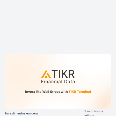
7 minutos de
Investimentos em geral
leitura