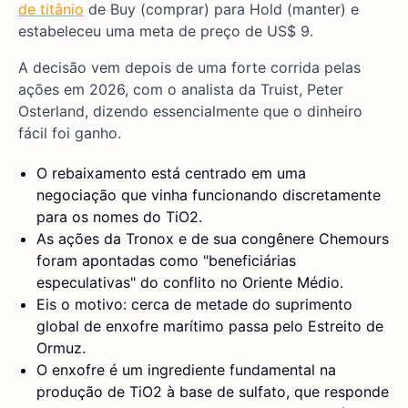
de titânio
de Buy (comprar) para Hold (manter) e
estabeleceu uma meta de preço de US$ 9.
A decisão vem depois de uma forte corrida pelas
ações em 2026, com o analista da Truist, Peter
Osterland, dizendo essencialmente que o dinheiro
fácil foi ganho.
O rebaixamento está centrado em uma
negociação que vinha funcionando discretamente
para os nomes do TiO2.
As ações da Tronox e de sua congênere Chemours
foram apontadas como "beneficiárias
especulativas" do conflito no Oriente Médio.
Eis o motivo: cerca de metade do suprimento
global de enxofre marítimo passa pelo Estreito de
Ormuz.
O enxofre é um ingrediente fundamental na
produção de TiO2 à base de sulfato, que responde