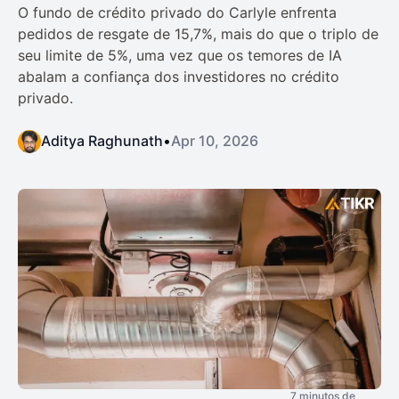
O fundo de crédito privado do Carlyle enfrenta
pedidos de resgate de 15,7%, mais do que o triplo de
seu limite de 5%, uma vez que os temores de IA
abalam a confiança dos investidores no crédito
privado.
Aditya Raghunath
•
Apr 10, 2026
7 minutos de