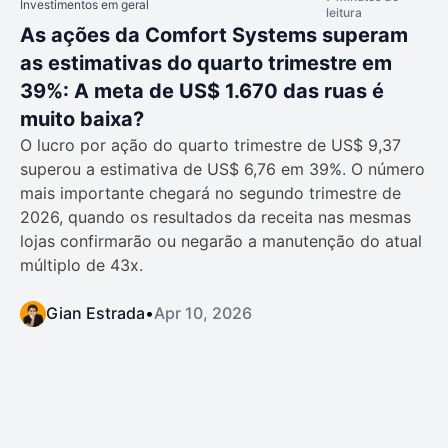
Investimentos em geral
leitura
As ações da Comfort Systems superam
as estimativas do quarto trimestre em
39%: A meta de US$ 1.670 das ruas é
muito baixa?
O lucro por ação do quarto trimestre de US$ 9,37
superou a estimativa de US$ 6,76 em 39%. O número
mais importante chegará no segundo trimestre de
2026, quando os resultados da receita nas mesmas
lojas confirmarão ou negarão a manutenção do atual
múltiplo de 43x.
Gian Estrada
•
Apr 10, 2026