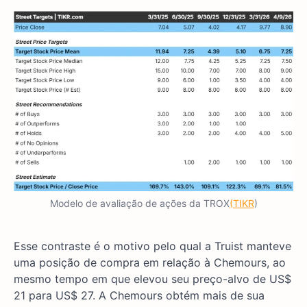
Modelo de avaliação de ações da TROX
(TIKR
)
Esse contraste é o motivo pelo qual a Truist manteve
uma posição de compra em relação à Chemours, ao
mesmo tempo em que elevou seu preço-alvo de US$
21 para US$ 27. A Chemours obtém mais de sua