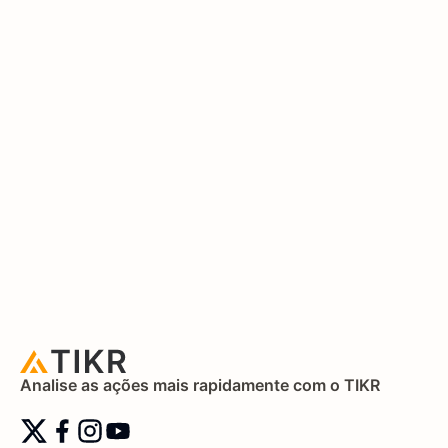
Analise as ações mais rapidamente com o TIKR