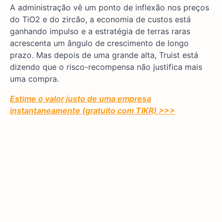
A administração vê um ponto de inflexão nos preços
do TiO2 e do zircão, a economia de custos está
ganhando impulso e a estratégia de terras raras
acrescenta um ângulo de crescimento de longo
prazo. Mas depois de uma grande alta, Truist está
dizendo que o risco-recompensa não justifica mais
uma compra.
Estime o valor justo de uma empresa
instantaneamente (gratuito com TIKR) >>>