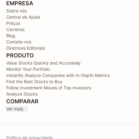
EMPRESA
Sobre nós
Central de Ajuda
Preços
Carreiras
Blog
Contate-nos
Diretrizes Editoriais
PRODUTO
Value Stocks Quickly and Accurately
Monitor Your Portfolio
Instantly Analyze Companies with In-Depth Metrics
Find the Best Stocks to Buy
Follow Investment Moves of Top Investors
Analyze Stocks
COMPARAR
Ver mais
Política de privacidade