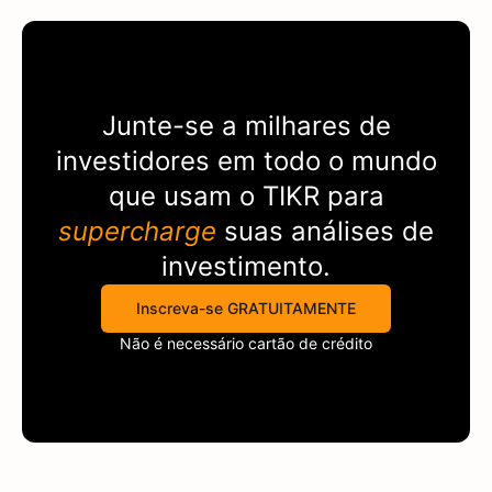
Junte-se a milhares de
investidores em todo o mundo
que usam o
TIKR
para
supercharge
suas análises de
investimento.
Inscreva-se GRATUITAMENTE
Não é necessário cartão de crédito