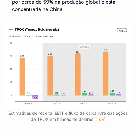
por cerca de 59% da produção global e está
concentrada na China.
Estimativas de receita, EBIT e fluxo de caixa livre das ações
da TROX em bilhões de dólares
(TIKR
)