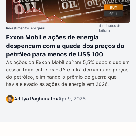
4 minutos de
Investimentos em geral
leitura
Exxon Mobil e ações de energia
despencam com a queda dos preços do
petróleo para menos de US$ 100
As ações da Exxon Mobil caíram 5,5% depois que um
cessar-fogo entre os EUA e o Irã derrubou os preços
do petróleo, eliminando o prêmio de guerra que
havia elevado as ações de energia em 2026.
Aditya Raghunath
•
Apr 9, 2026