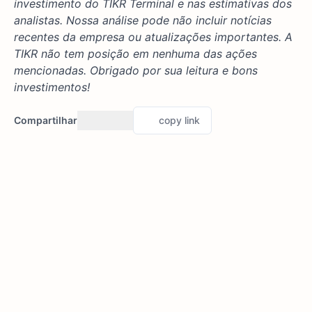
investimento do TIKR Terminal e nas estimativas dos
analistas. Nossa análise pode não incluir notícias
recentes da empresa ou atualizações importantes. A
TIKR não tem posição em nenhuma das ações
mencionadas. Obrigado por sua leitura e bons
investimentos!
Compartilhar
copy link