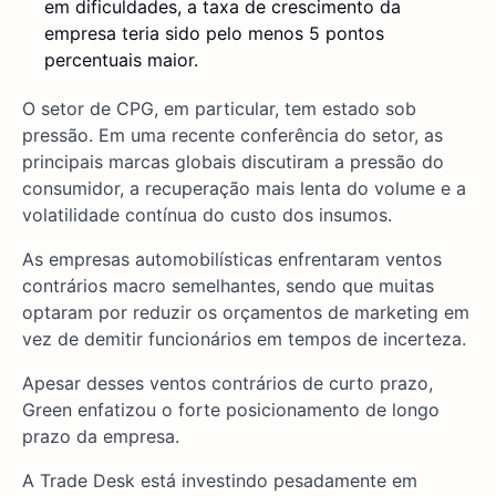
em dificuldades, a taxa de crescimento da
empresa teria sido pelo menos 5 pontos
percentuais maior.
O setor de CPG, em particular, tem estado sob
pressão. Em uma recente conferência do setor, as
principais marcas globais discutiram a pressão do
consumidor, a recuperação mais lenta do volume e a
volatilidade contínua do custo dos insumos.
As empresas automobilísticas enfrentaram ventos
contrários macro semelhantes, sendo que muitas
optaram por reduzir os orçamentos de marketing em
vez de demitir funcionários em tempos de incerteza.
Apesar desses ventos contrários de curto prazo,
Green enfatizou o forte posicionamento de longo
prazo da empresa.
A Trade Desk está investindo pesadamente em