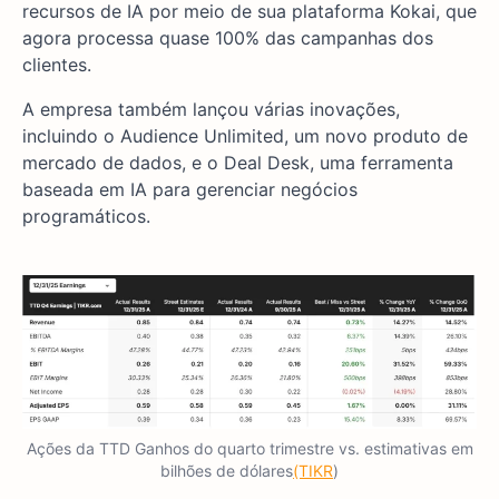
recursos de IA por meio de sua plataforma Kokai, que
agora processa quase 100% das campanhas dos
clientes.
A empresa também lançou várias inovações,
incluindo o Audience Unlimited, um novo produto de
mercado de dados, e o Deal Desk, uma ferramenta
baseada em IA para gerenciar negócios
programáticos.
Ações da TTD Ganhos do quarto trimestre vs. estimativas em
bilhões de dólares
(TIKR
)