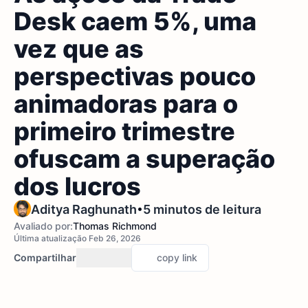
Desk caem 5%, uma
vez que as
perspectivas pouco
animadoras para o
primeiro trimestre
ofuscam a superação
dos lucros
•
Aditya Raghunath
5 minutos de leitura
Avaliado por:
Thomas Richmond
Última atualização Feb 26, 2026
Compartilhar
copy link