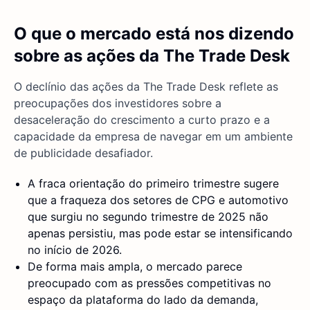
O que o mercado está nos dizendo
sobre as ações da The Trade Desk
O declínio das ações da The Trade Desk reflete as
preocupações dos investidores sobre a
desaceleração do crescimento a curto prazo e a
capacidade da empresa de navegar em um ambiente
de publicidade desafiador.
A fraca orientação do primeiro trimestre sugere
que a fraqueza dos setores de CPG e automotivo
que surgiu no segundo trimestre de 2025 não
apenas persistiu, mas pode estar se intensificando
no início de 2026.
De forma mais ampla, o mercado parece
preocupado com as pressões competitivas no
espaço da plataforma do lado da demanda,