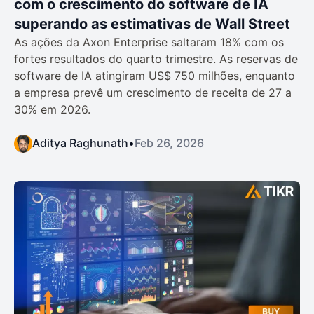
com o crescimento do software de IA
superando as estimativas de Wall Street
As ações da Axon Enterprise saltaram 18% com os
fortes resultados do quarto trimestre. As reservas de
software de IA atingiram US$ 750 milhões, enquanto
a empresa prevê um crescimento de receita de 27 a
30% em 2026.
Aditya Raghunath
•
Feb 26, 2026