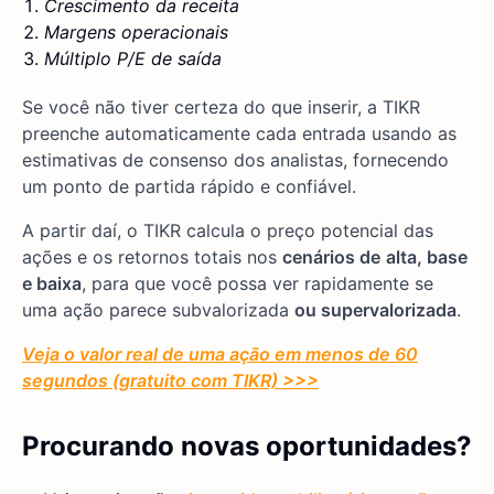
Crescimento da receita
Margens operacionais
Múltiplo P/E de saída
Se você não tiver certeza do que inserir, a TIKR
preenche automaticamente cada entrada usando as
estimativas de consenso dos analistas, fornecendo
um ponto de partida rápido e confiável.
A partir daí, o TIKR calcula o preço potencial das
ações e os retornos totais nos
cenários de
alta, base
e baixa
, para que você possa ver rapidamente se
uma ação parece subvalorizada
ou supervalorizada
.
Veja o valor real de uma ação em menos de 60
segundos (gratuito com TIKR) >>>
Procurando novas oportunidades?