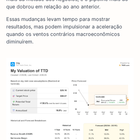
que dobrou em relação ao ano anterior.
Essas mudanças levam tempo para mostrar
resultados, mas podem impulsionar a aceleração
quando os ventos contrários macroeconômicos
diminuírem.