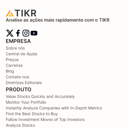
Analise as ações mais rapidamente com o TIKR
EMPRESA
Sobre nós
Central de Ajuda
Preços
Carreiras
Blog
Contate-nos
Diretrizes Editoriais
PRODUTO
Value Stocks Quickly and Accurately
Monitor Your Portfolio
Instantly Analyze Companies with In-Depth Metrics
Find the Best Stocks to Buy
Follow Investment Moves of Top Investors
Analyze Stocks