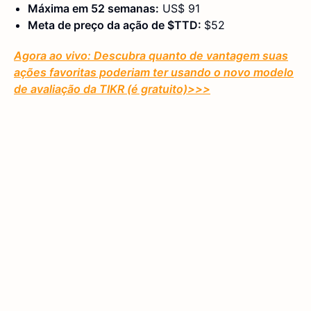
Máxima em 52 semanas:
US$ 91
Meta de preço da ação de $TTD:
$52
Agora ao vivo: Descubra quanto de vantagem suas
ações favoritas poderiam ter usando o novo modelo
de avaliação da TIKR (é gratuito)
>>>