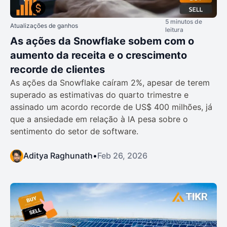
5 minutos de
Atualizações de ganhos
leitura
As ações da Snowflake sobem com o
aumento da receita e o crescimento
recorde de clientes
As ações da Snowflake caíram 2%, apesar de terem
superado as estimativas do quarto trimestre e
assinado um acordo recorde de US$ 400 milhões, já
que a ansiedade em relação à IA pesa sobre o
sentimento do setor de software.
Aditya Raghunath
•
Feb 26, 2026