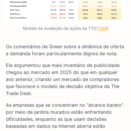
Modelo de avaliação de ações da TTD
(TIKR
)
Os comentários de Green sobre a dinâmica de oferta
e demanda foram particularmente dignos de nota.
Ele argumentou que mais inventário de publicidade
chegou ao mercado em 2025 do que em qualquer
ano anterior, criando um mercado de compradores
que favorece o modelo de decisão objetiva da The
Trade Desk.
As empresas que se concentram no "alcance barato"
por meio de jardins murados estão enfrentando
dificuldades, enquanto as que usam decisões
baseadas em dados na Internet aberta estão