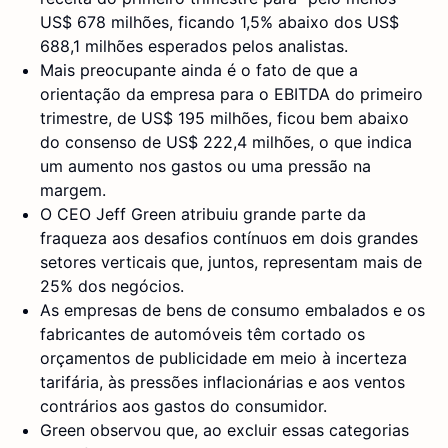
US$ 678 milhões, ficando 1,5% abaixo dos US$
688,1 milhões esperados pelos analistas.
Mais preocupante ainda é o fato de que a
orientação da empresa para o EBITDA do primeiro
trimestre, de US$ 195 milhões, ficou bem abaixo
do consenso de US$ 222,4 milhões, o que indica
um aumento nos gastos ou uma pressão na
margem.
O CEO Jeff Green atribuiu grande parte da
fraqueza aos desafios contínuos em dois grandes
setores verticais que, juntos, representam mais de
25% dos negócios.
As empresas de bens de consumo embalados e os
fabricantes de automóveis têm cortado os
orçamentos de publicidade em meio à incerteza
tarifária, às pressões inflacionárias e aos ventos
contrários aos gastos do consumidor.
Green observou que, ao excluir essas categorias