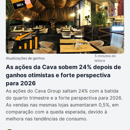
5 minutos de
Atualizações de ganhos
leitura
As ações da Cava sobem 24% depois de
ganhos otimistas e forte perspectiva
para 2026
As ações do Cava Group saltam 24% com a batida
do quarto trimestre e a forte perspectiva para 2026.
As vendas nas mesmas lojas aumentaram 0,5%, em
comparação com a queda esperada, devido à
melhora nas tendências de consumo.