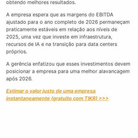
obtendo melhores resultados.
A empresa espera que as margens do EBITDA
ajustado para o ano completo de 2026 permaneçam
praticamente estáveis em relação aos níveis de
2025, uma vez que investe em infraestrutura,
recursos de IA e na transição para data centers
próprios.
A gerência enfatizou que esses investimentos devem
posicionar a empresa para uma melhor alavancagem
após 2026.
Estimar o valor justo de uma empresa
instantaneamente (gratuito com TIKR) >>>