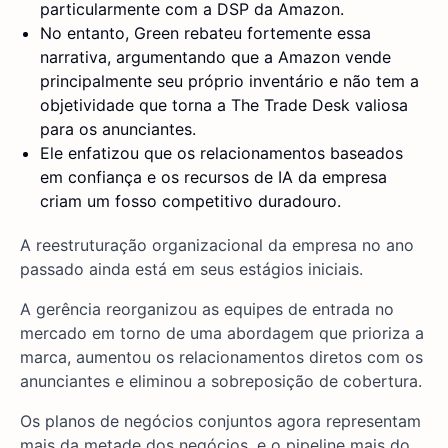
particularmente com a DSP da Amazon.
No entanto, Green rebateu fortemente essa
narrativa, argumentando que a Amazon vende
principalmente seu próprio inventário e não tem a
objetividade que torna a The Trade Desk valiosa
para os anunciantes.
Ele enfatizou que os relacionamentos baseados
em confiança e os recursos de IA da empresa
criam um fosso competitivo duradouro.
A reestruturação organizacional da empresa no ano
passado ainda está em seus estágios iniciais.
A gerência reorganizou as equipes de entrada no
mercado em torno de uma abordagem que prioriza a
marca, aumentou os relacionamentos diretos com os
anunciantes e eliminou a sobreposição de cobertura.
Os planos de negócios conjuntos agora representam
mais da metade dos negócios, e o pipeline mais do