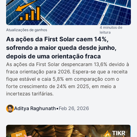
4 minutos de
Atualizações de ganhos
leitura
As ações da First Solar caem 14%,
sofrendo a maior queda desde junho,
depois de uma orientação fraca
As ações da First Solar despencaram 13,6% devido à
fraca orientação para 2026. Espera-se que a receita
fique estável e caia 5,8% em comparação com o
forte crescimento de 24% em 2025, em meio a
incertezas tarifárias.
Aditya Raghunath
•
Feb 26, 2026