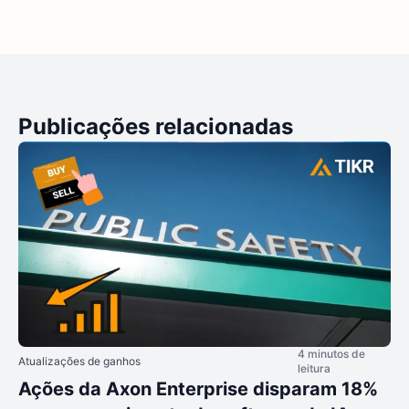
Publicações relacionadas
4 minutos de
Atualizações de ganhos
leitura
Ações da Axon Enterprise disparam 18%