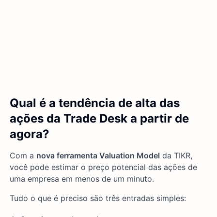
Qual é a tendência de alta das
ações da Trade Desk a partir de
agora?
Com a
nova ferramenta Valuation Model
da TIKR,
você pode estimar o preço potencial das ações de
uma empresa em menos de um minuto.
Tudo o que é preciso são três entradas simples: