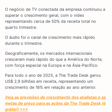
O negócio de TV conectada da empresa continuou a
superar o crescimento geral, com o vídeo
representando cerca de 50% da receita total no
quarto trimestre.
O áudio foi o canal de crescimento mais rápido
durante o trimestre.
Geograficamente, os mercados internacionais
cresceram mais rápido do que a América do Norte,
com força especial na Europa e na Ásia-Pacífico.
Para todo o ano de 2025, a The Trade Desk gerou
US$ 2,9 bilhões em receita, representando um
crescimento de 18% em relação ao ano anterior.
Veja as previsões de crescimento dos analistas e as
metas de preço para as ações da The Trade Desk (é
grátis!) >>>