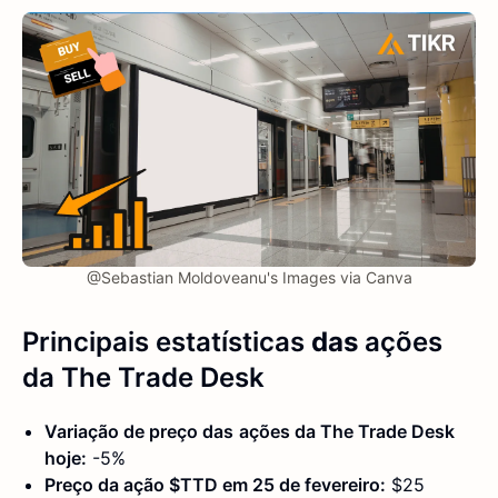
@Sebastian Moldoveanu's Images via Canva
Principais estatísticas
das
ações
da The Trade Desk
Variação de preço das
ações da The Trade Desk
hoje:
-5%
Preço da ação $TTD em 25 de fevereiro:
$25