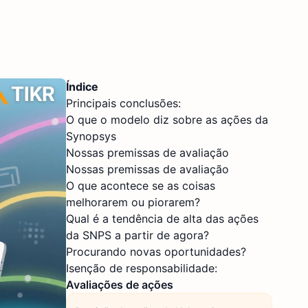
Índice
Principais conclusões:
O que o modelo diz sobre as ações da
Synopsys
Nossas premissas de avaliação
Nossas premissas de avaliação
O que acontece se as coisas
melhorarem ou piorarem?
Qual é a tendência de alta das ações
da SNPS a partir de agora?
Procurando novas oportunidades?
Isenção de responsabilidade:
Avaliações de ações