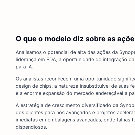
O que o modelo diz sobre as açõ
Analisamos o potencial de alta das ações da Syno
liderança em EDA, a oportunidade de integração da
para IA.
Os analistas reconhecem uma oportunidade significa
design de chips, a natureza insubstituível de sua
e a enorme expansão do mercado endereçável a part
A estratégia de crescimento diversificado da Synop
dos clientes para nós avançados e projetos aceler
imediatas em embalagens avançadas, onde falhas 
dispendiosos.