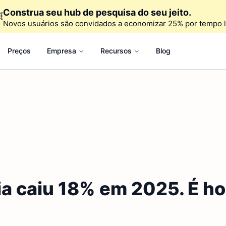
Construa seu hub de pesquisa do seu jeito.

Novos usuários são convidados a economizar 25% por tempo l
Preços
Empresa
Recursos
Blog
ia caiu 18% em 2025. É h