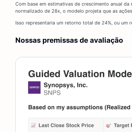
Com base em estimativas de crescimento anual da re
normalizado de 28x, o modelo projeta que as açõe
Isso representaria um retorno total de 24%, ou um 
Nossas premissas de avaliação