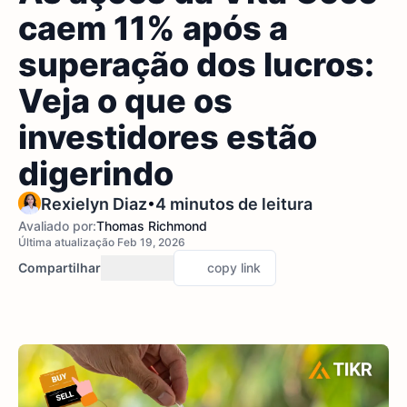
caem 11% após a
superação dos lucros:
Veja o que os
investidores estão
digerindo
•
Rexielyn Diaz
4 minutos de leitura
Avaliado por:
Thomas Richmond
Última atualização Feb 19, 2026
Compartilhar
copy link