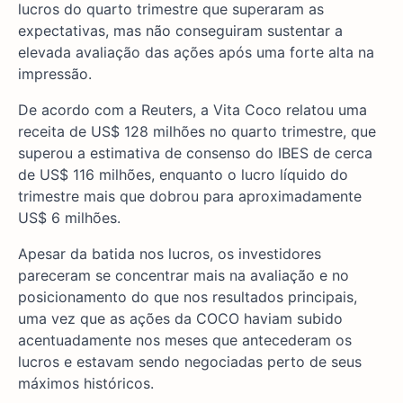
lucros do quarto trimestre que superaram as
expectativas, mas não conseguiram sustentar a
elevada avaliação das ações após uma forte alta na
impressão.
De acordo com a Reuters, a Vita Coco relatou uma
receita de US$ 128 milhões no quarto trimestre, que
superou a estimativa de consenso do IBES de cerca
de US$ 116 milhões, enquanto o lucro líquido do
trimestre mais que dobrou para aproximadamente
US$ 6 milhões.
Apesar da batida nos lucros, os investidores
pareceram se concentrar mais na avaliação e no
posicionamento do que nos resultados principais,
uma vez que as ações da COCO haviam subido
acentuadamente nos meses que antecederam os
lucros e estavam sendo negociadas perto de seus
máximos históricos.