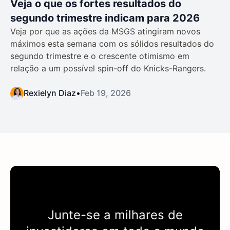
Veja o que os fortes resultados do
segundo trimestre indicam para 2026
Veja por que as ações da MSGS atingiram novos
máximos esta semana com os sólidos resultados do
segundo trimestre e o crescente otimismo em
relação a um possível spin-off do Knicks-Rangers.
Rexielyn Diaz
•
Feb 19, 2026
Junte-se a milhares de