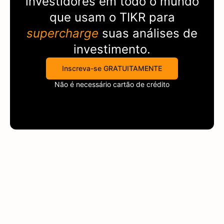
investidores em todo o mundo
que usam o
TIKR
para
supercharge
suas análises de
investimento.
Inscreva-se GRATUITAMENTE
Não é necessário cartão de crédito