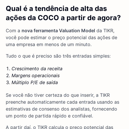
Qual é a tendência de alta das
ações da COCO a partir de agora?
Com a
nova ferramenta Valuation Model
da TIKR,
você pode estimar o preço potencial das ações de
uma empresa em menos de um minuto.
Tudo o que é preciso são três entradas simples:
Crescimento da receita
Margens operacionais
Múltiplo P/E de saída
Se você não tiver certeza do que inserir, a TIKR
preenche automaticamente cada entrada usando as
estimativas de consenso dos analistas, fornecendo
um ponto de partida rápido e confiável.
A partir daí, o TIKR calcula o preço potencial das