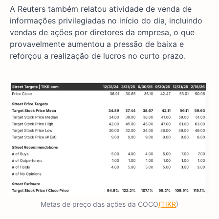
A Reuters também relatou atividade de venda de
informações privilegiadas no início do dia, incluindo
vendas de ações por diretores da empresa, o que
provavelmente aumentou a pressão de baixa e
reforçou a realização de lucros no curto prazo.
Metas de preço das ações da COCO
(TIKR
)