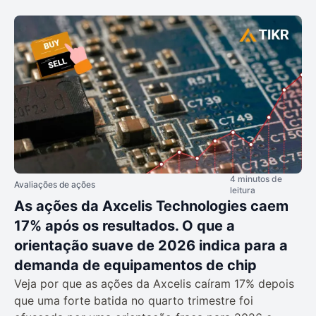
4 minutos de
Avaliações de ações
leitura
As ações da Axcelis Technologies caem
17% após os resultados. O que a
orientação suave de 2026 indica para a
demanda de equipamentos de chip
Veja por que as ações da Axcelis caíram 17% depois
que uma forte batida no quarto trimestre foi