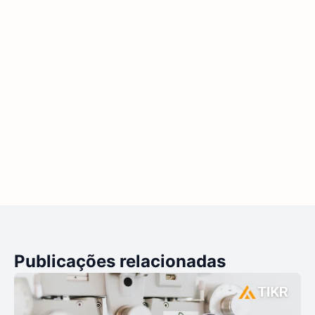
Publicações relacionadas