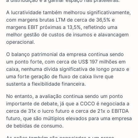
A lucratividade também melhorou significativamente,
com margens brutas LTM de cerca de 36,5% e
margens EBIT próximas a 13,5%, refletindo uma
melhor gestão de custos de insumos e alavancagem
operacional.
O balanço patrimonial da empresa continua sendo
um ponto forte, com cerca de US$ 197 milhões em
caixa, nenhuma dívida significativa de longo prazo e
uma forte geração de fluxo de caixa livre que
sustenta a flexibilidade financeira.
No entanto, a avaliação continua sendo um ponto
importante de debate, já que a COCO é negociada a
cerca de 31x o lucro futuro e cerca de 21x o EBITDA
futuro, que são múltiplos elevados para uma empresa
de bebidas de consumo.
As ações também são negociadas a um preço