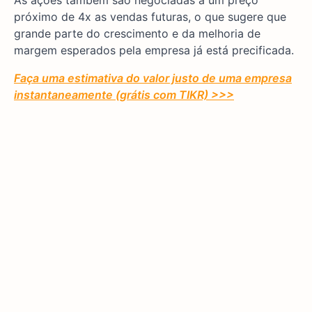
próximo de 4x as vendas futuras, o que sugere que
grande parte do crescimento e da melhoria de
margem esperados pela empresa já está precificada.
Faça uma estimativa do valor justo de uma empresa
instantaneamente (grátis com TIKR) >>>