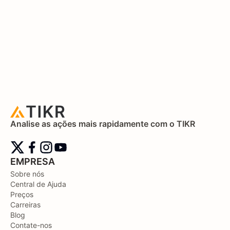
Analise as ações mais rapidamente com o TIKR
EMPRESA
Sobre nós
Central de Ajuda
Preços
Carreiras
Blog
Contate-nos