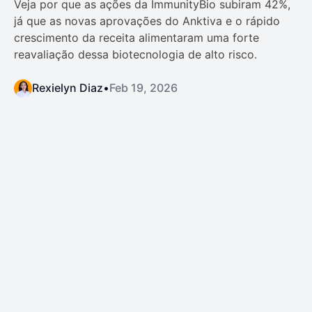
Veja por que as ações da ImmunityBio subiram 42%,
já que as novas aprovações do Anktiva e o rápido
crescimento da receita alimentaram uma forte
reavaliação dessa biotecnologia de alto risco.
Rexielyn Diaz
•
Feb 19, 2026