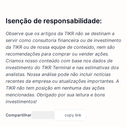
Isenção de responsabilidade:
Observe que os artigos da TIKR não se destinam a
servir como consultoria financeira ou de investimento
da TIKR ou de nossa equipe de conteúdo, nem são
recomendações para comprar ou vender ações.
Criamos nosso conteúdo com base nos dados de
investimento do TIKR Terminal e nas estimativas dos
analistas. Nossa análise pode não incluir notícias
recentes da empresa ou atualizações importantes. A
TIKR não tem posição em nenhuma das ações
mencionadas. Obrigado por sua leitura e bons
investimentos!
Compartilhar
copy link