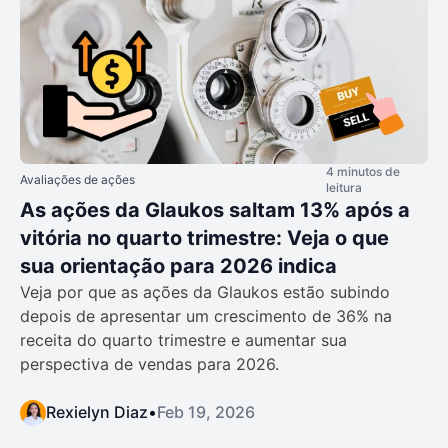
4 minutos de
Avaliações de ações
leitura
As ações da Glaukos saltam 13% após a
vitória no quarto trimestre: Veja o que
sua orientação para 2026 indica
Veja por que as ações da Glaukos estão subindo
depois de apresentar um crescimento de 36% na
receita do quarto trimestre e aumentar sua
perspectiva de vendas para 2026.
Rexielyn Diaz
•
Feb 19, 2026