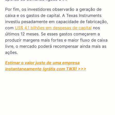
Por fim, os investidores observarão a geração de
caixa e os gastos de capital. A Texas Instruments
investiu pesadamente em capacidade de fabricação,
com
US$ 4,1 bilhões em despesas de capital
nos
últimos 12 meses. Se esses gastos começarem a
produzir margens mais fortes e maior fluxo de caixa
livre, o mercado poderá recompensar ainda mais as
ações.
Estimar o valor justo de uma empresa
instantaneamente (grátis com TIKR) >>>