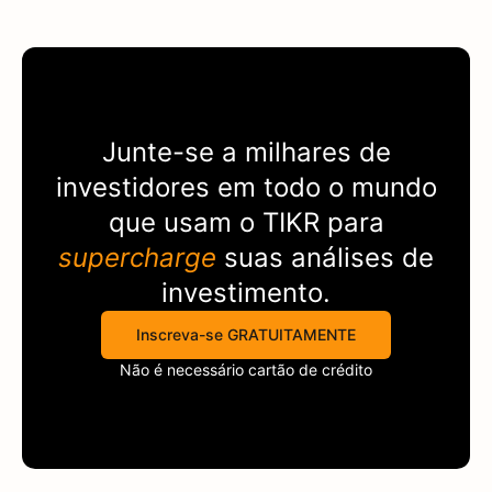
Junte-se a milhares de
investidores em todo o mundo
que usam o
TIKR
para
supercharge
suas análises de
investimento.
Inscreva-se GRATUITAMENTE
Não é necessário cartão de crédito