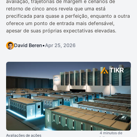
avaliação, trajetórias de margem e cenários de
retorno de cinco anos revela que uma está
precificada para quase a perfeição, enquanto a outra
oferece um ponto de entrada mais defensável,
apesar de suas próprias expectativas elevadas.
David Beren
•
Apr 25, 2026
4 minutos de
Avaliações de ações