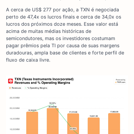
A cerca de US$ 277 por ação, a TXN é negociada
perto de 47,4x os lucros finais e cerca de 34,0x os
lucros dos próximos doze meses. Esse valor está
acima de muitas médias históricas de
semicondutores, mas os investidores costumam
pagar prêmios pela TI por causa de suas margens
duradouras, ampla base de clientes e forte perfil de
fluxo de caixa livre.