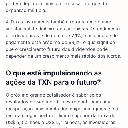
podem depender mais da execução do que da
expansão múltipla.
A Texas Instruments também retorna um volume
substancial de dinheiro aos acionistas. O rendimento
dos dividendos é de cerca de 2,1%, mas o índice de
pagamento está próximo de 94,1%, o que significa
que o crescimento futuro dos dividendos pode
depender de um crescimento mais rápido dos lucros.
O que está impulsionando as
ações da TXN
para o futuro?
O próximo grande catalisador é saber se os
resultados do segundo trimestre confirmam uma
recuperação mais ampla dos chips analógicos. Se a
receita chegar perto do limite superior da faixa de
US$ 5,0 bilhões a US$ 5,4 bilhões, os investidores