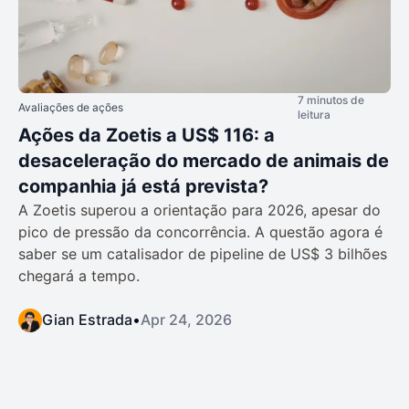
7 minutos de
Avaliações de ações
leitura
Ações da Zoetis a US$ 116: a
desaceleração do mercado de animais de
companhia já está prevista?
A Zoetis superou a orientação para 2026, apesar do
pico de pressão da concorrência. A questão agora é
saber se um catalisador de pipeline de US$ 3 bilhões
chegará a tempo.
Gian Estrada
•
Apr 24, 2026