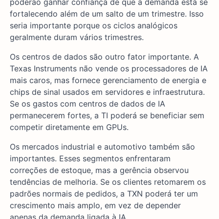
poderão ganhar confiança de que a demanda está se
fortalecendo além de um salto de um trimestre. Isso
seria importante porque os ciclos analógicos
geralmente duram vários trimestres.
Os centros de dados são outro fator importante. A
Texas Instruments não vende os processadores de IA
mais caros, mas fornece gerenciamento de energia e
chips de sinal usados em servidores e infraestrutura.
Se os gastos com centros de dados de IA
permanecerem fortes, a TI poderá se beneficiar sem
competir diretamente em GPUs.
Os mercados industrial e automotivo também são
importantes. Esses segmentos enfrentaram
correções de estoque, mas a gerência observou
tendências de melhoria. Se os clientes retomarem os
padrões normais de pedidos, a TXN poderá ter um
crescimento mais amplo, em vez de depender
apenas da demanda ligada à IA.