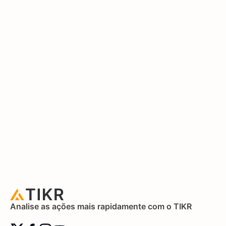
Analise as ações mais rapidamente com o TIKR