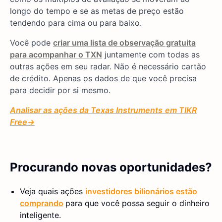
longo do tempo e se as metas de preço estão
tendendo para cima ou para baixo.
Você pode
criar uma lista de observação gratuita
para acompanhar o TXN
juntamente com todas as
outras ações em seu radar. Não é necessário cartão
de crédito. Apenas os dados de que você precisa
para decidir por si mesmo.
Analisar as ações da Texas Instruments
em TIKR
Free→
Procurando novas oportunidades?
Veja quais ações
investidores bilionários estão
comprando
para que você possa seguir o dinheiro
inteligente.