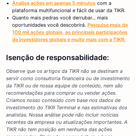
Analise ações em apenas 5 minutos
com a
plataforma multifuncional e fácil de usar da TIKR.
Quanto mais pedras você derrubar... mais
oportunidades você descobrirá.
Pesquise mais de
100 mil ações globais, as principais participações
de investidores globais e muito mais com a TIKR.
Isenção de responsabilidade:
Observe que os artigos da TIKR não se destinam a
servir como consultoria financeira ou de investimento
da TIKR ou de nossa equipe de conteúdo, nem são
recomendações para comprar ou vender ações.
Criamos nosso conteúdo com base nos dados de
investimento do TIKR Terminal e nas estimativas dos
analistas. Nossa análise pode não incluir notícias
recentes da empresa ou atualizações importantes. A
TIKR não tem posição em nenhuma das ações