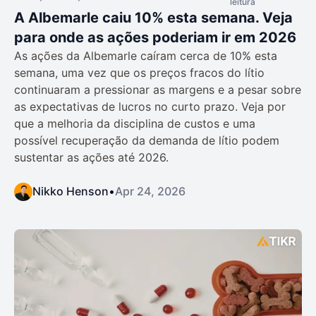
leitura
A Albemarle caiu 10% esta semana. Veja
para onde as ações poderiam ir em 2026
As ações da Albemarle caíram cerca de 10% esta
semana, uma vez que os preços fracos do lítio
continuaram a pressionar as margens e a pesar sobre
as expectativas de lucros no curto prazo. Veja por
que a melhoria da disciplina de custos e uma
possível recuperação da demanda de lítio podem
sustentar as ações até 2026.
Nikko Henson
•
Apr 24, 2026