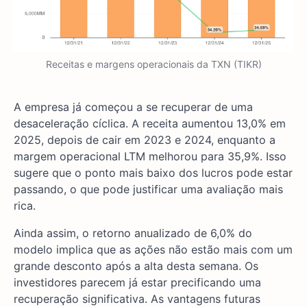
Receitas e margens operacionais da TXN (TIKR)
A empresa já começou a se recuperar de uma
desaceleração cíclica. A receita aumentou 13,0% em
2025, depois de cair em 2023 e 2024, enquanto a
margem operacional LTM melhorou para 35,9%. Isso
sugere que o ponto mais baixo dos lucros pode estar
passando, o que pode justificar uma avaliação mais
rica.
Ainda assim, o retorno anualizado de 6,0% do
modelo implica que as ações não estão mais com um
grande desconto após a alta desta semana. Os
investidores parecem já estar precificando uma
recuperação significativa. As vantagens futuras