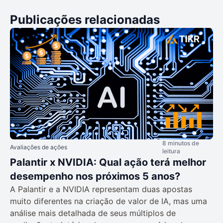
Publicações relacionadas
8 minutos de
Avaliações de ações
leitura
Palantir x NVIDIA: Qual ação terá melhor
desempenho nos próximos 5 anos?
A Palantir e a NVIDIA representam duas apostas
muito diferentes na criação de valor de IA, mas uma
análise mais detalhada de seus múltiplos de