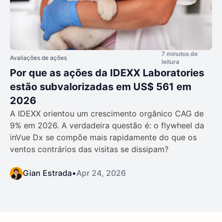
7 minutos de
Avaliações de ações
leitura
Por que as ações da IDEXX Laboratories
estão subvalorizadas em US$ 561 em
2026
A IDEXX orientou um crescimento orgânico CAG de
9% em 2026. A verdadeira questão é: o flywheel da
inVue Dx se compõe mais rapidamente do que os
ventos contrários das visitas se dissipam?
Gian Estrada
•
Apr 24, 2026