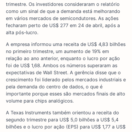
trimestre. Os investidores consideraram o relatório
como um sinal de que a demanda está melhorando
em vários mercados de semicondutores. As ações
fecharam perto de US$ 277 em 24 de abril, após a
alta pós-lucro.
A empresa informou uma receita de US$ 4,83 bilhões
no primeiro trimestre, um aumento de 19% em
relação ao ano anterior, enquanto o lucro por ação
foi de US$ 1,68. Ambos os números superaram as
expectativas de Wall Street. A gerência disse que o
crescimento foi liderado pelos mercados industriais e
pela demanda do centro de dados, o que é
importante porque esses são mercados finais de alto
volume para chips analógicos.
A Texas Instruments também orientou a receita do
segundo trimestre para US$ 5,0 bilhões a US$ 5,4
bilhões e o lucro por ação (EPS) para US$ 1,77 a US$