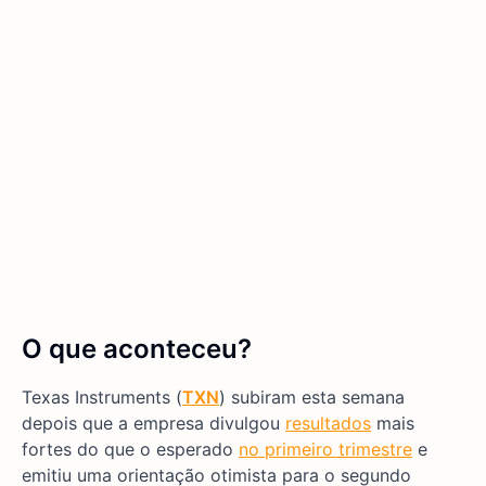
O que aconteceu?
Texas Instruments (
TXN
) subiram esta semana
depois que a empresa divulgou
resultados
mais
fortes do que o esperado
no primeiro trimestre
e
emitiu uma orientação otimista para o segundo