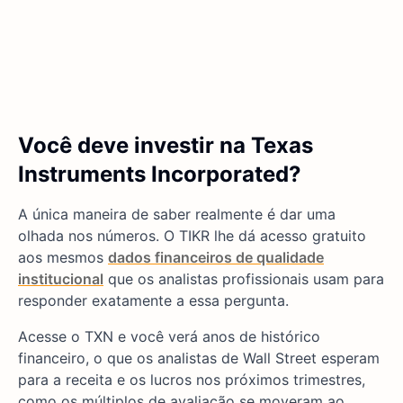
Você deve investir na Texas
Instruments Incorporated?
A única maneira de saber realmente é dar uma
olhada nos números. O TIKR lhe dá acesso gratuito
aos mesmos
dados financeiros de qualidade
institucional
que os analistas profissionais usam para
responder exatamente a essa pergunta.
Acesse o TXN e você verá anos de histórico
financeiro, o que os analistas de Wall Street esperam
para a receita e os lucros nos próximos trimestres,
como os múltiplos de avaliação se moveram ao