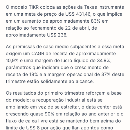
O modelo TIKR coloca as ações da Texas Instruments
em uma meta de preço de US$ 431,46, o que implica
em um aumento de aproximadamente 83% em
relação ao fechamento de 22 de abril, de
aproximadamente US$ 236.
As premissas de caso médio subjacentes a essa meta
exigem um CAGR de receita de aproximadamente
10,9% e uma margem de lucro líquido de 34,9%,
parâmetros que indicam que o crescimento de
receita de 19% e a margem operacional de 37% deste
trimestre estão solidamente ao alcance.
Os resultados do primeiro trimestre reforçam a base
do modelo: a recuperação industrial está se
ampliando em vez de se estreitar, o data center está
crescendo quase 90% em relação ao ano anterior e o
fluxo de caixa livre está se mantendo bem acima do
limite de US$ 8 por ação que Ilan apontou como