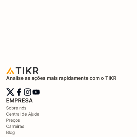
Analise as ações mais rapidamente com o TIKR
EMPRESA
Sobre nós
Central de Ajuda
Preços
Carreiras
Blog