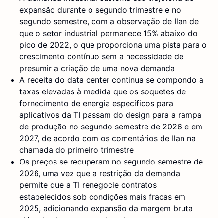
expansão durante o segundo trimestre e no
segundo semestre, com a observação de Ilan de
que o setor industrial permanece 15% abaixo do
pico de 2022, o que proporciona uma pista para o
crescimento contínuo sem a necessidade de
presumir a criação de uma nova demanda
A receita do data center continua se compondo a
taxas elevadas à medida que os soquetes de
fornecimento de energia específicos para
aplicativos da TI passam do design para a rampa
de produção no segundo semestre de 2026 e em
2027, de acordo com os comentários de Ilan na
chamada do primeiro trimestre
Os preços se recuperam no segundo semestre de
2026, uma vez que a restrição da demanda
permite que a TI renegocie contratos
estabelecidos sob condições mais fracas em
2025, adicionando expansão da margem bruta