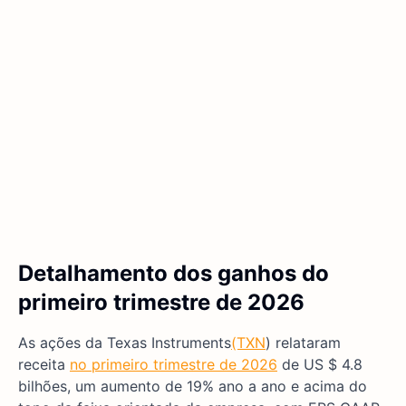
Detalhamento dos ganhos do
primeiro trimestre de 2026
As ações da Texas Instruments
(TXN
) relataram
receita
no primeiro trimestre de 2026
de US $ 4.8
bilhões, um aumento de 19% ano a ano e acima do