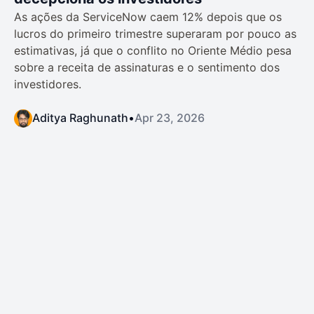
As ações da ServiceNow caem 12% depois que os
lucros do primeiro trimestre superaram por pouco as
estimativas, já que o conflito no Oriente Médio pesa
sobre a receita de assinaturas e o sentimento dos
investidores.
Aditya Raghunath
•
Apr 23, 2026