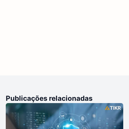
Publicações relacionadas