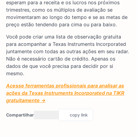
esperam para a receita e os lucros nos próximos
trimestres, como os múltiplos de avaliação se
movimentaram ao longo do tempo e se as metas de
preço estão tendendo para cima ou para baixo.
Você pode criar uma lista de observação gratuita
para acompanhar a Texas Instruments Incorporated
juntamente com todas as outras ações em seu radar.
Não é necessário cartão de crédito. Apenas os
dados de que você precisa para decidir por si
mesmo.
Acesse ferramentas profissionais para analisar as
ações da Texas Instruments Incorporated na TIKR
gratuitamente →
Compartilhar
copy link