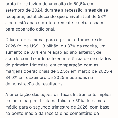
bruta foi reduzida de uma alta de 59,6% em
setembro de 2024, durante a recessão, antes de se
recuperar, estabelecendo que o nível atual de 58%
ainda está abaixo do teto recente e deixa espaço
para expansão adicional.
O lucro operacional para o primeiro trimestre de
2026 foi de US$ 1,8 bilhão, ou 37% da receita, um
aumento de 37% em relação ao ano anterior, de
acordo com Lizardi na teleconferência de resultados
do primeiro trimestre, em comparação com as
margens operacionais de 32,5% em março de 2025 e
34,0% em dezembro de 2025 mostradas na
demonstração de resultados.
A orientação das ações da Texas Instruments implica
em uma margem bruta na faixa de 59% de baixo a
médio para o segundo trimestre de 2026, com base
no ponto médio da receita e no comentário de