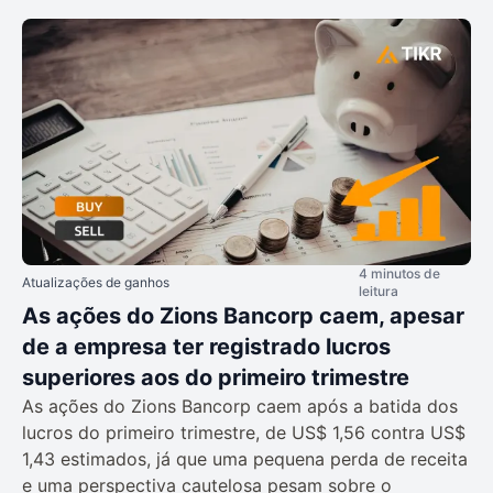
4 minutos de
Atualizações de ganhos
leitura
As ações do Zions Bancorp caem, apesar
de a empresa ter registrado lucros
superiores aos do primeiro trimestre
As ações do Zions Bancorp caem após a batida dos
lucros do primeiro trimestre, de US$ 1,56 contra US$
1,43 estimados, já que uma pequena perda de receita
e uma perspectiva cautelosa pesam sobre o