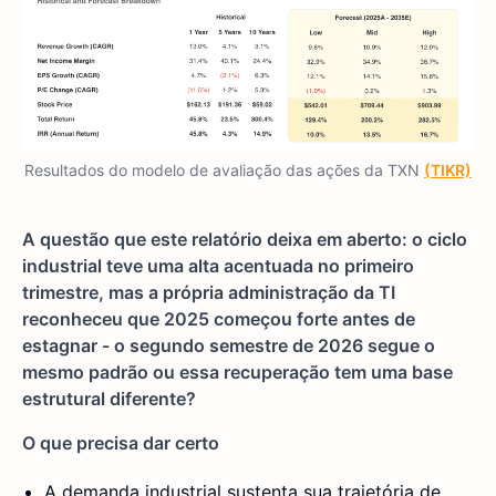
Resultados do modelo de avaliação das ações da TXN
(TIKR)
A questão que este relatório deixa em aberto: o ciclo
industrial teve uma alta acentuada no primeiro
trimestre, mas a própria administração da TI
reconheceu que 2025 começou forte antes de
estagnar - o segundo semestre de 2026 segue o
mesmo padrão ou essa recuperação tem uma base
estrutural diferente?
O que precisa dar certo
A demanda industrial sustenta sua trajetória de