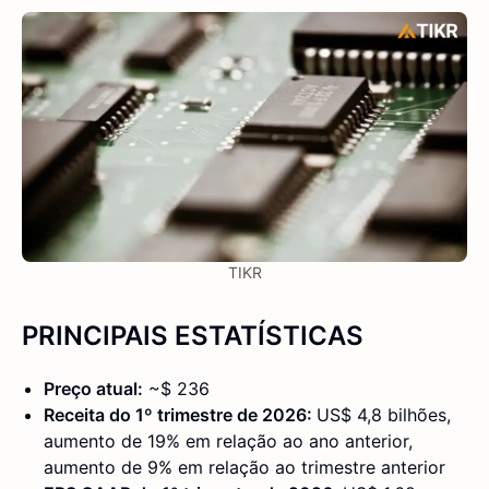
TIKR
PRINCIPAIS ESTATÍSTICAS
Preço atual:
~$ 236
Receita do 1º trimestre de 2026:
US$ 4,8 bilhões,
aumento de 19% em relação ao ano anterior,
aumento de 9% em relação ao trimestre anterior