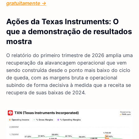
gratuitamente →
Ações da Texas Instruments: O
que a demonstração de resultados
mostra
O relatório do primeiro trimestre de 2026 amplia uma
recuperação da alavancagem operacional que vem
sendo construída desde o ponto mais baixo do ciclo
de queda, com as margens bruta e operacional
subindo de forma decisiva à medida que a receita se
recupera de suas baixas de 2024.