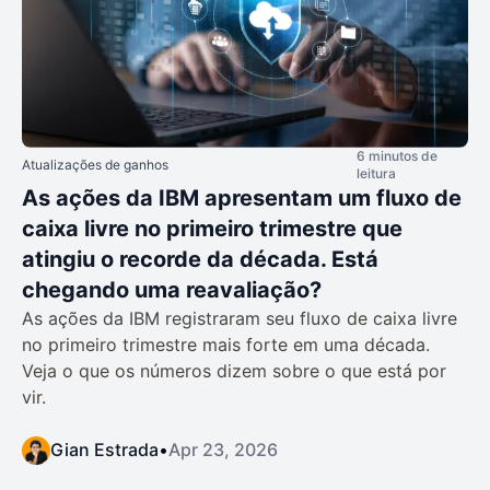
6 minutos de
Atualizações de ganhos
leitura
As ações da IBM apresentam um fluxo de
caixa livre no primeiro trimestre que
atingiu o recorde da década. Está
chegando uma reavaliação?
As ações da IBM registraram seu fluxo de caixa livre
no primeiro trimestre mais forte em uma década.
Veja o que os números dizem sobre o que está por
vir.
Gian Estrada
•
Apr 23, 2026