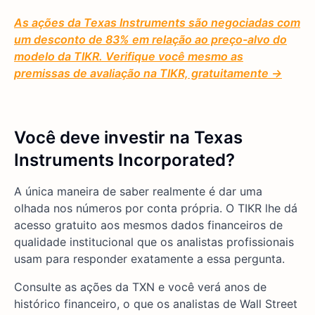
As ações da Texas Instruments são negociadas com
um desconto de 83% em relação ao preço-alvo do
modelo da TIKR. Verifique você mesmo as
premissas de avaliação na TIKR, gratuitamente →
Você deve investir na Texas
Instruments Incorporated?
A única maneira de saber realmente é dar uma
olhada nos números por conta própria. O TIKR lhe dá
acesso gratuito aos mesmos dados financeiros de
qualidade institucional que os analistas profissionais
usam para responder exatamente a essa pergunta.
Consulte as ações da TXN e você verá anos de
histórico financeiro, o que os analistas de Wall Street