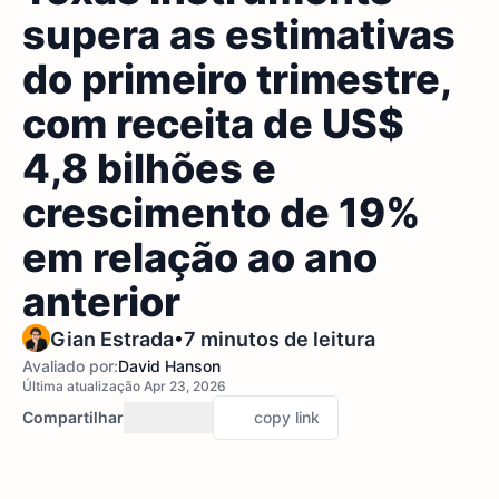
supera as estimativas
do primeiro trimestre,
com receita de US$
4,8 bilhões e
crescimento de 19%
em relação ao ano
anterior
•
Gian Estrada
7 minutos de leitura
Avaliado por:
David Hanson
Última atualização Apr 23, 2026
Compartilhar
copy link