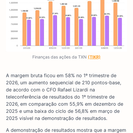
Finanças das ações da TXN
(TIKR)
A margem bruta ficou em 58% no 1º trimestre de
2026, um aumento sequencial de 210 pontos-base,
de acordo com o CFO Rafael Lizardi na
teleconferência de resultados do 1º trimestre de
2026, em comparação com 55,9% em dezembro de
2025 e uma baixa do ciclo de 56,8% em março de
2025 visível na demonstração de resultados.
A demonstração de resultados mostra que a margem