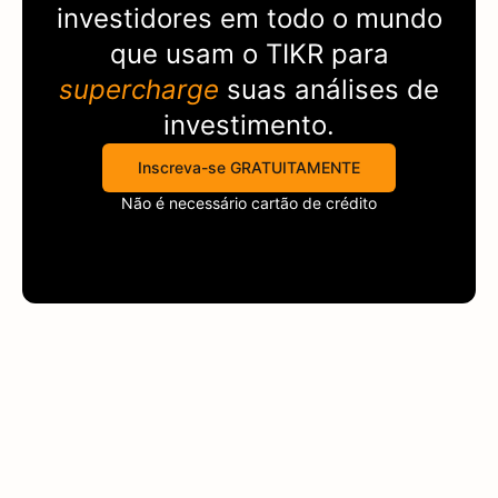
investidores em todo o mundo
que usam o
TIKR
para
supercharge
suas análises de
investimento.
Inscreva-se GRATUITAMENTE
Não é necessário cartão de crédito