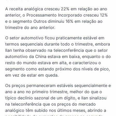
A receita analógica cresceu 22% em relação ao ano
anterior, o Processamento Incorporado cresceu 12%
e o segmento Outros diminuiu 16% em relação ao
trimestre do ano anterior.
O setor automotivo ficou praticamente estável em
termos sequenciais durante todo o trimestre, embora
Ilan tenha observado na teleconferência que o setor
automotivo da China estava em baixa, enquanto o do
resto do mundo estava em alta, e caracterizou o
segmento como estando próximo dos níveis de pico,
em vez de estar em queda.
Os preços permaneceram estáveis sequencialmente e
ano a ano no primeiro trimestre, melhor do que o
típico declínio sazonal de um dígito, e Ilan sinalizou
na teleconferência que os preços do mercado
analógico têm subido nos últimos meses, abrindo a