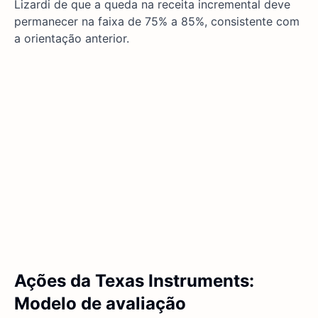
Lizardi de que a queda na receita incremental deve
permanecer na faixa de 75% a 85%, consistente com
a orientação anterior.
Ações da Texas Instruments:
Modelo de avaliação