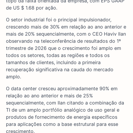
topo da faixa orientada da empresa, com EPS GAAP
de US $ 1.68 por ação.
O setor industrial foi o principal impulsionador,
crescendo mais de 30% em relação ao ano anterior e
mais de 20% sequencialmente, com o CEO Haviv Ilan
observando na teleconferência de resultados do 1º
trimestre de 2026 que o crescimento foi amplo em
todos os setores, todas as regiões e todos os
tamanhos de clientes, incluindo a primeira
recuperação significativa na cauda do mercado
amplo.
O data center cresceu aproximadamente 90% em
relação ao ano anterior e mais de 25%
sequencialmente, com Ilan citando a combinação da
TI de um amplo portfólio analógico de uso geral e
produtos de fornecimento de energia específicos
para aplicações como a base estrutural para esse
crescimento.