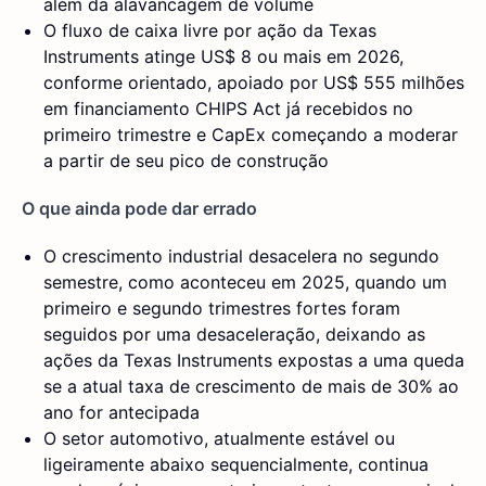
além da alavancagem de volume
O fluxo de caixa livre por ação da Texas
Instruments atinge US$ 8 ou mais em 2026,
conforme orientado, apoiado por US$ 555 milhões
em financiamento CHIPS Act já recebidos no
primeiro trimestre e CapEx começando a moderar
a partir de seu pico de construção
O que ainda pode dar errado
O crescimento industrial desacelera no segundo
semestre, como aconteceu em 2025, quando um
primeiro e segundo trimestres fortes foram
seguidos por uma desaceleração, deixando as
ações da Texas Instruments expostas a uma queda
se a atual taxa de crescimento de mais de 30% ao
ano for antecipada
O setor automotivo, atualmente estável ou
ligeiramente abaixo sequencialmente, continua