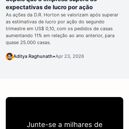
expectativas de lucro por ação
As ações da D.R. Horton se valorizam após superar
as estimativas de lucro por ação do segundo
trimestre em US$ 0,10, com os pedidos de casas
aumentando 11% em relação ao ano anterior, para
quase 25.000 casas.
Aditya Raghunath
•
Apr 23, 2026
Junte-se a milhares de