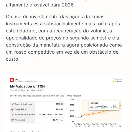
altamente provável para 2026.
O caso de investimento das ações da Texas
Instruments está substancialmente mais forte após
este relatório, com a recuperação do volume, a
opcionalidade de preços no segundo semestre e a
construção da manufatura agora posicionada como
um fosso competitivo em vez de um obstáculo de
custo.