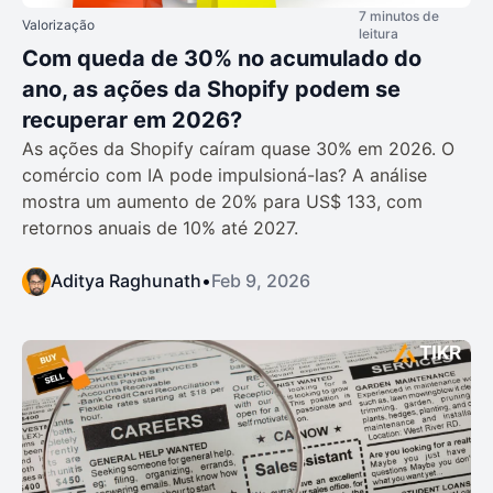
7 minutos de
Valorização
leitura
Com queda de 30% no acumulado do
ano, as ações da Shopify podem se
recuperar em 2026?
As ações da Shopify caíram quase 30% em 2026. O
comércio com IA pode impulsioná-las? A análise
mostra um aumento de 20% para US$ 133, com
retornos anuais de 10% até 2027.
Aditya Raghunath
•
Feb 9, 2026