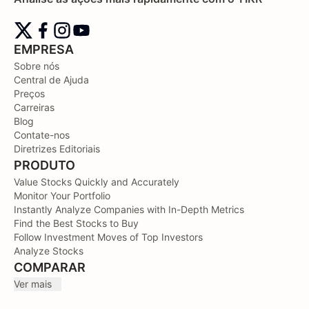
EMPRESA
Sobre nós
Central de Ajuda
Preços
Carreiras
Blog
Contate-nos
Diretrizes Editoriais
PRODUTO
Value Stocks Quickly and Accurately
Monitor Your Portfolio
Instantly Analyze Companies with In-Depth Metrics
Find the Best Stocks to Buy
Follow Investment Moves of Top Investors
Analyze Stocks
COMPARAR
Ver mais