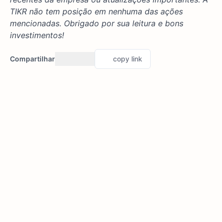
TIKR não tem posição em nenhuma das ações
mencionadas. Obrigado por sua leitura e bons
investimentos!
Compartilhar
copy link