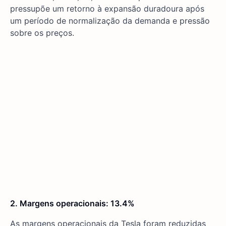
pressupõe um retorno à expansão duradoura após
um período de normalização da demanda e pressão
sobre os preços.
2. Margens operacionais: 13.4%
As margens operacionais da Tesla foram reduzidas