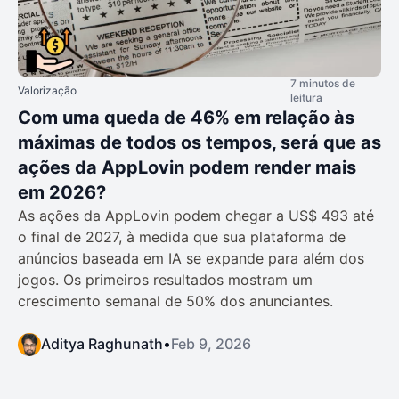
7 minutos de
Valorização
leitura
Com uma queda de 46% em relação às
máximas de todos os tempos, será que as
ações da AppLovin podem render mais
em 2026?
As ações da AppLovin podem chegar a US$ 493 até
o final de 2027, à medida que sua plataforma de
anúncios baseada em IA se expande para além dos
jogos. Os primeiros resultados mostram um
crescimento semanal de 50% dos anunciantes.
Aditya Raghunath
•
Feb 9, 2026