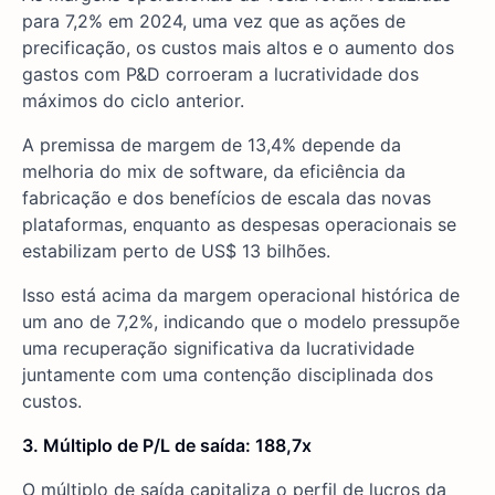
para 7,2% em 2024, uma vez que as ações de
precificação, os custos mais altos e o aumento dos
gastos com P&D corroeram a lucratividade dos
máximos do ciclo anterior.
A premissa de margem de 13,4% depende da
melhoria do mix de software, da eficiência da
fabricação e dos benefícios de escala das novas
plataformas, enquanto as despesas operacionais se
estabilizam perto de US$ 13 bilhões.
Isso está acima da margem operacional histórica de
um ano de 7,2%, indicando que o modelo pressupõe
uma recuperação significativa da lucratividade
juntamente com uma contenção disciplinada dos
custos.
3. Múltiplo de P/L de saída: 188,7x
O múltiplo de saída capitaliza o perfil de lucros da