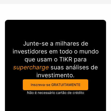
Junte-se a milhares de
investidores em todo o mundo
que usam o
TIKR
para
supercharge
suas análises de
investimento.
Inscreva-se GRATUITAMENTE
Não é necessário cartão de crédito