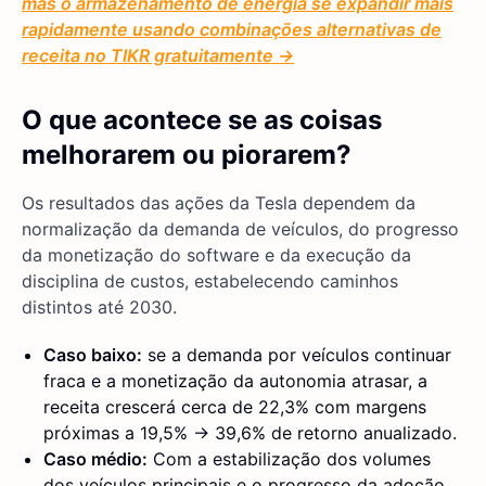
mas o armazenamento de energia se expandir mais
rapidamente usando combinações alternativas de
receita no TIKR gratuitamente →
O que acontece se as coisas
melhorarem ou piorarem?
Os resultados das ações da Tesla dependem da
normalização da demanda de veículos, do progresso
da monetização do software e da execução da
disciplina de custos, estabelecendo caminhos
distintos até 2030.
Caso baixo:
se a demanda por veículos continuar
fraca e a monetização da autonomia atrasar, a
receita crescerá cerca de 22,3% com margens
próximas a 19,5% → 39,6% de retorno anualizado.
Caso médio:
Com a estabilização dos volumes
dos veículos principais e o progresso da adoção