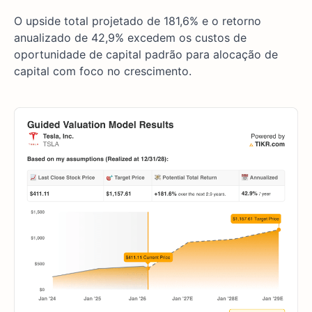
O upside total projetado de 181,6% e o retorno
anualizado de 42,9% excedem os custos de
oportunidade de capital padrão para alocação de
capital com foco no crescimento.