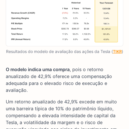
Resultados do modelo de avaliação das ações da Tesla (
TIKR
)
O modelo indica uma compra
, pois o retorno
anualizado de 42,9% oferece uma compensação
adequada para o elevado risco de execução e
avaliação.
Um retorno anualizado de 42,9% excede em muito
uma barreira típica de 10% do patrimônio líquido,
compensando a elevada intensidade de capital da
Tesla, a volatilidade da margem e o risco de