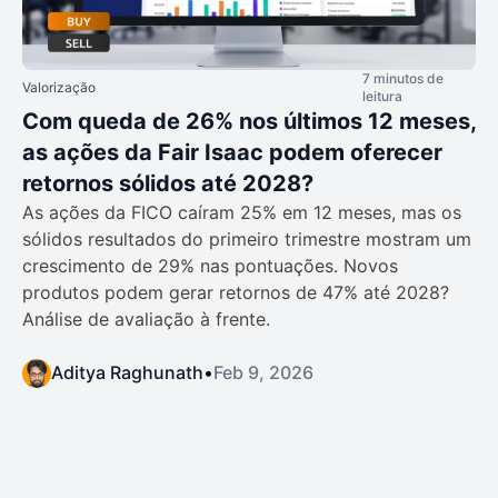
7 minutos de
Valorização
leitura
Com queda de 26% nos últimos 12 meses,
as ações da Fair Isaac podem oferecer
retornos sólidos até 2028?
As ações da FICO caíram 25% em 12 meses, mas os
sólidos resultados do primeiro trimestre mostram um
crescimento de 29% nas pontuações. Novos
produtos podem gerar retornos de 47% até 2028?
Análise de avaliação à frente.
Aditya Raghunath
•
Feb 9, 2026