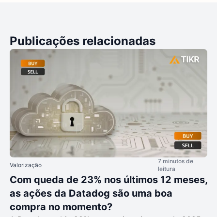
Publicações relacionadas
7 minutos de
Valorização
leitura
Com queda de 23% nos últimos 12 meses,
as ações da Datadog são uma boa
compra no momento?