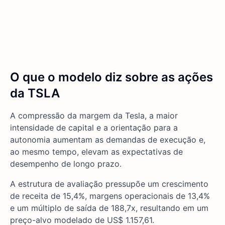
O que o modelo diz sobre as ações
da TSLA
A compressão da margem da Tesla, a maior
intensidade de capital e a orientação para a
autonomia aumentam as demandas de execução e,
ao mesmo tempo, elevam as expectativas de
desempenho de longo prazo.
A estrutura de avaliação pressupõe um crescimento
de receita de 15,4%, margens operacionais de 13,4%
e um múltiplo de saída de 188,7x, resultando em um
preço-alvo modelado de US$ 1.157,61.