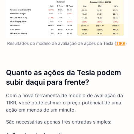
Resultados do modelo de avaliação de ações da Tesla (
TIKR
)
Quanto as ações da Tesla podem
subir daqui para frente?
Com a nova ferramenta de modelo de avaliação da
TIKR, você pode estimar o preço potencial de uma
ação em menos de um minuto.
São necessárias apenas três entradas simples: