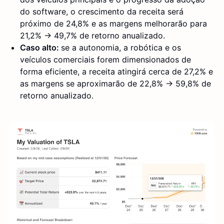
do software, o crescimento da receita será
próximo de 24,8% e as margens melhorarão para
21,2% → 49,7% de retorno anualizado.
Caso alto:
se a autonomia, a robótica e os
veículos comerciais forem dimensionados de
forma eficiente, a receita atingirá cerca de 27,2% e
as margens se aproximarão de 22,8% → 59,8% de
retorno anualizado.