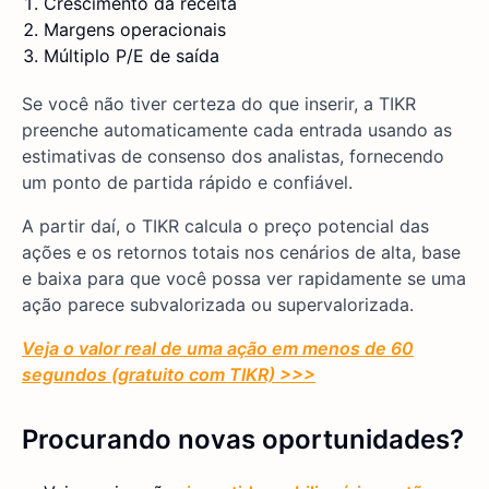
Crescimento da receita
Margens operacionais
Múltiplo P/E de saída
Se você não tiver certeza do que inserir, a TIKR
preenche automaticamente cada entrada usando as
estimativas de consenso dos analistas, fornecendo
um ponto de partida rápido e confiável.
A partir daí, o TIKR calcula o preço potencial das
ações e os retornos totais nos cenários de alta, base
e baixa para que você possa ver rapidamente se uma
ação parece subvalorizada ou supervalorizada.
Veja o valor real de uma ação em menos de 60
segundos (gratuito com TIKR) >>>
Procurando novas oportunidades?