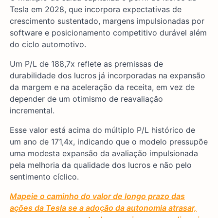
Tesla em 2028, que incorpora expectativas de
crescimento sustentado, margens impulsionadas por
software e posicionamento competitivo durável além
do ciclo automotivo.
Um P/L de 188,7x reflete as premissas de
durabilidade dos lucros já incorporadas na expansão
da margem e na aceleração da receita, em vez de
depender de um otimismo de reavaliação
incremental.
Esse valor está acima do múltiplo P/L histórico de
um ano de 171,4x, indicando que o modelo pressupõe
uma modesta expansão da avaliação impulsionada
pela melhoria da qualidade dos lucros e não pelo
sentimento cíclico.
Mapeie o caminho do valor de longo prazo das
ações da Tesla se a adoção da autonomia atrasar,