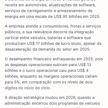
receita em automóveis, atualizações de software,
serviços de carregamento e armazenamento de
energia em uma escala de US$ 95 bilhões em 2025.
A empresa atende a consumidores, frotas e serviços
públicos, e sua relevância decorre da integração
vertical entre veículos, baterias e software que
produziram US$ 17 bilhões de lucro bruto, apesar da
desaceleração da demanda do setor em 2025.
O desempenho financeiro enfraqueceu em 2025, pois
as despesas operacionais subiram para US$ 13
bilhões e o lucro operacional caiu para US$ 4
bilhões, enquanto as margens operacionais caíram
para 5%, em comparação com os níveis de dois
dígitos no início do ciclo.
A direção estratégica mudou em 2026, quando a
administração encerrou dois programas de veículos