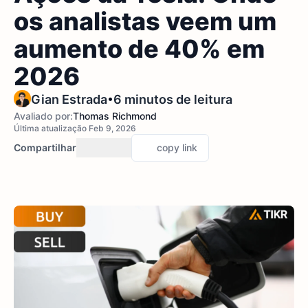
os analistas veem um
aumento de 40% em
2026
•
Gian Estrada
6 minutos de leitura
Avaliado por:
Thomas Richmond
Última atualização Feb 9, 2026
Compartilhar
copy link