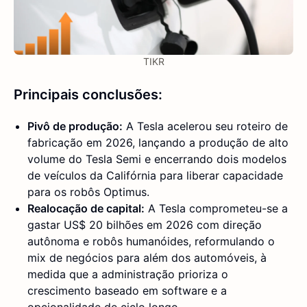
TIKR
Principais conclusões:
Pivô de produção:
A Tesla acelerou seu roteiro de
fabricação em 2026, lançando a produção de alto
volume do Tesla Semi e encerrando dois modelos
de veículos da Califórnia para liberar capacidade
para os robôs Optimus.
Realocação de capital:
A Tesla comprometeu-se a
gastar US$ 20 bilhões em 2026 com direção
autônoma e robôs humanóides, reformulando o
mix de negócios para além dos automóveis, à
medida que a administração prioriza o
crescimento baseado em software e a