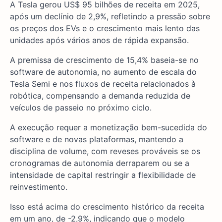
A Tesla gerou US$ 95 bilhões de receita em 2025,
após um declínio de 2,9%, refletindo a pressão sobre
os preços dos EVs e o crescimento mais lento das
unidades após vários anos de rápida expansão.
A premissa de crescimento de 15,4% baseia-se no
software de autonomia, no aumento de escala do
Tesla Semi e nos fluxos de receita relacionados à
robótica, compensando a demanda reduzida de
veículos de passeio no próximo ciclo.
A execução requer a monetização bem-sucedida do
software e de novas plataformas, mantendo a
disciplina de volume, com reveses prováveis se os
cronogramas de autonomia derraparem ou se a
intensidade de capital restringir a flexibilidade de
reinvestimento.
Isso está acima do crescimento histórico da receita
em um ano, de -2,9%, indicando que o modelo