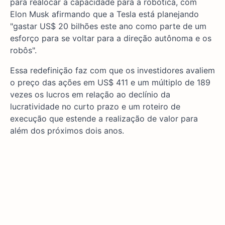
para realocar a capacidade para a robótica, com
Elon Musk afirmando que a Tesla está planejando
"gastar US$ 20 bilhões este ano como parte de um
esforço para se voltar para a direção autônoma e os
robôs".
Essa redefinição faz com que os investidores avaliem
o preço das ações em US$ 411 e um múltiplo de 189
vezes os lucros em relação ao declínio da
lucratividade no curto prazo e um roteiro de
execução que estende a realização de valor para
além dos próximos dois anos.